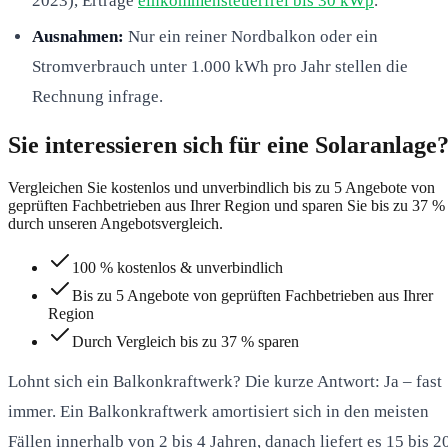
2023), Erträge
einkommensteuerfrei bis 30 kWp
.
Ausnahmen:
Nur ein reiner Nordbalkon oder ein
Stromverbrauch unter 1.000 kWh pro Jahr stellen die
Rechnung infrage.
Sie interessieren sich für eine Solaranlage
Vergleichen Sie kostenlos und unverbindlich bis zu 5 Angebote von
geprüften Fachbetrieben aus Ihrer Region und sparen Sie bis zu 37 %
durch unseren Angebotsvergleich.
100 % kostenlos & unverbindlich
Bis zu 5 Angebote von geprüften Fachbetrieben aus Ihrer
Region
Durch Vergleich bis zu 37 % sparen
Lohnt sich ein Balkonkraftwerk? Die kurze Antwort: Ja – fast
immer. Ein Balkonkraftwerk amortisiert sich in den meisten
Fällen innerhalb von 2 bis 4 Jahren, danach liefert es 15 bis 2