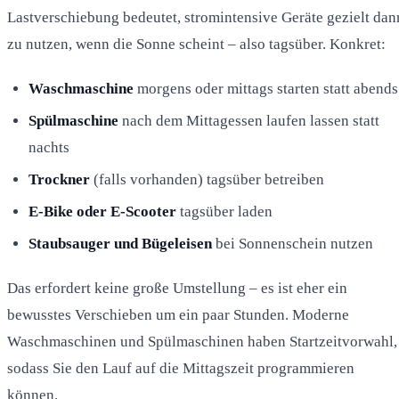
Lastverschiebung bedeutet, stromintensive Geräte gezielt dan
zu nutzen, wenn die Sonne scheint – also tagsüber. Konkret:
Waschmaschine
morgens oder mittags starten statt abends
Spülmaschine
nach dem Mittagessen laufen lassen statt
nachts
Trockner
(falls vorhanden) tagsüber betreiben
E-Bike oder E-Scooter
tagsüber laden
Staubsauger und Bügeleisen
bei Sonnenschein nutzen
Das erfordert keine große Umstellung – es ist eher ein
bewusstes Verschieben um ein paar Stunden. Moderne
Waschmaschinen und Spülmaschinen haben Startzeitvorwahl,
sodass Sie den Lauf auf die Mittagszeit programmieren
können.