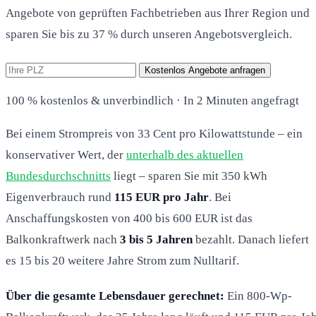
Angebote von geprüften Fachbetrieben aus Ihrer Region und
sparen Sie bis zu 37 % durch unseren Angebotsvergleich.
Kostenlos Angebote anfragen
100 % kostenlos & unverbindlich · In 2 Minuten angefragt
Bei einem Strompreis von 33 Cent pro Kilowattstunde – ein
konservativer Wert, der
unterhalb des aktuellen
Bundesdurchschnitts
liegt – sparen Sie mit 350 kWh
Eigenverbrauch rund
115 EUR pro Jahr
. Bei
Anschaffungskosten von 400 bis 600 EUR ist das
Balkonkraftwerk nach
3 bis 5 Jahren
bezahlt. Danach liefert
es 15 bis 20 weitere Jahre Strom zum Nulltarif.
Über die gesamte Lebensdauer gerechnet:
Ein 800-Wp-