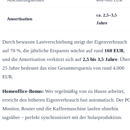
ca. 2,5–3,5
Amortisation
Jahre
Durch bewusste Lastverschiebung steigt der Eigenverbrauch
auf 70 %, die jährliche Ersparnis wächst auf rund
160 EUR
,
und die Amortisation verkürzt sich auf
2,5 bis 3,5 Jahre
. Über
25 Jahre bedeutet das eine Gesamtersparnis von rund 4.000
EUR.
Homeoffice-Bonus:
Wer regelmäßig von zu Hause arbeitet,
erreicht den höheren Eigenverbrauch fast automatisch. Der PC
Monitor, Router und die Kaffeemaschine laufen ohnehin
tagsüber – perfekt synchronisiert mit der Solarproduktion.