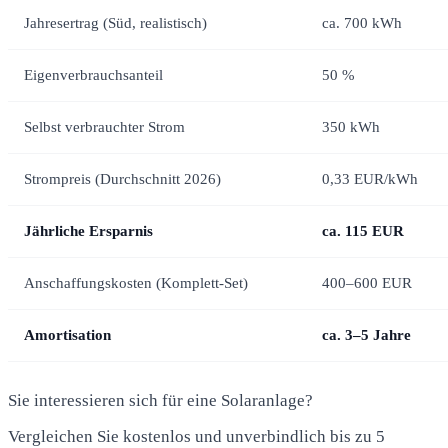
Jahresertrag (Süd, realistisch)
ca. 700 kWh
Eigenverbrauchsanteil
50 %
Selbst verbrauchter Strom
350 kWh
Strompreis (Durchschnitt 2026)
0,33 EUR/kWh
Jährliche Ersparnis
ca. 115 EUR
Anschaffungskosten (Komplett-Set)
400–600 EUR
Amortisation
ca. 3–5 Jahre
Sie interessieren sich für eine Solaranlage?
Vergleichen Sie kostenlos und unverbindlich bis zu 5