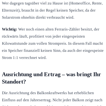
Wer dagegen tagsüber viel zu Hause ist (Homeoffice, Rente,
Elternzeit), braucht in der Regel keinen Speicher, da der
Solarstrom ohnehin direkt verbraucht wird.
Wichtig:
Wer noch einen alten Ferraris-Zähler besitzt, der
rückwärts läuft, profitiert von jeder eingespeisten
Kilowattstunde zum vollen Strompreis. In diesem Fall macht
ein Speicher finanziell keinen Sinn, da auch der eingespeiste
Strom 1:1 verrechnet wird.
Ausrichtung und Ertrag – was bringt Ihr
Standort?
Die Ausrichtung des Balkonkraftwerks hat erheblichen
Einfluss auf den Jahresertrag. Nicht jeder Balkon zeigt nach