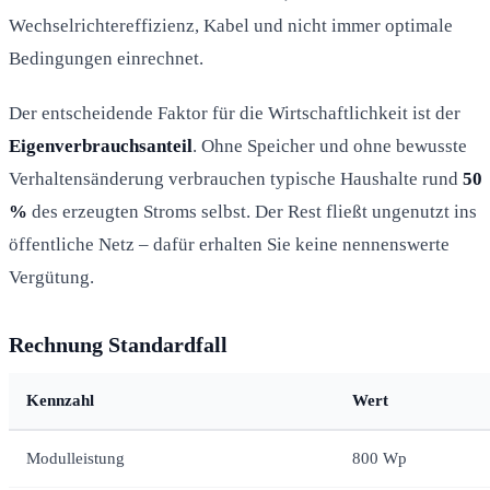
Wechselrichtereffizienz, Kabel und nicht immer optimale
Bedingungen einrechnet.
Der entscheidende Faktor für die Wirtschaftlichkeit ist der
Eigenverbrauchsanteil
. Ohne Speicher und ohne bewusste
Verhaltensänderung verbrauchen typische Haushalte rund
50
%
des erzeugten Stroms selbst. Der Rest fließt ungenutzt ins
öffentliche Netz – dafür erhalten Sie keine nennenswerte
Vergütung.
Rechnung Standardfall
Kennzahl
Wert
Modulleistung
800 Wp