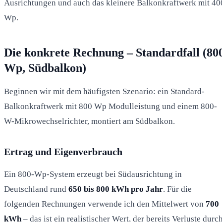
Ausrichtungen und auch das kleinere Balkonkraftwerk mit 40
Wp.
Die konkrete Rechnung – Standardfall (80
Wp, Südbalkon)
Beginnen wir mit dem häufigsten Szenario: ein Standard-
Balkonkraftwerk mit 800 Wp Modulleistung und einem 800-
W-Mikrowechselrichter, montiert am Südbalkon.
Ertrag und Eigenverbrauch
Ein 800-Wp-System erzeugt bei Südausrichtung in
Deutschland rund
650 bis 800 kWh pro Jahr
. Für die
folgenden Rechnungen verwende ich den Mittelwert von
700
kWh
– das ist ein realistischer Wert, der bereits Verluste durc