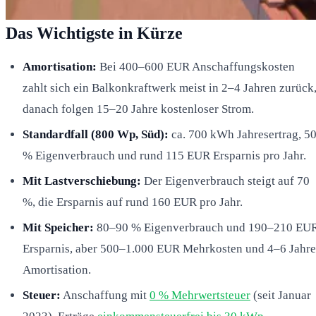
Das Wichtigste in Kürze
Amortisation:
Bei 400–600 EUR Anschaffungskosten
zahlt sich ein Balkonkraftwerk meist in 2–4 Jahren zurück
danach folgen 15–20 Jahre kostenloser Strom.
Standardfall (800 Wp, Süd):
ca. 700 kWh Jahresertrag, 5
% Eigenverbrauch und rund 115 EUR Ersparnis pro Jahr.
Mit Lastverschiebung:
Der Eigenverbrauch steigt auf 70
%, die Ersparnis auf rund 160 EUR pro Jahr.
Mit Speicher:
80–90 % Eigenverbrauch und 190–210 EU
Ersparnis, aber 500–1.000 EUR Mehrkosten und 4–6 Jahre
Amortisation.
Steuer:
Anschaffung mit
0 % Mehrwertsteuer
(seit Januar