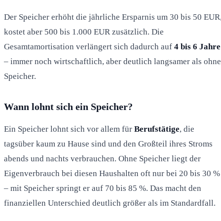
Der Speicher erhöht die jährliche Ersparnis um 30 bis 50 EUR
kostet aber 500 bis 1.000 EUR zusätzlich. Die
Gesamtamortisation verlängert sich dadurch auf
4 bis 6 Jahre
– immer noch wirtschaftlich, aber deutlich langsamer als ohne
Speicher.
Wann lohnt sich ein Speicher?
Ein Speicher lohnt sich vor allem für
Berufstätige
, die
tagsüber kaum zu Hause sind und den Großteil ihres Stroms
abends und nachts verbrauchen. Ohne Speicher liegt der
Eigenverbrauch bei diesen Haushalten oft nur bei 20 bis 30 %
– mit Speicher springt er auf 70 bis 85 %. Das macht den
finanziellen Unterschied deutlich größer als im Standardfall.