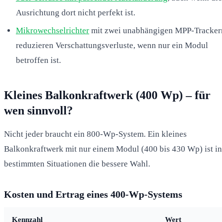
Ausrichtung dort nicht perfekt ist.
Mikrowechselrichter
mit zwei unabhängigen MPP-Tracker
reduzieren Verschattungsverluste, wenn nur ein Modul
betroffen ist.
Kleines Balkonkraftwerk (400 Wp) – für
wen sinnvoll?
Nicht jeder braucht ein 800-Wp-System. Ein kleines
Balkonkraftwerk mit nur einem Modul (400 bis 430 Wp) ist in
bestimmten Situationen die bessere Wahl.
Kosten und Ertrag eines 400-Wp-Systems
Kennzahl
Wert