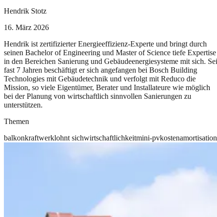
Hendrik Stotz
16. März 2026
Hendrik ist zertifizierter Energieeffizienz-Experte und bringt durch
seinen Bachelor of Engineering und Master of Science tiefe Expertise
in den Bereichen Sanierung und Gebäudeenergiesysteme mit sich. Sei
fast 7 Jahren beschäftigt er sich angefangen bei Bosch Building
Technologies mit Gebäudetechnik und verfolgt mit Reduco die
Mission, so viele Eigentümer, Berater und Installateure wie möglich
bei der Planung von wirtschaftlich sinnvollen Sanierungen zu
unterstützen.
Themen
balkonkraftwerk
lohnt sich
wirtschaftlichkeit
mini-pv
kosten
amortisation