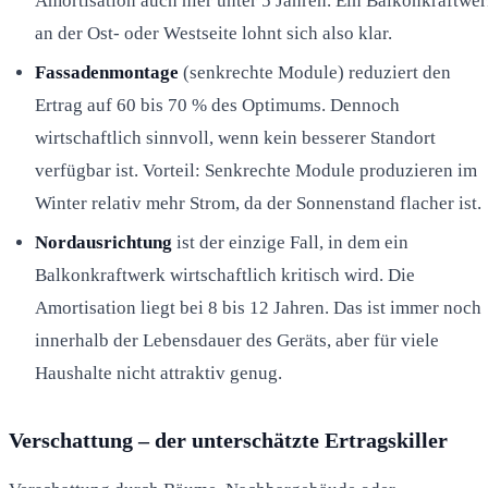
Amortisation auch hier unter 5 Jahren. Ein Balkonkraftwe
an der Ost- oder Westseite lohnt sich also klar.
Fassadenmontage
(senkrechte Module) reduziert den
Ertrag auf 60 bis 70 % des Optimums. Dennoch
wirtschaftlich sinnvoll, wenn kein besserer Standort
verfügbar ist. Vorteil: Senkrechte Module produzieren im
Winter relativ mehr Strom, da der Sonnenstand flacher ist.
Nordausrichtung
ist der einzige Fall, in dem ein
Balkonkraftwerk wirtschaftlich kritisch wird. Die
Amortisation liegt bei 8 bis 12 Jahren. Das ist immer noch
innerhalb der Lebensdauer des Geräts, aber für viele
Haushalte nicht attraktiv genug.
Verschattung – der unterschätzte Ertragskiller