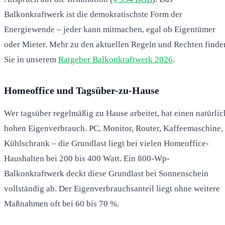
Balkonkraftwerk ist die demokratischste Form der
Energiewende – jeder kann mitmachen, egal ob Eigentümer
oder Mieter. Mehr zu den aktuellen Regeln und Rechten finde
Sie in unserem
Ratgeber Balkonkraftwerk 2026
.
Homeoffice und Tagsüber-zu-Hause
Wer tagsüber regelmäßig zu Hause arbeitet, hat einen natürlic
hohen Eigenverbrauch. PC, Monitor, Router, Kaffeemaschine,
Kühlschrank – die Grundlast liegt bei vielen Homeoffice-
Haushalten bei 200 bis 400 Watt. Ein 800-Wp-
Balkonkraftwerk deckt diese Grundlast bei Sonnenschein
vollständig ab. Der Eigenverbrauchsanteil liegt ohne weitere
Maßnahmen oft bei 60 bis 70 %.