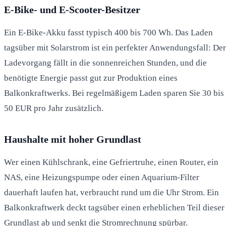
E-Bike- und E-Scooter-Besitzer
Ein E-Bike-Akku fasst typisch 400 bis 700 Wh. Das Laden
tagsüber mit Solarstrom ist ein perfekter Anwendungsfall: Der
Ladevorgang fällt in die sonnenreichen Stunden, und die
benötigte Energie passt gut zur Produktion eines
Balkonkraftwerks. Bei regelmäßigem Laden sparen Sie 30 bis
50 EUR pro Jahr zusätzlich.
Haushalte mit hoher Grundlast
Wer einen Kühlschrank, eine Gefriertruhe, einen Router, ein
NAS, eine Heizungspumpe oder einen Aquarium-Filter
dauerhaft laufen hat, verbraucht rund um die Uhr Strom. Ein
Balkonkraftwerk deckt tagsüber einen erheblichen Teil dieser
Grundlast ab und senkt die Stromrechnung spürbar.