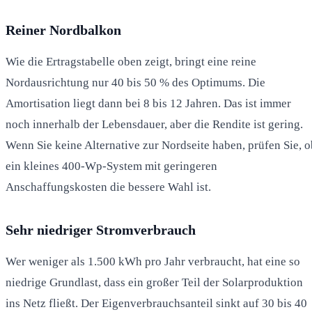
Reiner Nordbalkon
Wie die Ertragstabelle oben zeigt, bringt eine reine
Nordausrichtung nur 40 bis 50 % des Optimums. Die
Amortisation liegt dann bei 8 bis 12 Jahren. Das ist immer
noch innerhalb der Lebensdauer, aber die Rendite ist gering.
Wenn Sie keine Alternative zur Nordseite haben, prüfen Sie, o
ein kleines 400-Wp-System mit geringeren
Anschaffungskosten die bessere Wahl ist.
Sehr niedriger Stromverbrauch
Wer weniger als 1.500 kWh pro Jahr verbraucht, hat eine so
niedrige Grundlast, dass ein großer Teil der Solarproduktion
ins Netz fließt. Der Eigenverbrauchsanteil sinkt auf 30 bis 40