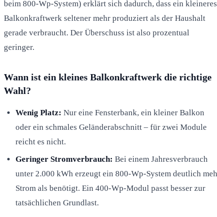
beim 800-Wp-System) erklärt sich dadurch, dass ein kleineres
Balkonkraftwerk seltener mehr produziert als der Haushalt
gerade verbraucht. Der Überschuss ist also prozentual
geringer.
Wann ist ein kleines Balkonkraftwerk die richtige
Wahl?
Wenig Platz:
Nur eine Fensterbank, ein kleiner Balkon
oder ein schmales Geländerabschnitt – für zwei Module
reicht es nicht.
Geringer Stromverbrauch:
Bei einem Jahresverbrauch
unter 2.000 kWh erzeugt ein 800-Wp-System deutlich meh
Strom als benötigt. Ein 400-Wp-Modul passt besser zur
tatsächlichen Grundlast.