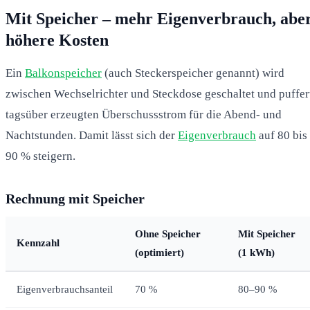
Mit Speicher – mehr Eigenverbrauch, abe
höhere Kosten
Ein
Balkonspeicher
(auch Steckerspeicher genannt) wird
zwischen Wechselrichter und Steckdose geschaltet und puffer
tagsüber erzeugten Überschussstrom für die Abend- und
Nachtstunden. Damit lässt sich der
Eigenverbrauch
auf 80 bis
90 % steigern.
Rechnung mit Speicher
Ohne Speicher
Mit Speicher
Kennzahl
(optimiert)
(1 kWh)
Eigenverbrauchsanteil
70 %
80–90 %