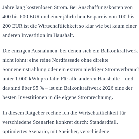
Jahre lang kostenlosen Strom. Bei Anschaffungskosten von
400 bis 600 EUR und einer jährlichen Ersparnis von 100 bis
200 EUR ist die Wirtschaftlichkeit so klar wie bei kaum einer
anderen Investition im Haushalt.
Die einzigen Ausnahmen, bei denen sich ein Balkonkraftwerk
nicht lohnt: eine reine Nordfassade ohne direkte
Sonneneinstrahlung oder ein extrem niedriger Stromverbrauc
unter 1.000 kWh pro Jahr. Für alle anderen Haushalte – und
das sind über 95 % – ist ein Balkonkraftwerk 2026 eine der
besten Investitionen in die eigene Stromrechnung.
In diesem Ratgeber rechne ich die Wirtschaftlichkeit für
verschiedene Szenarien konkret durch: Standardfall,
optimiertes Szenario, mit Speicher, verschiedene