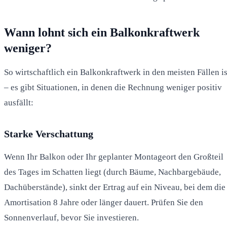
Wann lohnt sich ein Balkonkraftwerk
weniger?
So wirtschaftlich ein Balkonkraftwerk in den meisten Fällen is
– es gibt Situationen, in denen die Rechnung weniger positiv
ausfällt:
Starke Verschattung
Wenn Ihr Balkon oder Ihr geplanter Montageort den Großteil
des Tages im Schatten liegt (durch Bäume, Nachbargebäude,
Dachüberstände), sinkt der Ertrag auf ein Niveau, bei dem die
Amortisation 8 Jahre oder länger dauert. Prüfen Sie den
Sonnenverlauf, bevor Sie investieren.