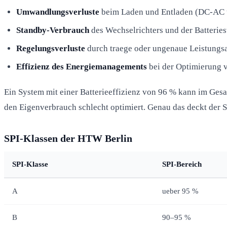
Umwandlungsverluste
beim Laden und Entladen (DC-AC
Standby-Verbrauch
des Wechselrichters und der Batterie
Regelungsverluste
durch traege oder ungenaue Leistungs
Effizienz des Energiemanagements
bei der Optimierung 
Ein System mit einer Batterieeffizienz von 96 % kann im Ge
den Eigenverbrauch schlecht optimiert. Genau das deckt der S
SPI-Klassen der HTW Berlin
SPI-Klasse
SPI-Bereich
A
ueber 95 %
B
90–95 %