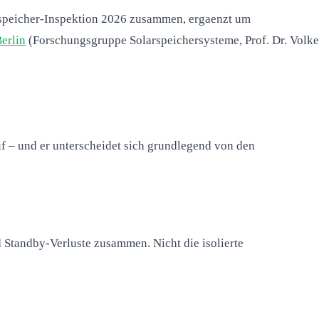
omspeicher-Inspektion 2026 zusammen, ergaenzt um
erlin
(Forschungsgruppe Solarspeichersysteme, Prof. Dr. Volke
f – und er unterscheidet sich grundlegend von den
 Standby-Verluste zusammen. Nicht die isolierte