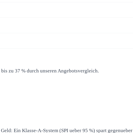
e bis zu 37 % durch unseren Angebotsvergleich.
in Geld: Ein Klasse-A-System (SPI ueber 95 %) spart gegenueber