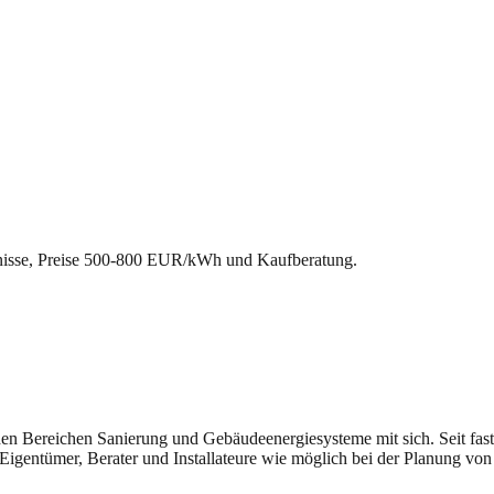
isse, Preise 500-800 EUR/kWh und Kaufberatung.
n den Bereichen Sanierung und Gebäudeenergiesysteme mit sich. Seit fast
Eigentümer, Berater und Installateure wie möglich bei der Planung von