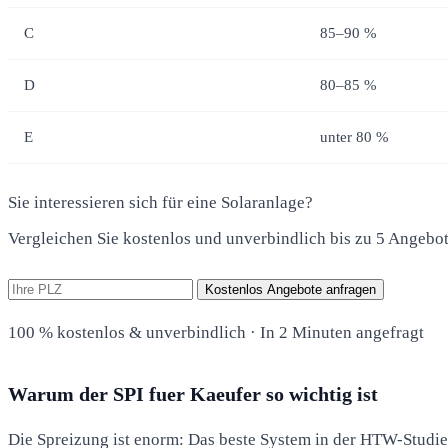
C
85–90 %
D
80–85 %
E
unter 80 %
Sie interessieren sich für eine Solaranlage?
Vergleichen Sie kostenlos und unverbindlich bis zu 5 Angebo
Kostenlos Angebote anfragen
100 % kostenlos & unverbindlich · In 2 Minuten angefragt
Warum der SPI fuer Kaeufer so wichtig ist
Die Spreizung ist enorm: Das beste System in der HTW-Studie