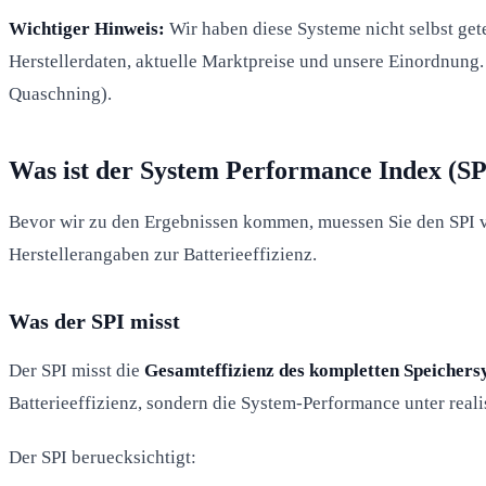
Wichtiger Hinweis:
Wir haben diese Systeme nicht selbst get
Herstellerdaten, aktuelle Marktpreise und unsere Einordnung.
Quaschning).
Was ist der System Performance Index (SP
Bevor wir zu den Ergebnissen kommen, muessen Sie den SPI ve
Herstellerangaben zur Batterieeffizienz.
Was der SPI misst
Der SPI misst die
Gesamteffizienz des kompletten Speichers
Batterieeffizienz, sondern die System-Performance unter real
Der SPI beruecksichtigt: