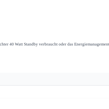
richter 40 Watt Standby verbraucht oder das Energiemanagemen