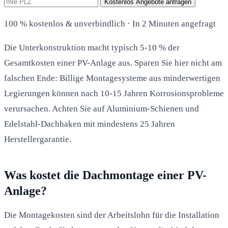
Kostenlos Angebote anfragen
100 % kostenlos & unverbindlich · In 2 Minuten angefragt
Die Unterkonstruktion macht typisch 5-10 % der
Gesamtkosten einer PV-Anlage aus. Sparen Sie hier nicht am
falschen Ende: Billige Montagesysteme aus minderwertigen
Legierungen können nach 10-15 Jahren Korrosionsprobleme
verursachen. Achten Sie auf Aluminium-Schienen und
Edelstahl-Dachhaken mit mindestens 25 Jahren
Herstellergarantie.
Was kostet die Dachmontage einer PV-
Anlage?
Die Montagekosten sind der Arbeitslohn für die Installation