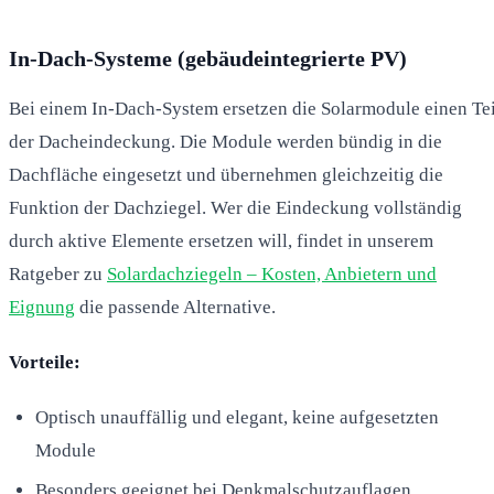
In-Dach-Systeme (gebäudeintegrierte PV)
Bei einem In-Dach-System ersetzen die Solarmodule einen Tei
der Dacheindeckung. Die Module werden bündig in die
Dachfläche eingesetzt und übernehmen gleichzeitig die
Funktion der Dachziegel. Wer die Eindeckung vollständig
durch aktive Elemente ersetzen will, findet in unserem
Ratgeber zu
Solardachziegeln – Kosten, Anbietern und
Eignung
die passende Alternative.
Vorteile:
Optisch unauffällig und elegant, keine aufgesetzten
Module
Besonders geeignet bei Denkmalschutzauflagen