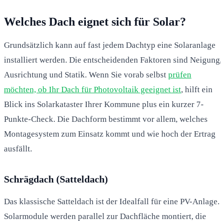
Welches Dach eignet sich für Solar?
Grundsätzlich kann auf fast jedem Dachtyp eine Solaranlage
installiert werden. Die entscheidenden Faktoren sind Neigung
Ausrichtung und Statik. Wenn Sie vorab selbst
prüfen
möchten, ob Ihr Dach für Photovoltaik geeignet ist
, hilft ein
Blick ins Solarkataster Ihrer Kommune plus ein kurzer 7-
Punkte-Check. Die Dachform bestimmt vor allem, welches
Montagesystem zum Einsatz kommt und wie hoch der Ertrag
ausfällt.
Schrägdach (Satteldach)
Das klassische Satteldach ist der Idealfall für eine PV-Anlage.
Solarmodule werden parallel zur Dachfläche montiert, die