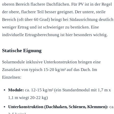
oberen Bereich flachere Dachflächen. Für PV ist in der Regel
der obere, flachere Teil besser geeignet. Der untere, steile
Bereich (oft über 60 Grad) bringt bei Südausrichtung deutlich
weniger Ertrag und ist schwieriger zu bestücken. Eine
individuelle Ertragsberechnung ist hier besonders wichtig.
Statische Eignung
Solarmodule inklusive Unterkonstruktion bringen eine
Zusatzlast von typisch 15-20 kg/m² auf das Dach. Im
Einzelnen:
Module:
ca. 12-15 kg/m² (ein Standardmodul mit 1,7 m x
1,1 m wiegt 20-22 kg)
Unterkonstruktion (Dachhaken, Schienen, Klemmen):
ca