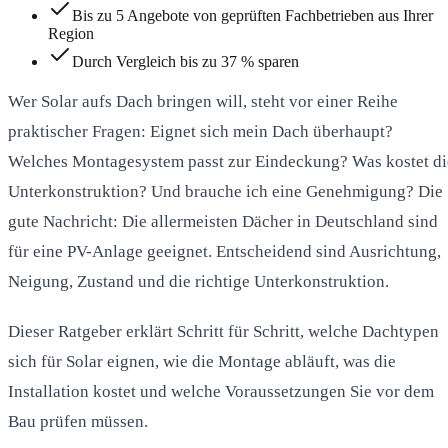
Bis zu 5 Angebote von geprüften Fachbetrieben aus Ihrer
Region
Durch Vergleich bis zu 37 % sparen
Wer Solar aufs Dach bringen will, steht vor einer Reihe
praktischer Fragen: Eignet sich mein Dach überhaupt?
Welches Montagesystem passt zur Eindeckung? Was kostet di
Unterkonstruktion? Und brauche ich eine Genehmigung? Die
gute Nachricht: Die allermeisten Dächer in Deutschland sind
für eine PV-Anlage geeignet. Entscheidend sind Ausrichtung,
Neigung, Zustand und die richtige Unterkonstruktion.
Dieser Ratgeber erklärt Schritt für Schritt, welche Dachtypen
sich für Solar eignen, wie die Montage abläuft, was die
Installation kostet und welche Voraussetzungen Sie vor dem
Bau prüfen müssen.