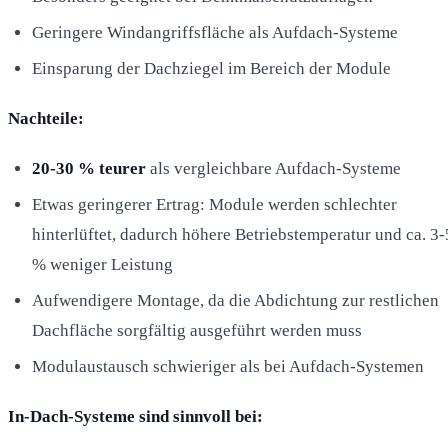
Geringere Windangriffsfläche als Aufdach-Systeme
Einsparung der Dachziegel im Bereich der Module
Nachteile:
20-30 % teurer
als vergleichbare Aufdach-Systeme
Etwas geringerer Ertrag: Module werden schlechter
hinterlüftet, dadurch höhere Betriebstemperatur und ca. 3-
% weniger Leistung
Aufwendigere Montage, da die Abdichtung zur restlichen
Dachfläche sorgfältig ausgeführt werden muss
Modulaustausch schwieriger als bei Aufdach-Systemen
In-Dach-Systeme sind sinnvoll bei: