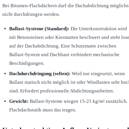
Bei Bitumen-Flachdächern darf die Dachabdichtung möglichs
nicht durchdrungen werden.
Ballast-Systeme (Standard):
Die Unterkonstruktion wird
mit Betonsteinen oder Kiesmatten beschwert und steht los
auf der Dachabdichtung. Eine Schutzmatte zwischen
Ballast-System und Dachhaut verhindert mechanische
Beschädigungen.
Dachdurchdringung (selten):
Wird nur eingesetzt, wenn
Ballast statisch nicht möglich ist oder Windlasten sehr hoc
sind. Erfordert professionelle Abdichtungsarbeiten.
Gewicht:
Ballast-Systeme wiegen 15-25 kg/m² zusätzlich.
Flachdachstatik muss das tragen.