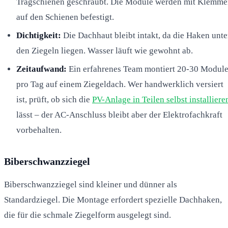
Tragschienen geschraubt. Die Module werden mit Klemm
auf den Schienen befestigt.
Dichtigkeit:
Die Dachhaut bleibt intakt, da die Haken unte
den Ziegeln liegen. Wasser läuft wie gewohnt ab.
Zeitaufwand:
Ein erfahrenes Team montiert 20-30 Modul
pro Tag auf einem Ziegeldach. Wer handwerklich versiert
ist, prüft, ob sich die
PV-Anlage in Teilen selbst installiere
lässt – der AC-Anschluss bleibt aber der Elektrofachkraft
vorbehalten.
Biberschwanzziegel
Biberschwanzziegel sind kleiner und dünner als
Standardziegel. Die Montage erfordert spezielle Dachhaken,
die für die schmale Ziegelform ausgelegt sind.