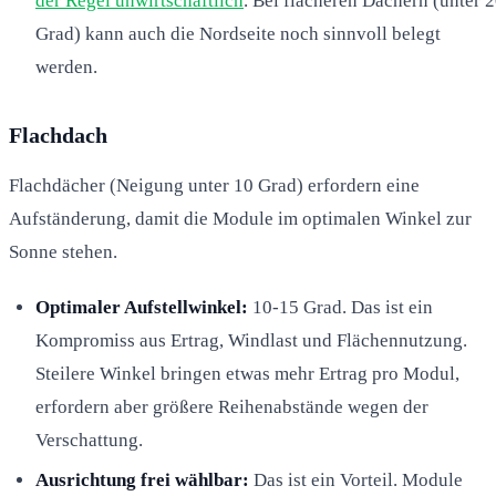
der Regel unwirtschaftlich
. Bei flacheren Dächern (unter 
Grad) kann auch die Nordseite noch sinnvoll belegt
werden.
Flachdach
Flachdächer (Neigung unter 10 Grad) erfordern eine
Aufständerung, damit die Module im optimalen Winkel zur
Sonne stehen.
Optimaler Aufstellwinkel:
10-15 Grad. Das ist ein
Kompromiss aus Ertrag, Windlast und Flächennutzung.
Steilere Winkel bringen etwas mehr Ertrag pro Modul,
erfordern aber größere Reihenabstände wegen der
Verschattung.
Ausrichtung frei wählbar:
Das ist ein Vorteil. Module