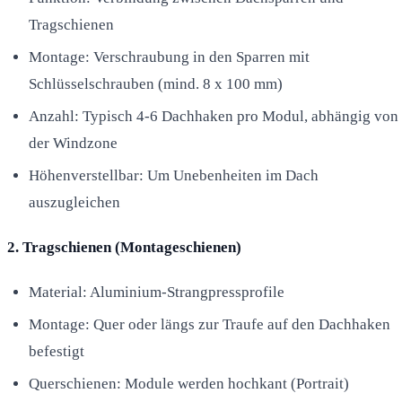
Tragschienen
Montage: Verschraubung in den Sparren mit
Schlüsselschrauben (mind. 8 x 100 mm)
Anzahl: Typisch 4-6 Dachhaken pro Modul, abhängig von
der Windzone
Höhenverstellbar: Um Unebenheiten im Dach
auszugleichen
2. Tragschienen (Montageschienen)
Material: Aluminium-Strangpressprofile
Montage: Quer oder längs zur Traufe auf den Dachhaken
befestigt
Querschienen: Module werden hochkant (Portrait)