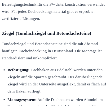
Befestigungstechnik für die PV-Unterkonstruktion verwendet
wird. Für jedes Dachdeckungsmaterial gibt es erprobte,
zertifizierte Lösungen.
Ziegel (Tondachziegel und Betondachsteine)
Tondachziegel und Betondachsteine sind die mit Abstand
häufigste Dacheindeckung in Deutschland. Die Montage ist
standardisiert und unkompliziert.
Befestigung:
Dachhaken aus Edelstahl werden unter den
Ziegeln auf die Sparren geschraubt. Der darüberliegende
Ziegel wird an der Unterseite ausgeflext, damit er flach au
dem Haken aufliegt.
Montagesystem:
Auf die Dachhaken werden Aluminium-