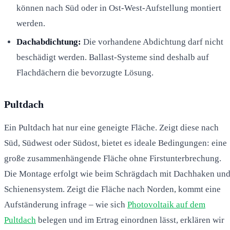
können nach Süd oder in Ost-West-Aufstellung montiert
werden.
Dachabdichtung:
Die vorhandene Abdichtung darf nicht
beschädigt werden. Ballast-Systeme sind deshalb auf
Flachdächern die bevorzugte Lösung.
Pultdach
Ein Pultdach hat nur eine geneigte Fläche. Zeigt diese nach
Süd, Südwest oder Südost, bietet es ideale Bedingungen: eine
große zusammenhängende Fläche ohne Firstunterbrechung.
Die Montage erfolgt wie beim Schrägdach mit Dachhaken un
Schienensystem. Zeigt die Fläche nach Norden, kommt eine
Aufständerung infrage – wie sich
Photovoltaik auf dem
Pultdach
belegen und im Ertrag einordnen lässt, erklären wir