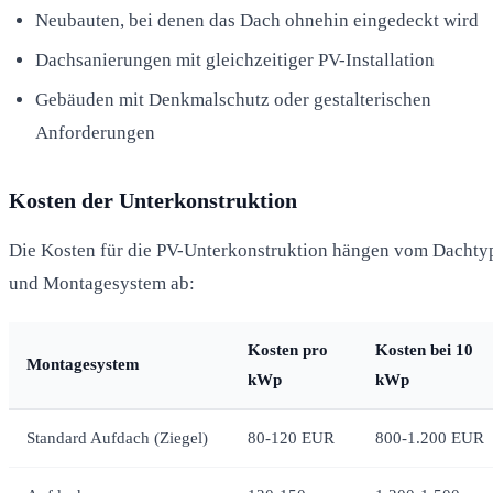
Neubauten, bei denen das Dach ohnehin eingedeckt wird
Dachsanierungen mit gleichzeitiger PV-Installation
Gebäuden mit Denkmalschutz oder gestalterischen
Anforderungen
Kosten der Unterkonstruktion
Die Kosten für die PV-Unterkonstruktion hängen vom Dachty
und Montagesystem ab:
Kosten pro
Kosten bei 10
Montagesystem
kWp
kWp
Standard Aufdach (Ziegel)
80-120 EUR
800-1.200 EUR