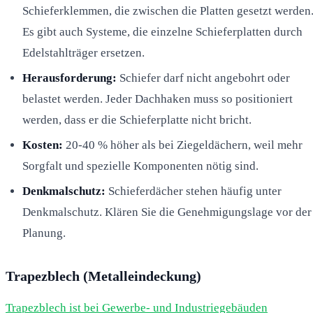
Schieferklemmen, die zwischen die Platten gesetzt werden
Es gibt auch Systeme, die einzelne Schieferplatten durch
Edelstahlträger ersetzen.
Herausforderung:
Schiefer darf nicht angebohrt oder
belastet werden. Jeder Dachhaken muss so positioniert
werden, dass er die Schieferplatte nicht bricht.
Kosten:
20-40 % höher als bei Ziegeldächern, weil mehr
Sorgfalt und spezielle Komponenten nötig sind.
Denkmalschutz:
Schieferdächer stehen häufig unter
Denkmalschutz. Klären Sie die Genehmigungslage vor der
Planung.
Trapezblech (Metalleindeckung)
Trapezblech ist bei Gewerbe- und Industriegebäuden