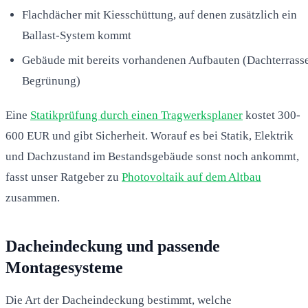
Flachdächer mit Kiesschüttung, auf denen zusätzlich ein
Ballast-System kommt
Gebäude mit bereits vorhandenen Aufbauten (Dachterrasse
Begrünung)
Eine
Statikprüfung durch einen Tragwerksplaner
kostet 300-
600 EUR und gibt Sicherheit. Worauf es bei Statik, Elektrik
und Dachzustand im Bestandsgebäude sonst noch ankommt,
fasst unser Ratgeber zu
Photovoltaik auf dem Altbau
zusammen.
Dacheindeckung und passende
Montagesysteme
Die Art der Dacheindeckung bestimmt, welche