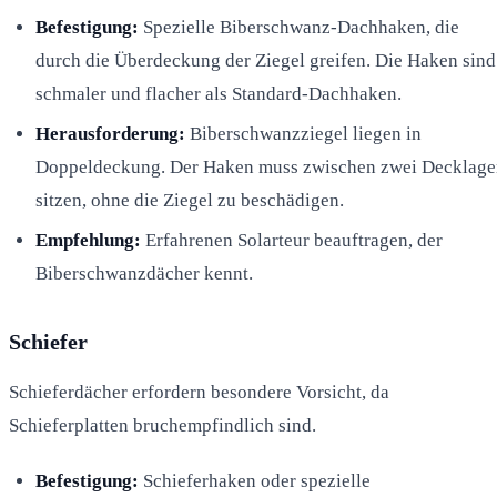
Befestigung:
Spezielle Biberschwanz-Dachhaken, die
durch die Überdeckung der Ziegel greifen. Die Haken sind
schmaler und flacher als Standard-Dachhaken.
Herausforderung:
Biberschwanzziegel liegen in
Doppeldeckung. Der Haken muss zwischen zwei Decklage
sitzen, ohne die Ziegel zu beschädigen.
Empfehlung:
Erfahrenen Solarteur beauftragen, der
Biberschwanzdächer kennt.
Schiefer
Schieferdächer erfordern besondere Vorsicht, da
Schieferplatten bruchempfindlich sind.
Befestigung:
Schieferhaken oder spezielle