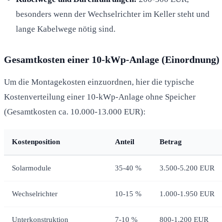
besonders wenn der Wechselrichter im Keller steht und
lange Kabelwege nötig sind.
Gesamtkosten einer 10-kWp-Anlage (Einordnung)
Um die Montagekosten einzuordnen, hier die typische
Kostenverteilung einer 10-kWp-Anlage ohne Speicher
(Gesamtkosten ca. 10.000-13.000 EUR):
Kostenposition
Anteil
Betrag
Solarmodule
35-40 %
3.500-5.200 EUR
Wechselrichter
10-15 %
1.000-1.950 EUR
Unterkonstruktion
7-10 %
800-1.200 EUR