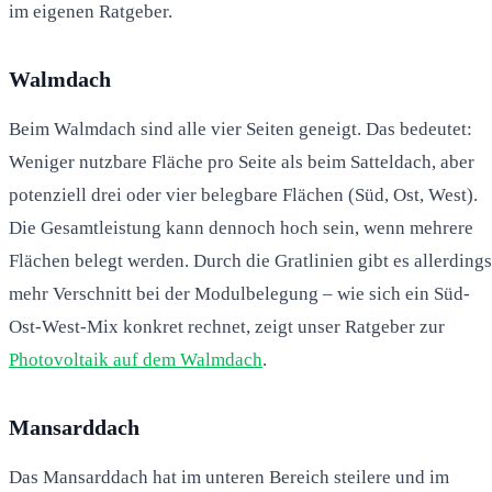
im eigenen Ratgeber.
Walmdach
Beim Walmdach sind alle vier Seiten geneigt. Das bedeutet:
Weniger nutzbare Fläche pro Seite als beim Satteldach, aber
potenziell drei oder vier belegbare Flächen (Süd, Ost, West).
Die Gesamtleistung kann dennoch hoch sein, wenn mehrere
Flächen belegt werden. Durch die Gratlinien gibt es allerdings
mehr Verschnitt bei der Modulbelegung – wie sich ein Süd-
Ost-West-Mix konkret rechnet, zeigt unser Ratgeber zur
Photovoltaik auf dem Walmdach
.
Mansarddach
Das Mansarddach hat im unteren Bereich steilere und im