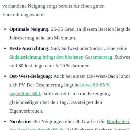
vorhandene Neigung sorgt bereits für einen guten
Einstrahlungswinkel.
Optimale Neigung:
25-35 Grad. In diesem Bereich liegt d
Jahresertrag nahe am Maximum.
Beste Ausrichtung:
Süd, Südwest oder Südost. Eine reine
Südausrichtung bringt den höchsten Gesamtertrag
. Südwes
und Südost liegen nur 5-10 % darunter.
Ost-West-Belegung:
Auch bei einem Ost-West-Dach lohnt
sich PV. Der Gesamtertrag liegt bei
etwa 80-85 %
gegenüber Süd
, dafür verteilt sich die Erzeugung
gleichmäßiger über den Tag. Das steigert den
Eigenverbrauch.
Nordseite:
Bei Neigungen über 30 Grad ist die
Nordseite i