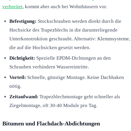
verbreitet
, kommt aber auch bei Wohnhäusern vor.
Befestigung:
Stockschrauben werden direkt durch die
Hochsicke des Trapezblechs in die darunterliegende
Unterkonstruktion geschraubt. Alternativ: Klemmsysteme,
die auf die Hochsicken gesetzt werden.
Dichtigkeit:
Spezielle EPDM-Dichtungen an den
Schrauben verhindern Wassereintritte.
Vorteil:
Schnelle, günstige Montage. Keine Dachhaken
nötig.
Zeitaufwand:
Trapezblechmontage geht schneller als
Ziegelmontage, oft 30-40 Module pro Tag.
Bitumen und Flachdach-Abdichtungen