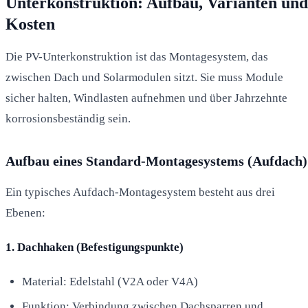
Unterkonstruktion: Aufbau, Varianten und
Kosten
Die PV-Unterkonstruktion ist das Montagesystem, das
zwischen Dach und Solarmodulen sitzt. Sie muss Module
sicher halten, Windlasten aufnehmen und über Jahrzehnte
korrosionsbeständig sein.
Aufbau eines Standard-Montagesystems (Aufdach)
Ein typisches Aufdach-Montagesystem besteht aus drei
Ebenen:
1. Dachhaken (Befestigungspunkte)
Material: Edelstahl (V2A oder V4A)
Funktion: Verbindung zwischen Dachsparren und