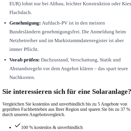
EUR) lohnt nur bei Altbau, leichter Konstruktion oder Kies
Flachdach.
Genehmigung:
Aufdach-PV ist in den meisten
Bundesländern genehmigungsfrei. Die Anmeldung beim
Netzbetreiber und im Marktstammdatenregister ist aber
immer Pflicht.
Vorab prüfen:
Dachzustand, Verschattung, Statik und
Abstandsregeln vor dem Angebot klären – das spart teure
Nachkosten.
Sie interessieren sich für eine Solaranlage
Vergleichen Sie kostenlos und unverbindlich bis zu 5 Angebote von
geprüften Fachbetrieben aus Ihrer Region und sparen Sie bis zu 37 %
durch unseren Angebotsvergleich.
100 % kostenlos & unverbindlich