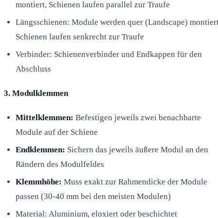
montiert, Schienen laufen parallel zur Traufe
Längsschienen: Module werden quer (Landscape) montiert
Schienen laufen senkrecht zur Traufe
Verbinder: Schienenverbinder und Endkappen für den
Abschluss
3. Modulklemmen
Mittelklemmen:
Befestigen jeweils zwei benachbarte
Module auf der Schiene
Endklemmen:
Sichern das jeweils äußere Modul an den
Rändern des Modulfeldes
Klemmhöhe:
Muss exakt zur Rahmendicke der Module
passen (30-40 mm bei den meisten Modulen)
Material: Aluminium, eloxiert oder beschichtet