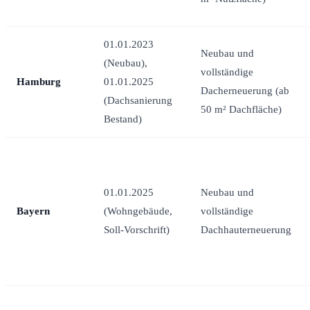
01.01.2023
Neubau und
(Neubau),
vollständige
Hamburg
01.01.2025
Dacherneuerung (ab
(Dachsanierung
50 m² Dachfläche)
Bestand)
01.01.2025
Neubau und
Bayern
(Wohngebäude,
vollständige
Soll-Vorschrift)
Dachhauterneuerung