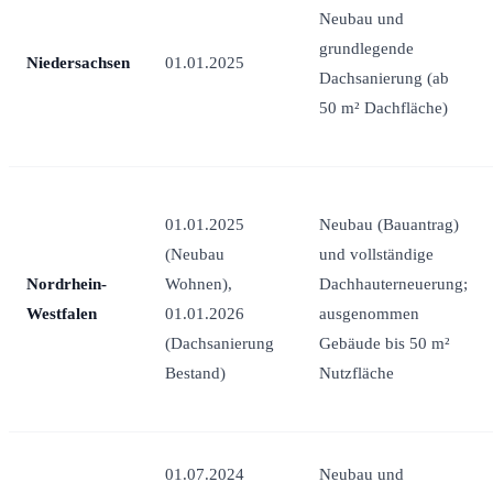
Neubau und
grundlegende
Niedersachsen
01.01.2025
Dachsanierung (ab
50 m² Dachfläche)
01.01.2025
Neubau (Bauantrag)
(Neubau
und vollständige
Nordrhein-
Wohnen),
Dachhauterneuerung;
Westfalen
01.01.2026
ausgenommen
(Dachsanierung
Gebäude bis 50 m²
Bestand)
Nutzfläche
01.07.2024
Neubau und