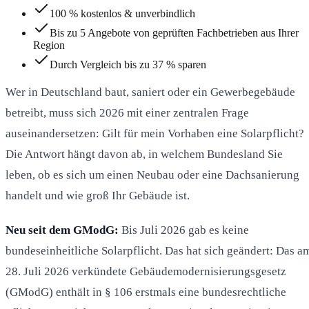
100 % kostenlos & unverbindlich
Bis zu 5 Angebote von geprüften Fachbetrieben aus Ihrer
Region
Durch Vergleich bis zu 37 % sparen
Wer in Deutschland baut, saniert oder ein Gewerbegebäude
betreibt, muss sich 2026 mit einer zentralen Frage
auseinandersetzen: Gilt für mein Vorhaben eine Solarpflicht?
Die Antwort hängt davon ab, in welchem Bundesland Sie
leben, ob es sich um einen Neubau oder eine Dachsanierung
handelt und wie groß Ihr Gebäude ist.
Neu seit dem GModG:
Bis Juli 2026 gab es keine
bundeseinheitliche Solarpflicht. Das hat sich geändert: Das a
28. Juli 2026 verkündete Gebäudemodernisierungsgesetz
(GModG) enthält in § 106 erstmals eine bundesrechtliche