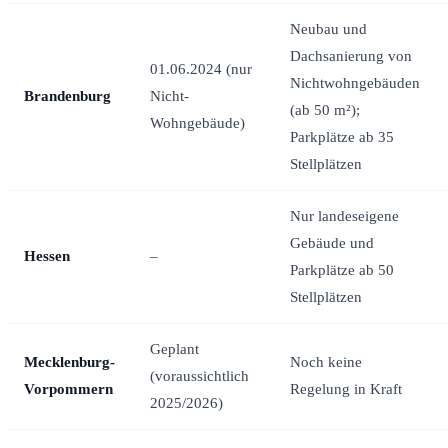
Neubau und
Dachsanierung von
01.06.2024 (nur
Nichtwohngebäuden
Brandenburg
Nicht-
(ab 50 m²);
Wohngebäude)
Parkplätze ab 35
Stellplätzen
Nur landeseigene
Gebäude und
Hessen
–
Parkplätze ab 50
Stellplätzen
Geplant
Mecklenburg-
Noch keine
(voraussichtlich
Vorpommern
Regelung in Kraft
2025/2026)