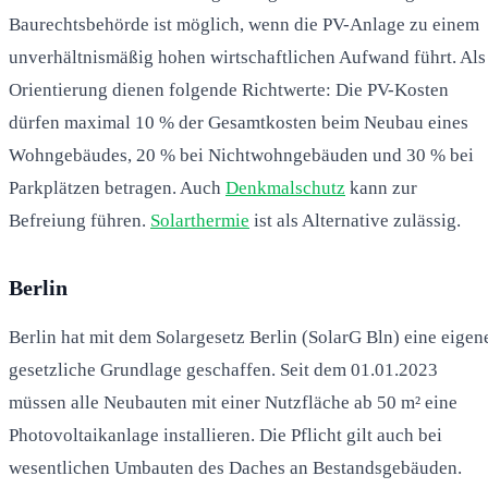
Baurechtsbehörde ist möglich, wenn die PV-Anlage zu einem
unverhältnismäßig hohen wirtschaftlichen Aufwand führt. Als
Orientierung dienen folgende Richtwerte: Die PV-Kosten
dürfen maximal 10 % der Gesamtkosten beim Neubau eines
Wohngebäudes, 20 % bei Nichtwohngebäuden und 30 % bei
Parkplätzen betragen. Auch
Denkmalschutz
kann zur
Befreiung führen.
Solarthermie
ist als Alternative zulässig.
Berlin
Berlin hat mit dem Solargesetz Berlin (SolarG Bln) eine eigen
gesetzliche Grundlage geschaffen. Seit dem 01.01.2023
müssen alle Neubauten mit einer Nutzfläche ab 50 m² eine
Photovoltaikanlage installieren. Die Pflicht gilt auch bei
wesentlichen Umbauten des Daches an Bestandsgebäuden.