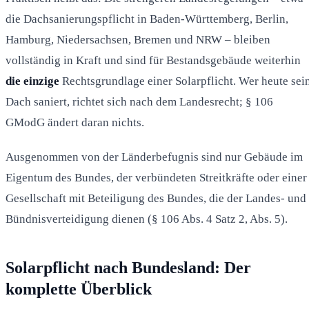
die Dachsanierungspflicht in Baden-Württemberg, Berlin,
Hamburg, Niedersachsen, Bremen und NRW – bleiben
vollständig in Kraft und sind für Bestandsgebäude weiterhin
die einzige
Rechtsgrundlage einer Solarpflicht. Wer heute sei
Dach saniert, richtet sich nach dem Landesrecht; § 106
GModG ändert daran nichts.
Ausgenommen von der Länderbefugnis sind nur Gebäude im
Eigentum des Bundes, der verbündeten Streitkräfte oder einer
Gesellschaft mit Beteiligung des Bundes, die der Landes- und
Bündnisverteidigung dienen (§ 106 Abs. 4 Satz 2, Abs. 5).
Solarpflicht nach Bundesland: Der
komplette Überblick