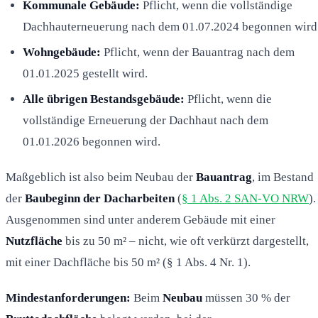
Kommunale Gebäude:
Pflicht, wenn die vollständige
Dachhauterneuerung nach dem 01.07.2024 begonnen wird
Wohngebäude:
Pflicht, wenn der Bauantrag nach dem
01.01.2025 gestellt wird.
Alle übrigen Bestandsgebäude:
Pflicht, wenn die
vollständige Erneuerung der Dachhaut nach dem
01.01.2026 begonnen wird.
Maßgeblich ist also beim Neubau der
Bauantrag
, im Bestand
der
Baubeginn der Dacharbeiten
(
§ 1 Abs. 2 SAN-VO NRW
).
Ausgenommen sind unter anderem Gebäude mit einer
Nutzfläche
bis zu 50 m² – nicht, wie oft verkürzt dargestellt,
mit einer Dachfläche bis 50 m² (§ 1 Abs. 4 Nr. 1).
Mindestanforderungen:
Beim
Neubau
müssen 30 % der