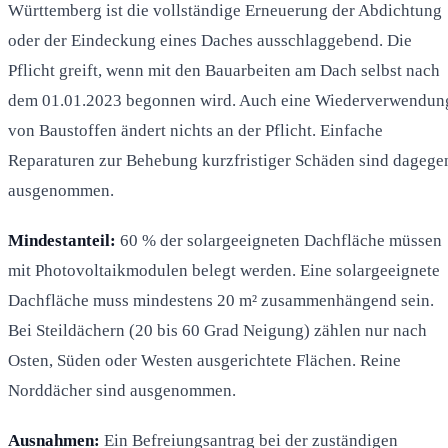
Württemberg ist die vollständige Erneuerung der Abdichtung
oder der Eindeckung eines Daches ausschlaggebend. Die
Pflicht greift, wenn mit den Bauarbeiten am Dach selbst nach
dem 01.01.2023 begonnen wird. Auch eine Wiederverwendun
von Baustoffen ändert nichts an der Pflicht. Einfache
Reparaturen zur Behebung kurzfristiger Schäden sind dagege
ausgenommen.
Mindestanteil:
60 % der solargeeigneten Dachfläche müssen
mit Photovoltaikmodulen belegt werden. Eine solargeeignete
Dachfläche muss mindestens 20 m² zusammenhängend sein.
Bei Steildächern (20 bis 60 Grad Neigung) zählen nur nach
Osten, Süden oder Westen ausgerichtete Flächen. Reine
Norddächer sind ausgenommen.
Ausnahmen:
Ein Befreiungsantrag bei der zuständigen