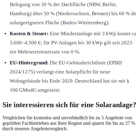
Belegung von 30 % der Dachfläche (NRW, Berlin,
Hamburg) über 50 % (Niedersachsen, Bremen) bis 60 % de
solargeeigneten Fläche (Baden-Württemberg).
Kosten & Steuer:
Eine Mindestanlage mit 3 kWp kostet ca
3.600–4.500 €; für PV-Anlagen bis 30 kWp gilt seit 2023
ein Mehrwertsteuersatz von 0 %.
EU-Hintergrund:
Die EU-Gebäuderichtlinie (EPBD
2024/1275) verlangt eine Solarpflicht für neue
Wohngebäude bis Ende 2029. Deutschland hat sie mit §
106 GModG umgesetzt.
Sie interessieren sich für eine Solaranlage
Vergleichen Sie kostenlos und unverbindlich bis zu 5 Angebote von
geprüften Fachbetrieben aus Ihrer Region und sparen Sie bis zu 37 %
durch unseren Angebotsvergleich.