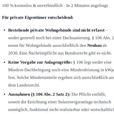
100 % kostenlos & unverbindlich · In 2 Minuten angefragt
Für private Eigentümer entscheidend:
Bestehende private Wohngebäude sind nicht erfasst
–
weder generell noch bei einer Dachsanierung. § 106 Abs. 
nennt für Wohngebäude ausschließlich den
Neubau
ab
2030. Eine Nachrüstpflicht aus Bundesrecht gibt es nicht.
Keine Vorgabe zur Anlagengröße:
§ 106 legt weder eine
Mindest-Dachbelegung noch eine Mindestleistung in kWp
fest. Solche Mindestanteile ergeben sich ausschließlich au
dem Landesrecht.
Ausnahmen (§ 106 Abs. 2 Satz 2):
Die Pflicht entfällt,
soweit die Errichtung einer Solarenergieanlage technisch
unmöglich, funktional nicht realisierbar oder wirtschaftlic