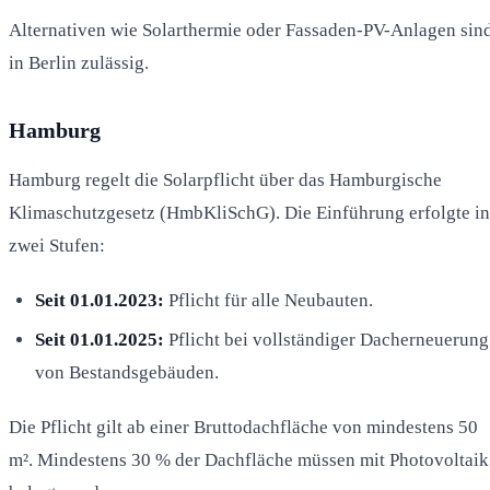
Alternativen wie Solarthermie oder Fassaden-PV-Anlagen sin
in Berlin zulässig.
Hamburg
Hamburg regelt die Solarpflicht über das Hamburgische
Klimaschutzgesetz (HmbKliSchG). Die Einführung erfolgte in
zwei Stufen:
Seit 01.01.2023:
Pflicht für alle Neubauten.
Seit 01.01.2025:
Pflicht bei vollständiger Dacherneuerung
von Bestandsgebäuden.
Die Pflicht gilt ab einer Bruttodachfläche von mindestens 50
m². Mindestens 30 % der Dachfläche müssen mit Photovoltaik