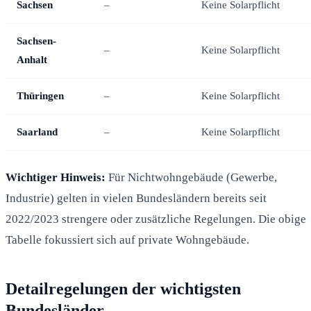
Sachsen
–
Keine Solarpflicht
Sachsen-
–
Keine Solarpflicht
Anhalt
Thüringen
–
Keine Solarpflicht
Saarland
–
Keine Solarpflicht
Wichtiger Hinweis:
Für Nichtwohngebäude (Gewerbe,
Industrie) gelten in vielen Bundesländern bereits seit
2022/2023 strengere oder zusätzliche Regelungen. Die obige
Tabelle fokussiert sich auf private Wohngebäude.
Detailregelungen der wichtigsten
Bundesländer