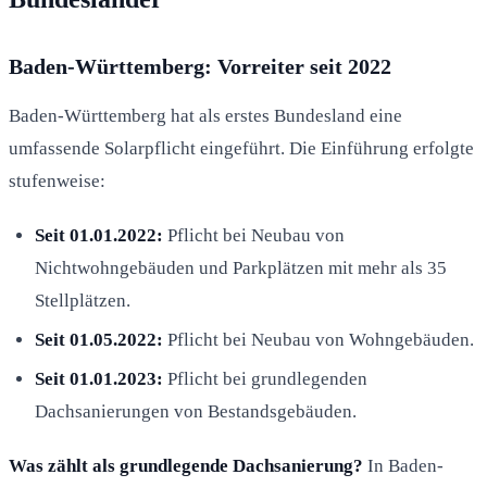
Baden-Württemberg: Vorreiter seit 2022
Baden-Württemberg hat als erstes Bundesland eine
umfassende Solarpflicht eingeführt. Die Einführung erfolgte
stufenweise:
Seit 01.01.2022:
Pflicht bei Neubau von
Nichtwohngebäuden und Parkplätzen mit mehr als 35
Stellplätzen.
Seit 01.05.2022:
Pflicht bei Neubau von Wohngebäuden.
Seit 01.01.2023:
Pflicht bei grundlegenden
Dachsanierungen von Bestandsgebäuden.
Was zählt als grundlegende Dachsanierung?
In Baden-