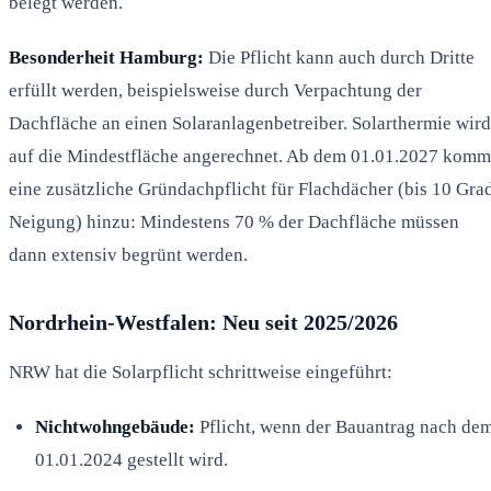
belegt werden.
Besonderheit Hamburg:
Die Pflicht kann auch durch Dritte
erfüllt werden, beispielsweise durch Verpachtung der
Dachfläche an einen Solaranlagenbetreiber. Solarthermie wird
auf die Mindestfläche angerechnet. Ab dem 01.01.2027 komm
eine zusätzliche Gründachpflicht für Flachdächer (bis 10 Gra
Neigung) hinzu: Mindestens 70 % der Dachfläche müssen
dann extensiv begrünt werden.
Nordrhein-Westfalen: Neu seit 2025/2026
NRW hat die Solarpflicht schrittweise eingeführt:
Nichtwohngebäude:
Pflicht, wenn der Bauantrag nach de
01.01.2024 gestellt wird.