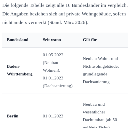
Die folgende Tabelle zeigt alle 16 Bundesländer im Vergleich.
Die Angaben beziehen sich auf private Wohngebäude, sofern
nicht anders vermerkt (Stand: März 2026).
Bundesland
Seit wann
Gilt für
01.05.2022
Neubau Wohn- und
(Neubau
Baden-
Nichtwohngebäude,
Wohnen),
Württemberg
grundlegende
01.01.2023
Dachsanierung
(Dachsanierung)
Neubau und
wesentlicher
Berlin
01.01.2023
Dachumbau (ab 50
m² Nutzfläche)