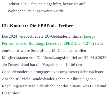
industrielle Gebäude eingeführt, bevor sie auf
Wohngebäude ausgeweitet wurde.
EU-Kontext: Die EPBD als Treiber
Die 2024 verabschiedete EU-Gebäuderichtlinie (
Energy
Performance of Buildings Directive, EPBD 2024/1275
) sieht
eine schrittweise Solarpflicht für Gebäude in allen
Mitgliedstaaten vor. Die Umsetzungsfrist lief am 29. Mai 202
ab; Deutschland hat die Vorgaben mit § 106 des
Gebäudemodernisierungsgesetzes umgesetzt (siehe nächster
Abschnitt). Viele Bundesländer gehen mit ihren eigenen
Regelungen weiterhin deutlich über das hinaus, was Bund un
EU fordern.