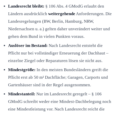
Landesrecht bleibt:
§ 106 Abs. 4 GModG erlaubt den
Ländern ausdrücklich
weitergehende
Anforderungen. Die
Landesregelungen (BW, Berlin, Hamburg, NRW,
Niedersachsen u. a.) gelten daher unverändert weiter und
gehen dem Bund in vielen Punkten voraus.
Auslöser im Bestand:
Nach Landesrecht entsteht die
Pflicht nur bei vollständiger Erneuerung der Dachhaut –
einzelne Ziegel oder Reparaturen lösen sie nicht aus.
Mindestgröße:
In den meisten Bundesländern greift die
Pflicht erst ab 50 m² Dachfläche; Garagen, Carports und
Gartenhäuser sind in der Regel ausgenommen.
Mindestanteil:
Nur im Landesrecht geregelt – § 106
GModG schreibt weder eine Mindest-Dachbelegung noch
eine Mindestleistung vor. Nach Landesrecht reicht die