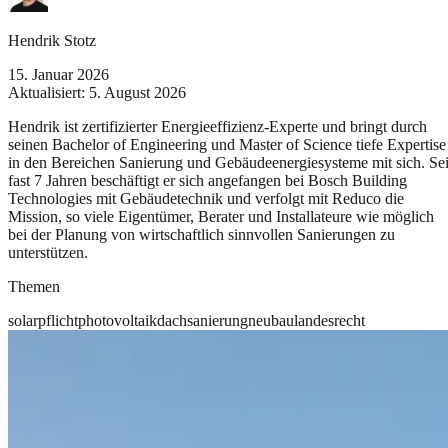
Hendrik Stotz
15. Januar 2026
Aktualisiert:
5. August 2026
Hendrik ist zertifizierter Energieeffizienz-Experte und bringt durch
seinen Bachelor of Engineering und Master of Science tiefe Expertise
in den Bereichen Sanierung und Gebäudeenergiesysteme mit sich. Sei
fast 7 Jahren beschäftigt er sich angefangen bei Bosch Building
Technologies mit Gebäudetechnik und verfolgt mit Reduco die
Mission, so viele Eigentümer, Berater und Installateure wie möglich
bei der Planung von wirtschaftlich sinnvollen Sanierungen zu
unterstützen.
Themen
solarpflicht
photovoltaik
dachsanierung
neubau
landesrecht