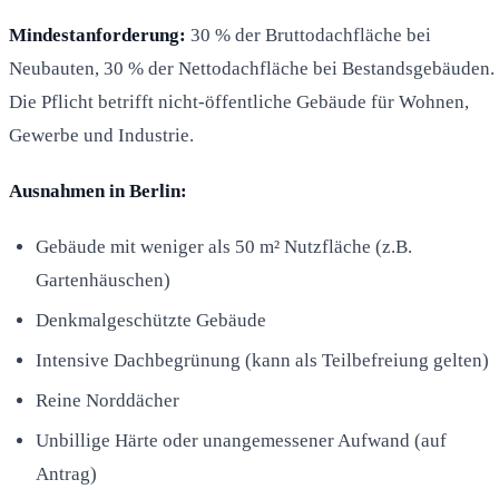
Mindestanforderung:
30 % der Bruttodachfläche bei
Neubauten, 30 % der Nettodachfläche bei Bestandsgebäuden.
Die Pflicht betrifft nicht-öffentliche Gebäude für Wohnen,
Gewerbe und Industrie.
Ausnahmen in Berlin:
Gebäude mit weniger als 50 m² Nutzfläche (z.B.
Gartenhäuschen)
Denkmalgeschützte Gebäude
Intensive Dachbegrünung (kann als Teilbefreiung gelten)
Reine Norddächer
Unbillige Härte oder unangemessener Aufwand (auf
Antrag)