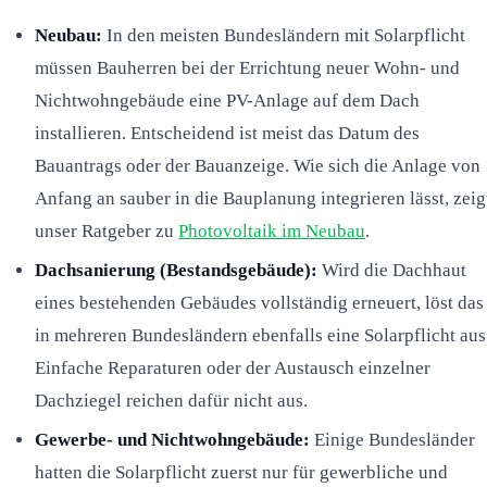
Neubau:
In den meisten Bundesländern mit Solarpflicht
müssen Bauherren bei der Errichtung neuer Wohn- und
Nichtwohngebäude eine PV-Anlage auf dem Dach
installieren. Entscheidend ist meist das Datum des
Bauantrags oder der Bauanzeige. Wie sich die Anlage von
Anfang an sauber in die Bauplanung integrieren lässt, zeig
unser Ratgeber zu
Photovoltaik im Neubau
.
Dachsanierung (Bestandsgebäude):
Wird die Dachhaut
eines bestehenden Gebäudes vollständig erneuert, löst das
in mehreren Bundesländern ebenfalls eine Solarpflicht aus
Einfache Reparaturen oder der Austausch einzelner
Dachziegel reichen dafür nicht aus.
Gewerbe- und Nichtwohngebäude:
Einige Bundesländer
hatten die Solarpflicht zuerst nur für gewerbliche und