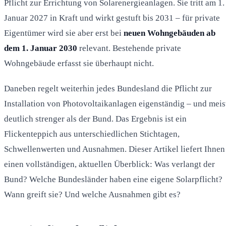
Pflicht zur Errichtung von Solarenergieanlagen. Sie tritt am 1.
Januar 2027 in Kraft und wirkt gestuft bis 2031 – für private
Eigentümer wird sie aber erst bei
neuen Wohngebäuden ab
dem 1. Januar 2030
relevant. Bestehende private
Wohngebäude erfasst sie überhaupt nicht.
Daneben regelt weiterhin jedes Bundesland die Pflicht zur
Installation von Photovoltaikanlagen eigenständig – und meis
deutlich strenger als der Bund. Das Ergebnis ist ein
Flickenteppich aus unterschiedlichen Stichtagen,
Schwellenwerten und Ausnahmen. Dieser Artikel liefert Ihnen
einen vollständigen, aktuellen Überblick: Was verlangt der
Bund? Welche Bundesländer haben eine eigene Solarpflicht?
Wann greift sie? Und welche Ausnahmen gibt es?