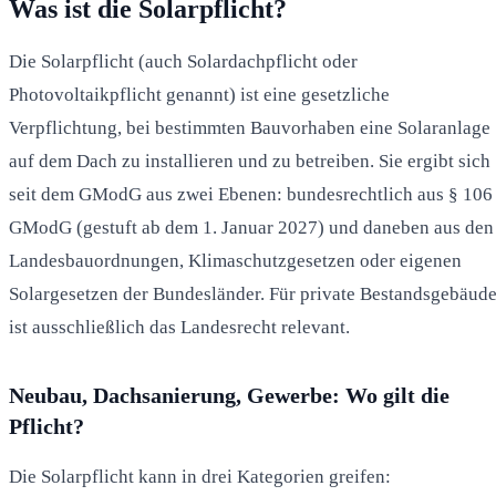
Was ist die Solarpflicht?
Die Solarpflicht (auch Solardachpflicht oder
Photovoltaikpflicht genannt) ist eine gesetzliche
Verpflichtung, bei bestimmten Bauvorhaben eine Solaranlage
auf dem Dach zu installieren und zu betreiben. Sie ergibt sich
seit dem GModG aus zwei Ebenen: bundesrechtlich aus § 106
GModG (gestuft ab dem 1. Januar 2027) und daneben aus den
Landesbauordnungen, Klimaschutzgesetzen oder eigenen
Solargesetzen der Bundesländer. Für private Bestandsgebäud
ist ausschließlich das Landesrecht relevant.
Neubau, Dachsanierung, Gewerbe: Wo gilt die
Pflicht?
Die Solarpflicht kann in drei Kategorien greifen: