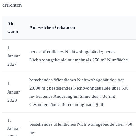
errichten
Ab
Auf welchen Gebäuden
wann
1.
neues öffentliches Nichtwohngebäude; neues
Januar
Nichtwohngebäude mit mehr als 250 m² Nutzfläche
2027
bestehendes öffentliches Nichtwohngebäude über
1.
2.000 m²; bestehendes Nichtwohngebäude über 500
Januar
m² bei einer Änderung im Sinne des § 36 mit
2028
Gesamtgebäude-Berechnung nach § 38
1.
bestehendes öffentliches Nichtwohngebäude über 750
Januar
m²