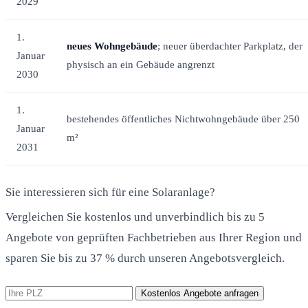
2029
1.
neues Wohngebäude
; neuer überdachter Parkplatz, der
Januar
physisch an ein Gebäude angrenzt
2030
1.
bestehendes öffentliches Nichtwohngebäude über 250
Januar
m²
2031
Sie interessieren sich für eine Solaranlage?
Vergleichen Sie kostenlos und unverbindlich bis zu 5
Angebote von geprüften Fachbetrieben aus Ihrer Region und
sparen Sie bis zu 37 % durch unseren Angebotsvergleich.
Kostenlos Angebote anfragen