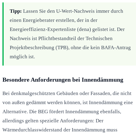
Tipp:
Lassen Sie den U-Wert-Nachweis immer durch
einen Energieberater erstellen, der in der
Energieeffizienz-Expertenliste (dena) gelistet ist. Der
Nachweis ist Pflichtbestandteil der Technischen
Projektbeschreibung (TPB), ohne die kein BAFA-Antrag
möglich ist.
Besondere Anforderungen bei Innendämmung
Bei denkmalgeschützten Gebäuden oder Fassaden, die nicht
von außen gedämmt werden können, ist Innendämmung eine
Alternative. Die BEG fördert Innendämmung ebenfalls,
allerdings gelten spezielle Anforderungen: Der
Wärmedurchlasswiderstand der Innendämmung muss