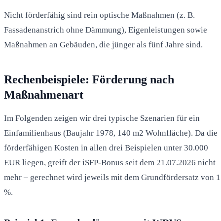
Nicht förderfähig sind rein optische Maßnahmen (z. B.
Fassadenanstrich ohne Dämmung), Eigenleistungen sowie
Maßnahmen an Gebäuden, die jünger als fünf Jahre sind.
Rechenbeispiele: Förderung nach
Maßnahmenart
Im Folgenden zeigen wir drei typische Szenarien für ein
Einfamilienhaus (Baujahr 1978, 140 m2 Wohnfläche). Da die
förderfähigen Kosten in allen drei Beispielen unter 30.000
EUR liegen, greift der iSFP-Bonus seit dem 21.07.2026 nicht
mehr – gerechnet wird jeweils mit dem Grundfördersatz von 
%.