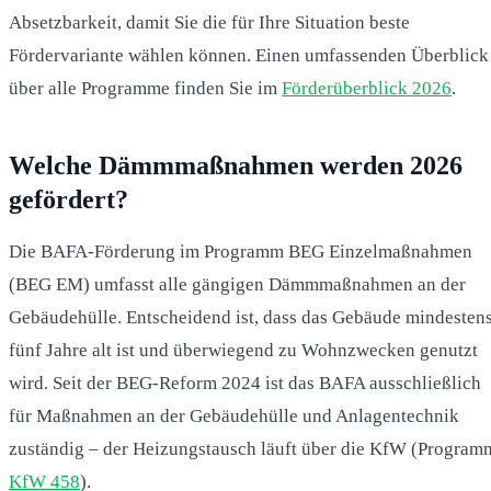
Absetzbarkeit, damit Sie die für Ihre Situation beste
Fördervariante wählen können. Einen umfassenden Überblick
über alle Programme finden Sie im
Förderüberblick 2026
.
Welche Dämmmaßnahmen werden 2026
gefördert?
Die BAFA-Förderung im Programm BEG Einzelmaßnahmen
(BEG EM) umfasst alle gängigen Dämmmaßnahmen an der
Gebäudehülle. Entscheidend ist, dass das Gebäude mindesten
fünf Jahre alt ist und überwiegend zu Wohnzwecken genutzt
wird. Seit der BEG-Reform 2024 ist das BAFA ausschließlich
für Maßnahmen an der Gebäudehülle und Anlagentechnik
zuständig – der Heizungstausch läuft über die KfW (Program
KfW 458
).