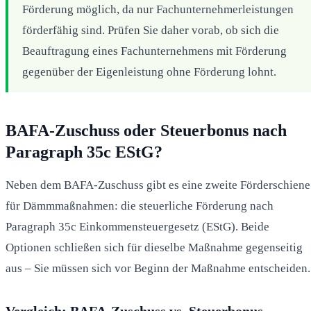
Förderung möglich, da nur Fachunternehmerleistungen
förderfähig sind. Prüfen Sie daher vorab, ob sich die
Beauftragung eines Fachunternehmens mit Förderung
gegenüber der Eigenleistung ohne Förderung lohnt.
BAFA-Zuschuss oder Steuerbonus nach
Paragraph 35c EStG?
Neben dem BAFA-Zuschuss gibt es eine zweite Förderschiene
für Dämmmaßnahmen: die steuerliche Förderung nach
Paragraph 35c Einkommensteuergesetz (EStG). Beide
Optionen schließen sich für dieselbe Maßnahme gegenseitig
aus – Sie müssen sich vor Beginn der Maßnahme entscheiden.
Vergleich: BAFA-Zuschuss vs. Steuerbonus