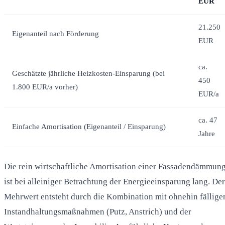
EUR
21.250
Eigenanteil nach Förderung
EUR
ca.
Geschätzte jährliche Heizkosten-Einsparung (bei
450
1.800 EUR/a vorher)
EUR/a
ca. 47
Einfache Amortisation (Eigenanteil / Einsparung)
Jahre
Die rein wirtschaftliche Amortisation einer Fassadendämmun
ist bei alleiniger Betrachtung der Energieeinsparung lang. Der
Mehrwert entsteht durch die Kombination mit ohnehin fällige
Instandhaltungsmaßnahmen (Putz, Anstrich) und der