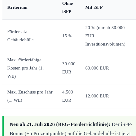
Ohne
Kriterium
Mit iSFP
iSFP
20 % (nur ab 30.000
Fördersatz
15 %
EUR
Gebäudehülle
Investitionsvolumen)
Max. förderfähige
30.000
Kosten pro Jahr (1.
60.000 EUR
EUR
WE)
Max. Zuschuss pro Jahr
4.500
12.000 EUR
(1. WE)
EUR
Neu ab 21. Juli 2026 (BEG-Förderrichtlinie):
Der iSFP-
Bonus (+5 Prozentpunkte) auf die Gebäudehülle ist jetzt