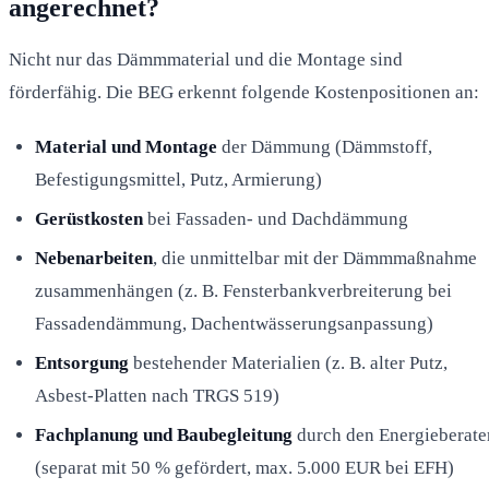
angerechnet?
Nicht nur das Dämmmaterial und die Montage sind
förderfähig. Die BEG erkennt folgende Kostenpositionen an:
Material und Montage
der Dämmung (Dämmstoff,
Befestigungsmittel, Putz, Armierung)
Gerüstkosten
bei Fassaden- und Dachdämmung
Nebenarbeiten
, die unmittelbar mit der Dämmmaßnahme
zusammenhängen (z. B. Fensterbankverbreiterung bei
Fassadendämmung, Dachentwässerungsanpassung)
Entsorgung
bestehender Materialien (z. B. alter Putz,
Asbest-Platten nach TRGS 519)
Fachplanung und Baubegleitung
durch den Energieberate
(separat mit 50 % gefördert, max. 5.000 EUR bei EFH)