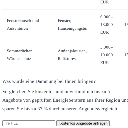
EUR
6.000–
Fenstertausch und
Fenster,
18.000
1
Außentüren
Hauseingangstür
EUR
3.000–
Sommerlicher
Außenjalousien,
10.000
1
Wärmeschutz
Raffstores
EUR
Was würde eine Dämmung bei Ihnen bringen?
Vergleichen Sie kostenlos und unverbindlich bis zu 5
Angebote von geprüften Energieberatern aus Ihrer Region un
sparen Sie bis zu 37 % durch unseren Angebotsvergleich.
Kostenlos Angebote anfragen