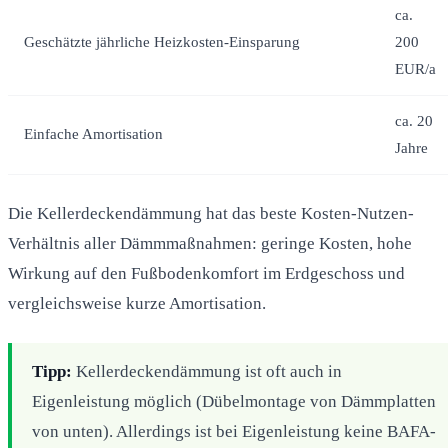
ca.
Geschätzte jährliche Heizkosten-Einsparung
200
EUR/a
ca. 20
Einfache Amortisation
Jahre
Die Kellerdeckendämmung hat das beste Kosten-Nutzen-
Verhältnis aller Dämmmaßnahmen: geringe Kosten, hohe
Wirkung auf den Fußbodenkomfort im Erdgeschoss und
vergleichsweise kurze Amortisation.
Tipp:
Kellerdeckendämmung ist oft auch in
Eigenleistung möglich (Dübelmontage von Dämmplatten
von unten). Allerdings ist bei Eigenleistung keine BAFA-