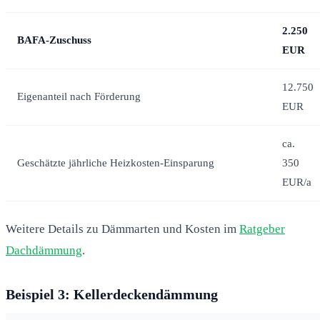
2.250
BAFA-Zuschuss
EUR
12.750
Eigenanteil nach Förderung
EUR
ca.
Geschätzte jährliche Heizkosten-Einsparung
350
EUR/a
Weitere Details zu Dämmarten und Kosten im
Ratgeber
Dachdämmung
.
Beispiel 3: Kellerdeckendämmung