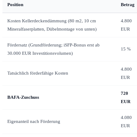
Position
Betrag
Kosten Kellerdeckendämmung (80 m2, 10 cm
4.800
Mineralfaserplatten, Dübelmontage von unten)
EUR
Fördersatz (Grundförderung; iSFP-Bonus erst ab
15 %
30.000 EUR Investitionsvolumen)
4.800
Tatsächlich förderfähige Kosten
EUR
720
BAFA-Zuschuss
EUR
4.080
Eigenanteil nach Förderung
EUR