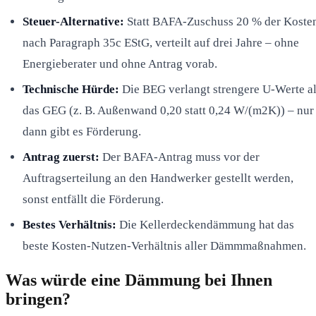
Steuer-Alternative:
Statt BAFA-Zuschuss 20 % der Koste
nach Paragraph 35c EStG, verteilt auf drei Jahre – ohne
Energieberater und ohne Antrag vorab.
Technische Hürde:
Die BEG verlangt strengere U-Werte a
das GEG (z. B. Außenwand 0,20 statt 0,24 W/(m2K)) – nur
dann gibt es Förderung.
Antrag zuerst:
Der BAFA-Antrag muss vor der
Auftragserteilung an den Handwerker gestellt werden,
sonst entfällt die Förderung.
Bestes Verhältnis:
Die Kellerdeckendämmung hat das
beste Kosten-Nutzen-Verhältnis aller Dämmmaßnahmen.
Was würde eine Dämmung bei Ihnen
bringen?