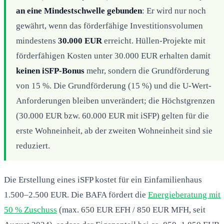
an eine Mindestschwelle gebunden
: Er wird nur noch
gewährt, wenn das förderfähige Investitionsvolumen
mindestens
30.000 EUR
erreicht. Hüllen-Projekte mit
förderfähigen Kosten unter 30.000 EUR erhalten damit
keinen iSFP-Bonus
mehr, sondern die Grundförderung
von 15 %. Die Grundförderung (15 %) und die U-Wert-
Anforderungen bleiben unverändert; die Höchstgrenzen
(30.000 EUR bzw. 60.000 EUR mit iSFP) gelten für die
erste Wohneinheit, ab der zweiten Wohneinheit sind sie
reduziert.
Die Erstellung eines iSFP kostet für ein Einfamilienhaus
1.500–2.500 EUR. Die BAFA fördert die
Energieberatung mit
50 % Zuschuss
(max. 650 EUR EFH / 850 EUR MFH, seit