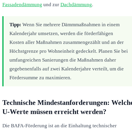
Fassadendämmung
und zur
Dachdämmung
.
Tipp:
Wenn Sie mehrere Dämmmaßnahmen in einem
Kalenderjahr umsetzen, werden die förderfähigen
Kosten aller Maßnahmen zusammengezählt und an der
Höchstgrenze pro Wohneinheit gedeckelt. Planen Sie bei
umfangreichen Sanierungen die Maßnahmen daher
gegebenenfalls auf zwei Kalenderjahre verteilt, um die
Fördersumme zu maximieren.
Technische Mindestanforderungen: Welch
U-Werte müssen erreicht werden?
Die BAFA-Förderung ist an die Einhaltung technischer