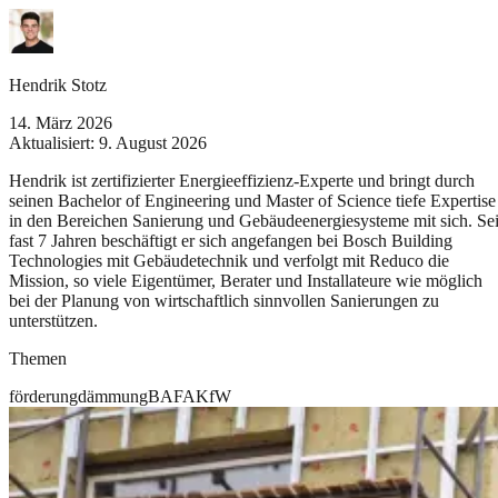
Hendrik Stotz
14. März 2026
Aktualisiert:
9. August 2026
Hendrik ist zertifizierter Energieeffizienz-Experte und bringt durch
seinen Bachelor of Engineering und Master of Science tiefe Expertise
in den Bereichen Sanierung und Gebäudeenergiesysteme mit sich. Sei
fast 7 Jahren beschäftigt er sich angefangen bei Bosch Building
Technologies mit Gebäudetechnik und verfolgt mit Reduco die
Mission, so viele Eigentümer, Berater und Installateure wie möglich
bei der Planung von wirtschaftlich sinnvollen Sanierungen zu
unterstützen.
Themen
förderung
dämmung
BAFA
KfW