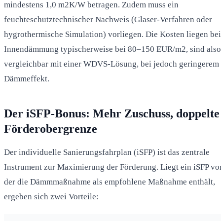
mindestens 1,0 m2K/W betragen. Zudem muss ein
feuchteschutztechnischer Nachweis (Glaser-Verfahren oder
hygrothermische Simulation) vorliegen. Die Kosten liegen bei
Innendämmung typischerweise bei 80–150 EUR/m2, sind also
vergleichbar mit einer WDVS-Lösung, bei jedoch geringerem
Dämmeffekt.
Der iSFP-Bonus: Mehr Zuschuss, doppelte
Förderobergrenze
Der individuelle Sanierungsfahrplan (iSFP) ist das zentrale
Instrument zur Maximierung der Förderung. Liegt ein iSFP vor
der die Dämmmaßnahme als empfohlene Maßnahme enthält,
ergeben sich zwei Vorteile: