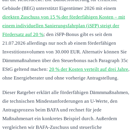
Gebäude (BEG) unterstützt Eigentümer 2026 mit einem
direkten Zuschuss von 15 % der förderfähigen Kosten – mit
einem individuellen Sanierungsfahrplan (iSFP) steigt der
Fördersatz auf 20 %
; den iSFP-Bonus gibt es seit dem
21.07.2026 allerdings nur noch ab einem förderfähigen
Investitionsvolumen von 30.000 EUR. Alternativ können Sie
Dämmmaßnahmen über den Steuerbonus nach Paragraph 35c
EStG geltend machen:
20 % der Kosten verteilt auf drei Jahre
,
ohne Energieberater und ohne vorherige Antragstellung.
Dieser Ratgeber erklärt alle förderfähigen Dämmmaßnahmen,
die technischen Mindestanforderungen an U-Werte, den
Antragsprozess beim BAFA und rechnet für jede
Maßnahmenart ein konkretes Beispiel durch. Außerdem
vergleichen wir BAFA-Zuschuss und steuerliche