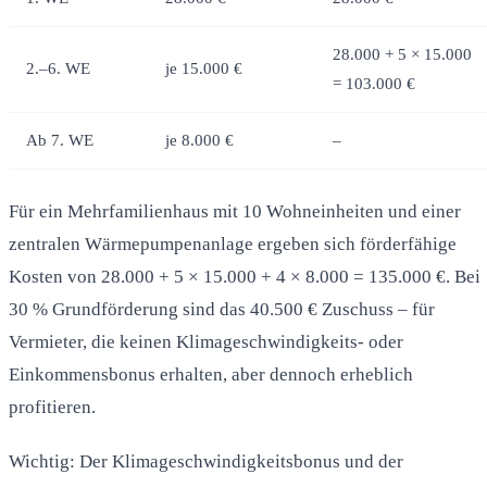
28.000 + 5 × 15.000
2.–6. WE
je 15.000 €
= 103.000 €
Ab 7. WE
je 8.000 €
–
Für ein Mehrfamilienhaus mit 10 Wohneinheiten und einer
zentralen Wärmepumpenanlage ergeben sich förderfähige
Kosten von 28.000 + 5 × 15.000 + 4 × 8.000 = 135.000 €. Bei
30 % Grundförderung sind das 40.500 € Zuschuss – für
Vermieter, die keinen Klimageschwindigkeits- oder
Einkommensbonus erhalten, aber dennoch erheblich
profitieren.
Wichtig: Der Klimageschwindigkeitsbonus und der