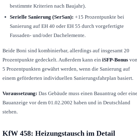
bestimmte Kriterien nach Baujahr).
Serielle Sanierung (SerSan):
+15 Prozentpunkte bei
Sanierung auf EH 40 oder EH 55 durch vorgefertigte
Fassaden- und/oder Dachelemente.
Beide Boni sind kombinierbar, allerdings auf insgesamt 20
Prozentpunkte gedeckelt. Außerdem kann ein
iSFP-Bonus
vo
5 Prozentpunkten gewährt werden, wenn die Sanierung auf
einem geförderten individuellen Sanierungsfahrplan basiert.
Voraussetzung:
Das Gebäude muss einen Bauantrag oder ein
Bauanzeige vor dem 01.02.2002 haben und in Deutschland
stehen.
KfW 458: Heizungstausch im Detail