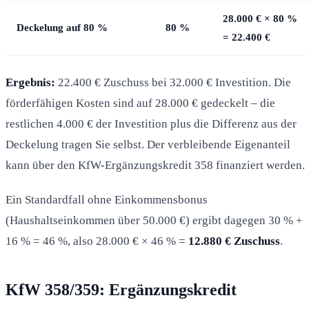
28.000 € × 80 %
Deckelung auf 80 %
80 %
= 22.400 €
Ergebnis:
22.400 € Zuschuss bei 32.000 € Investition. Die
förderfähigen Kosten sind auf 28.000 € gedeckelt – die
restlichen 4.000 € der Investition plus die Differenz aus der
Deckelung tragen Sie selbst. Der verbleibende Eigenanteil
kann über den KfW-Ergänzungskredit 358 finanziert werden.
Ein Standardfall ohne Einkommensbonus
(Haushaltseinkommen über 50.000 €) ergibt dagegen 30 % +
16 % = 46 %, also 28.000 € × 46 % =
12.880 € Zuschuss
.
KfW 358/359: Ergänzungskredit