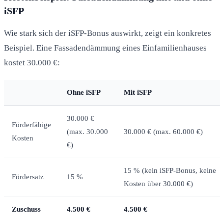
iSFP
Wie stark sich der iSFP-Bonus auswirkt, zeigt ein konkretes
Beispiel. Eine Fassadendämmung eines Einfamilienhauses
kostet 30.000 €:
Ohne iSFP
Mit iSFP
30.000 €
Förderfähige
(max. 30.000
30.000 € (max. 60.000 €)
Kosten
€)
15 % (kein iSFP-Bonus, keine
Fördersatz
15 %
Kosten über 30.000 €)
Zuschuss
4.500 €
4.500 €