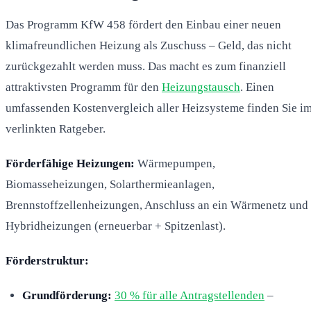
Das Programm KfW 458 fördert den Einbau einer neuen
klimafreundlichen Heizung als Zuschuss – Geld, das nicht
zurückgezahlt werden muss. Das macht es zum finanziell
attraktivsten Programm für den
Heizungstausch
. Einen
umfassenden Kostenvergleich aller Heizsysteme finden Sie i
verlinkten Ratgeber.
Förderfähige Heizungen:
Wärmepumpen,
Biomasseheizungen, Solarthermieanlagen,
Brennstoffzellenheizungen, Anschluss an ein Wärmenetz und
Hybridheizungen (erneuerbar + Spitzenlast).
Förderstruktur:
Grundförderung:
30 % für alle Antragstellenden
–