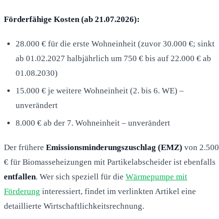
Förderfähige Kosten (ab 21.07.2026):
28.000 € für die erste Wohneinheit (zuvor 30.000 €; sinkt
ab 01.02.2027 halbjährlich um 750 € bis auf 22.000 € ab
01.08.2030)
15.000 € je weitere Wohneinheit (2. bis 6. WE) –
unverändert
8.000 € ab der 7. Wohneinheit – unverändert
Der frühere
Emissionsminderungszuschlag (EMZ)
von 2.500
€ für Biomasseheizungen mit Partikelabscheider ist ebenfalls
entfallen
. Wer sich speziell für die
Wärmepumpe mit
Förderung
interessiert, findet im verlinkten Artikel eine
detaillierte Wirtschaftlichkeitsrechnung.