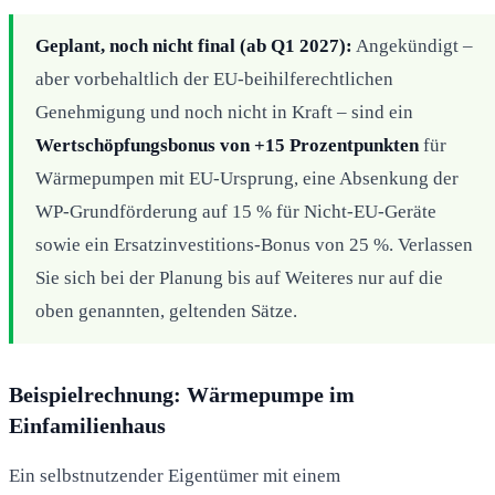
Geplant, noch nicht final (ab Q1 2027):
Angekündigt –
aber vorbehaltlich der EU-beihilferechtlichen
Genehmigung und noch nicht in Kraft – sind ein
Wertschöpfungsbonus von +15 Prozentpunkten
für
Wärmepumpen mit EU-Ursprung, eine Absenkung der
WP-Grundförderung auf 15 % für Nicht-EU-Geräte
sowie ein Ersatzinvestitions-Bonus von 25 %. Verlassen
Sie sich bei der Planung bis auf Weiteres nur auf die
oben genannten, geltenden Sätze.
Beispielrechnung: Wärmepumpe im
Einfamilienhaus
Ein selbstnutzender Eigentümer mit einem