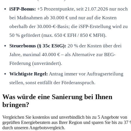
iSFP-Bonus:
+5 Prozentpunkte, seit 21.07.2026 nur noch
bei Maßnahmen ab 30.000 € und nur auf die Kosten
oberhalb der 30.000-€-Basis; die iSFP-Erstellung wird zu
50 % gefördert (max. 650 € EFH / 850 € MFH).
Steuerbonus (§ 35c EStG):
20 % der Kosten über drei
Jahre, maximal 40.000 € – als Alternative zur BEG-
Förderung (unverändert).
Wichtigste Regel:
Antrag immer vor Auftragserteilung
stellen, sonst entfällt der Förderanspruch.
Was würde eine Sanierung bei Ihnen
bringen?
Vergleichen Sie kostenlos und unverbindlich bis zu 5 Angebote von
geprüften Energieberatern aus Ihrer Region und sparen Sie bis zu 37
durch unseren Angebotsvergleich.