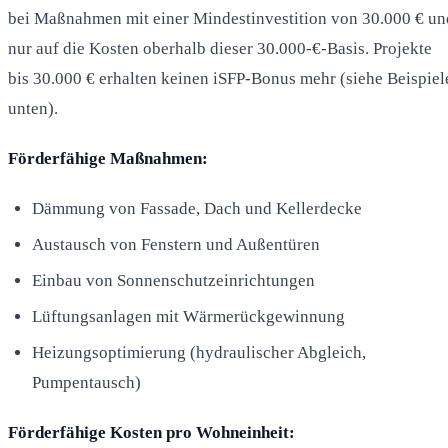
bei Maßnahmen mit einer Mindestinvestition von 30.000 € un
nur auf die Kosten oberhalb dieser 30.000-€-Basis. Projekte
bis 30.000 € erhalten keinen iSFP-Bonus mehr (siehe Beispiel
unten).
Förderfähige Maßnahmen:
Dämmung von Fassade, Dach und Kellerdecke
Austausch von Fenstern und Außentüren
Einbau von Sonnenschutzeinrichtungen
Lüftungsanlagen mit Wärmerückgewinnung
Heizungsoptimierung (hydraulischer Abgleich,
Pumpentausch)
Förderfähige Kosten pro Wohneinheit: