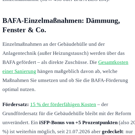
BAFA-Einzelmaßnahmen: Dämmung,
Fenster & Co.
Einzelmaßnahmen an der Gebäudehülle und der
Anlagentechnik (außer Heizungstausch) werden über das
BAFA gefördert – als direkte Zuschüsse. Die
Gesamtkosten
einer Sanierung
hängen maßgeblich davon ab, welche
Maßnahmen Sie umsetzen und ob Sie die BAFA-Förderung
optimal nutzen.
Fördersatz:
15 % der förderfähigen Kosten
– der
Grundfördersatz für die Gebäudehülle bleibt mit der Reform
unverändert. Ein
iSFP-Bonus von +5 Prozentpunkten
(also 2
%) ist weiterhin möglich, seit 21.07.2026 aber
gedeckelt
: nur