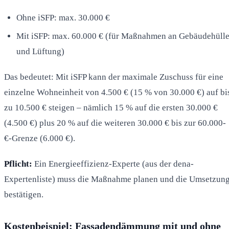
Ohne iSFP: max. 30.000 €
Mit iSFP: max. 60.000 € (für Maßnahmen an Gebäudehüll
und Lüftung)
Das bedeutet: Mit iSFP kann der maximale Zuschuss für eine
einzelne Wohneinheit von 4.500 € (15 % von 30.000 €) auf bi
zu 10.500 € steigen – nämlich 15 % auf die ersten 30.000 €
(4.500 €) plus 20 % auf die weiteren 30.000 € bis zur 60.000-
€-Grenze (6.000 €).
Pflicht:
Ein Energieeffizienz-Experte (aus der dena-
Expertenliste) muss die Maßnahme planen und die Umsetzun
bestätigen.
Kostenbeispiel: Fassadendämmung mit und ohne