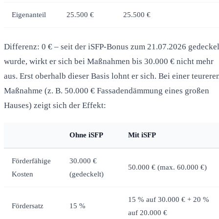
Eigenanteil
25.500 €
25.500 €
Differenz: 0 € – seit der iSFP-Bonus zum 21.07.2026 gedeckel
wurde, wirkt er sich bei Maßnahmen bis 30.000 € nicht mehr
aus. Erst oberhalb dieser Basis lohnt er sich. Bei einer teurere
Maßnahme (z. B. 50.000 € Fassadendämmung eines großen
Hauses) zeigt sich der Effekt:
Ohne iSFP
Mit iSFP
Förderfähige
30.000 €
50.000 € (max. 60.000 €)
Kosten
(gedeckelt)
15 % auf 30.000 € + 20 %
Fördersatz
15 %
auf 20.000 €