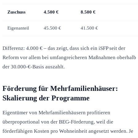
Zuschuss
4.500 €
8.500 €
Eigenanteil
45.500 €
41.500 €
Differenz: 4.000 € – das zeigt, dass sich ein iSFP seit der
Reform vor allem bei umfangreicheren Maßnahmen oberhalb
der 30.000-€-Basis auszahlt.
Förderung für Mehrfamilienhäuser:
Skalierung der Programme
Eigentümer von Mehrfamilienhäusern profitieren
überproportional von der BEG-Förderung, weil die
förderfähigen Kosten pro Wohneinheit angesetzt werden. Je