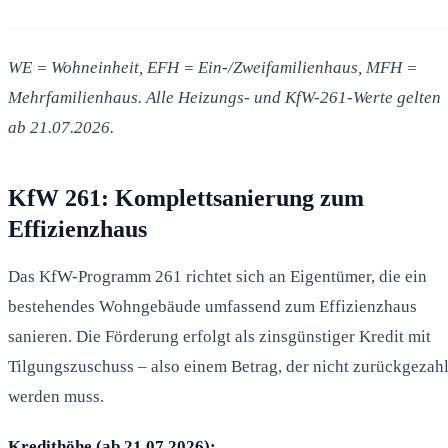
WE = Wohneinheit, EFH = Ein-/Zweifamilienhaus, MFH =
Mehrfamilienhaus. Alle Heizungs- und KfW-261-Werte gelten
ab 21.07.2026.
KfW 261: Komplettsanierung zum
Effizienzhaus
Das KfW-Programm 261 richtet sich an Eigentümer, die ein
bestehendes Wohngebäude umfassend zum Effizienzhaus
sanieren. Die Förderung erfolgt als zinsgünstiger Kredit mit
Tilgungszuschuss – also einem Betrag, der nicht zurückgezahl
werden muss.
Kredithöhe (ab 21.07.2026):