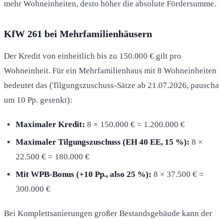
mehr Wohneinheiten, desto höher die absolute Fördersumme.
KfW 261 bei Mehrfamilienhäusern
Der Kredit von einheitlich bis zu 150.000 € gilt pro
Wohneinheit. Für ein Mehrfamilienhaus mit 8 Wohneinheiten
bedeutet das (Tilgungszuschuss-Sätze ab 21.07.2026, pauscha
um 10 Pp. gesenkt):
Maximaler Kredit:
8 × 150.000 € = 1.200.000 €
Maximaler Tilgungszuschuss (EH 40 EE, 15 %):
8 ×
22.500 € = 180.000 €
Mit WPB-Bonus (+10 Pp., also 25 %):
8 × 37.500 € =
300.000 €
Bei Komplettsanierungen großer Bestandsgebäude kann der