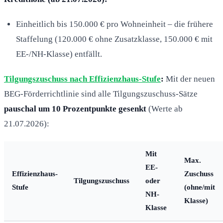
Einheitlich bis 150.000 € pro Wohneinheit – die frühere
Staffelung (120.000 € ohne Zusatzklasse, 150.000 € mit
EE-/NH-Klasse) entfällt.
Tilgungszuschuss nach Effizienzhaus-Stufe
:
Mit der neuen
BEG-Förderrichtlinie sind alle Tilgungszuschuss-Sätze
pauschal um 10 Prozentpunkte gesenkt
(Werte ab
21.07.2026):
Mit
Max.
EE-
Effizienzhaus-
Zuschuss
Tilgungszuschuss
oder
Stufe
(ohne/mit
NH-
Klasse)
Klasse