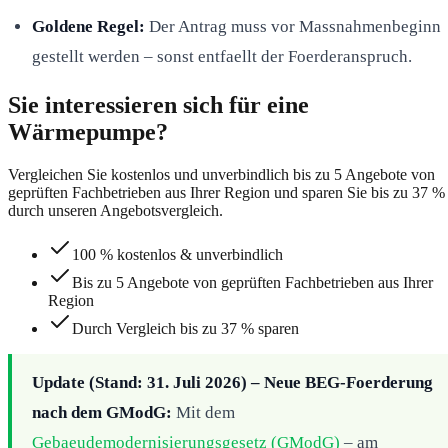
Goldene Regel:
Der Antrag muss vor Massnahmenbeginn
gestellt werden – sonst entfaellt der Foerderanspruch.
Sie interessieren sich für eine
Wärmepumpe?
Vergleichen Sie kostenlos und unverbindlich bis zu 5 Angebote von
geprüften Fachbetrieben aus Ihrer Region und sparen Sie bis zu 37 %
durch unseren Angebotsvergleich.
100 % kostenlos & unverbindlich
Bis zu 5 Angebote von geprüften Fachbetrieben aus Ihrer
Region
Durch Vergleich bis zu 37 % sparen
Update (Stand: 31. Juli 2026) – Neue BEG-Foerderung
nach dem GModG:
Mit dem
Gebaeudemodernisierungsgesetz (GModG)
– am