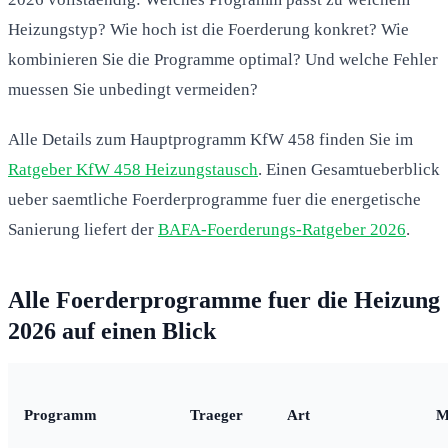
Heizungstyp? Wie hoch ist die Foerderung konkret? Wie
kombinieren Sie die Programme optimal? Und welche Fehler
muessen Sie unbedingt vermeiden?
Alle Details zum Hauptprogramm KfW 458 finden Sie im
Ratgeber KfW 458 Heizungstausch
. Einen Gesamtueberblick
ueber saemtliche Foerderprogramme fuer die energetische
Sanierung liefert der
BAFA-Foerderungs-Ratgeber 2026
.
Alle Foerderprogramme fuer die Heizung
2026 auf einen Blick
Programm
Traeger
Art
M