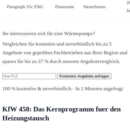
2
Paragraph 35c EStG
Finanzamt
Steuerbonus
J
Sie interessieren sich für eine Wärmepumpe?
Vergleichen Sie kostenlos und unverbindlich bis zu 5
Angebote von geprüften Fachbetrieben aus Ihrer Region und
sparen Sie bis zu 37 % durch unseren Angebotsvergleich.
Kostenlos Angebote anfragen
100 % kostenlos & unverbindlich · In 2 Minuten angefragt
KfW 458: Das Kernprogramm fuer den
Heizungstausch