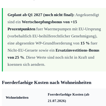
Geplant ab Q1 2027 (noch nicht final):
Angekuendigt
sind ein
Wertschoepfungsbonus von +15
Prozentpunkten
fuer Waermepumpen mit EU-Ursprung
(vorbehaltlich EU-beihilferechtlicher Genehmigung),
eine abgesenkte WP-Grundfoerderung von
15 %
fuer
Nicht-EU-Geraete sowie ein
Ersatzinvestitions-Bonus
von 25 %
. Diese Werte sind noch nicht in Kraft und
koennen sich aendern.
Foerderfaehige Kosten nach Wohneinheiten
Foerderfaehige Kosten (ab
Wohneinheiten
21.07.2026)