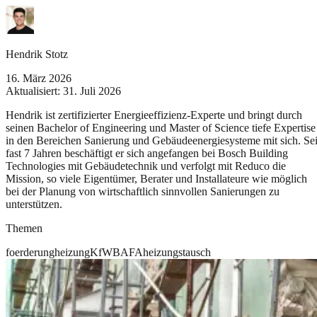
Hendrik Stotz
16. März 2026
Aktualisiert:
31. Juli 2026
Hendrik ist zertifizierter Energieeffizienz-Experte und bringt durch
seinen Bachelor of Engineering und Master of Science tiefe Expertise
in den Bereichen Sanierung und Gebäudeenergiesysteme mit sich. Sei
fast 7 Jahren beschäftigt er sich angefangen bei Bosch Building
Technologies mit Gebäudetechnik und verfolgt mit Reduco die
Mission, so viele Eigentümer, Berater und Installateure wie möglich
bei der Planung von wirtschaftlich sinnvollen Sanierungen zu
unterstützen.
Themen
foerderung
heizung
KfW
BAFA
heizungstausch