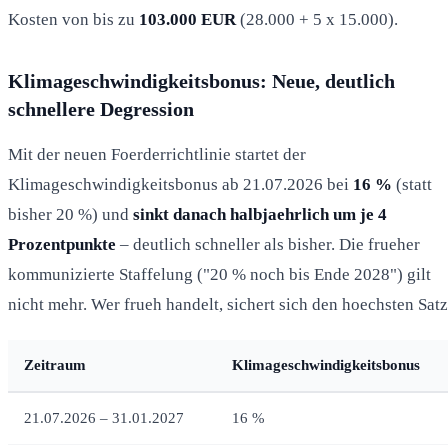
Kosten von bis zu
103.000 EUR
(28.000 + 5 x 15.000).
Klimageschwindigkeitsbonus: Neue, deutlich
schnellere Degression
Mit der neuen Foerderrichtlinie startet der
Klimageschwindigkeitsbonus ab 21.07.2026 bei
16 %
(statt
bisher 20 %) und
sinkt danach halbjaehrlich um je 4
Prozentpunkte
– deutlich schneller als bisher. Die frueher
kommunizierte Staffelung ("20 % noch bis Ende 2028") gilt
nicht mehr. Wer frueh handelt, sichert sich den hoechsten Satz
Zeitraum
Klimageschwindigkeitsbonus
21.07.2026 – 31.01.2027
16 %