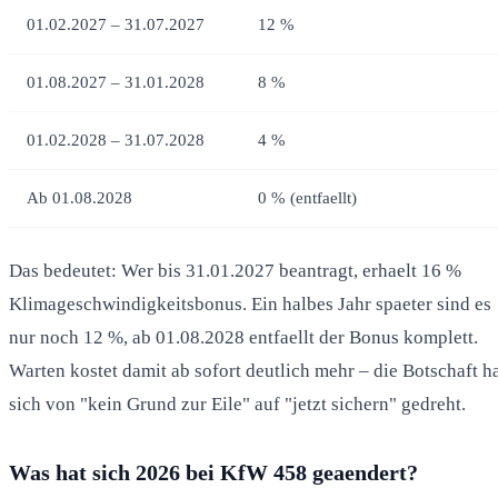
01.02.2027 – 31.07.2027
12 %
01.08.2027 – 31.01.2028
8 %
01.02.2028 – 31.07.2028
4 %
Ab 01.08.2028
0 % (entfaellt)
Das bedeutet: Wer bis 31.01.2027 beantragt, erhaelt 16 %
Klimageschwindigkeitsbonus. Ein halbes Jahr spaeter sind es
nur noch 12 %, ab 01.08.2028 entfaellt der Bonus komplett.
Warten kostet damit ab sofort deutlich mehr – die Botschaft h
sich von "kein Grund zur Eile" auf "jetzt sichern" gedreht.
Was hat sich 2026 bei KfW 458 geaendert?