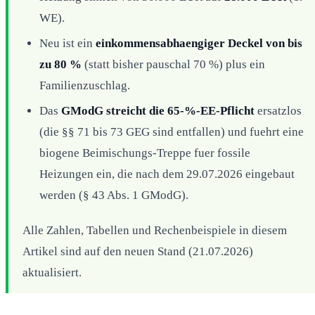
WE).
Neu ist ein
einkommensabhaengiger Deckel von bis
zu 80 %
(statt bisher pauschal 70 %) plus ein
Familienzuschlag.
Das
GModG streicht die 65-%-EE-Pflicht
ersatzlos
(die §§ 71 bis 73 GEG sind entfallen) und fuehrt eine
biogene Beimischungs-Treppe fuer fossile
Heizungen ein, die nach dem 29.07.2026 eingebaut
werden (§ 43 Abs. 1 GModG).
Alle Zahlen, Tabellen und Rechenbeispiele in diesem
Artikel sind auf den neuen Stand (21.07.2026)
aktualisiert.