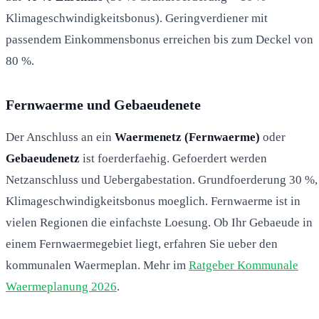
Klimageschwindigkeitsbonus). Geringverdiener mit
passendem Einkommensbonus erreichen bis zum Deckel von
80 %.
Fernwaerme und Gebaeudenete
Der Anschluss an ein
Waermenetz (Fernwaerme)
oder
Gebaeudenetz
ist foerderfaehig. Gefoerdert werden
Netzanschluss und Uebergabestation. Grundfoerderung 30 %,
Klimageschwindigkeitsbonus moeglich. Fernwaerme ist in
vielen Regionen die einfachste Loesung. Ob Ihr Gebaeude in
einem Fernwaermegebiet liegt, erfahren Sie ueber den
kommunalen Waermeplan. Mehr im
Ratgeber Kommunale
Waermeplanung 2026
.