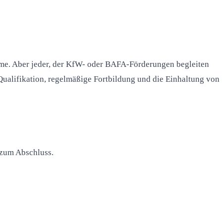
mme. Aber jeder, der KfW- oder BAFA-Förderungen begleiten
 Qualifikation, regelmäßige Fortbildung und die Einhaltung von
 zum Abschluss.