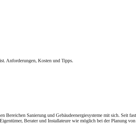
st. Anforderungen, Kosten und Tipps.
n den Bereichen Sanierung und Gebäudeenergiesysteme mit sich. Seit fast
Eigentümer, Berater und Installateure wie möglich bei der Planung von