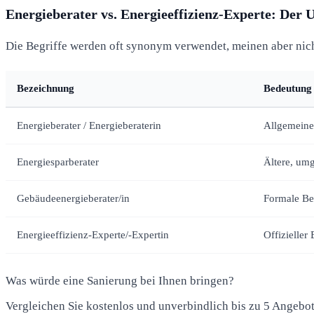
Energieberater vs. Energieeffizienz-Experte: Der 
Die Begriffe werden oft synonym verwendet, meinen aber nich
Bezeichnung
Bedeutung
Energieberater / Energieberaterin
Allgemeine 
Energiesparberater
Ältere, umg
Gebäudeenergieberater/in
Formale Be
Energieeffizienz-Experte/-Expertin
Offizieller 
Was würde eine Sanierung bei Ihnen bringen?
Vergleichen Sie kostenlos und unverbindlich bis zu 5 Angebo