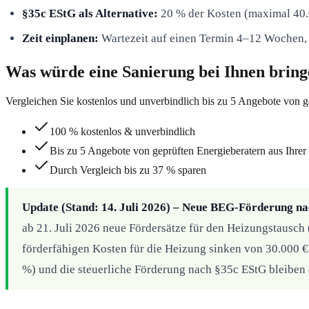
§35c EStG als Alternative:
20 % der Kosten (maximal 40.0
Zeit einplanen:
Wartezeit auf einen Termin 4–12 Wochen, 
Was würde eine Sanierung bei Ihnen brin
Vergleichen Sie kostenlos und unverbindlich bis zu 5 Angebote von g
100 % kostenlos & unverbindlich
Bis zu 5 Angebote von geprüften Energieberatern aus Ihrer
Durch Vergleich bis zu 37 % sparen
Update (Stand: 14. Juli 2026) – Neue BEG-Förderung 
ab 21. Juli 2026 neue Fördersätze für den Heizungstausch
förderfähigen Kosten für die Heizung sinken von 30.000 €
%) und die steuerliche Förderung nach §35c EStG bleiben