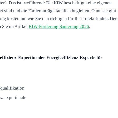
r". Das ist irreführend: Die KfW beschäftigt keine eigenen
t sind und die Förderanträge fachlich begleiten. Ohne sie gibt
ng kostet und wie Sie den richtigen für Ihr Projekt finden. Den
 Sie im Artikel
KfW-Förderung Sanierung 2026
.
effizienz-Expertin oder Energieeffizienz-Experte für
qualifikation
nz-experten.de