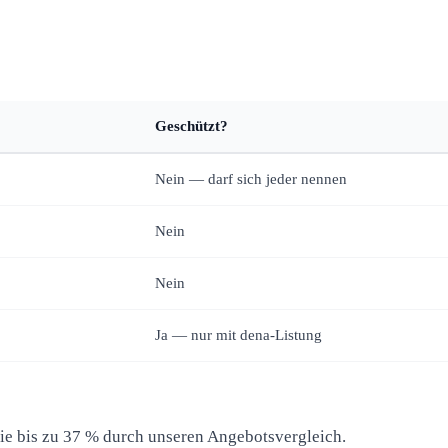
Geschützt?
Nein — darf sich jeder nennen
Nein
Nein
Ja — nur mit dena-Listung
Sie bis zu 37 % durch unseren Angebotsvergleich.