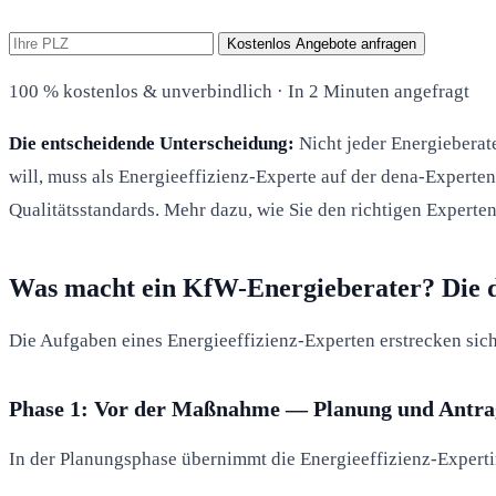
Kostenlos Angebote anfragen
100 % kostenlos & unverbindlich · In 2 Minuten angefragt
Die entscheidende Unterscheidung:
Nicht jeder Energieberat
will, muss als Energieeffizienz-Experte auf der dena-Experten
Qualitätsstandards. Mehr dazu, wie Sie den richtigen Experten
Was macht ein KfW-Energieberater? Die 
Die Aufgaben eines Energieeffizienz-Experten erstrecken si
Phase 1: Vor der Maßnahme — Planung und Antra
In der Planungsphase übernimmt die Energieeffizienz-Expertin