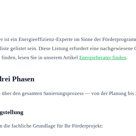
er ist ein Energieeffizienz-Experte im Sinne der Förderprogra
liste gelistet sein. Diese Listung erfordert eine nachgewiesene
 finden, lesen Sie in unserem Artikel
Energieberater finden
.
drei Phasen
ch über den gesamten Sanierungsprozess — von der Planung bis
gstellung
 die fachliche Grundlage für Ihr Förderprojekt: