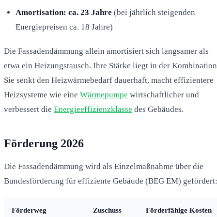
Amortisation: ca. 23 Jahre
(bei jährlich steigenden
Energiepreisen ca. 18 Jahre)
Die Fassadendämmung allein amortisiert sich langsamer als
etwa ein Heizungstausch. Ihre Stärke liegt in der Kombination
Sie senkt den Heizwärmebedarf dauerhaft, macht effizientere
Heizsysteme wie eine
Wärmepumpe
wirtschaftlicher und
verbessert die
Energieeffizienzklasse
des Gebäudes.
Förderung 2026
Die Fassadendämmung wird als Einzelmaßnahme über die
Bundesförderung für effiziente Gebäude (BEG EM) gefördert
Förderweg
Zuschuss
Förderfähige Kosten