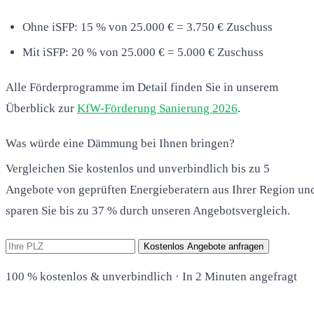
Ohne iSFP: 15 % von 25.000 € = 3.750 € Zuschuss
Mit iSFP: 20 % von 25.000 € = 5.000 € Zuschuss
Alle Förderprogramme im Detail finden Sie in unserem
Überblick zur
KfW-Förderung Sanierung 2026
.
Was würde eine Dämmung bei Ihnen bringen?
Vergleichen Sie kostenlos und unverbindlich bis zu 5
Angebote von geprüften Energieberatern aus Ihrer Region un
sparen Sie bis zu 37 % durch unseren Angebotsvergleich.
Kostenlos Angebote anfragen
100 % kostenlos & unverbindlich · In 2 Minuten angefragt