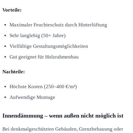
Vorteile:
Maximaler Feuchteschutz durch Hinterlüftung
Sehr langlebig (50+ Jahre)
Vielfältige Gestaltungsmöglichkeiten
Gut geeignet für Holzrahmenbau
Nachteile:
Höchste Kosten (250–400 €/m²)
Aufwendige Montage
Innendämmung – wenn außen nicht möglich ist
Bei denkmalgeschützten Gebäuden, Grenzbebauung oder