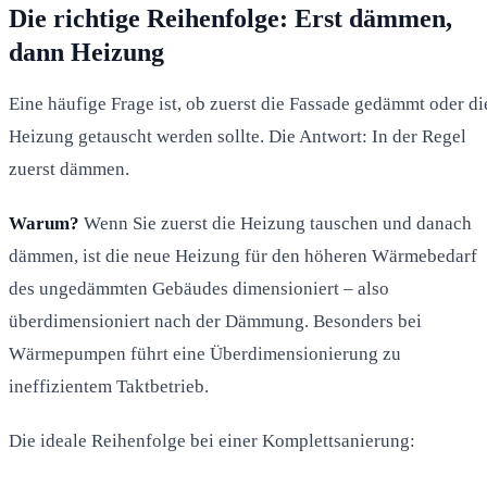
Die richtige Reihenfolge: Erst dämmen,
dann Heizung
Eine häufige Frage ist, ob zuerst die Fassade gedämmt oder di
Heizung getauscht werden sollte. Die Antwort: In der Regel
zuerst dämmen.
Warum?
Wenn Sie zuerst die Heizung tauschen und danach
dämmen, ist die neue Heizung für den höheren Wärmebedarf
des ungedämmten Gebäudes dimensioniert – also
überdimensioniert nach der Dämmung. Besonders bei
Wärmepumpen führt eine Überdimensionierung zu
ineffizientem Taktbetrieb.
Die ideale Reihenfolge bei einer Komplettsanierung: