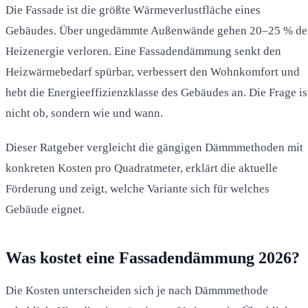
Die Fassade ist die größte Wärmeverlustfläche eines
Gebäudes. Über ungedämmte Außenwände gehen 20–25 % de
Heizenergie verloren. Eine Fassadendämmung senkt den
Heizwärmebedarf spürbar, verbessert den Wohnkomfort und
hebt die Energieeffizienzklasse des Gebäudes an. Die Frage is
nicht ob, sondern wie und wann.
Dieser Ratgeber vergleicht die gängigen Dämmmethoden mit
konkreten Kosten pro Quadratmeter, erklärt die aktuelle
Förderung und zeigt, welche Variante sich für welches
Gebäude eignet.
Was kostet eine Fassadendämmung 2026?
Die Kosten unterscheiden sich je nach Dämmmethode