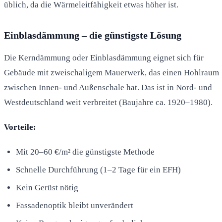
üblich, da die Wärmeleitfähigkeit etwas höher ist.
Einblasdämmung – die günstigste Lösung
Die Kerndämmung oder Einblasdämmung eignet sich für
Gebäude mit zweischaligem Mauerwerk, das einen Hohlraum
zwischen Innen- und Außenschale hat. Das ist in Nord- und
Westdeutschland weit verbreitet (Baujahre ca. 1920–1980).
Vorteile:
Mit 20–60 €/m² die günstigste Methode
Schnelle Durchführung (1–2 Tage für ein EFH)
Kein Gerüst nötig
Fassadenoptik bleibt unverändert