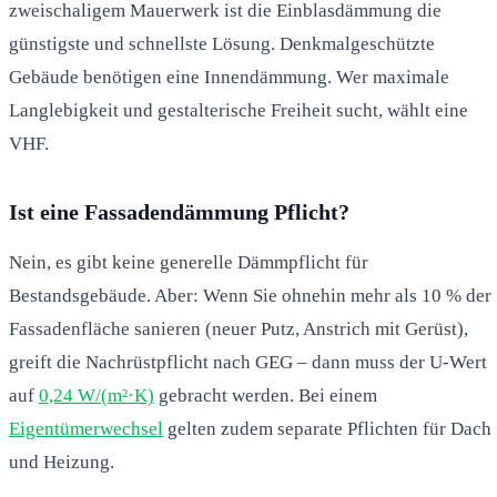
zweischaligem Mauerwerk ist die Einblasdämmung die
günstigste und schnellste Lösung. Denkmalgeschützte
Gebäude benötigen eine Innendämmung. Wer maximale
Langlebigkeit und gestalterische Freiheit sucht, wählt eine
VHF.
Ist eine Fassadendämmung Pflicht?
Nein, es gibt keine generelle Dämmpflicht für
Bestandsgebäude. Aber: Wenn Sie ohnehin mehr als 10 % der
Fassadenfläche sanieren (neuer Putz, Anstrich mit Gerüst),
greift die Nachrüstpflicht nach GEG – dann muss der U-Wert
auf
0,24 W/(m²·K)
gebracht werden. Bei einem
Eigentümerwechsel
gelten zudem separate Pflichten für Dach
und Heizung.