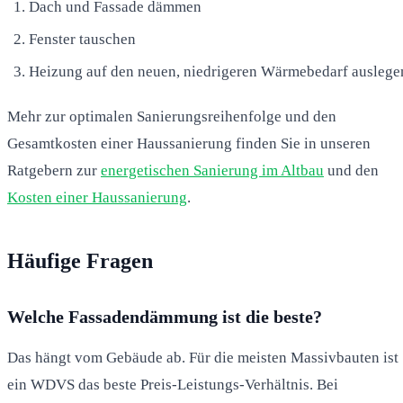
Dach und Fassade dämmen
Fenster tauschen
Heizung auf den neuen, niedrigeren Wärmebedarf auslege
Mehr zur optimalen Sanierungsreihenfolge und den
Gesamtkosten einer Haussanierung finden Sie in unseren
Ratgebern zur
energetischen Sanierung im Altbau
und den
Kosten einer Haussanierung
.
Häufige Fragen
Welche Fassadendämmung ist die beste?
Das hängt vom Gebäude ab. Für die meisten Massivbauten ist
ein WDVS das beste Preis-Leistungs-Verhältnis. Bei