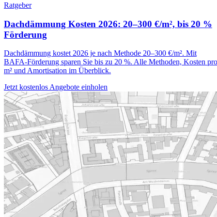
Ratgeber
Dachdämmung Kosten 2026: 20–300 €/m², bis 20 %
Förderung
Dachdämmung kostet 2026 je nach Methode 20–300 €/m². Mit
BAFA-Förderung sparen Sie bis zu 20 %. Alle Methoden, Kosten pr
m² und Amortisation im Überblick.
Jetzt kostenlos Angebote einholen