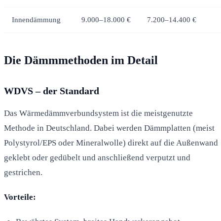
Innendämmung
9.000–18.000 €
7.200–14.400 €
Die Dämmmethoden im Detail
WDVS – der Standard
Das Wärmedämmverbundsystem ist die meistgenutzte
Methode in Deutschland. Dabei werden Dämmplatten (meist
Polystyrol/EPS oder Mineralwolle) direkt auf die Außenwand
geklebt oder gedübelt und anschließend verputzt und
gestrichen.
Vorteile: