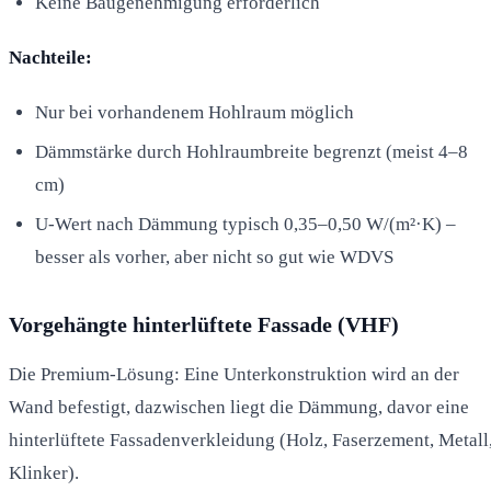
Keine Baugenehmigung erforderlich
Nachteile:
Nur bei vorhandenem Hohlraum möglich
Dämmstärke durch Hohlraumbreite begrenzt (meist 4–8
cm)
U-Wert nach Dämmung typisch 0,35–0,50 W/(m²·K) –
besser als vorher, aber nicht so gut wie WDVS
Vorgehängte hinterlüftete Fassade (VHF)
Die Premium-Lösung: Eine Unterkonstruktion wird an der
Wand befestigt, dazwischen liegt die Dämmung, davor eine
hinterlüftete Fassadenverkleidung (Holz, Faserzement, Metall
Klinker).