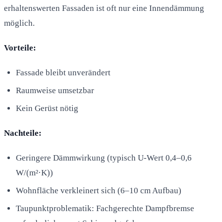
erhaltenswerten Fassaden ist oft nur eine Innendämmung
möglich.
Vorteile:
Fassade bleibt unverändert
Raumweise umsetzbar
Kein Gerüst nötig
Nachteile:
Geringere Dämmwirkung (typisch U-Wert 0,4–0,6
W/(m²·K))
Wohnfläche verkleinert sich (6–10 cm Aufbau)
Taupunktproblematik: Fachgerechte Dampfbremse