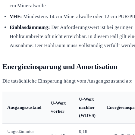
cm Mineralwolle
VHF:
Mindestens 14 cm Mineralwolle oder 12 cm PUR/PI
Einblasdämmung:
Der Anforderungswert ist bei geringer
Hohlraumbreite oft nicht erreichbar. In diesem Fall gilt ein
Ausnahme: Der Hohlraum muss vollständig verfüllt werde
Energieeinsparung und Amortisation
Die tatsächliche Einsparung hängt vom Ausgangszustand ab:
U-Wert
U-Wert
Ausgangszustand
nachher
Energieeinsp
vorher
(WDVS)
Ungedämmtes
0,18–