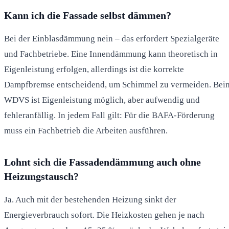
Kann ich die Fassade selbst dämmen?
Bei der Einblasdämmung nein – das erfordert Spezialgeräte
und Fachbetriebe. Eine Innendämmung kann theoretisch in
Eigenleistung erfolgen, allerdings ist die korrekte
Dampfbremse entscheidend, um Schimmel zu vermeiden. Bei
WDVS ist Eigenleistung möglich, aber aufwendig und
fehleranfällig. In jedem Fall gilt: Für die BAFA-Förderung
muss ein Fachbetrieb die Arbeiten ausführen.
Lohnt sich die Fassadendämmung auch ohne
Heizungstausch?
Ja. Auch mit der bestehenden Heizung sinkt der
Energieverbrauch sofort. Die Heizkosten gehen je nach