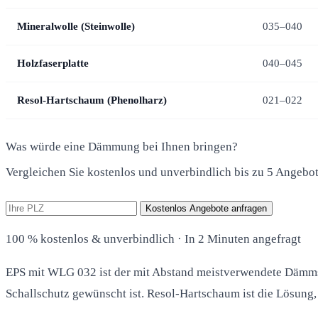
Mineralwolle (Steinwolle)
035–040
Holzfaserplatte
040–045
Resol-Hartschaum (Phenolharz)
021–022
Was würde eine Dämmung bei Ihnen bringen?
Vergleichen Sie kostenlos und unverbindlich bis zu 5 Angebo
Kostenlos Angebote anfragen
100 % kostenlos & unverbindlich · In 2 Minuten angefragt
EPS mit WLG 032 ist der mit Abstand meistverwendete Dämms
Schallschutz gewünscht ist. Resol-Hartschaum ist die Lösung