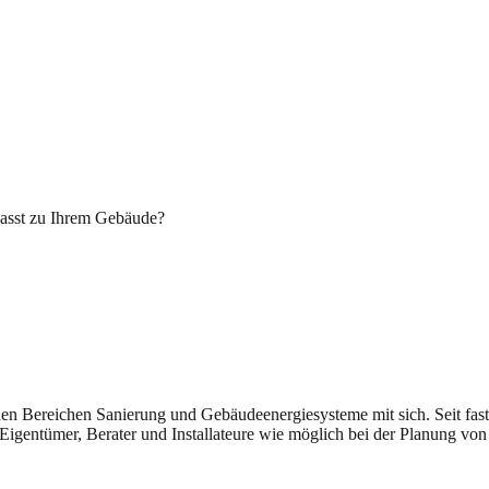
sst zu Ihrem Gebäude?
n den Bereichen Sanierung und Gebäudeenergiesysteme mit sich. Seit fast
Eigentümer, Berater und Installateure wie möglich bei der Planung von