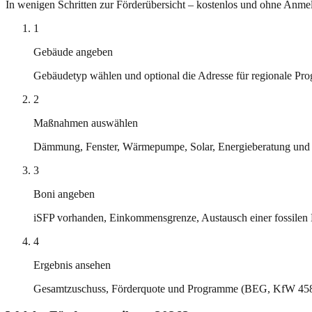
In wenigen Schritten zur Förderübersicht – kostenlos und ohne Anme
1
Gebäude angeben
Gebäudetyp wählen und optional die Adresse für regionale Pr
2
Maßnahmen auswählen
Dämmung, Fenster, Wärmepumpe, Solar, Energieberatung und
3
Boni angeben
iSFP vorhanden, Einkommensgrenze, Austausch einer fossilen
4
Ergebnis ansehen
Gesamtzuschuss, Förderquote und Programme (BEG, KfW 45