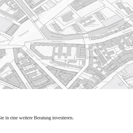
 in eine weitere Beratung investieren.