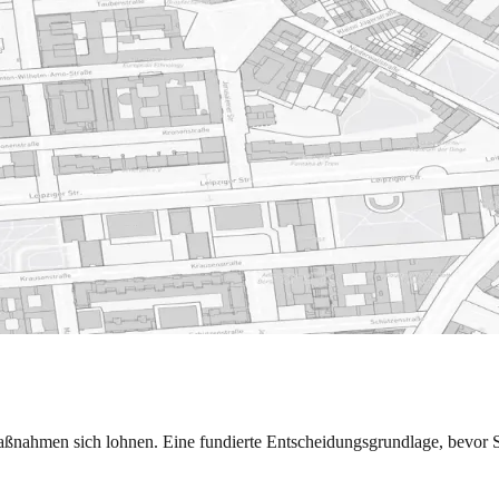
nahmen sich lohnen. Eine fundierte Entscheidungsgrundlage, bevor Sie