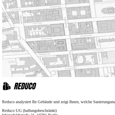
Reduco analysiert Ihr Gebäude und zeigt Ihnen, welche Sanierungsmaß
Reduco UG (haftungsbeschränkt)