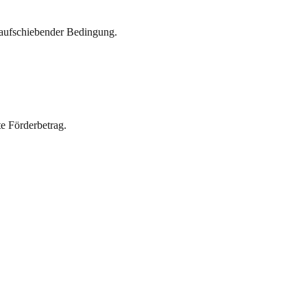
 aufschiebender Bedingung.
e Förderbetrag.