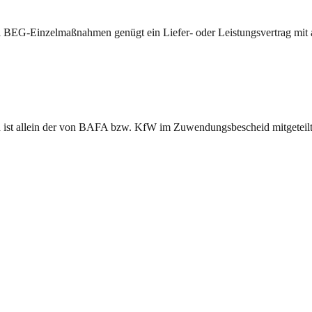
ei BEG-Einzelmaßnahmen genügt ein Liefer- oder Leistungsvertrag mit
ch ist allein der von BAFA bzw. KfW im Zuwendungsbescheid mitgeteilt