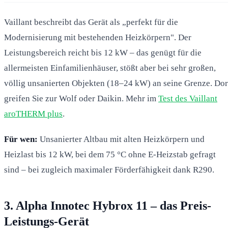
Vaillant beschreibt das Gerät als „perfekt für die
Modernisierung mit bestehenden Heizkörpern". Der
Leistungsbereich reicht bis 12 kW – das genügt für die
allermeisten Einfamilienhäuser, stößt aber bei sehr großen,
völlig unsanierten Objekten (18–24 kW) an seine Grenze. Dor
greifen Sie zur Wolf oder Daikin. Mehr im
Test des Vaillant
aroTHERM plus
.
Für wen:
Unsanierter Altbau mit alten Heizkörpern und
Heizlast bis 12 kW, bei dem 75 °C ohne E-Heizstab gefragt
sind – bei zugleich maximaler Förderfähigkeit dank R290.
3. Alpha Innotec Hybrox 11 – das Preis-
Leistungs-Gerät