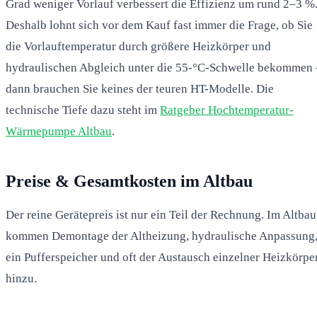
Grad weniger Vorlauf verbessert die Effizienz um rund 2–3 %
Deshalb lohnt sich vor dem Kauf fast immer die Frage, ob Sie
die Vorlauftemperatur durch größere Heizkörper und
hydraulischen Abgleich unter die 55-°C-Schwelle bekommen 
dann brauchen Sie keines der teuren HT-Modelle. Die
technische Tiefe dazu steht im
Ratgeber Hochtemperatur-
Wärmepumpe Altbau
.
Preise & Gesamtkosten im Altbau
Der reine Gerätepreis ist nur ein Teil der Rechnung. Im Altbau
kommen Demontage der Altheizung, hydraulische Anpassung
ein Pufferspeicher und oft der Austausch einzelner Heizkörpe
hinzu.