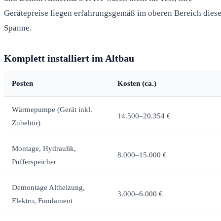
Gerätepreise liegen erfahrungsgemäß im oberen Bereich diese
Spanne.
Komplett installiert im Altbau
Posten
Kosten (ca.)
Wärmepumpe (Gerät inkl.
14.500–20.354 €
Zubehör)
Montage, Hydraulik,
8.000–15.000 €
Pufferspeicher
Demontage Altheizung,
3.000–6.000 €
Elektro, Fundament