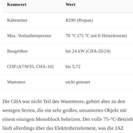
Kennwert
Wert
Kältemittel
R290 (Propan)
Max. Vorlauftemperatur
70 °C (75 °C mit E-Heizelement)
Baugrößen
bis 24 kW (CHA-20/24)
COP (A7/W35, CHA-10)
bis 5,72
Warentest
nicht getestet
Die CHA war nicht Teil des Warentests, gehört aber zu den
wenigen Serien, die ein sehr großes, unsaniertes Objekt mit
einem einzigen Monoblock beheizen. Der volle 75-°C-Betrieb
läuft allerdings über das Elektroheizelement, was die JAZ