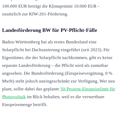
100.000 EUR beträgt die Klimaprämie 10.000 EUR –
zusätzlich zur KfW-261-Förderung.
Landesförderung BW für PV-Pflicht-Fälle
Baden-Württemberg hat als erstes Bundesland eine
Solarpflicht bei Dachsanierung eingeführt (seit 2023). Für
Eigentümer, die der Solarpflicht nachkommen, gibt es keine
separate Landesförderung – die Pflicht wird als zumutbar
angesehen. Die Bundesförderung (Einspeisevergütung, 0 %
MwSt) steht jedoch uneingeschränkt zur Verfügung. Wer neu
plant, sollte dabei das geplante
50-Prozent-Einspeiselimit für
Photovoltaik
im Blick behalten, weil es die verwertbare
Einspeisemenge betrifft.