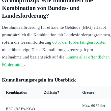
Grundprinzip: Wie funktioniert die
Kombination von Bundes- und
Landesförderung?
Die Bundesförderung für effiziente Gebäude (BEG) erlaubt
grundsätzlich die Kombination mit Landesförderprogrammen,
sofern die Gesamtförderung
60 % der förderfähigen Kosten
nicht übersteigt. Diese Kumulierungsgrenze gilt pro
Maßnahme und bezieht sich auf die
Summe aller öffentlichen
Fördermittel
.
Kumulierungsregeln im Überblick
Kombination
Zulässig?
Grenze
Max. 60 % der
BEG (BAFA/KfW)