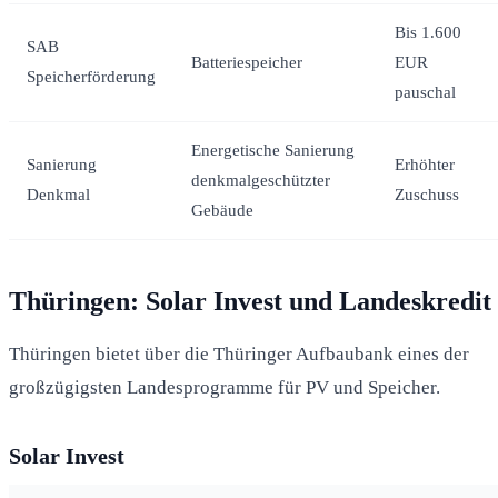
Bis 1.600
SAB
Batteriespeicher
EUR
Speicherförderung
pauschal
Energetische Sanierung
Sanierung
Erhöhter
denkmalgeschützter
Denkmal
Zuschuss
Gebäude
Thüringen: Solar Invest und Landeskredit
Thüringen bietet über die Thüringer Aufbaubank eines der
großzügigsten Landesprogramme für PV und Speicher.
Solar Invest