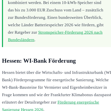
kombiniert werden. Bei einem 10-kWh-Speicher sind
das bis zu 3.000 EUR Zuschuss vom Land – zusätzlich
zur Bundesförderung. Einen bundesweiten Überblick,
welche Länder Batteriespeicher 2026 wie fördern, gibt
der Ratgeber zur
Stromspeicher-Förderung 2026 nach
Bundesländern
.
Hessen: WI-Bank Förderung
Hessen bietet über die Wirtschafts- und Infrastrukturbank (WI
Bank) Förderprogramme für energetische Sanierung. Welche
WI-Bank-Bausteine für Vermieter und Eigenheimbesitzer in
Frage kommen und wie der Frankfurter Klimabonus dazupasst
erläutert der Detailratgeber zur
Förderung energetische
Sanierung Hessen 2026
.