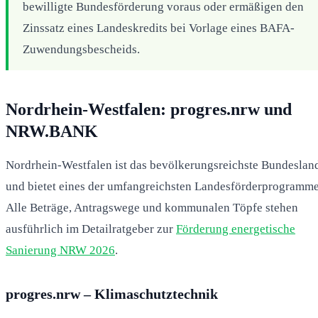
bewilligte Bundesförderung voraus oder ermäßigen den
Zinssatz eines Landeskredits bei Vorlage eines BAFA-
Zuwendungsbescheids.
Nordrhein-Westfalen: progres.nrw und
NRW.BANK
Nordrhein-Westfalen ist das bevölkerungsreichste Bundeslan
und bietet eines der umfangreichsten Landesförderprogramme
Alle Beträge, Antragswege und kommunalen Töpfe stehen
ausführlich im Detailratgeber zur
Förderung energetische
Sanierung NRW 2026
.
progres.nrw – Klimaschutztechnik