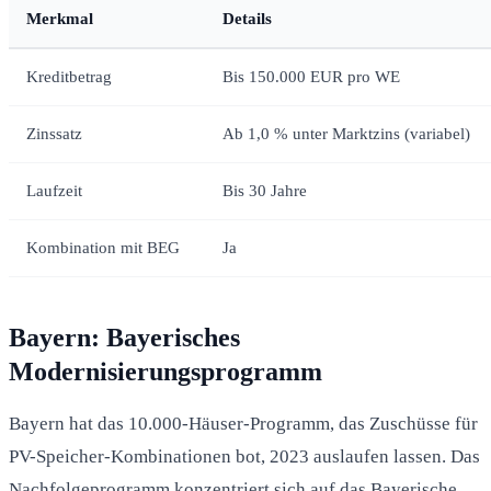
Merkmal
Details
Kreditbetrag
Bis 150.000 EUR pro WE
Zinssatz
Ab 1,0 % unter Marktzins (variabel)
Laufzeit
Bis 30 Jahre
Kombination mit BEG
Ja
Bayern: Bayerisches
Modernisierungsprogramm
Bayern hat das 10.000-Häuser-Programm, das Zuschüsse für
PV-Speicher-Kombinationen bot, 2023 auslaufen lassen. Das
Nachfolgeprogramm konzentriert sich auf das Bayerische