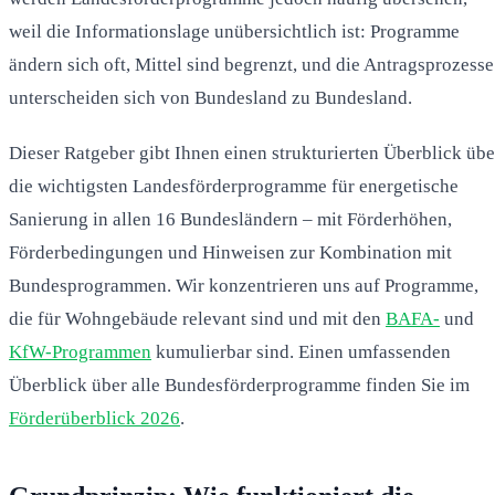
weil die Informationslage unübersichtlich ist: Programme
ändern sich oft, Mittel sind begrenzt, und die Antragsprozesse
unterscheiden sich von Bundesland zu Bundesland.
Dieser Ratgeber gibt Ihnen einen strukturierten Überblick übe
die wichtigsten Landesförderprogramme für energetische
Sanierung in allen 16 Bundesländern – mit Förderhöhen,
Förderbedingungen und Hinweisen zur Kombination mit
Bundesprogrammen. Wir konzentrieren uns auf Programme,
die für Wohngebäude relevant sind und mit den
BAFA-
und
KfW-Programmen
kumulierbar sind. Einen umfassenden
Überblick über alle Bundesförderprogramme finden Sie im
Förderüberblick 2026
.