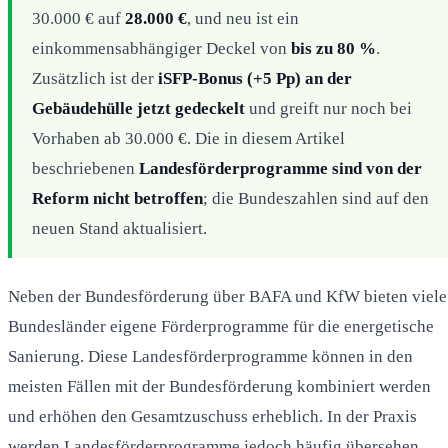
30.000 € auf
28.000 €
, und neu ist ein
einkommensabhängiger Deckel von
bis zu 80 %
.
Zusätzlich ist der
iSFP-Bonus (+5 Pp) an der
Gebäudehülle jetzt gedeckelt
und greift nur noch bei
Vorhaben ab 30.000 €. Die in diesem Artikel
beschriebenen
Landesförderprogramme sind von der
Reform nicht betroffen
; die Bundeszahlen sind auf den
neuen Stand aktualisiert.
Neben der Bundesförderung über BAFA und KfW bieten viele
Bundesländer eigene Förderprogramme für die energetische
Sanierung. Diese Landesförderprogramme können in den
meisten Fällen mit der Bundesförderung kombiniert werden
und erhöhen den Gesamtzuschuss erheblich. In der Praxis
werden Landesförderprogramme jedoch häufig übersehen,