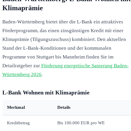
Klimaprämie
Baden-Württemberg bietet über die L-Bank ein attraktives
Förderprogramm, das einen zinsgünstigen Kredit mit einer
Klimaprämie (Tilgungszuschuss) kombiniert. Den aktuellen
Stand der L-Bank-Konditionen und der kommunalen
Programme von Stuttgart bis Mannheim finden Sie im
Detailratgeber zur
Förderung energetische Sanierung Baden-
Württemberg 2026
.
L-Bank Wohnen mit Klimaprämie
Merkmal
Details
Kreditbetrag
Bis 100.000 EUR pro WE