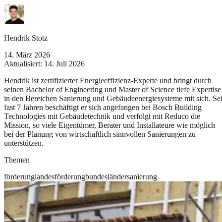
Hendrik Stotz
14. März 2026
Aktualisiert:
14. Juli 2026
Hendrik ist zertifizierter Energieeffizienz-Experte und bringt durch
seinen Bachelor of Engineering und Master of Science tiefe Expertise
in den Bereichen Sanierung und Gebäudeenergiesysteme mit sich. Sei
fast 7 Jahren beschäftigt er sich angefangen bei Bosch Building
Technologies mit Gebäudetechnik und verfolgt mit Reduco die
Mission, so viele Eigentümer, Berater und Installateure wie möglich
bei der Planung von wirtschaftlich sinnvollen Sanierungen zu
unterstützen.
Themen
förderung
landesförderung
bundesländer
sanierung