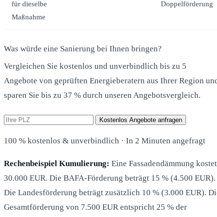
für dieselbe
Doppelförderung
Maßnahme
Was würde eine Sanierung bei Ihnen bringen?
Vergleichen Sie kostenlos und unverbindlich bis zu 5
Angebote von geprüften Energieberatern aus Ihrer Region un
sparen Sie bis zu 37 % durch unseren Angebotsvergleich.
Kostenlos Angebote anfragen
100 % kostenlos & unverbindlich · In 2 Minuten angefragt
Rechenbeispiel Kumulierung:
Eine Fassadendämmung kostet
30.000 EUR. Die BAFA-Förderung beträgt 15 % (4.500 EUR).
Die Landesförderung beträgt zusätzlich 10 % (3.000 EUR). Di
Gesamtförderung von 7.500 EUR entspricht 25 % der