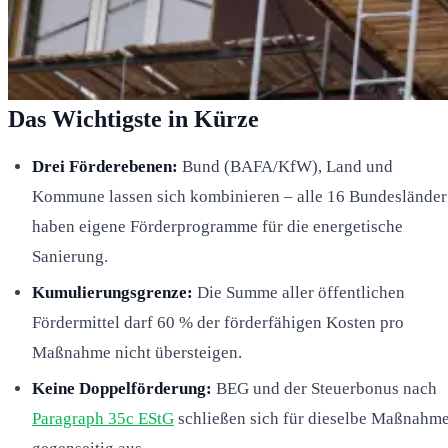
Das Wichtigste in Kürze
Drei Förderebenen:
Bund (BAFA/KfW), Land und
Kommune lassen sich kombinieren – alle 16 Bundesländer
haben eigene Förderprogramme für die energetische
Sanierung.
Kumulierungsgrenze:
Die Summe aller öffentlichen
Fördermittel darf 60 % der förderfähigen Kosten pro
Maßnahme nicht übersteigen.
Keine Doppelförderung:
BEG und der Steuerbonus nach
Paragraph 35c EStG
schließen sich für dieselbe Maßnahm