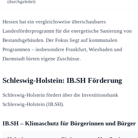
(durchgeleitet)
Hessen hat ein vergleichsweise überschaubares
Landesförderprogramm für die energetische Sanierung von
Bestandsgebäuden. Der Fokus liegt auf kommunalen
Programmen – insbesondere Frankfurt, Wiesbaden und
Darmstadt bieten eigene Zuschüsse.
Schleswig-Holstein: IB.SH Förderung
Schleswig-Holstein fördert über die Investitionsbank
Schleswig-Holstein (IB.SH).
IB.SH – Klimaschutz für Bürgerinnen und Bürger