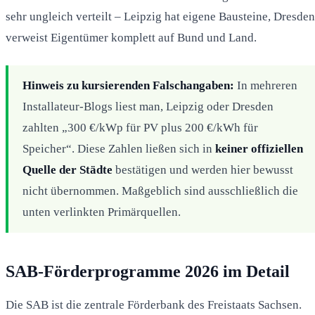
sehr ungleich verteilt – Leipzig hat eigene Bausteine, Dresden
verweist Eigentümer komplett auf Bund und Land.
Hinweis zu kursierenden Falschangaben:
In mehreren
Installateur-Blogs liest man, Leipzig oder Dresden
zahlten „300 €/kWp für PV plus 200 €/kWh für
Speicher“. Diese Zahlen ließen sich in
keiner offiziellen
Quelle der Städte
bestätigen und werden hier bewusst
nicht übernommen. Maßgeblich sind ausschließlich die
unten verlinkten Primärquellen.
SAB-Förderprogramme 2026 im Detail
Die SAB ist die zentrale Förderbank des Freistaats Sachsen.