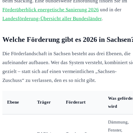
beim Stacking. Eine bundesweite Einordnung finden Sie im
Förderüberblick energetische Sanierung 2026
und in der
Landesförderung-Übersicht aller Bundesländer
.
Welche Förderung gibt es 2026 in Sachsen
Die Förderlandschaft in Sachsen besteht aus drei Ebenen, die
aufeinander aufbauen. Wer das System versteht, kombiniert si
gezielt – statt sich auf einen vermeintlichen „Sachsen-
Zuschuss“ zu verlassen, den es so nicht gibt.
Was geförde
Ebene
Träger
Förderart
wird
Dämmung,
Fenster,