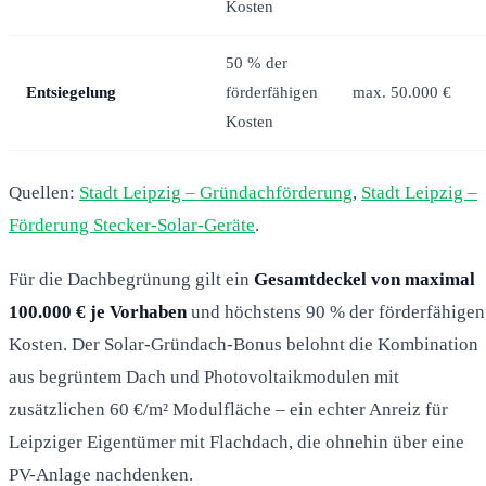
Kosten
50 % der
Entsiegelung
förderfähigen
max. 50.000 €
Kosten
Quellen:
Stadt Leipzig – Gründachförderung
,
Stadt Leipzig –
Förderung Stecker-Solar-Geräte
.
Für die Dachbegrünung gilt ein
Gesamtdeckel von maximal
100.000 € je Vorhaben
und höchstens 90 % der förderfähigen
Kosten. Der Solar-Gründach-Bonus belohnt die Kombination
aus begrüntem Dach und Photovoltaikmodulen mit
zusätzlichen 60 €/m² Modulfläche – ein echter Anreiz für
Leipziger Eigentümer mit Flachdach, die ohnehin über eine
PV-Anlage nachdenken.