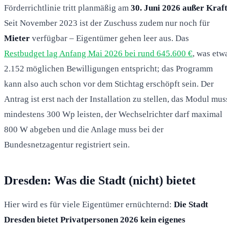
Förderrichtlinie tritt planmäßig am
30. Juni 2026 außer Kraf
Seit November 2023 ist der Zuschuss zudem nur noch für
Mieter
verfügbar – Eigentümer gehen leer aus. Das
Restbudget lag Anfang Mai 2026 bei rund 645.600 €
, was etw
2.152 möglichen Bewilligungen entspricht; das Programm
kann also auch schon vor dem Stichtag erschöpft sein. Der
Antrag ist erst nach der Installation zu stellen, das Modul mus
mindestens 300 Wp leisten, der Wechselrichter darf maximal
800 W abgeben und die Anlage muss bei der
Bundesnetzagentur registriert sein.
Dresden: Was die Stadt (nicht) bietet
Hier wird es für viele Eigentümer ernüchternd:
Die Stadt
Dresden bietet Privatpersonen 2026 kein eigenes