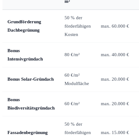
m²
50 % der
Grundförderung
förderfähigen
max. 60.000 €
Dachbegrünung
Kosten
Bonus
80 €/m²
max. 40.000 €
Intensivgründach
60 €/m²
Bonus Solar-Gründach
max. 20.000 €
Modulfläche
Bonus
60 €/m²
max. 20.000 €
Biodiversitätsgründach
50 % der
Fassadenbegrünung
förderfähigen
max. 15.000 €