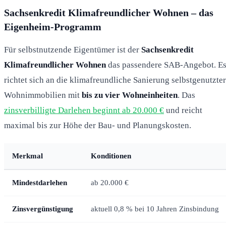
Sachsenkredit Klimafreundlicher Wohnen – das
Eigenheim-Programm
Für selbstnutzende Eigentümer ist der
Sachsenkredit
Klimafreundlicher Wohnen
das passendere SAB-Angebot. E
richtet sich an die klimafreundliche Sanierung selbstgenutzter
Wohnimmobilien mit
bis zu vier Wohneinheiten
. Das
zinsverbilligte Darlehen beginnt ab 20.000 €
und reicht
maximal bis zur Höhe der Bau- und Planungskosten.
Merkmal
Konditionen
Mindestdarlehen
ab 20.000 €
Zinsvergünstigung
aktuell 0,8 % bei 10 Jahren Zinsbindung