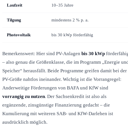
Laufzeit
10–35 Jahre
Tilgung
mindestens 2 % p. a.
Photovoltaik
bis 30 kWp förderfähig
Bemerkenswert: Hier sind PV-Anlagen
bis 30 kWp
förderfähi
– also genau die Größenklasse, die im Programm „Energie un
Speicher“ herausfällt. Beide Programme greifen damit bei der
PV-Größe nahtlos ineinander. Wichtig ist die Vorrangregel:
Anderweitige Förderungen von BAFA und KfW sind
vorrangig zu nutzen
. Der Sachsenkredit ist also als
ergänzende, zinsgünstige Finanzierung gedacht – die
Kumulierung mit weiteren SAB- und KfW-Darlehen ist
ausdrücklich möglich.