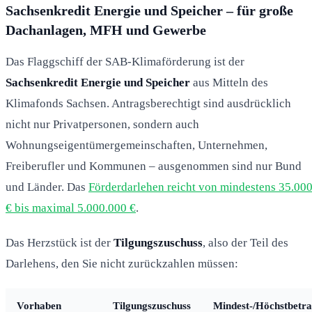
Sachsenkredit Energie und Speicher – für große
Dachanlagen, MFH und Gewerbe
Das Flaggschiff der SAB-Klimaförderung ist der
Sachsenkredit Energie und Speicher
aus Mitteln des
Klimafonds Sachsen. Antragsberechtigt sind ausdrücklich
nicht nur Privatpersonen, sondern auch
Wohnungseigentümergemeinschaften, Unternehmen,
Freiberufler und Kommunen – ausgenommen sind nur Bund
und Länder. Das
Förderdarlehen reicht von mindestens 35.00
€ bis maximal 5.000.000 €
.
Das Herzstück ist der
Tilgungszuschuss
, also der Teil des
Darlehens, den Sie nicht zurückzahlen müssen:
Vorhaben
Tilgungszuschuss
Mindest-/Höchstbetr