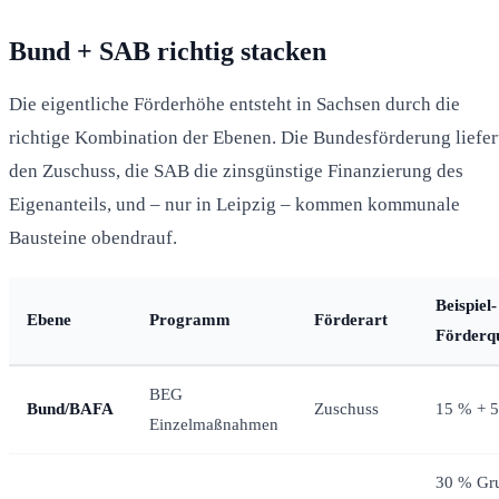
Bund + SAB richtig stacken
Die eigentliche Förderhöhe entsteht in Sachsen durch die
richtige Kombination der Ebenen. Die Bundesförderung liefer
den Zuschuss, die SAB die zinsgünstige Finanzierung des
Eigenanteils, und – nur in Leipzig – kommen kommunale
Bausteine obendrauf.
Beispiel-
Ebene
Programm
Förderart
Förderq
BEG
Bund/BAFA
Zuschuss
15 % + 5
Einzelmaßnahmen
30 % Gr