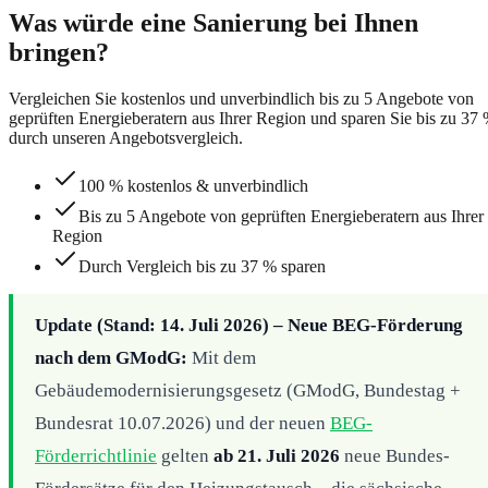
Was würde eine Sanierung bei Ihnen
bringen?
Vergleichen Sie kostenlos und unverbindlich bis zu 5 Angebote von
geprüften Energieberatern aus Ihrer Region und sparen Sie bis zu 37
durch unseren Angebotsvergleich.
100 % kostenlos & unverbindlich
Bis zu 5 Angebote von geprüften Energieberatern aus Ihrer
Region
Durch Vergleich bis zu 37 % sparen
Update (Stand: 14. Juli 2026) – Neue BEG-Förderung
nach dem GModG:
Mit dem
Gebäudemodernisierungsgesetz (GModG, Bundestag +
Bundesrat 10.07.2026) und der neuen
BEG-
Förderrichtlinie
gelten
ab 21. Juli 2026
neue Bundes-