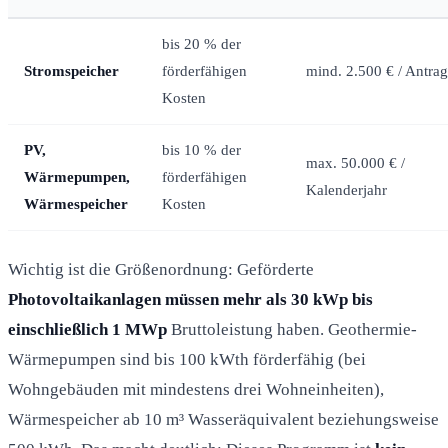
bis 20 % der
Stromspeicher
förderfähigen
mind. 2.500 € / Antrag
Kosten
PV,
bis 10 % der
max. 50.000 € /
Wärmepumpen,
förderfähigen
Kalenderjahr
Wärmespeicher
Kosten
Wichtig ist die Größenordnung: Geförderte
Photovoltaikanlagen müssen mehr als 30 kWp bis
einschließlich 1 MWp
Bruttoleistung haben. Geothermie-
Wärmepumpen sind bis 100 kWth förderfähig (bei
Wohngebäuden mit mindestens drei Wohneinheiten),
Wärmespeicher ab 10 m³ Wasseräquivalent beziehungsweise