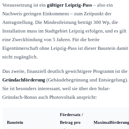
Voraussetzung ist ein
gültiger Leipzig-Pass
– also ein
Nachweis geringen Einkommens – zum Zeitpunkt der
Antragstellung. Die Mindestleistung beträgt 300 Wp, die
Installation muss im Stadtgebiet Leipzig erfolgen, und es gilt
eine Zweckbindung von 5 Jahren. Für die breite
Eigentümerschaft ohne Leipzig-Pass ist dieser Baustein damit
nicht zugänglich.
Das zweite, finanziell deutlich gewichtigere Programm ist die
Gründachförderung
(Gebäudebegrünung und Entsiegelung).
Sie ist besonders interessant, weil sie über den Solar-
Gründach-Bonus auch Photovoltaik anspricht:
Fördersatz /
Baustein
Betrag pro
Maximalförderun