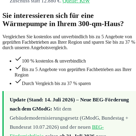
Zuschuss statt 12.880 €.
Quelle: KfW
Sie interessieren sich für eine
Wärmepumpe in Ihrem 300-qm-Haus?
Vergleichen Sie kostenlos und unverbindlich bis zu 5 Angebote von
geprüften Fachbetrieben aus Ihrer Region und sparen Sie bis zu 37 %
durch unseren Angebotsvergleich.
100 % kostenlos & unverbindlich
Bis zu 5 Angebote von geprüften Fachbetrieben aus Ihrer
Region
Durch Vergleich bis zu 37 % sparen
Update (Stand: 14. Juli 2026) – Neue BEG-Förderung
nach dem GModG:
Mit dem
Gebäudemodernisierungsgesetz (GModG, Bundestag +
Bundesrat 10.07.2026) und der neuen
BEG-