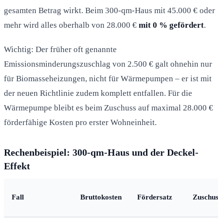
gesamten Betrag wirkt. Beim 300-qm-Haus mit 45.000 € oder
mehr wird alles oberhalb von 28.000 €
mit 0 % gefördert
.
Wichtig: Der früher oft genannte
Emissionsminderungszuschlag von 2.500 € galt ohnehin nur
für Biomasseheizungen, nicht für Wärmepumpen – er ist mit
der neuen Richtlinie zudem komplett entfallen. Für die
Wärmepumpe bleibt es beim Zuschuss auf maximal 28.000 €
förderfähige Kosten pro erster Wohneinheit.
Rechenbeispiel: 300-qm-Haus und der Deckel-
Effekt
Fall
Bruttokosten
Fördersatz
Zuschus