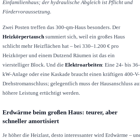
Einfamilienhaus; der hydraulische Abgleich ist Pflicht und
Fördervoraussetzung.
Zwei Posten treffen das 300-qm-Haus besonders. Der
Heizkörpertausch
summiert sich, weil ein großes Haus
schlicht mehr Heizflächen hat – bei 330–1.200 € pro
Heizkörper und einem Dutzend Räumen ist das ein
vierstelliger Block. Und die
Elektroarbeiten
: Eine 24- bis 36-
kW-Anlage oder eine Kaskade braucht einen kräftigen 400-V-
Drehstromanschluss; gelegentlich muss der Hausanschluss au
höhere Leistung ertüchtigt werden.
Erdwärme beim großen Haus: teurer, aber
schneller amortisiert
Je höher die Heizlast, desto interessanter wird Erdwärme – un