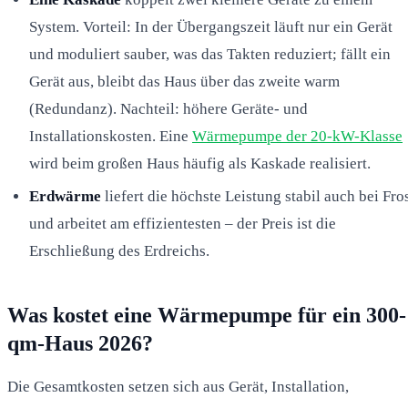
System. Vorteil: In der Übergangszeit läuft nur ein Gerät
und moduliert sauber, was das Takten reduziert; fällt ein
Gerät aus, bleibt das Haus über das zweite warm
(Redundanz). Nachteil: höhere Geräte- und
Installationskosten. Eine
Wärmepumpe der 20-kW-Klasse
wird beim großen Haus häufig als Kaskade realisiert.
Erdwärme
liefert die höchste Leistung stabil auch bei Fro
und arbeitet am effizientesten – der Preis ist die
Erschließung des Erdreichs.
Was kostet eine Wärmepumpe für ein 300-
qm-Haus 2026?
Die Gesamtkosten setzen sich aus Gerät, Installation,