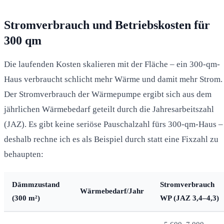
Stromverbrauch und Betriebskosten für
300 qm
Die laufenden Kosten skalieren mit der Fläche – ein 300-qm-
Haus verbraucht schlicht mehr Wärme und damit mehr Strom.
Der Stromverbrauch der Wärmepumpe ergibt sich aus dem
jährlichen Wärmebedarf geteilt durch die Jahresarbeitszahl
(JAZ). Es gibt keine seriöse Pauschalzahl fürs 300-qm-Haus –
deshalb rechne ich es als Beispiel durch statt eine Fixzahl zu
behaupten:
Dämmzustand
Stromverbrauch
Wärmebedarf/Jahr
(300 m²)
WP (JAZ 3,4–4,3)