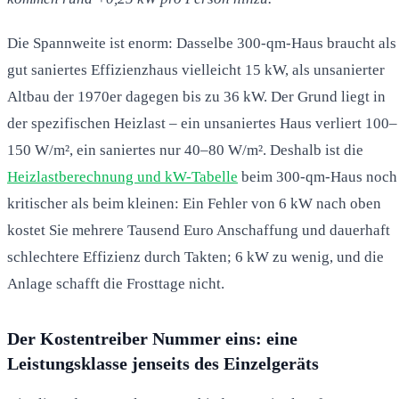
Die Spannweite ist enorm: Dasselbe 300-qm-Haus braucht als
gut saniertes Effizienzhaus vielleicht 15 kW, als unsanierter
Altbau der 1970er dagegen bis zu 36 kW. Der Grund liegt in
der spezifischen Heizlast – ein unsaniertes Haus verliert 100–
150 W/m², ein saniertes nur 40–80 W/m². Deshalb ist die
Heizlastberechnung und kW-Tabelle
beim 300-qm-Haus noch
kritischer als beim kleinen: Ein Fehler von 6 kW nach oben
kostet Sie mehrere Tausend Euro Anschaffung und dauerhaft
schlechtere Effizienz durch Takten; 6 kW zu wenig, und die
Anlage schafft die Frosttage nicht.
Der Kostentreiber Nummer eins: eine
Leistungsklasse jenseits des Einzelgeräts