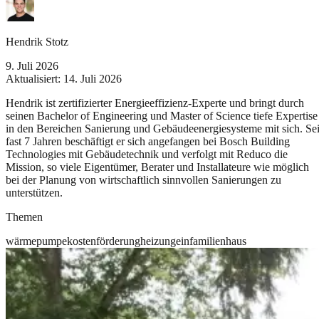
Hendrik Stotz
9. Juli 2026
Aktualisiert:
14. Juli 2026
Hendrik ist zertifizierter Energieeffizienz-Experte und bringt durch
seinen Bachelor of Engineering und Master of Science tiefe Expertise
in den Bereichen Sanierung und Gebäudeenergiesysteme mit sich. Sei
fast 7 Jahren beschäftigt er sich angefangen bei Bosch Building
Technologies mit Gebäudetechnik und verfolgt mit Reduco die
Mission, so viele Eigentümer, Berater und Installateure wie möglich
bei der Planung von wirtschaftlich sinnvollen Sanierungen zu
unterstützen.
Themen
wärmepumpe
kosten
förderung
heizung
einfamilienhaus