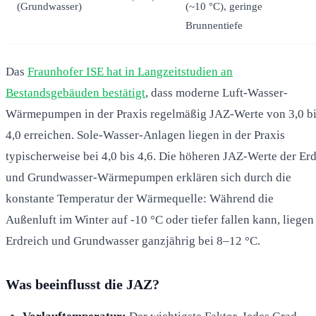
(Grundwasser)
(~10 °C), geringe
Brunnentiefe
Das
Fraunhofer ISE hat in Langzeitstudien an
Bestandsgebäuden bestätigt
, dass moderne Luft-Wasser-
Wärmepumpen in der Praxis regelmäßig JAZ-Werte von 3,0 b
4,0 erreichen. Sole-Wasser-Anlagen liegen in der Praxis
typischerweise bei 4,0 bis 4,6. Die höheren JAZ-Werte der Erd
und Grundwasser-Wärmepumpen erklären sich durch die
konstante Temperatur der Wärmequelle: Während die
Außenluft im Winter auf -10 °C oder tiefer fallen kann, liegen
Erdreich und Grundwasser ganzjährig bei 8–12 °C.
Was beeinflusst die JAZ?