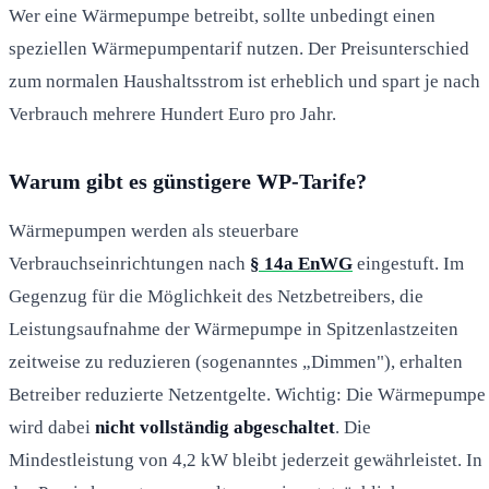
Wer eine Wärmepumpe betreibt, sollte unbedingt einen
speziellen Wärmepumpentarif nutzen. Der Preisunterschied
zum normalen Haushaltsstrom ist erheblich und spart je nach
Verbrauch mehrere Hundert Euro pro Jahr.
Warum gibt es günstigere WP-Tarife?
Wärmepumpen werden als steuerbare
Verbrauchseinrichtungen nach
§ 14a EnWG
eingestuft. Im
Gegenzug für die Möglichkeit des Netzbetreibers, die
Leistungsaufnahme der Wärmepumpe in Spitzenlastzeiten
zeitweise zu reduzieren (sogenanntes „Dimmen"), erhalten
Betreiber reduzierte Netzentgelte. Wichtig: Die Wärmepumpe
wird dabei
nicht vollständig abgeschaltet
. Die
Mindestleistung von 4,2 kW bleibt jederzeit gewährleistet. In