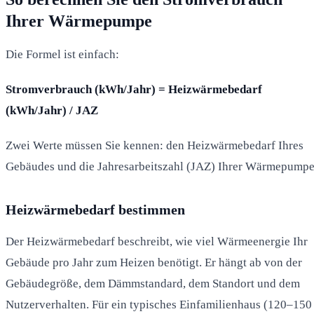
Ihrer Wärmepumpe
Die Formel ist einfach:
Stromverbrauch (kWh/Jahr) = Heizwärmebedarf
(kWh/Jahr) / JAZ
Zwei Werte müssen Sie kennen: den Heizwärmebedarf Ihres
Gebäudes und die Jahresarbeitszahl (JAZ) Ihrer Wärmepumpe
Heizwärmebedarf bestimmen
Der Heizwärmebedarf beschreibt, wie viel Wärmeenergie Ihr
Gebäude pro Jahr zum Heizen benötigt. Er hängt ab von der
Gebäudegröße, dem Dämmstandard, dem Standort und dem
Nutzerverhalten. Für ein typisches Einfamilienhaus (120–150