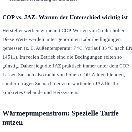
COP vs. JAZ: Warum der Unterschied wichtig ist
Hersteller werben gerne mit COP-Werten von 5 oder höher.
Diese Werte werden unter genormten Laborbedingungen
gemessen (z. B. Außentemperatur 7 °C, Vorlauf 35 °C nach E
14511). Im realen Betrieb sind die Bedingungen selten so
günstig. Daher liegt die JAZ praktisch immer unter dem COP.
Lassen Sie sich also nicht von hohen COP-Zahlen blenden,
sondern fragen Sie nach der zu erwartenden JAZ für Ihr
konkretes Gebäude und Heizsystem.
Wärmepumpenstrom: Spezielle Tarife
nutzen