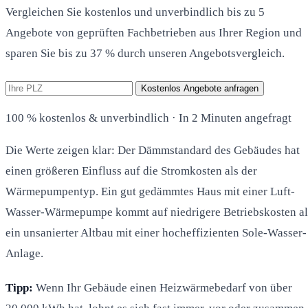
Vergleichen Sie kostenlos und unverbindlich bis zu 5
Angebote von geprüften Fachbetrieben aus Ihrer Region und
sparen Sie bis zu 37 % durch unseren Angebotsvergleich.
Kostenlos Angebote anfragen
100 % kostenlos & unverbindlich · In 2 Minuten angefragt
Die Werte zeigen klar: Der Dämmstandard des Gebäudes hat
einen größeren Einfluss auf die Stromkosten als der
Wärmepumpentyp. Ein gut gedämmtes Haus mit einer Luft-
Wasser-Wärmepumpe kommt auf niedrigere Betriebskosten al
ein unsanierter Altbau mit einer hocheffizienten Sole-Wasser-
Anlage.
Tipp:
Wenn Ihr Gebäude einen Heizwärmebedarf von über