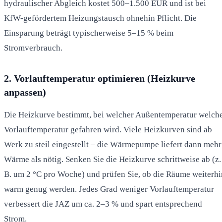
hydraulischer Abgleich kostet 500–1.500 EUR und ist bei
KfW-gefördertem Heizungstausch ohnehin Pflicht. Die
Einsparung beträgt typischerweise 5–15 % beim
Stromverbrauch.
2. Vorlauftemperatur optimieren (Heizkurve
anpassen)
Die Heizkurve bestimmt, bei welcher Außentemperatur welch
Vorlauftemperatur gefahren wird. Viele Heizkurven sind ab
Werk zu steil eingestellt – die Wärmepumpe liefert dann mehr
Wärme als nötig. Senken Sie die Heizkurve schrittweise ab (z.
B. um 2 °C pro Woche) und prüfen Sie, ob die Räume weiterhi
warm genug werden. Jedes Grad weniger Vorlauftemperatur
verbessert die JAZ um ca. 2–3 % und spart entsprechend
Strom.