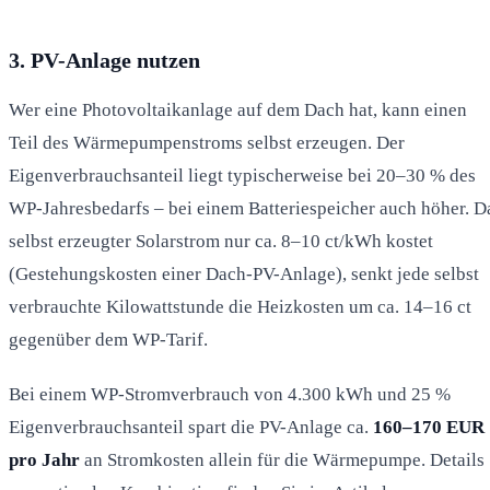
3. PV-Anlage nutzen
Wer eine Photovoltaikanlage auf dem Dach hat, kann einen
Teil des Wärmepumpenstroms selbst erzeugen. Der
Eigenverbrauchsanteil liegt typischerweise bei 20–30 % des
WP-Jahresbedarfs – bei einem Batteriespeicher auch höher. D
selbst erzeugter Solarstrom nur ca. 8–10 ct/kWh kostet
(Gestehungskosten einer Dach-PV-Anlage), senkt jede selbst
verbrauchte Kilowattstunde die Heizkosten um ca. 14–16 ct
gegenüber dem WP-Tarif.
Bei einem WP-Stromverbrauch von 4.300 kWh und 25 %
Eigenverbrauchsanteil spart die PV-Anlage ca.
160–170 EUR
pro Jahr
an Stromkosten allein für die Wärmepumpe. Details