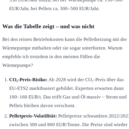
EUR/Jahr, bei Pellets ca. 300–500 EUR/Jahr.
Was die Tabelle zeigt – und was nicht
Bei den reinen Betriebskosten kann die Pelletheizung mit der
Wärmepumpe mithalten oder sie sogar unterbieten. Warum
empfehle ich trotzdem in den meisten Fällen die
Wärmepumpe?
CO₂-Preis-Risiko:
Ab 2028 wird der CO₂-Preis über das
EU-ETS2 marktbasiert gebildet. Experten erwarten dann
100–160 EUR/t. Das trifft Gas und Öl massiv – Strom und
Pellets bleiben davon verschont.
Pelletpreis-Volatilität:
Pelletpreise schwankten 2022/202
zwischen 300 und 800 EUR/Tonne. Die Preise sind wieder