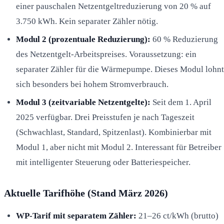
einer pauschalen Netzentgeltreduzierung von 20 % auf
3.750 kWh. Kein separater Zähler nötig.
Modul 2 (prozentuale Reduzierung):
60 % Reduzierung
des Netzentgelt-Arbeitspreises. Voraussetzung: ein
separater Zähler für die Wärmepumpe. Dieses Modul lohnt
sich besonders bei hohem Stromverbrauch.
Modul 3 (zeitvariable Netzentgelte):
Seit dem 1. April
2025 verfügbar. Drei Preisstufen je nach Tageszeit
(Schwachlast, Standard, Spitzenlast). Kombinierbar mit
Modul 1, aber nicht mit Modul 2. Interessant für Betreiber
mit intelligenter Steuerung oder Batteriespeicher.
Aktuelle Tarifhöhe (Stand März 2026)
WP-Tarif mit separatem Zähler:
21–26 ct/kWh (brutto)