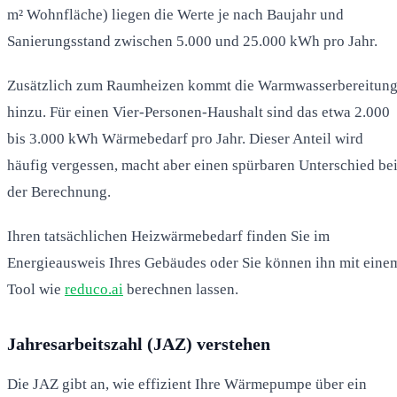
m² Wohnfläche) liegen die Werte je nach Baujahr und
Sanierungsstand zwischen 5.000 und 25.000 kWh pro Jahr.
Zusätzlich zum Raumheizen kommt die Warmwasserbereitun
hinzu. Für einen Vier-Personen-Haushalt sind das etwa 2.000
bis 3.000 kWh Wärmebedarf pro Jahr. Dieser Anteil wird
häufig vergessen, macht aber einen spürbaren Unterschied be
der Berechnung.
Ihren tatsächlichen Heizwärmebedarf finden Sie im
Energieausweis Ihres Gebäudes oder Sie können ihn mit eine
Tool wie
reduco.ai
berechnen lassen.
Jahresarbeitszahl (JAZ) verstehen
Die JAZ gibt an, wie effizient Ihre Wärmepumpe über ein