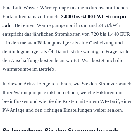
Eine Luft-Wasser-Wärmepumpe in einem durchschnittlichen
Einfamilienhaus verbraucht
3.000 bis 6.000 kWh Strom pro
Jahr
. Bei einem Wärmepumpentarif von rund 24 ct/kWh
entspricht das jährlichen Stromkosten von 720 bis 1.440 EUR
– in den meisten Fällen günstiger als eine Gasheizung und
deutlich günstiger als Öl. Damit ist die wichtigste Frage nach
den Anschaffungskosten beantwortet: Was kostet mich die
Wärmepumpe im Betrieb?
In diesem Artikel zeige ich Ihnen, wie Sie den Stromverbrauc
Ihrer Wärmepumpe exakt berechnen, welche Faktoren ihn
beeinflussen und wie Sie die Kosten mit einem WP-Tarif, eine
PV-Anlage und den richtigen Einstellungen weiter senken.
So berechnen Sie den Stromverbrauch