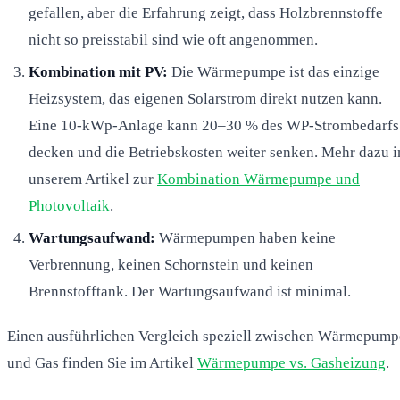
gefallen, aber die Erfahrung zeigt, dass Holzbrennstoffe
nicht so preisstabil sind wie oft angenommen.
Kombination mit PV:
Die Wärmepumpe ist das einzige
Heizsystem, das eigenen Solarstrom direkt nutzen kann.
Eine 10-kWp-Anlage kann 20–30 % des WP-Strombedarfs
decken und die Betriebskosten weiter senken. Mehr dazu i
unserem Artikel zur
Kombination Wärmepumpe und
Photovoltaik
.
Wartungsaufwand:
Wärmepumpen haben keine
Verbrennung, keinen Schornstein und keinen
Brennstofftank. Der Wartungsaufwand ist minimal.
Einen ausführlichen Vergleich speziell zwischen Wärmepump
und Gas finden Sie im Artikel
Wärmepumpe vs. Gasheizung
.