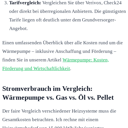
Tarifvergleich:
Vergleichen Sie über Verivox, Check24
oder direkt bei überregionalen Anbietern. Die günstigsten
Tarife liegen oft deutlich unter dem Grundversorger-
Angebot.
Einen umfassenden Überblick über alle Kosten rund um die
Wärmepumpe – inklusive Anschaffung und Förderung –
finden Sie in unserem Artikel
Wärmepumpe: Kosten,
Förderung und Wirtschaftlichkeit
.
Stromverbrauch im Vergleich:
Wärmepumpe vs. Gas vs. Öl vs. Pellet
Der faire Vergleich verschiedener Heizsysteme muss die
Gesamtkosten betrachten. Ich rechne mit einem