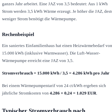
ganzes Jahr arbeitet. Eine JAZ von 3,5 bedeutet: Aus 1 kWh
Strom werden 3,5 kWh Wärme erzeugt. Je höher die JAZ, dest
weniger Strom benötigt die Wärmepumpe.
Rechenbeispiel
Ein saniertes Einfamilienhaus hat einen Heizwärmebedarf vo
15.000 kWh (inklusive Warmwasser). Die Luft-Wasser-
Wärmepumpe erreicht eine JAZ von 3,5.
Stromverbrauch = 15.000 kWh / 3,5 = 4.286 kWh pro Jahr
Bei einem Wärmepumpentarif von 24 ct/kWh ergeben sich
jährliche Stromkosten von
4.286 × 0,24 = 1.029 EUR
.
Typischer Stromverbrauch nach