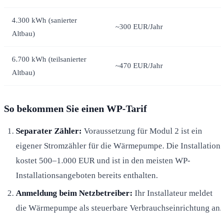
4.300 kWh (sanierter
~300 EUR/Jahr
Altbau)
6.700 kWh (teilsanierter
~470 EUR/Jahr
Altbau)
So bekommen Sie einen WP-Tarif
Separater Zähler:
Voraussetzung für Modul 2 ist ein
eigener Stromzähler für die Wärmepumpe. Die Installation
kostet 500–1.000 EUR und ist in den meisten WP-
Installationsangeboten bereits enthalten.
Anmeldung beim Netzbetreiber:
Ihr Installateur meldet
die Wärmepumpe als steuerbare Verbrauchseinrichtung an