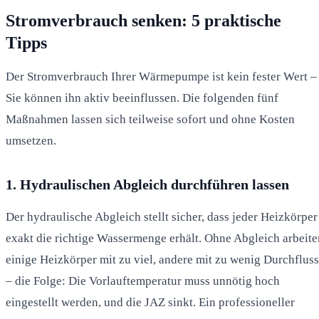
Stromverbrauch senken: 5 praktische
Tipps
Der Stromverbrauch Ihrer Wärmepumpe ist kein fester Wert –
Sie können ihn aktiv beeinflussen. Die folgenden fünf
Maßnahmen lassen sich teilweise sofort und ohne Kosten
umsetzen.
1. Hydraulischen Abgleich durchführen lassen
Der hydraulische Abgleich stellt sicher, dass jeder Heizkörper
exakt die richtige Wassermenge erhält. Ohne Abgleich arbeite
einige Heizkörper mit zu viel, andere mit zu wenig Durchfluss
– die Folge: Die Vorlauftemperatur muss unnötig hoch
eingestellt werden, und die JAZ sinkt. Ein professioneller