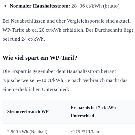
Normaler Haushaltsstrom:
28–36 ct/kWh (brutto)
Bei Neuabschlüssen und über Vergleichsportale sind aktuell
WP-Tarife ab ca. 20 ct/kWh erhältlich. Der Durchschnitt liegt
bei rund 24 ct/kWh.
Wie viel spart ein WP-Tarif?
Die Ersparnis gegenüber dem Haushaltsstrom beträgt
typischerweise 5–10 ct/kWh. Je nach Verbrauch macht das
einen erheblichen Unterschied:
Ersparnis bei 7 ct/kWh
Stromverbrauch WP
Unterschied
2.500 kWh (Neubau)
~175 EUR/Jahr