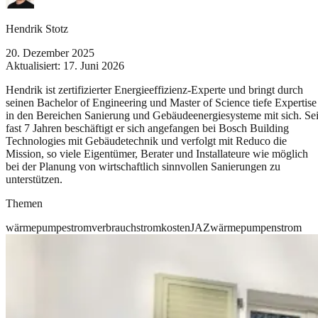
Hendrik Stotz
20. Dezember 2025
Aktualisiert:
17. Juni 2026
Hendrik ist zertifizierter Energieeffizienz-Experte und bringt durch
seinen Bachelor of Engineering und Master of Science tiefe Expertise
in den Bereichen Sanierung und Gebäudeenergiesysteme mit sich. Sei
fast 7 Jahren beschäftigt er sich angefangen bei Bosch Building
Technologies mit Gebäudetechnik und verfolgt mit Reduco die
Mission, so viele Eigentümer, Berater und Installateure wie möglich
bei der Planung von wirtschaftlich sinnvollen Sanierungen zu
unterstützen.
Themen
wärmepumpe
stromverbrauch
stromkosten
JAZ
wärmepumpenstrom