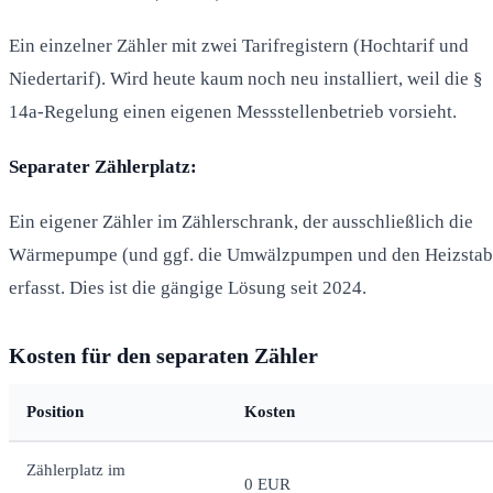
Ein einzelner Zähler mit zwei Tarifregistern (Hochtarif und
Niedertarif). Wird heute kaum noch neu installiert, weil die §
14a-Regelung einen eigenen Messstellenbetrieb vorsieht.
Separater Zählerplatz:
Ein eigener Zähler im Zählerschrank, der ausschließlich die
Wärmepumpe (und ggf. die Umwälzpumpen und den Heizstab
erfasst. Dies ist die gängige Lösung seit 2024.
Kosten für den separaten Zähler
Position
Kosten
Zählerplatz im
0 EUR