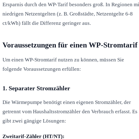
Ersparnis durch den WP-Tarif besonders groß. In Regionen mi
niedrigen Netzentgelten (z. B. Großstädte, Netzentgelte 6-8
ct/kWh) fällt die Differenz geringer aus.
Voraussetzungen für einen WP-Stromtarif
Um einen WP-Stromtarif nutzen zu können, müssen Sie
folgende Voraussetzungen erfüllen:
1. Separater Stromzähler
Die Wärmepumpe benötigt einen eigenen Stromzähler, der
getrennt vom Haushaltsstromzähler den Verbrauch erfasst. Es
gibt zwei gängige Lösungen:
Zweitarif-Zähler (HT/NT):