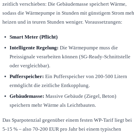
zeitlich verschieben: Die Gebäudemasse speichert Wärme,
sodass die Wärmepumpe in Stunden mit günstigem Strom meh
heizen und in teuren Stunden weniger. Voraussetzungen:
Smart Meter (Pflicht)
Intelligente Regelung:
Die Wärmepumpe muss die
Preissignale verarbeiten können (SG-Ready-Schnittstelle
oder vergleichbar).
Pufferspeicher:
Ein Pufferspeicher von 200-500 Litern
ermöglicht die zeitliche Entkopplung.
Gebäudemasse:
Massive Gebäude (Ziegel, Beton)
speichern mehr Wärme als Leichtbauten.
Das Sparpotenzial gegenüber einem festen WP-Tarif liegt bei
5-15 % – also 70-200 EUR pro Jahr bei einem typischen