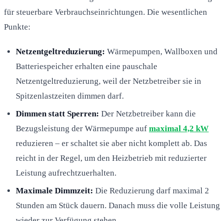
für steuerbare Verbrauchseinrichtungen. Die wesentlichen
Punkte:
Netzentgeltreduzierung:
Wärmepumpen, Wallboxen und
Batteriespeicher erhalten eine pauschale
Netzentgeltreduzierung, weil der Netzbetreiber sie in
Spitzenlastzeiten dimmen darf.
Dimmen statt Sperren:
Der Netzbetreiber kann die
Bezugsleistung der Wärmepumpe auf
maximal 4,2 kW
reduzieren – er schaltet sie aber nicht komplett ab. Das
reicht in der Regel, um den Heizbetrieb mit reduzierter
Leistung aufrechtzuerhalten.
Maximale Dimmzeit:
Die Reduzierung darf maximal 2
Stunden am Stück dauern. Danach muss die volle Leistung
wieder zur Verfügung stehen.