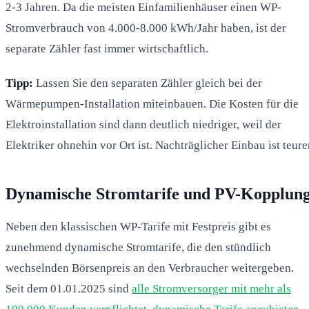
2-3 Jahren. Da die meisten Einfamilienhäuser einen WP-
Stromverbrauch von 4.000-8.000 kWh/Jahr haben, ist der
separate Zähler fast immer wirtschaftlich.
Tipp:
Lassen Sie den separaten Zähler gleich bei der
Wärmepumpen-Installation miteinbauen. Die Kosten für die
Elektroinstallation sind dann deutlich niedriger, weil der
Elektriker ohnehin vor Ort ist. Nachträglicher Einbau ist teure
Dynamische Stromtarife und PV-Kopplun
Neben den klassischen WP-Tarife mit Festpreis gibt es
zunehmend dynamische Stromtarife, die den stündlich
wechselnden Börsenpreis an den Verbraucher weitergeben.
Seit dem 01.01.2025 sind
alle Stromversorger mit mehr als