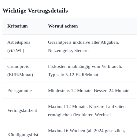
Wichtige Vertragsdetails
Kriterium
Worauf achten
Arbeitspreis
Gesamtpreis inklusive aller Abgaben,
(ct/kWh)
Netzentgelte, Steuern
Grundpreis
Fixkosten unabhängig vom Verbrauch.
(EUR/Monat)
Typisch: 5-12 EUR/Monat
Preisgarantie
Mindestens 12 Monate. Besser: 24 Monate
Maximal 12 Monate. Kürzere Laufzeiten
Vertragslaufzeit
ermöglichen flexibleren Wechsel
Maximal 6 Wochen (ab 2024 gesetzlich,
Kündigungsfrist