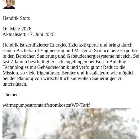
Hendrik Stotz
16. März 2026
Aktualisiert:
17. Juni 2026
Hendrik ist zertifizierter Energieeffizienz-Experte und bringt durch
seinen Bachelor of Engineering und Master of Science tiefe Expertise
in den Bereichen Sanierung und Gebäudeenergiesysteme mit sich. Sei
fast 7 Jahren beschäftigt er sich angefangen bei Bosch Building
Technologies mit Gebäudetechnik und verfolgt mit Reduco die
Mission, so viele Eigentümer, Berater und Installateure wie möglich
bei der Planung von wirtschaftlich sinnvollen Sanierungen zu
unterstützen.
Themen
wärmepumpe
stromtarif
stromkosten
WP-Tarif