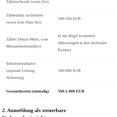
Zählerschrank (wenn frei)
Zählerplatz nachrüsten
200-500 EUR
(wenn kein Platz frei)
In der Regel kostenfrei
Zähler (Smart Meter, vom
(Messentgelt in den laufenden
Messstellenbetreiber)
Kosten)
Elektroinstallation
(separate Leitung,
300-800 EUR
Sicherung)
Gesamtkosten (einmalig)
500-1.000 EUR
2. Anmeldung als steuerbare