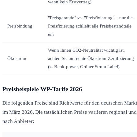
wenn kein Erstvertrag)
"Preisgarantie" vs. "Preisfixierung" – nur die
Preisbindung
Preisfixierung schließt alle Preisbestandteile
ein
Wenn Ihnen CO2-Neutralität wichtig ist,
Ökostrom
achten Sie auf echte Ökostrom-Zertifizierung
(z. B. ok-power, Grüner Strom Label)
Preisbeispiele WP-Tarife 2026
Die folgenden Preise sind Richtwerte für den deutschen Mark
im März 2026. Die tatsächlichen Preise variieren regional und
nach Anbieter: