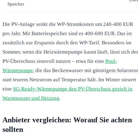
Speicher
Die PV-Anlage senkt die WP-Stromkosten um 240-400 EUR
pro Jahr. Mit Batteriespeicher sind es 400-600 EUR. Das ist
zusätzlich zur Ersparnis durch den WP-Tarif. Besonders im
Sommer, wenn die Heizwärmepumpe kaum läuft, lässt sich de
PV-Überschuss sinnvoll nutzen – etwa für eine
Pool-
Wärmepumpe
, die das Beckenwasser mit günstigem Solarstr
statt teurem Netzstrom auf Temperatur hält. Im Winter steuert
eine
SG-Ready-Wärmepumpe den PV-Überschuss gezielt in
Warmwasser und Heizung
.
Anbieter vergleichen: Worauf Sie achten
sollten