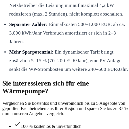
Netzbetreiber die Leistung nur auf maximal 4,2 kW
reduzieren (max. 2 Stunden), nicht komplett abschalten.
Separater Zähler:
Einmalkosten 500–1.000 EUR; ab ca.
3.000 kWh/Jahr Verbrauch amortisiert er sich in 2–3
Jahren.
Mehr Sparpotenzial:
Ein dynamischer Tarif bringt
zusätzlich 5–15 % (70–200 EUR/Jahr), eine PV-Anlage
senkt die WP-Stromkosten um weitere 240–600 EUR/Jahr.
Sie interessieren sich für eine
Wärmepumpe?
Vergleichen Sie kostenlos und unverbindlich bis zu 5 Angebote von
geprüften Fachbetrieben aus Ihrer Region und sparen Sie bis zu 37 %
durch unseren Angebotsvergleich.
100 % kostenlos & unverbindlich