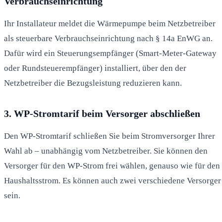
Verbrauchseinrichtung
Ihr Installateur meldet die Wärmepumpe beim Netzbetreiber
als steuerbare Verbrauchseinrichtung nach § 14a EnWG an.
Dafür wird ein Steuerungsempfänger (Smart-Meter-Gateway
oder Rundsteuerempfänger) installiert, über den der
Netzbetreiber die Bezugsleistung reduzieren kann.
3. WP-Stromtarif beim Versorger abschließen
Den WP-Stromtarif schließen Sie beim Stromversorger Ihrer
Wahl ab – unabhängig vom Netzbetreiber. Sie können den
Versorger für den WP-Strom frei wählen, genauso wie für den
Haushaltsstrom. Es können auch zwei verschiedene Versorger
sein.