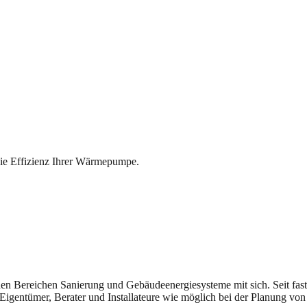
ie Effizienz Ihrer Wärmepumpe.
n den Bereichen Sanierung und Gebäudeenergiesysteme mit sich. Seit fast
Eigentümer, Berater und Installateure wie möglich bei der Planung von