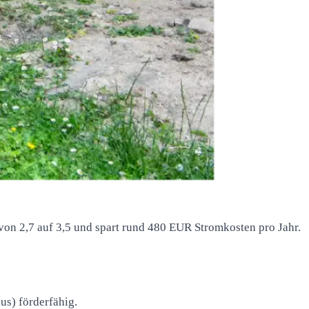
von 2,7 auf 3,5 und spart rund 480 EUR Stromkosten pro Jahr.
s) förderfähig.