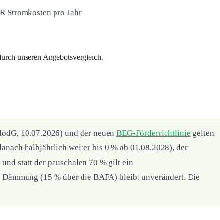
 Stromkosten pro Jahr.
 durch unseren Angebotsvergleich.
odG, 10.07.2026) und der neuen
BEG-Förderrichtlinie
gelten
nach halbjährlich weiter bis 0 % ab 01.08.2028), der
und statt der pauschalen 70 % gilt ein
 Dämmung (15 % über die BAFA) bleibt unverändert. Die