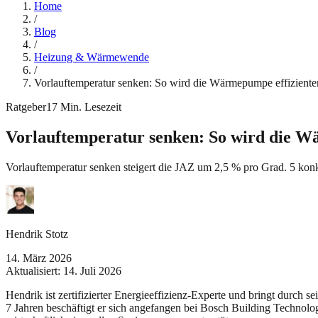
Home
/
Blog
/
Heizung & Wärmewende
/
Vorlauftemperatur senken: So wird die Wärmepumpe effiziente
Ratgeber
17
Min. Lesezeit
Vorlauftemperatur senken: So wird die W
Vorlauftemperatur senken steigert die JAZ um 2,5 % pro Grad. 5 k
Hendrik Stotz
14. März 2026
Aktualisiert:
14. Juli 2026
Hendrik ist zertifizierter Energieeffizienz-Experte und bringt durch 
7 Jahren beschäftigt er sich angefangen bei Bosch Building Technolo