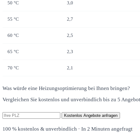
50 °C
3,0
55 °C
2,7
60 °C
2,5
65 °C
2,3
70 °C
2,1
Was würde eine Heizungsoptimierung bei Ihnen bringen?
Vergleichen Sie kostenlos und unverbindlich bis zu 5 Angebo
Kostenlos Angebote anfragen
100 % kostenlos & unverbindlich · In 2 Minuten angefragt