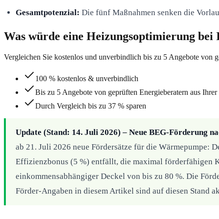
Gesamtpotenzial:
Die fünf Maßnahmen senken die Vorlau
Was würde eine Heizungsoptimierung bei 
Vergleichen Sie kostenlos und unverbindlich bis zu 5 Angebote von g
100 % kostenlos & unverbindlich
Bis zu 5 Angebote von geprüften Energieberatern aus Ihrer
Durch Vergleich bis zu 37 % sparen
Update (Stand: 14. Juli 2026) – Neue BEG-Förderung 
ab 21. Juli 2026 neue Fördersätze für die Wärmepumpe: De
Effizienzbonus (5 %) entfällt, die maximal förderfähigen 
einkommensabhängiger Deckel von bis zu 80 %. Die Förde
Förder-Angaben in diesem Artikel sind auf diesen Stand akt