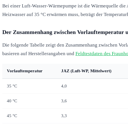
Bei einer Luft-Wasser-Wärmepumpe ist die Wärmequelle die A
Heizwasser auf 35 °C erwärmen muss, beträgt der Temperaturhu
Der Zusammenhang zwischen Vorlauftemperatur 
Die folgende Tabelle zeigt den Zusammenhang zwischen Vorl
basieren auf Herstellerangaben und
Feldtestdaten des Fraunho
Vorlauftemperatur
JAZ (Luft-WP, Mittelwert)
35 °C
4,0
40 °C
3,6
45 °C
3,3