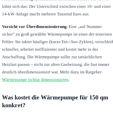
lohnt sich das: Der Unterschied zwischen einer 10- und einer
14-kW-Anlage macht mehrere Tausend Euro aus.
Vorsicht vor Überdimensionierung.
Eine „auf Nummer
sicher" zu groß gewählte Wärmepumpe ist einer der teuersten
Fehler. Sie taktet häufiger (kurze Ein-/Aus-Zyklen), verschlei
schneller, arbeitet ineffizienter und kostet mehr in der
Anschaffung. Die Wärmepumpe sollte zur tatsächlichen
Heizlast passen – nicht zur alten Gasheizung, die fast immer
deutlich überdimensioniert war. Mehr dazu im Ratgeber
Wärmepumpe richtig dimensionieren
.
Was kostet die Wärmepumpe für 150 qm
konkret?