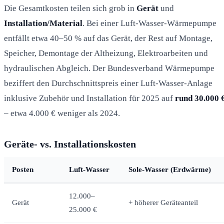
Die Gesamtkosten teilen sich grob in
Gerät
und
Installation/Material
. Bei einer Luft-Wasser-Wärmepumpe
entfällt etwa 40–50 % auf das Gerät, der Rest auf Montage,
Speicher, Demontage der Altheizung, Elektroarbeiten und
hydraulischen Abgleich. Der Bundesverband Wärmepumpe
beziffert den Durchschnittspreis einer Luft-Wasser-Anlage
inklusive Zubehör und Installation für 2025 auf
rund 30.000 
– etwa 4.000 € weniger als 2024.
Geräte- vs. Installationskosten
Posten
Luft-Wasser
Sole-Wasser (Erdwärme)
12.000–
Gerät
+ höherer Geräteanteil
25.000 €