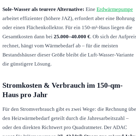
Sole-Wasser als teurere Alternative:
Eine
Erdwärmepumpe
arbeitet effizienter (höhere JAZ), erfordert aber eine Bohrung
oder einen Flächenkollektor. Für ein 150-m²-Haus liegen die
Gesamtkosten dann bei
25.000–40.000 €
. Ob sich der Aufprei
rechnet, hängt vom Wärmebedarf ab – für die meisten
Bestandshäuser dieser Größe bleibt die Luft-Wasser-Variante
die günstigere Lösung.
Stromkosten & Verbrauch im 150-qm-
Haus pro Jahr
Für den Stromverbrauch gibt es zwei Wege: die Rechnung übe
den Heizwärmebedarf geteilt durch die Jahresarbeitszahl –
oder den direkten Richtwert pro Quadratmeter. Der ADAC