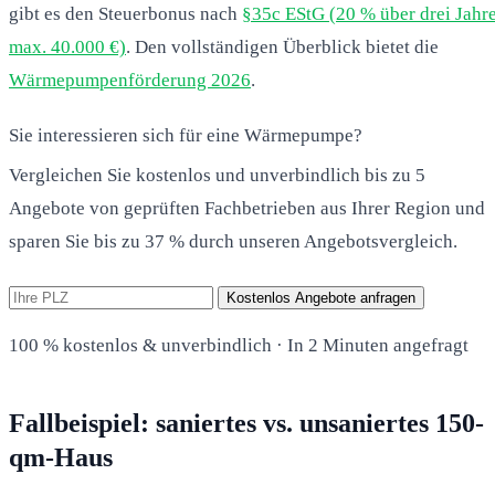
gibt es den Steuerbonus nach
§35c EStG (20 % über drei Jahre
max. 40.000 €)
. Den vollständigen Überblick bietet die
Wärmepumpenförderung 2026
.
Sie interessieren sich für eine Wärmepumpe?
Vergleichen Sie kostenlos und unverbindlich bis zu 5
Angebote von geprüften Fachbetrieben aus Ihrer Region und
sparen Sie bis zu 37 % durch unseren Angebotsvergleich.
Kostenlos Angebote anfragen
100 % kostenlos & unverbindlich · In 2 Minuten angefragt
Fallbeispiel: saniertes vs. unsaniertes 150-
qm-Haus