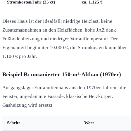
Stromkosten/Jahr (25 ct)
ca. 1.125 €
Dieses Haus ist der Idealfall: niedrige Heizlast, keine
Zusatzmaßnahmen an den Heizflächen, hohe JAZ dank
Fußbodenheizung und niedriger Vorlauftemperatur. Der
Eigenanteil liegt unter 10.000 €, die Stromkosten kaum über
1.100 € pro Jahr.
Beispiel B: unsanierter 150-m²-Altbau (1970er)
Ausgangslage: Einfamilienhaus aus den 1970er-Jahren, alte
Fenster, ungedämmte Fassade, klassische Heizkörper,
Gasheizung wird ersetzt.
Schritt
Wert