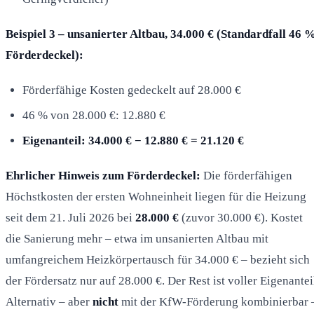
Beispiel 3 – unsanierter Altbau, 34.000 € (Standardfall 46 %
Förderdeckel):
Förderfähige Kosten gedeckelt auf 28.000 €
46 % von 28.000 €: 12.880 €
Eigenanteil: 34.000 € − 12.880 € = 21.120 €
Ehrlicher Hinweis zum Förderdeckel:
Die förderfähigen
Höchstkosten der ersten Wohneinheit liegen für die Heizung
seit dem 21. Juli 2026 bei
28.000 €
(zuvor 30.000 €). Kostet
die Sanierung mehr – etwa im unsanierten Altbau mit
umfangreichem Heizkörpertausch für 34.000 € – bezieht sich
der Fördersatz nur auf 28.000 €. Der Rest ist voller Eigenantei
Alternativ – aber
nicht
mit der KfW-Förderung kombinierbar 