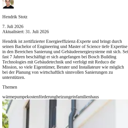
Hendrik Stotz
7. Juli 2026
Aktualisiert:
31. Juli 2026
Hendrik ist zertifizierter Energieeffizienz-Experte und bringt durch
seinen Bachelor of Engineering und Master of Science tiefe Expertise
in den Bereichen Sanierung und Gebäudeenergiesysteme mit sich. Sei
fast 7 Jahren beschäftigt er sich angefangen bei Bosch Building
Technologies mit Gebäudetechnik und verfolgt mit Reduco die
Mission, so viele Eigentümer, Berater und Installateure wie möglich
bei der Planung von wirtschaftlich sinnvollen Sanierungen zu
unterstützen.
Themen
wärmepumpe
kosten
förderung
heizung
einfamilienhaus