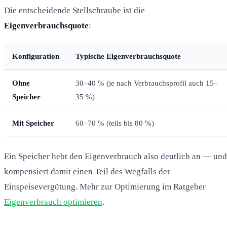
Die entscheidende Stellschraube ist die
Eigenverbrauchsquote
:
Konfiguration
Typische Eigenverbrauchsquote
Ohne
30–40 % (je nach Verbrauchsprofil auch 15–
Speicher
35 %)
Mit Speicher
60–70 % (teils bis 80 %)
Ein Speicher hebt den Eigenverbrauch also deutlich an — und
kompensiert damit einen Teil des Wegfalls der
Einspeisevergütung. Mehr zur Optimierung im Ratgeber
Eigenverbrauch optimieren
.