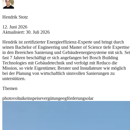
Hendrik Stotz
12. Juni 2026
Aktualisiert:
30. Juli 2026
Hendrik ist zertifizierter Energieeffizienz-Experte und bringt durch
seinen Bachelor of Engineering und Master of Science tiefe Expertise
in den Bereichen Sanierung und Gebäudeenergiesysteme mit sich. Sei
fast 7 Jahren beschäftigt er sich angefangen bei Bosch Building
Technologies mit Gebäudetechnik und verfolgt mit Reduco die
Mission, so viele Eigentümer, Berater und Installateure wie möglich
bei der Planung von wirtschaftlich sinnvollen Sanierungen zu
unterstützen.
Themen
photovoltaik
einspeisevergütung
eeg
förderung
solar