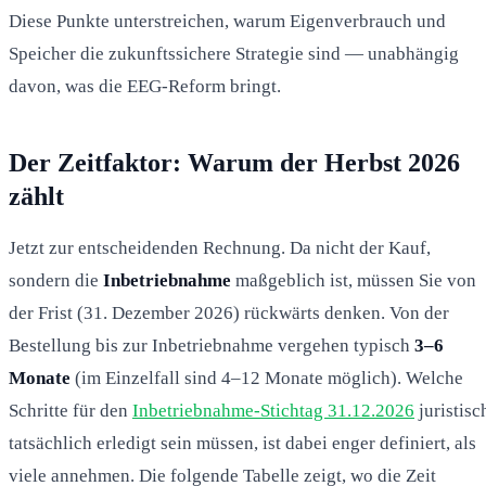
Diese Punkte unterstreichen, warum Eigenverbrauch und
Speicher die zukunftssichere Strategie sind — unabhängig
davon, was die EEG-Reform bringt.
Der Zeitfaktor: Warum der Herbst 2026
zählt
Jetzt zur entscheidenden Rechnung. Da nicht der Kauf,
sondern die
Inbetriebnahme
maßgeblich ist, müssen Sie von
der Frist (31. Dezember 2026) rückwärts denken. Von der
Bestellung bis zur Inbetriebnahme vergehen typisch
3–6
Monate
(im Einzelfall sind 4–12 Monate möglich). Welche
Schritte für den
Inbetriebnahme-Stichtag 31.12.2026
juristisc
tatsächlich erledigt sein müssen, ist dabei enger definiert, als
viele annehmen. Die folgende Tabelle zeigt, wo die Zeit