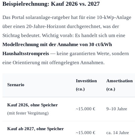
Beispielrechnung: Kauf 2026 vs. 2027
Das Portal solaranlage-ratgeber hat für eine 10-kWp-Anlage
über einen 20-Jahre-Horizont durchgerechnet, was der
Stichtag bedeutet. Wichtig vorab: Es handelt sich um eine
Modellrechnung mit der Annahme von 30 ct/kWh
Haushaltsstrompreis
— keine garantierten Werte, sondern
eine Orientierung mit offengelegten Annahmen.
Investition
Amortisation
Szenario
(ca.)
(ca.)
Kauf 2026, ohne Speicher
~15.000 €
9–10 Jahre
(mit fester Vergütung)
Kauf ab 2027, ohne Speicher
~15.000 €
ca. 14 Jahre