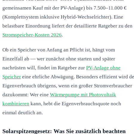
gemeinsamen Kauf mit der PV-Anlage) bis 7.500–11.000 €
(Komplettsystem inklusive Hybrid-Wechselrichter). Eine
belastbare Einordnung liefert der detaillierte Ratgeber zu den
Stromspeicher-Kosten 2026
.
Ob ein Speicher von Anfang an Pflicht ist, hängt vom
Einzelfall ab — wer zunächst ohne starten und später
nachrüsten will, findet im Ratgeber zur
PV-Anlage ohne
Speicher
eine ehrliche Abwägung. Besonders effizient wird de
Eigenverbrauch übrigens, wenn ein großer Stromverbraucher
dazukommt: Wer eine
Wärmepumpe mit Photovoltaik
kombinieren
kann, hebt die Eigenverbrauchsquote noch
einmal deutlich an.
Solarspitzengesetz: Was Sie zusätzlich beachten