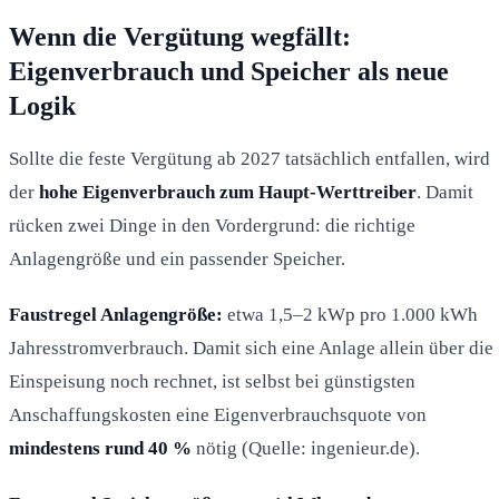
Wenn die Vergütung wegfällt:
Eigenverbrauch und Speicher als neue
Logik
Sollte die feste Vergütung ab 2027 tatsächlich entfallen, wird
der
hohe Eigenverbrauch zum Haupt-Werttreiber
. Damit
rücken zwei Dinge in den Vordergrund: die richtige
Anlagengröße und ein passender Speicher.
Faustregel Anlagengröße:
etwa 1,5–2 kWp pro 1.000 kWh
Jahresstromverbrauch. Damit sich eine Anlage allein über die
Einspeisung noch rechnet, ist selbst bei günstigsten
Anschaffungskosten eine Eigenverbrauchsquote von
mindestens rund 40 %
nötig (Quelle: ingenieur.de).