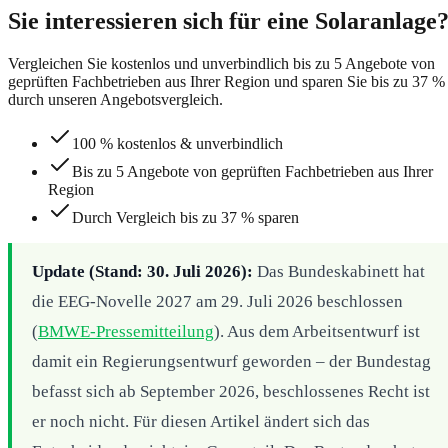
Sie interessieren sich für eine Solaranlage
Vergleichen Sie kostenlos und unverbindlich bis zu 5 Angebote von
geprüften Fachbetrieben aus Ihrer Region und sparen Sie bis zu 37 %
durch unseren Angebotsvergleich.
100 % kostenlos & unverbindlich
Bis zu 5 Angebote von geprüften Fachbetrieben aus Ihrer
Region
Durch Vergleich bis zu 37 % sparen
Update (Stand: 30. Juli 2026):
Das Bundeskabinett hat
die EEG-Novelle 2027 am 29. Juli 2026 beschlossen
(
BMWE-Pressemitteilung
). Aus dem Arbeitsentwurf ist
damit ein Regierungsentwurf geworden – der Bundestag
befasst sich ab September 2026, beschlossenes Recht ist
er noch nicht. Für diesen Artikel ändert sich das