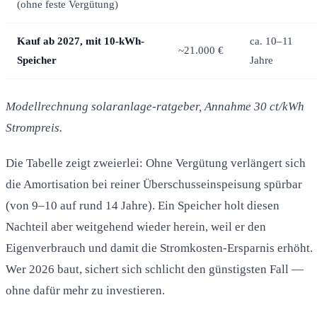
(ohne feste Vergütung)
Kauf ab 2027, mit 10-kWh-
ca. 10–11
~21.000 €
Speicher
Jahre
Modellrechnung solaranlage-ratgeber, Annahme 30 ct/kWh
Strompreis.
Die Tabelle zeigt zweierlei: Ohne Vergütung verlängert sich
die Amortisation bei reiner Überschusseinspeisung spürbar
(von 9–10 auf rund 14 Jahre). Ein Speicher holt diesen
Nachteil aber weitgehend wieder herein, weil er den
Eigenverbrauch und damit die Stromkosten-Ersparnis erhöht.
Wer 2026 baut, sichert sich schlicht den günstigsten Fall —
ohne dafür mehr zu investieren.