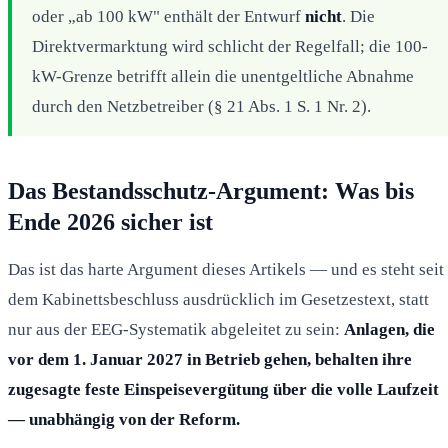
oder „ab 100 kW" enthält der Entwurf
nicht
. Die
Direktvermarktung wird schlicht der Regelfall; die 100-
kW-Grenze betrifft allein die unentgeltliche Abnahme
durch den Netzbetreiber (§ 21 Abs. 1 S. 1 Nr. 2).
Das Bestandsschutz-Argument: Was bis
Ende 2026 sicher ist
Das ist das harte Argument dieses Artikels — und es steht seit
dem Kabinettsbeschluss ausdrücklich im Gesetzestext, statt
nur aus der EEG-Systematik abgeleitet zu sein:
Anlagen, die
vor dem 1. Januar 2027 in Betrieb gehen, behalten ihre
zugesagte feste Einspeisevergütung über die volle Laufzeit
— unabhängig von der Reform.