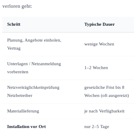
verloren geht:
Schritt
Typische Dauer
Planung, Angebote einholen,
wenige Wochen
Vertrag
Unterlagen / Netzanmeldung
1–2 Wochen
vorbereiten
Netzverträglichkeitsprüfung
gesetzliche Frist bis 8
Netzbetreiber
Wochen (oft ausgereizt)
Materiallieferung
je nach Verfügbarkeit
Installation vor Ort
nur 2–5 Tage