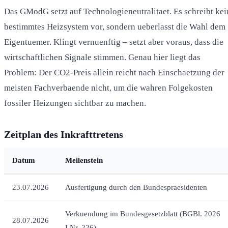
Das GModG setzt auf Technologieneutralitaet. Es schreibt kei
bestimmtes Heizsystem vor, sondern ueberlasst die Wahl dem
Eigentuemer. Klingt vernuenftig – setzt aber voraus, dass die
wirtschaftlichen Signale stimmen. Genau hier liegt das
Problem: Der CO2-Preis allein reicht nach Einschaetzung der
meisten Fachverbaende nicht, um die wahren Folgekosten
fossiler Heizungen sichtbar zu machen.
Zeitplan des Inkrafttretens
Datum
Meilenstein
23.07.2026
Ausfertigung durch den Bundespraesidenten
Verkuendung im Bundesgesetzblatt (BGBl. 2026
28.07.2026
I Nr. 226)