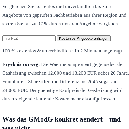
Vergleichen Sie kostenlos und unverbindlich bis zu 5
Angebote von geprüften Fachbetrieben aus Ihrer Region und
sparen Sie bis zu 37 % durch unseren Angebotsvergleich.
Kostenlos Angebote anfragen
100 % kostenlos & unverbindlich · In 2 Minuten angefragt
Ergebnis vorweg:
Die Waermepumpe spart gegenueber der
Gasheizung zwischen 12.000 und 18.200 EUR ueber 20 Jahre.
Fraunhofer ISI beziffert die Differenz bis 2045 sogar auf
24.000 EUR. Der guenstige Kaufpreis der Gasheizung wird
durch steigende laufende Kosten mehr als aufgefressen.
Was das GModG konkret aendert – und
was nicht