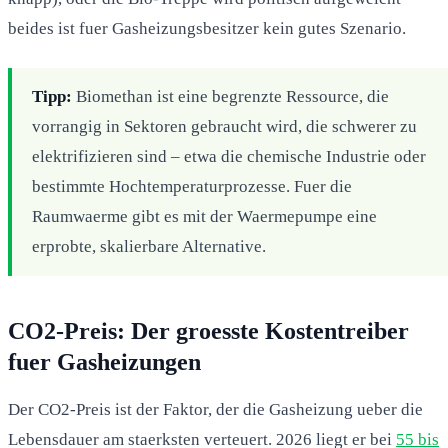
beides ist fuer Gasheizungsbesitzer kein gutes Szenario.
Tipp:
Biomethan ist eine begrenzte Ressource, die
vorrangig in Sektoren gebraucht wird, die schwerer zu
elektrifizieren sind – etwa die chemische Industrie oder
bestimmte Hochtemperaturprozesse. Fuer die
Raumwaerme gibt es mit der Waermepumpe eine
erprobte, skalierbare Alternative.
CO2-Preis: Der groesste Kostentreiber
fuer Gasheizungen
Der CO2-Preis ist der Faktor, der die Gasheizung ueber die
Lebensdauer am staerksten verteuert. 2026 liegt er bei
55 bis