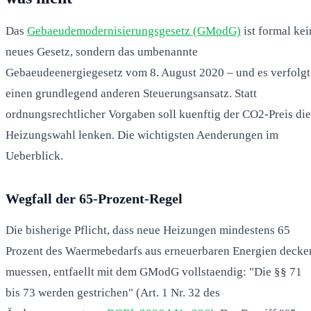
Das
Gebaeudemodernisierungsgesetz (GModG)
ist formal kei
neues Gesetz, sondern das umbenannte
Gebaeudeenergiegesetz vom 8. August 2020 – und es verfolgt
einen grundlegend anderen Steuerungsansatz. Statt
ordnungsrechtlicher Vorgaben soll kuenftig der CO2-Preis die
Heizungswahl lenken. Die wichtigsten Aenderungen im
Ueberblick.
Wegfall der 65-Prozent-Regel
Die bisherige Pflicht, dass neue Heizungen mindestens 65
Prozent des Waermebedarfs aus erneuerbaren Energien decke
muessen, entfaellt mit dem GModG vollstaendig: "Die §§ 71
bis 73 werden gestrichen" (Art. 1 Nr. 32 des