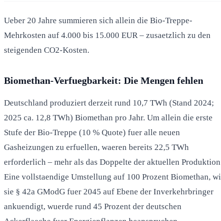
Ueber 20 Jahre summieren sich allein die Bio-Treppe-
Mehrkosten auf 4.000 bis 15.000 EUR – zusaetzlich zu den
steigenden CO2-Kosten.
Biomethan-Verfuegbarkeit: Die Mengen fehlen
Deutschland produziert derzeit rund 10,7 TWh (Stand 2024;
2025 ca. 12,8 TWh) Biomethan pro Jahr. Um allein die erste
Stufe der Bio-Treppe (10 % Quote) fuer alle neuen
Gasheizungen zu erfuellen, waeren bereits 22,5 TWh
erforderlich – mehr als das Doppelte der aktuellen Produktion
Eine vollstaendige Umstellung auf 100 Prozent Biomethan, w
sie § 42a GModG fuer 2045 auf Ebene der Inverkehrbringer
ankuendigt, wuerde rund 45 Prozent der deutschen