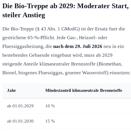
Die Bio-Treppe ab 2029: Moderater Start,
steiler Anstieg
Die Bio-Treppe (§ 43 Abs. 1 GModG) ist der Ersatz fuer die
gestrichene 65-%-Pflicht. Jede Gas-, Heizoel- oder
Fluessiggasheizung, die
nach dem 29. Juli 2026
neu in ein
bestehendes Gebaeude eingebaut wird, muss ab 2029
steigende Anteile klimaneutraler Brennstoffe (Biomethan,
Biooel, biogenes Fluessiggas, gruener Wasserstoff) einsetzen:
Jahr
Mindestanteil klimaneutrale Brennstoffe
ab 01.01.2029
10 %
ab 01.01.2030
15 %