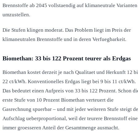
Brennstoffe ab 2045 vollstaendig auf klimaneutrale Varianten
umzustellen.
Die Stufen klingen moderat. Das Problem liegt im Preis der
klimaneutralen Brennstoffe und in deren Verfuegbarkeit.
Biomethan: 33 bis 122 Prozent teurer als Erdgas
Biomethan kostet derzeit je nach Qualitaet und Herkunft 12 bi
22 ct/kWh. Konventionelles Erdgas liegt bei 9 bis 11 ct/kWh.
Das bedeutet einen Aufpreis von 33 bis 122 Prozent. Schon di
erste Stufe von 10 Prozent Biomethan verteuert die
Gasrechnung spuerbar – und mit jeder weiteren Stufe steigt de
Aufschlag ueberproportional, weil der teurere Brennstoff ein
immer groesseren Anteil der Gesamtmenge ausmacht.