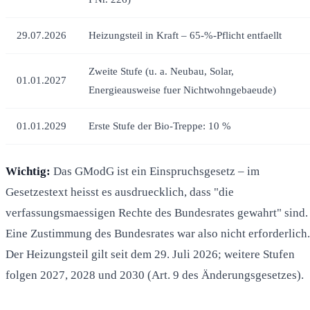
29.07.2026
Heizungsteil in Kraft – 65-%-Pflicht entfaellt
Zweite Stufe (u. a. Neubau, Solar,
01.01.2027
Energieausweise fuer Nichtwohngebaeude)
01.01.2029
Erste Stufe der Bio-Treppe: 10 %
Wichtig:
Das GModG ist ein Einspruchsgesetz – im
Gesetzestext heisst es ausdruecklich, dass "die
verfassungsmaessigen Rechte des Bundesrates gewahrt" sind.
Eine Zustimmung des Bundesrates war also nicht erforderlich.
Der Heizungsteil gilt seit dem 29. Juli 2026; weitere Stufen
folgen 2027, 2028 und 2030 (Art. 9 des Änderungsgesetzes).