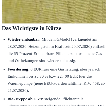
Das Wichtigste in Kürze
Wieder einbaubar:
Mit dem GModG (verkuendet am
28.07.2026, Heizungsteil in Kraft seit 29.07.2026) entfaell
die 65-Prozent-Erneuerbare-Pflicht ersatzlos – neue Gas-
und Oelheizungen sind wieder zulaessig.
Foerderung:
0 EUR fuer eine Gasheizung, aber je nach
Einkommen bis zu 80 % bzw. 22.400 EUR fuer die
Waermepumpe (neue BEG-Foerderrichtlinie, KfW 458, ab
21.07.2026).
Bio-Treppe ab 2029:
steigende Pflichtanteile