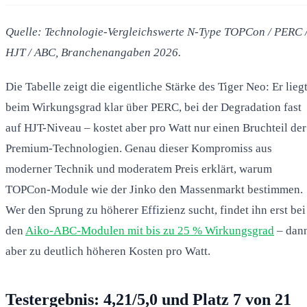
Quelle: Technologie-Vergleichswerte N-Type TOPCon / PERC 
HJT / ABC, Branchenangaben 2026.
Die Tabelle zeigt die eigentliche Stärke des Tiger Neo: Er lieg
beim Wirkungsgrad klar über PERC, bei der Degradation fast
auf HJT-Niveau – kostet aber pro Watt nur einen Bruchteil der
Premium-Technologien. Genau dieser Kompromiss aus
moderner Technik und moderatem Preis erklärt, warum
TOPCon-Module wie der Jinko den Massenmarkt bestimmen.
Wer den Sprung zu höherer Effizienz sucht, findet ihn erst bei
den
Aiko-ABC-Modulen mit bis zu 25 % Wirkungsgrad
– dan
aber zu deutlich höheren Kosten pro Watt.
Testergebnis: 4,21/5,0 und Platz 7 von 21