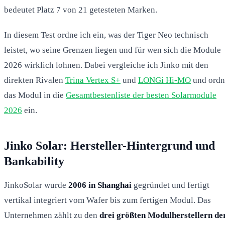
bedeutet Platz 7 von 21 getesteten Marken.
In diesem Test ordne ich ein, was der Tiger Neo technisch
leistet, wo seine Grenzen liegen und für wen sich die Module
2026 wirklich lohnen. Dabei vergleiche ich Jinko mit den
direkten Rivalen
Trina Vertex S+
und
LONGi Hi-MO
und ordn
das Modul in die
Gesamtbestenliste der besten Solarmodule
2026
ein.
Jinko Solar: Hersteller-Hintergrund und
Bankability
JinkoSolar wurde
2006 in Shanghai
gegründet und fertigt
vertikal integriert vom Wafer bis zum fertigen Modul. Das
Unternehmen zählt zu den
drei größten Modulherstellern de