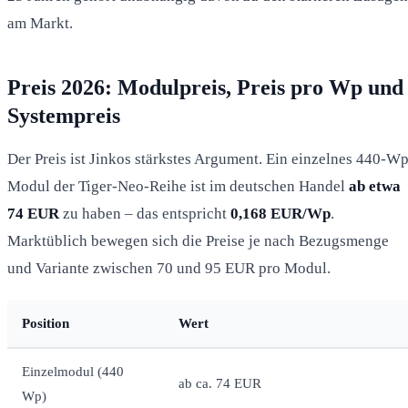
am Markt.
Preis 2026: Modulpreis, Preis pro Wp und
Systempreis
Der Preis ist Jinkos stärkstes Argument. Ein einzelnes 440-Wp
Modul der Tiger-Neo-Reihe ist im deutschen Handel
ab etwa
74 EUR
zu haben – das entspricht
0,168 EUR/Wp
.
Marktüblich bewegen sich die Preise je nach Bezugsmenge
und Variante zwischen 70 und 95 EUR pro Modul.
Position
Wert
Einzelmodul (440
ab ca. 74 EUR
Wp)