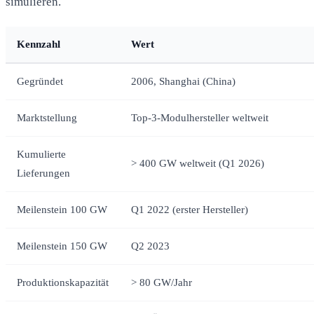
simulieren.
Kennzahl
Wert
Gegründet
2006, Shanghai (China)
Marktstellung
Top-3-Modulhersteller weltweit
Kumulierte
> 400 GW weltweit (Q1 2026)
Lieferungen
Meilenstein 100 GW
Q1 2022 (erster Hersteller)
Meilenstein 150 GW
Q2 2023
Produktionskapazität
> 80 GW/Jahr