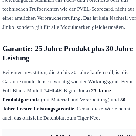
technischen Prüfberichten wie der PVEL-Scorecard, nicht aus
einer amtlichen Verbraucherprüfung. Das ist kein Nachteil vo
Jinko, sondern gilt für alle Modulmarken gleichermaßen.
Garantie: 25 Jahre Produkt plus 30 Jahre
Leistung
Bei einer Investition, die 25 bis 30 Jahre laufen soll, ist die
Garantie mindestens so wichtig wie der Wirkungsgrad. Beim
Full-Black-Modell 54HL4R-B gibt Jinko
25 Jahre
Produktgarantie
(auf Material und Verarbeitung) und
30
Jahre lineare Leistungsgarantie
. Genau diese Werte nennt
auch das offizielle Datenblatt zum Tiger Neo.