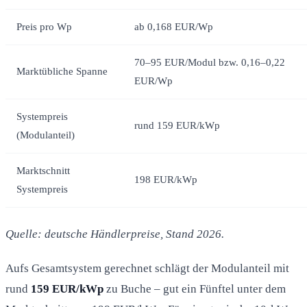
Preis pro Wp
ab 0,168 EUR/Wp
70–95 EUR/Modul bzw. 0,16–0,22
Marktübliche Spanne
EUR/Wp
Systempreis
rund 159 EUR/kWp
(Modulanteil)
Marktschnitt
198 EUR/kWp
Systempreis
Quelle: deutsche Händlerpreise, Stand 2026.
Aufs Gesamtsystem gerechnet schlägt der Modulanteil mit
rund
159 EUR/kWp
zu Buche – gut ein Fünftel unter dem