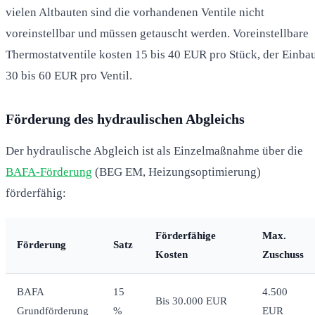
vielen Altbauten sind die vorhandenen Ventile nicht
voreinstellbar und müssen getauscht werden. Voreinstellbare
Thermostatventile kosten 15 bis 40 EUR pro Stück, der Einba
30 bis 60 EUR pro Ventil.
Förderung des hydraulischen Abgleichs
Der hydraulische Abgleich ist als Einzelmaßnahme über die
BAFA-Förderung
(BEG EM, Heizungsoptimierung)
förderfähig:
Förderfähige
Max.
Förderung
Satz
Kosten
Zuschuss
BAFA
15
4.500
Bis 30.000 EUR
Grundförderung
%
EUR