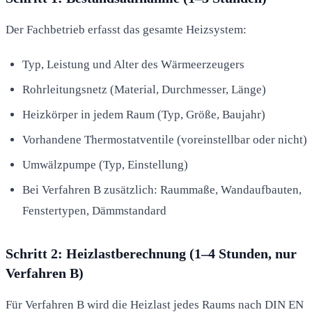
Der Fachbetrieb erfasst das gesamte Heizsystem:
Typ, Leistung und Alter des Wärmeerzeugers
Rohrleitungsnetz (Material, Durchmesser, Länge)
Heizkörper in jedem Raum (Typ, Größe, Baujahr)
Vorhandene Thermostatventile (voreinstellbar oder nicht)
Umwälzpumpe (Typ, Einstellung)
Bei Verfahren B zusätzlich: Raummaße, Wandaufbauten,
Fenstertypen, Dämmstandard
Schritt 2: Heizlastberechnung (1–4 Stunden, nur
Verfahren B)
Für Verfahren B wird die Heizlast jedes Raums nach DIN EN