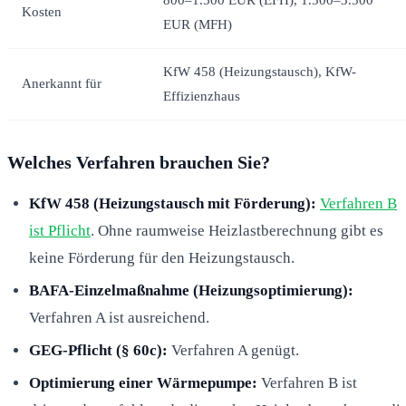
Kosten
EUR (MFH)
KfW 458 (Heizungstausch), KfW-
Anerkannt für
Effizienzhaus
Welches Verfahren brauchen Sie?
KfW 458 (Heizungstausch mit Förderung):
Verfahren B
ist Pflicht
. Ohne raumweise Heizlastberechnung gibt es
keine Förderung für den Heizungstausch.
BAFA-Einzelmaßnahme (Heizungsoptimierung):
Verfahren A ist ausreichend.
GEG-Pflicht (§ 60c):
Verfahren A genügt.
Optimierung einer Wärmepumpe:
Verfahren B ist