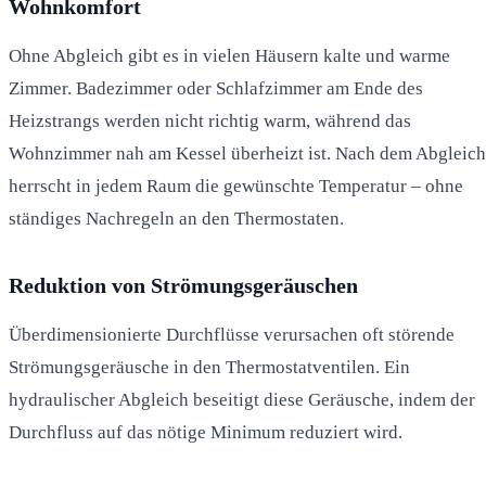
Wohnkomfort
Ohne Abgleich gibt es in vielen Häusern kalte und warme
Zimmer. Badezimmer oder Schlafzimmer am Ende des
Heizstrangs werden nicht richtig warm, während das
Wohnzimmer nah am Kessel überheizt ist. Nach dem Abgleich
herrscht in jedem Raum die gewünschte Temperatur – ohne
ständiges Nachregeln an den Thermostaten.
Reduktion von Strömungsgeräuschen
Überdimensionierte Durchflüsse verursachen oft störende
Strömungsgeräusche in den Thermostatventilen. Ein
hydraulischer Abgleich beseitigt diese Geräusche, indem der
Durchfluss auf das nötige Minimum reduziert wird.