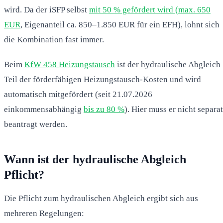
wird. Da der iSFP selbst
mit 50 % gefördert wird (max. 650
EUR
, Eigenanteil ca. 850–1.850 EUR für ein EFH), lohnt sich
die Kombination fast immer.
Beim
KfW 458 Heizungstausch
ist der hydraulische Abgleich
Teil der förderfähigen Heizungstausch-Kosten und wird
automatisch mitgefördert (seit 21.07.2026
einkommensabhängig
bis zu 80 %
). Hier muss er nicht separat
beantragt werden.
Wann ist der hydraulische Abgleich
Pflicht?
Die Pflicht zum hydraulischen Abgleich ergibt sich aus
mehreren Regelungen: