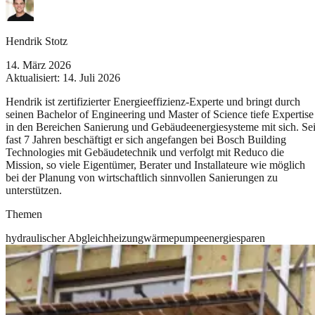
Hendrik Stotz
14. März 2026
Aktualisiert:
14. Juli 2026
Hendrik ist zertifizierter Energieeffizienz-Experte und bringt durch
seinen Bachelor of Engineering und Master of Science tiefe Expertise
in den Bereichen Sanierung und Gebäudeenergiesysteme mit sich. Sei
fast 7 Jahren beschäftigt er sich angefangen bei Bosch Building
Technologies mit Gebäudetechnik und verfolgt mit Reduco die
Mission, so viele Eigentümer, Berater und Installateure wie möglich
bei der Planung von wirtschaftlich sinnvollen Sanierungen zu
unterstützen.
Themen
hydraulischer Abgleich
heizung
wärmepumpe
energiesparen