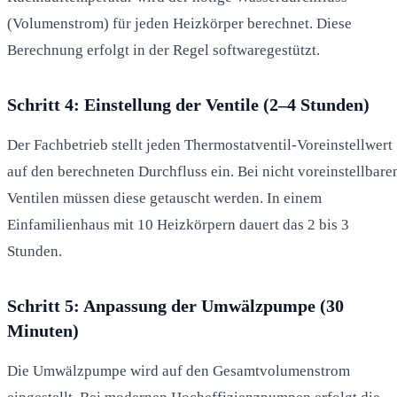
(Volumenstrom) für jeden Heizkörper berechnet. Diese
Berechnung erfolgt in der Regel softwaregestützt.
Schritt 4: Einstellung der Ventile (2–4 Stunden)
Der Fachbetrieb stellt jeden Thermostatventil-Voreinstellwert
auf den berechneten Durchfluss ein. Bei nicht voreinstellbare
Ventilen müssen diese getauscht werden. In einem
Einfamilienhaus mit 10 Heizkörpern dauert das 2 bis 3
Stunden.
Schritt 5: Anpassung der Umwälzpumpe (30
Minuten)
Die Umwälzpumpe wird auf den Gesamtvolumenstrom