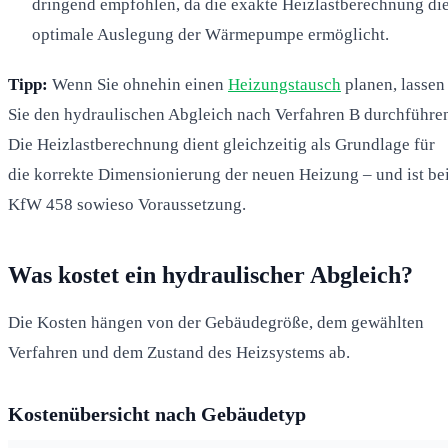
dringend empfohlen, da die exakte Heizlastberechnung di
optimale Auslegung der Wärmepumpe ermöglicht.
Tipp:
Wenn Sie ohnehin einen
Heizungstausch
planen, lassen
Sie den hydraulischen Abgleich nach Verfahren B durchführe
Die Heizlastberechnung dient gleichzeitig als Grundlage für
die korrekte Dimensionierung der neuen Heizung – und ist be
KfW 458 sowieso Voraussetzung.
Was kostet ein hydraulischer Abgleich?
Die Kosten hängen von der Gebäudegröße, dem gewählten
Verfahren und dem Zustand des Heizsystems ab.
Kostenübersicht nach Gebäudetyp