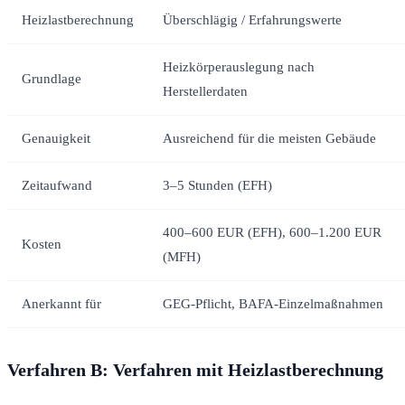
Heizlastberechnung
Überschlägig / Erfahrungswerte
Heizkörperauslegung nach
Grundlage
Herstellerdaten
Genauigkeit
Ausreichend für die meisten Gebäude
Zeitaufwand
3–5 Stunden (EFH)
400–600 EUR (EFH), 600–1.200 EUR
Kosten
(MFH)
Anerkannt für
GEG-Pflicht, BAFA-Einzelmaßnahmen
Verfahren B: Verfahren mit Heizlastberechnung