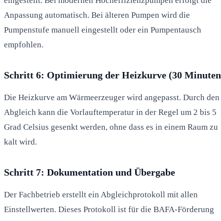
eingestellt. Bei modernen Hocheffizienzpumpen erfolgt die
Anpassung automatisch. Bei älteren Pumpen wird die
Pumpenstufe manuell eingestellt oder ein Pumpentausch
empfohlen.
Schritt 6: Optimierung der Heizkurve (30 Minuten
Die Heizkurve am Wärmeerzeuger wird angepasst. Durch den
Abgleich kann die Vorlauftemperatur in der Regel um 2 bis 5
Grad Celsius gesenkt werden, ohne dass es in einem Raum zu
kalt wird.
Schritt 7: Dokumentation und Übergabe
Der Fachbetrieb erstellt ein Abgleichprotokoll mit allen
Einstellwerten. Dieses Protokoll ist für die BAFA-Förderung