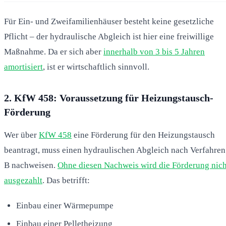
Für Ein- und Zweifamilienhäuser besteht keine gesetzliche
Pflicht – der hydraulische Abgleich ist hier eine freiwillige
Maßnahme. Da er sich aber
innerhalb von 3 bis 5 Jahren
amortisiert
, ist er wirtschaftlich sinnvoll.
2. KfW 458: Voraussetzung für Heizungstausch-
Förderung
Wer über
KfW 458
eine Förderung für den Heizungstausch
beantragt, muss einen hydraulischen Abgleich nach Verfahren
B nachweisen.
Ohne diesen Nachweis wird die Förderung nich
ausgezahlt
. Das betrifft:
Einbau einer Wärmepumpe
Einbau einer Pelletheizung