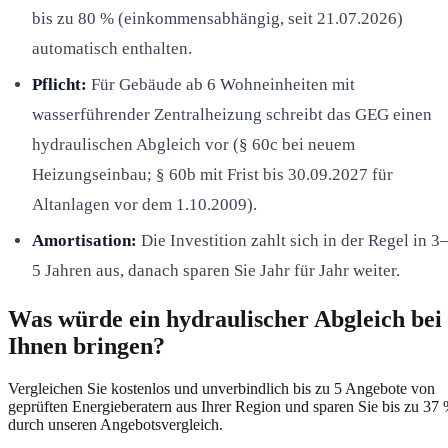
bis zu 80 % (einkommensabhängig, seit 21.07.2026)
automatisch enthalten.
Pflicht:
Für Gebäude ab 6 Wohneinheiten mit
wasserführender Zentralheizung schreibt das GEG einen
hydraulischen Abgleich vor (§ 60c bei neuem
Heizungseinbau; § 60b mit Frist bis 30.09.2027 für
Altanlagen vor dem 1.10.2009).
Amortisation:
Die Investition zahlt sich in der Regel in 3
5 Jahren aus, danach sparen Sie Jahr für Jahr weiter.
Was würde ein hydraulischer Abgleich bei
Ihnen bringen?
Vergleichen Sie kostenlos und unverbindlich bis zu 5 Angebote von
geprüften Energieberatern aus Ihrer Region und sparen Sie bis zu 37
durch unseren Angebotsvergleich.