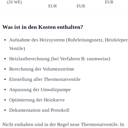
(20 WE)
EUR
EUR
EUR
Was ist in den Kosten enthalten?
Aufnahme des Heizsystems (Rohrleitungsnetz, Heizkörper
Ventile)
Heizlastberechnung (bei Verfahren B: raumweise)
Berechnung der Volumenströme
Einstellung aller Thermostatventile
Anpassung der Umwälzpumpe
Optimierung der Heizkurve
Dokumentation und Protokoll
Nicht enthalten sind in der Regel neue Thermostatventile. In