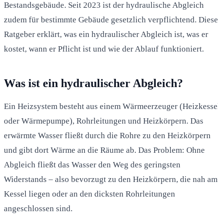
Bestandsgebäude. Seit 2023 ist der hydraulische Abgleich
zudem für bestimmte Gebäude gesetzlich verpflichtend. Diese
Ratgeber erklärt, was ein hydraulischer Abgleich ist, was er
kostet, wann er Pflicht ist und wie der Ablauf funktioniert.
Was ist ein hydraulischer Abgleich?
Ein Heizsystem besteht aus einem Wärmeerzeuger (Heizkesse
oder Wärmepumpe), Rohrleitungen und Heizkörpern. Das
erwärmte Wasser fließt durch die Rohre zu den Heizkörpern
und gibt dort Wärme an die Räume ab. Das Problem: Ohne
Abgleich fließt das Wasser den Weg des geringsten
Widerstands – also bevorzugt zu den Heizkörpern, die nah am
Kessel liegen oder an den dicksten Rohrleitungen
angeschlossen sind.