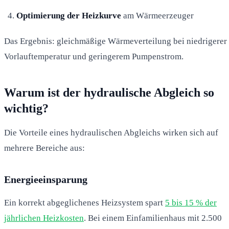
Optimierung der Heizkurve
am Wärmeerzeuger
Das Ergebnis: gleichmäßige Wärmeverteilung bei niedrigerer
Vorlauftemperatur und geringerem Pumpenstrom.
Warum ist der hydraulische Abgleich so
wichtig?
Die Vorteile eines hydraulischen Abgleichs wirken sich auf
mehrere Bereiche aus:
Energieeinsparung
Ein korrekt abgeglichenes Heizsystem spart
5 bis 15 % der
jährlichen Heizkosten
. Bei einem Einfamilienhaus mit 2.500