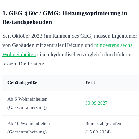
1. GEG § 60c / GMG: Heizungsoptimierung in
Bestandsgebäuden
Seit Oktober 2023 (im Rahmen des GEG) müssen Eigentümer
von Gebäuden mit zentraler Heizung und
mindestens sechs
Wohneinheiten
einen hydraulischen Abgleich durchführen
lassen. Die Fristen:
Gebäudegröße
Frist
Ab 6 Wohneinheiten
30.09.2027
(Gaszentralheizung)
Ab 10 Wohneinheiten
Bereits abgelaufen
(Gaszentralheizung)
(15.09.2024)