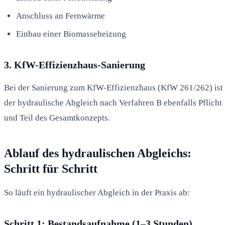
Anschluss an Fernwärme
Einbau einer Biomasseheizung
3. KfW-Effizienzhaus-Sanierung
Bei der Sanierung zum KfW-Effizienzhaus (KfW 261/262) ist
der hydraulische Abgleich nach Verfahren B ebenfalls Pflicht
und Teil des Gesamtkonzepts.
Ablauf des hydraulischen Abgleichs:
Schritt für Schritt
So läuft ein hydraulischer Abgleich in der Praxis ab:
Schritt 1: Bestandsaufnahme (1–3 Stunden)