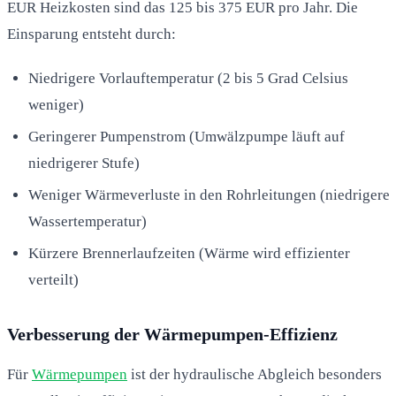
EUR Heizkosten sind das 125 bis 375 EUR pro Jahr. Die
Einsparung entsteht durch:
Niedrigere Vorlauftemperatur (2 bis 5 Grad Celsius
weniger)
Geringerer Pumpenstrom (Umwälzpumpe läuft auf
niedrigerer Stufe)
Weniger Wärmeverluste in den Rohrleitungen (niedrigere
Wassertemperatur)
Kürzere Brennerlaufzeiten (Wärme wird effizienter
verteilt)
Verbesserung der Wärmepumpen-Effizienz
Für
Wärmepumpen
ist der hydraulische Abgleich besonders