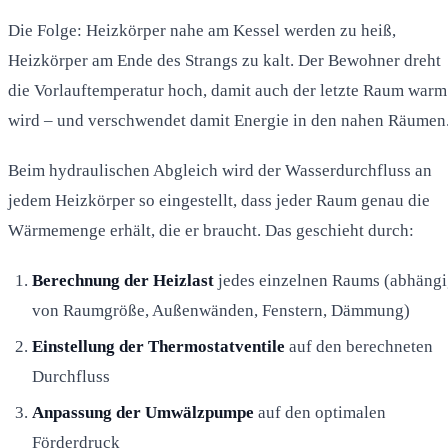
Die Folge: Heizkörper nahe am Kessel werden zu heiß,
Heizkörper am Ende des Strangs zu kalt. Der Bewohner dreht
die Vorlauftemperatur hoch, damit auch der letzte Raum warm
wird – und verschwendet damit Energie in den nahen Räumen
Beim hydraulischen Abgleich wird der Wasserdurchfluss an
jedem Heizkörper so eingestellt, dass jeder Raum genau die
Wärmemenge erhält, die er braucht. Das geschieht durch:
Berechnung der Heizlast
jedes einzelnen Raums (abhäng
von Raumgröße, Außenwänden, Fenstern, Dämmung)
Einstellung der Thermostatventile
auf den berechneten
Durchfluss
Anpassung der Umwälzpumpe
auf den optimalen
Förderdruck