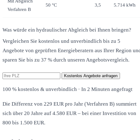
Mit Abgleich
50 °C
3,5
5.714 kWh
Verfahren B
Was würde ein hydraulischer Abgleich bei Ihnen bringen?
Vergleichen Sie kostenlos und unverbindlich bis zu 5
Angebote von geprüften Energieberatern aus Ihrer Region un
sparen Sie bis zu 37 % durch unseren Angebotsvergleich.
Kostenlos Angebote anfragen
100 % kostenlos & unverbindlich · In 2 Minuten angefragt
Die Differenz von 229 EUR pro Jahr (Verfahren B) summiert
sich über 20 Jahre auf 4.580 EUR – bei einer Investition von
800 bis 1.500 EUR.