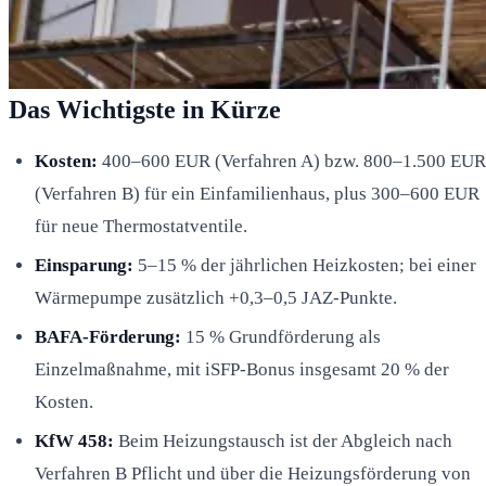
Das Wichtigste in Kürze
Kosten:
400–600 EUR (Verfahren A) bzw. 800–1.500 EUR
(Verfahren B) für ein Einfamilienhaus, plus 300–600 EUR
für neue Thermostatventile.
Einsparung:
5–15 % der jährlichen Heizkosten; bei einer
Wärmepumpe zusätzlich +0,3–0,5 JAZ-Punkte.
BAFA-Förderung:
15 % Grundförderung als
Einzelmaßnahme, mit iSFP-Bonus insgesamt 20 % der
Kosten.
KfW 458:
Beim Heizungstausch ist der Abgleich nach
Verfahren B Pflicht und über die Heizungsförderung von