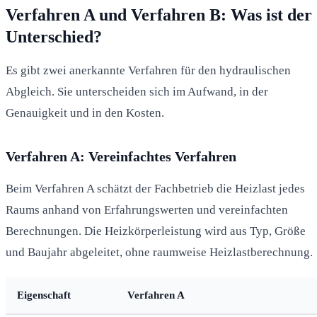
Verfahren A und Verfahren B: Was ist der
Unterschied?
Es gibt zwei anerkannte Verfahren für den hydraulischen
Abgleich. Sie unterscheiden sich im Aufwand, in der
Genauigkeit und in den Kosten.
Verfahren A: Vereinfachtes Verfahren
Beim Verfahren A schätzt der Fachbetrieb die Heizlast jedes
Raums anhand von Erfahrungswerten und vereinfachten
Berechnungen. Die Heizkörperleistung wird aus Typ, Größe
und Baujahr abgeleitet, ohne raumweise Heizlastberechnung.
Eigenschaft
Verfahren A