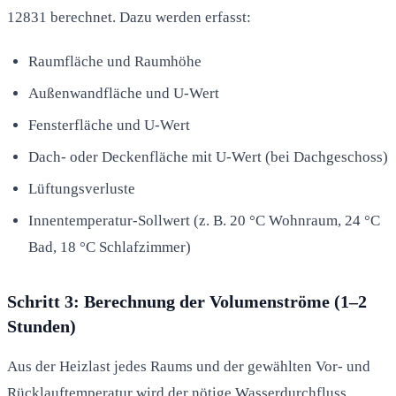
12831 berechnet. Dazu werden erfasst:
Raumfläche und Raumhöhe
Außenwandfläche und U-Wert
Fensterfläche und U-Wert
Dach- oder Deckenfläche mit U-Wert (bei Dachgeschoss)
Lüftungsverluste
Innentemperatur-Sollwert (z. B. 20 °C Wohnraum, 24 °C
Bad, 18 °C Schlafzimmer)
Schritt 3: Berechnung der Volumenströme (1–2
Stunden)
Aus der Heizlast jedes Raums und der gewählten Vor- und
Rücklauftemperatur wird der nötige Wasserdurchfluss