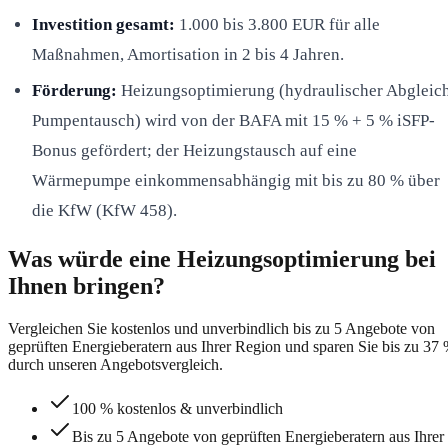
Investition gesamt:
1.000 bis 3.800 EUR für alle
Maßnahmen, Amortisation in 2 bis 4 Jahren.
Förderung:
Heizungsoptimierung (hydraulischer Abgleich
Pumpentausch) wird von der BAFA mit 15 % + 5 % iSFP-
Bonus gefördert; der Heizungstausch auf eine
Wärmepumpe einkommensabhängig mit bis zu 80 % über
die KfW (KfW 458).
Was würde eine Heizungsoptimierung bei
Ihnen bringen?
Vergleichen Sie kostenlos und unverbindlich bis zu 5 Angebote von
geprüften Energieberatern aus Ihrer Region und sparen Sie bis zu 37
durch unseren Angebotsvergleich.
100 % kostenlos & unverbindlich
Bis zu 5 Angebote von geprüften Energieberatern aus Ihrer