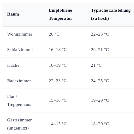
Empfohlene
Typische Einstellung
Raum
Temperatur
(zu hoch)
Wohnzimmer
20 °C
22–23 °C
Schlafzimmer
16–18 °C
20–21 °C
Küche
18–19 °C
21 °C
Badezimmer
22–23 °C
24–25 °C
Flur /
15–16 °C
19–20 °C
Treppenhaus
Gästezimmer
14–15 °C
18–20 °C
(ungenutzt)