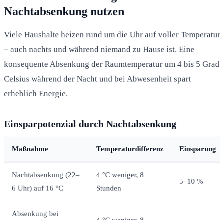
Nachtabsenkung nutzen
Viele Haushalte heizen rund um die Uhr auf voller Temperatu
– auch nachts und während niemand zu Hause ist. Eine
konsequente Absenkung der Raumtemperatur um 4 bis 5 Grad
Celsius während der Nacht und bei Abwesenheit spart
erheblich Energie.
Einsparpotenzial durch Nachtabsenkung
Maßnahme
Temperaturdifferenz
Einsparung
Nachtabsenkung (22–
4 °C weniger, 8
5–10 %
6 Uhr) auf 16 °C
Stunden
Absenkung bei
4 °C weniger, 8