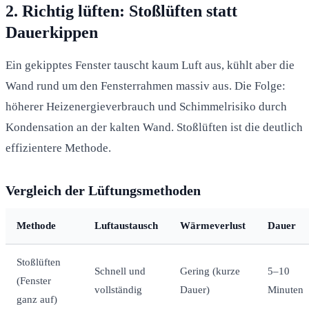
2. Richtig lüften: Stoßlüften statt
Dauerkippen
Ein gekipptes Fenster tauscht kaum Luft aus, kühlt aber die
Wand rund um den Fensterrahmen massiv aus. Die Folge:
höherer Heizenergieverbrauch und Schimmelrisiko durch
Kondensation an der kalten Wand. Stoßlüften ist die deutlich
effizientere Methode.
Vergleich der Lüftungsmethoden
Methode
Luftaustausch
Wärmeverlust
Dauer
Stoßlüften
Schnell und
Gering (kurze
5–10
(Fenster
vollständig
Dauer)
Minuten
ganz auf)