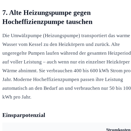
7. Alte Heizungspumpe gegen
Hocheffizienzpumpe tauschen
Die Umwälzpumpe (Heizungspumpe) transportiert das warme
Wasser vom Kessel zu den Heizkörpern und zurück. Alte
ungeregelte Pumpen laufen während der gesamten Heizperio
auf voller Leistung – auch wenn nur ein einzelner Heizkörper
Wärme abnimmt. Sie verbrauchen 400 bis 600 kWh Strom pro
Jahr. Moderne Hocheffizienzpumpen passen ihre Leistung
automatisch an den Bedarf an und verbrauchen nur 50 bis 100
kWh pro Jahr.
Einsparpotenzial
Stromkosten