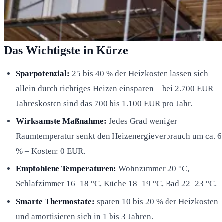
Das Wichtigste in Kürze
Sparpotenzial:
25 bis 40 % der Heizkosten lassen sich
allein durch richtiges Heizen einsparen – bei 2.700 EUR
Jahreskosten sind das 700 bis 1.100 EUR pro Jahr.
Wirksamste Maßnahme:
Jedes Grad weniger
Raumtemperatur senkt den Heizenergieverbrauch um ca. 6
% – Kosten: 0 EUR.
Empfohlene Temperaturen:
Wohnzimmer 20 °C,
Schlafzimmer 16–18 °C, Küche 18–19 °C, Bad 22–23 °C.
Smarte Thermostate:
sparen 10 bis 20 % der Heizkosten
und amortisieren sich in 1 bis 3 Jahren.