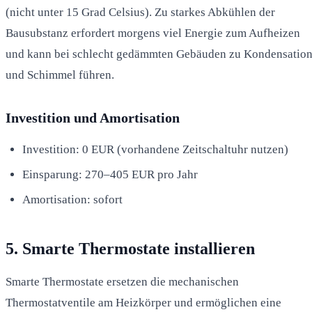
(nicht unter 15 Grad Celsius). Zu starkes Abkühlen der
Bausubstanz erfordert morgens viel Energie zum Aufheizen
und kann bei schlecht gedämmten Gebäuden zu Kondensatio
und Schimmel führen.
Investition und Amortisation
Investition: 0 EUR (vorhandene Zeitschaltuhr nutzen)
Einsparung: 270–405 EUR pro Jahr
Amortisation: sofort
5. Smarte Thermostate installieren
Smarte Thermostate ersetzen die mechanischen
Thermostatventile am Heizkörper und ermöglichen eine