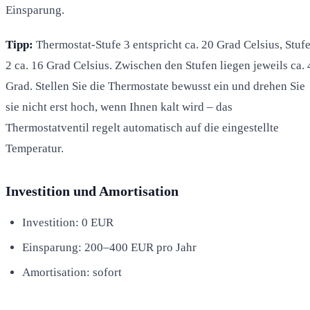
Einsparung.
Tipp:
Thermostat-Stufe 3 entspricht ca. 20 Grad Celsius, Stuf
2 ca. 16 Grad Celsius. Zwischen den Stufen liegen jeweils ca. 
Grad. Stellen Sie die Thermostate bewusst ein und drehen Sie
sie nicht erst hoch, wenn Ihnen kalt wird – das
Thermostatventil regelt automatisch auf die eingestellte
Temperatur.
Investition und Amortisation
Investition: 0 EUR
Einsparung: 200–400 EUR pro Jahr
Amortisation: sofort