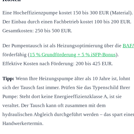
Eine Hocheffizienzpumpe kostet 150 bis 300 EUR (Material).
Der Einbau durch einen Fachbetrieb kostet 100 bis 200 EUR.
Gesamtkosten: 250 bis 500 EUR.
Der Pumpentausch ist als Heizungsoptimierung über die
BAF
förderfähig (
15 % Grundförderung + 5 % iSFP-Bonus
).
Effektive Kosten nach Förderung: 200 bis 425 EUR.
Tipp:
Wenn Ihre Heizungspumpe älter als 10 Jahre ist, lohnt
sich der Tausch fast immer. Prüfen Sie das Typenschild Ihrer
Pumpe: Steht dort keine Energieeffizienzklasse A, ist sie
veraltet. Der Tausch kann oft zusammen mit dem
hydraulischen Abgleich durchgeführt werden – das spart eine
Handwerkertermin.