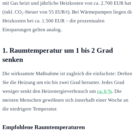
mit Gas heizt und jährliche Heizkosten von ca. 2.700 EUR hat
(inkl. CO₂-Steuer von 55 EUR/t). Bei Wärmepumpen liegen di
Heizkosten bei ca. 1.500 EUR – die prozentualen
Einsparungen gelten analog.
1. Raumtemperatur um 1 bis 2 Grad
senken
Die wirksamste Maßnahme ist zugleich die einfachste: Drehe
Sie die Heizung um ein bis zwei Grad herunter. Jedes Grad
weniger senkt den Heizenergieverbrauch um
ca. 6 %
. Die
meisten Menschen gewöhnen sich innerhalb einer Woche an
die niedrigere Temperatur.
Empfohlene Raumtemperaturen