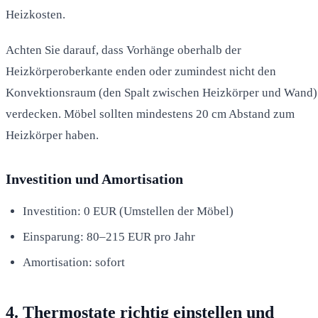
Heizkosten.
Achten Sie darauf, dass Vorhänge oberhalb der
Heizkörperoberkante enden oder zumindest nicht den
Konvektionsraum (den Spalt zwischen Heizkörper und Wand)
verdecken. Möbel sollten mindestens 20 cm Abstand zum
Heizkörper haben.
Investition und Amortisation
Investition: 0 EUR (Umstellen der Möbel)
Einsparung: 80–215 EUR pro Jahr
Amortisation: sofort
4. Thermostate richtig einstellen und