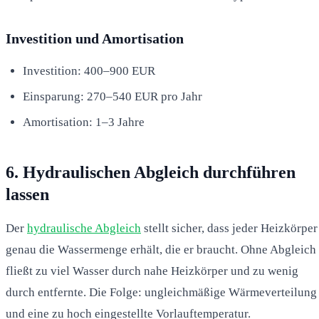
Investition und Amortisation
Investition: 400–900 EUR
Einsparung: 270–540 EUR pro Jahr
Amortisation: 1–3 Jahre
6. Hydraulischen Abgleich durchführen
lassen
Der
hydraulische Abgleich
stellt sicher, dass jeder Heizkörper
genau die Wassermenge erhält, die er braucht. Ohne Abgleich
fließt zu viel Wasser durch nahe Heizkörper und zu wenig
durch entfernte. Die Folge: ungleichmäßige Wärmeverteilung
und eine zu hoch eingestellte Vorlauftemperatur.