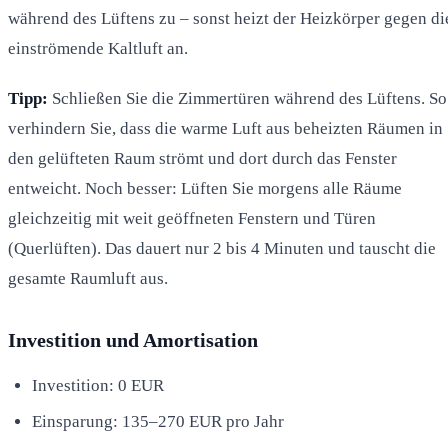
während des Lüftens zu – sonst heizt der Heizkörper gegen di
einströmende Kaltluft an.
Tipp:
Schließen Sie die Zimmertüren während des Lüftens. So
verhindern Sie, dass die warme Luft aus beheizten Räumen in
den gelüfteten Raum strömt und dort durch das Fenster
entweicht. Noch besser: Lüften Sie morgens alle Räume
gleichzeitig mit weit geöffneten Fenstern und Türen
(Querlüften). Das dauert nur 2 bis 4 Minuten und tauscht die
gesamte Raumluft aus.
Investition und Amortisation
Investition: 0 EUR
Einsparung: 135–270 EUR pro Jahr