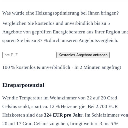
Was würde eine Heizungsoptimierung bei Ihnen bringen?
Vergleichen Sie kostenlos und unverbindlich bis zu 5
Angebote von geprüften Energieberatern aus Ihrer Region un
sparen Sie bis zu 37 % durch unseren Angebotsvergleich.
Kostenlos Angebote anfragen
100 % kostenlos & unverbindlich · In 2 Minuten angefragt
Einsparpotenzial
Wer die Temperatur im Wohnzimmer von 22 auf 20 Grad
Celsius senkt, spart ca. 12 % Heizenergie. Bei 2.700 EUR
Heizkosten sind das
324 EUR pro Jahr
. Im Schlafzimmer vo
20 auf 17 Grad Celsius zu gehen, bringt weitere 3 bis 5 %