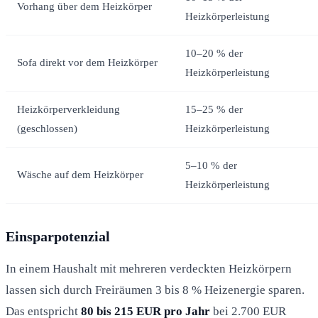
Vorhang über dem Heizkörper
Heizkörperleistung
10–20 % der
Sofa direkt vor dem Heizkörper
Heizkörperleistung
Heizkörperverkleidung
15–25 % der
(geschlossen)
Heizkörperleistung
5–10 % der
Wäsche auf dem Heizkörper
Heizkörperleistung
Einsparpotenzial
In einem Haushalt mit mehreren verdeckten Heizkörpern
lassen sich durch Freiräumen 3 bis 8 % Heizenergie sparen.
Das entspricht
80 bis 215 EUR pro Jahr
bei 2.700 EUR