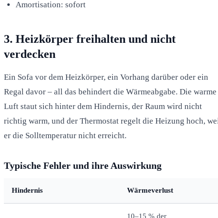
Amortisation: sofort
3. Heizkörper freihalten und nicht
verdecken
Ein Sofa vor dem Heizkörper, ein Vorhang darüber oder ein
Regal davor – all das behindert die Wärmeabgabe. Die warme
Luft staut sich hinter dem Hindernis, der Raum wird nicht
richtig warm, und der Thermostat regelt die Heizung hoch, we
er die Solltemperatur nicht erreicht.
Typische Fehler und ihre Auswirkung
Hindernis
Wärmeverlust
10–15 % der