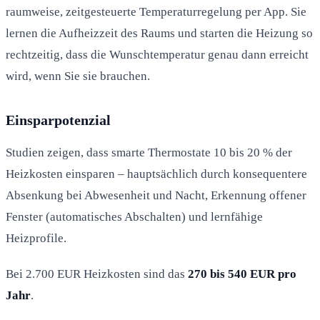
raumweise, zeitgesteuerte Temperaturregelung per App. Sie
lernen die Aufheizzeit des Raums und starten die Heizung so
rechtzeitig, dass die Wunschtemperatur genau dann erreicht
wird, wenn Sie sie brauchen.
Einsparpotenzial
Studien zeigen, dass smarte Thermostate 10 bis 20 % der
Heizkosten einsparen – hauptsächlich durch konsequentere
Absenkung bei Abwesenheit und Nacht, Erkennung offener
Fenster (automatisches Abschalten) und lernfähige
Heizprofile.
Bei 2.700 EUR Heizkosten sind das
270 bis 540 EUR pro
Jahr
.