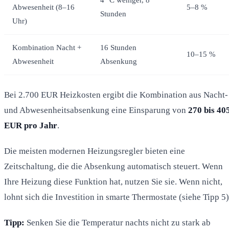
Abwesenheit (8–16
5–8 %
Stunden
Uhr)
Kombination Nacht +
16 Stunden
10–15 %
Abwesenheit
Absenkung
Bei 2.700 EUR Heizkosten ergibt die Kombination aus Nacht-
und Abwesenheitsabsenkung eine Einsparung von
270 bis 40
EUR pro Jahr
.
Die meisten modernen Heizungsregler bieten eine
Zeitschaltung, die die Absenkung automatisch steuert. Wenn
Ihre Heizung diese Funktion hat, nutzen Sie sie. Wenn nicht,
lohnt sich die Investition in smarte Thermostate (siehe Tipp 5)
Tipp:
Senken Sie die Temperatur nachts nicht zu stark ab