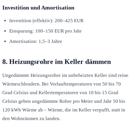
Investition und Amortisation
Investition (effektiv): 200–425 EUR
Einsparung: 100–150 EUR pro Jahr
Amortisation: 1,5–3 Jahre
8. Heizungsrohre im Keller dämmen
Ungedämmte Heizungsrohre im unbeheizten Keller sind reine
Wärmeschleudern. Bei Vorlauftemperaturen von 50 bis 70
Grad Celsius und Kellertemperaturen von 10 bis 15 Grad
Celsius geben ungedämmte Rohre pro Meter und Jahr 50 bis
120 kWh Wärme ab – Wärme, die im Keller verpufft, statt in
den Wohnräumen zu landen.