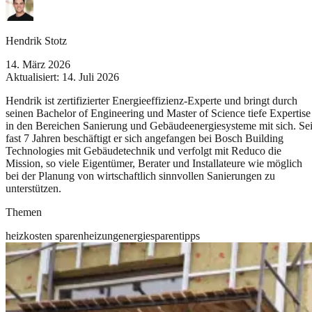
Hendrik Stotz
14. März 2026
Aktualisiert:
14. Juli 2026
Hendrik ist zertifizierter Energieeffizienz-Experte und bringt durch
seinen Bachelor of Engineering und Master of Science tiefe Expertise
in den Bereichen Sanierung und Gebäudeenergiesysteme mit sich. Sei
fast 7 Jahren beschäftigt er sich angefangen bei Bosch Building
Technologies mit Gebäudetechnik und verfolgt mit Reduco die
Mission, so viele Eigentümer, Berater und Installateure wie möglich
bei der Planung von wirtschaftlich sinnvollen Sanierungen zu
unterstützen.
Themen
heizkosten sparen
heizung
energiesparen
tipps