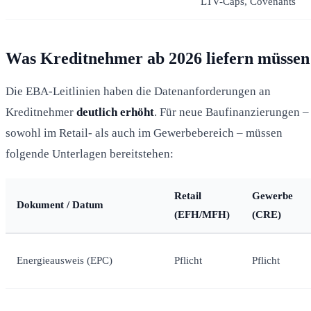
LTV-Caps, Covenants
Was Kreditnehmer ab 2026 liefern müssen
Die EBA-Leitlinien haben die Datenanforderungen an
Kreditnehmer
deutlich erhöht
. Für neue Baufinanzierungen –
sowohl im Retail- als auch im Gewerbebereich – müssen
folgende Unterlagen bereitstehen:
Retail
Gewerbe
Dokument / Datum
(EFH/MFH)
(CRE)
Energieausweis (EPC)
Pflicht
Pflicht