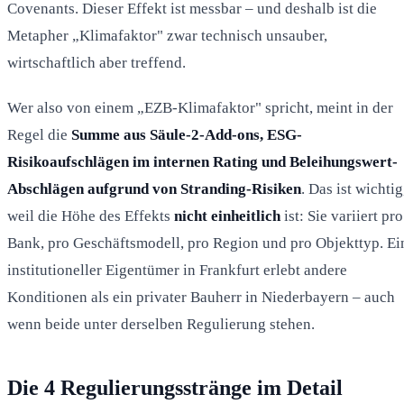
Covenants. Dieser Effekt ist messbar – und deshalb ist die
Metapher „Klimafaktor" zwar technisch unsauber,
wirtschaftlich aber treffend.
Wer also von einem „EZB-Klimafaktor" spricht, meint in der
Regel die
Summe aus Säule-2-Add-ons, ESG-
Risikoaufschlägen im internen Rating und Beleihungswert-
Abschlägen aufgrund von Stranding-Risiken
. Das ist wichtig
weil die Höhe des Effekts
nicht einheitlich
ist: Sie variiert pro
Bank, pro Geschäftsmodell, pro Region und pro Objekttyp. Ei
institutioneller Eigentümer in Frankfurt erlebt andere
Konditionen als ein privater Bauherr in Niederbayern – auch
wenn beide unter derselben Regulierung stehen.
Die 4 Regulierungsstränge im Detail