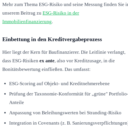
Mehr zum Thema ESG-Risiko und seine Messung finden Sie i
unserem Beitrag zu
ESG-Risiko in der
Immobilienfinanzierung
.
Einbettung in den Kreditvergabeprozess
Hier liegt der Kern für Baufinanzierer. Die Leitlinie verlangt,
dass ESG-Risiken
ex ante
, also vor Kreditzusage, in die
Bonitätsbewertung einfließen. Das umfasst:
ESG-Scoring auf Objekt- und Kreditnehmerebene
Prüfung der Taxonomie-Konformität für „grüne" Portfolio
Anteile
Anpassung von Beleihungswerten bei Stranding-Risiko
Integration in Covenants (z. B. Sanierungsverpflichtungen