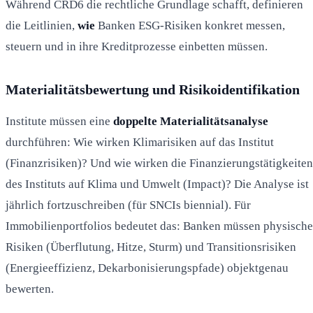
Während CRD6 die rechtliche Grundlage schafft, definieren
die Leitlinien,
wie
Banken ESG-Risiken konkret messen,
steuern und in ihre Kreditprozesse einbetten müssen.
Materialitätsbewertung und Risikoidentifikation
Institute müssen eine
doppelte Materialitätsanalyse
durchführen: Wie wirken Klimarisiken auf das Institut
(Finanzrisiken)? Und wie wirken die Finanzierungstätigkeiten
des Instituts auf Klima und Umwelt (Impact)? Die Analyse ist
jährlich fortzuschreiben (für SNCIs biennial). Für
Immobilienportfolios bedeutet das: Banken müssen physische
Risiken (Überflutung, Hitze, Sturm) und Transitionsrisiken
(Energieeffizienz, Dekarbonisierungspfade) objektgenau
bewerten.