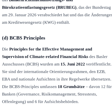
Bürokratieentlastungsgesetz (BRUBEG)
, das der Bundestag
am 29. Januar 2026 verabschiedet hat und das die Änderunge
am Kreditwesengesetz (KWG) enthält.
(d) BCBS Principles
Die
Principles for the Effective Management and
Supervision of Climate-related Financial Risks
des Basler
Ausschusses (BCBS) wurden am
15. Juni 2022
veröffentlicht.
Sie sind der internationale Orientierungsrahmen, den EZB,
EBA und nationale Aufsichten in ihre Regelwerke übersetzen.
Die BCBS-Principles umfassen
18 Grundsätze
– davon 12 für
Banken (Governance, Risikomanagement, Stresstests,
Offenlegung) und 6 für Aufsichtsbehörden.