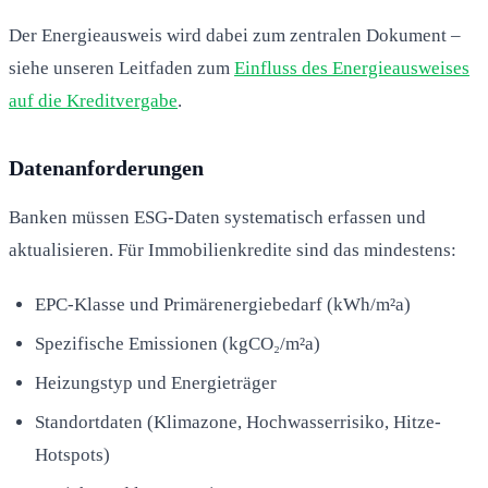
Der Energieausweis wird dabei zum zentralen Dokument –
siehe unseren Leitfaden zum
Einfluss des Energieausweises
auf die Kreditvergabe
.
Datenanforderungen
Banken müssen ESG-Daten systematisch erfassen und
aktualisieren. Für Immobilienkredite sind das mindestens:
EPC-Klasse und Primärenergiebedarf (kWh/m²a)
Spezifische Emissionen (kgCO₂/m²a)
Heizungstyp und Energieträger
Standortdaten (Klimazone, Hochwasserrisiko, Hitze-
Hotspots)