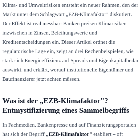
Klima- und Umweltrisiken entsteht ein neuer Rahmen, den de
Markt unter dem Schlagwort „EZB-Klimafaktor" diskutiert.
Der Effekt ist real messbar: Banken preisen Klimarisiken
inzwischen in Zinsen, Beleihungswerte und
Kreditentscheidungen ein. Dieser Artikel ordnet die
regulatorische Lage ein, zeigt an drei Rechenbeispielen, wie
stark sich Energieeffizienz auf Spreads und Eigenkapitalbeda
auswirkt, und erklärt, worauf institutionelle Eigentümer und
Baufinanzierer jetzt achten müssen.
Was ist der „EZB-Klimafaktor"?
Entmystifizierung eines Sammelbegriffs
In Fachmedien, Bankenpresse und auf Finanzierungsportalen
hat sich der Begriff
„EZB-Klimafaktor"
etabliert – oft