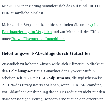
Mio-EUR-Finanzierung summiert sich das auf rund 100.000
EUR zusätzliche Zinslast.
Mehr zu den Vergleichskonditionen finden Sie unter
grüne
Baufinanzierung im Vergleich
und zur Mechanik des Effekts
unter
Brown Discount bei Immobilien
.
Beleihungswert-Abschläge durch Gutachter
Zusätzlich zu höheren Zinsen wirkt sich Klimarisiko direkt au
den
Beleihungswert
aus. Gutachter der HypZert-Stufe S
arbeiten seit 2024 mit
ESG-Adjustments
, die typischerweise
2–10 % des Ertragswerts abziehen, wenn CRREM-Stranding
vor Ablauf der Zinsbindung droht. Das reduziert nicht nur den
darlehensfähigen Betrag, sondern erhöht auch den effektiven