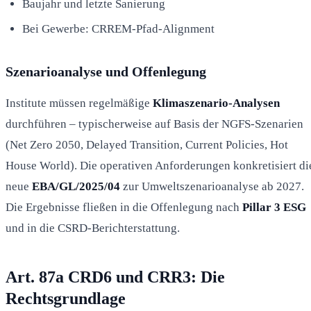
Baujahr und letzte Sanierung
Bei Gewerbe: CRREM-Pfad-Alignment
Szenarioanalyse und Offenlegung
Institute müssen regelmäßige
Klimaszenario-Analysen
durchführen – typischerweise auf Basis der NGFS-Szenarien
(Net Zero 2050, Delayed Transition, Current Policies, Hot
House World). Die operativen Anforderungen konkretisiert di
neue
EBA/GL/2025/04
zur Umweltszenarioanalyse ab 2027.
Die Ergebnisse fließen in die Offenlegung nach
Pillar 3 ESG
und in die CSRD-Berichterstattung.
Art. 87a CRD6 und CRR3: Die
Rechtsgrundlage