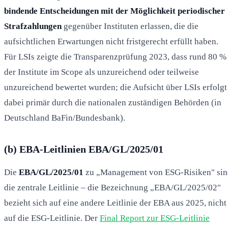
bindende Entscheidungen mit der Möglichkeit periodischer
Strafzahlungen
gegenüber Instituten erlassen, die die
aufsichtlichen Erwartungen nicht fristgerecht erfüllt haben.
Für LSIs zeigte die Transparenzprüfung 2023, dass rund 80 %
der Institute im Scope als unzureichend oder teilweise
unzureichend bewertet wurden; die Aufsicht über LSIs erfolgt
dabei primär durch die nationalen zuständigen Behörden (in
Deutschland BaFin/Bundesbank).
(b) EBA-Leitlinien EBA/GL/2025/01
Die
EBA/GL/2025/01
zu „Management von ESG-Risiken" sin
die zentrale Leitlinie – die Bezeichnung „EBA/GL/2025/02"
bezieht sich auf eine andere Leitlinie der EBA aus 2025, nicht
auf die ESG-Leitlinie. Der
Final Report zur ESG-Leitlinie