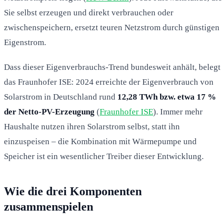
Sie selbst erzeugen und direkt verbrauchen oder
zwischenspeichern, ersetzt teuren Netzstrom durch günstigen
Eigenstrom.
Dass dieser Eigenverbrauchs-Trend bundesweit anhält, belegt
das Fraunhofer ISE: 2024 erreichte der Eigenverbrauch von
Solarstrom in Deutschland rund
12,28 TWh bzw. etwa 17 %
der Netto-PV-Erzeugung
(
Fraunhofer ISE
). Immer mehr
Haushalte nutzen ihren Solarstrom selbst, statt ihn
einzuspeisen – die Kombination mit Wärmepumpe und
Speicher ist ein wesentlicher Treiber dieser Entwicklung.
Wie die drei Komponenten
zusammenspielen