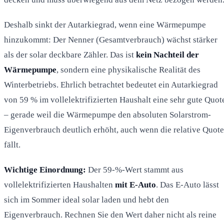
Deshalb sinkt der Autarkiegrad, wenn eine Wärmepumpe
hinzukommt: Der Nenner (Gesamtverbrauch) wächst stärker
als der solar deckbare Zähler. Das ist
kein Nachteil der
Wärmepumpe
, sondern eine physikalische Realität des
Winterbetriebs. Ehrlich betrachtet bedeutet ein Autarkiegrad
von 59 % im vollelektrifizierten Haushalt eine sehr gute Quot
– gerade weil die Wärmepumpe den absoluten Solarstrom-
Eigenverbrauch deutlich erhöht, auch wenn die relative Quote
fällt.
Wichtige Einordnung:
Der 59-%-Wert stammt aus
vollelektrifizierten Haushalten
mit E-Auto
. Das E-Auto lässt
sich im Sommer ideal solar laden und hebt den
Eigenverbrauch. Rechnen Sie den Wert daher nicht als reine