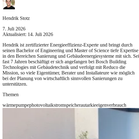
Hendrik Stotz
7. Juli 2026
Aktualisiert:
14. Juli 2026
Hendrik ist zertifizierter Energieeffizienz-Experte und bringt durch
seinen Bachelor of Engineering und Master of Science tiefe Expertise
in den Bereichen Sanierung und Gebäudeenergiesysteme mit sich. Sei
fast 7 Jahren beschäftigt er sich angefangen bei Bosch Building
Technologies mit Gebäudetechnik und verfolgt mit Reduco die
Mission, so viele Eigentümer, Berater und Installateure wie möglich
bei der Planung von wirtschaftlich sinnvollen Sanierungen zu
unterstützen.
Themen
wärmepumpe
photovoltaik
stromspeicher
autarkie
eigenverbrauch