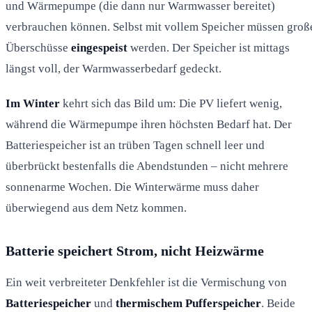
und Wärmepumpe (die dann nur Warmwasser bereitet)
verbrauchen können. Selbst mit vollem Speicher müssen groß
Überschüsse
eingespeist
werden. Der Speicher ist mittags
längst voll, der Warmwasserbedarf gedeckt.
Im Winter
kehrt sich das Bild um: Die PV liefert wenig,
während die Wärmepumpe ihren höchsten Bedarf hat. Der
Batteriespeicher ist an trüben Tagen schnell leer und
überbrückt bestenfalls die Abendstunden – nicht mehrere
sonnenarme Wochen. Die Winterwärme muss daher
überwiegend aus dem Netz kommen.
Batterie speichert Strom, nicht Heizwärme
Ein weit verbreiteter Denkfehler ist die Vermischung von
Batteriespeicher
und
thermischem Pufferspeicher
. Beide