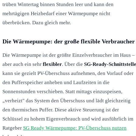
trüben Wintertag binnen Stunden leer und kann den
mehrtägigen Heizbedarf einer Wärmepumpe nicht
überbrücken. Dazu gleich mehr.
Die Wärmepumpe: der große flexible Verbraucher
Die Wärmepumpe ist der größte Einzelverbraucher im Haus –
aber auch ein sehr
flexibler
. Über die
SG-Ready-Schnittstell
kann sie gezielt PV-Überschuss aufnehmen, den Vorlauf oder
den Pufferspeicher anheben und Laufzeiten in die
Sonnenstunden verschieben. Statt mittags einzuspeisen,
„verheizt" das System den Überschuss und lädt gleichzeitig
den thermischen Puffer. Diese aktive Steuerung ist der
Schlüssel zu hohem Eigenverbrauch und wird ausführlich im
Ratgeber
SG Ready Wärmepumpe: PV-Überschuss nutzen