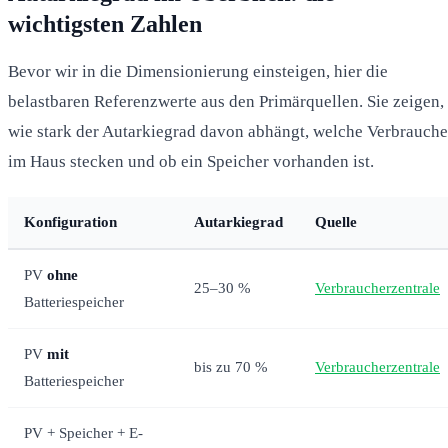
wichtigsten Zahlen
Bevor wir in die Dimensionierung einsteigen, hier die
belastbaren Referenzwerte aus den Primärquellen. Sie zeigen,
wie stark der Autarkiegrad davon abhängt, welche Verbrauche
im Haus stecken und ob ein Speicher vorhanden ist.
Konfiguration
Autarkiegrad
Quelle
PV
ohne
25–30 %
Verbraucherzentrale
Batteriespeicher
PV
mit
bis zu 70 %
Verbraucherzentrale
Batteriespeicher
PV + Speicher + E-