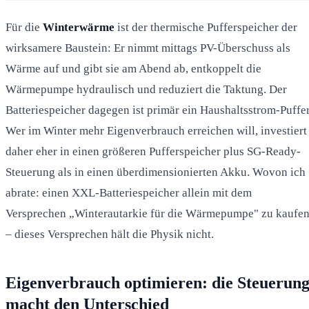
Für die
Winterwärme
ist der thermische Pufferspeicher der
wirksamere Baustein: Er nimmt mittags PV-Überschuss als
Wärme auf und gibt sie am Abend ab, entkoppelt die
Wärmepumpe hydraulisch und reduziert die Taktung. Der
Batteriespeicher dagegen ist primär ein Haushaltsstrom-Puffer
Wer im Winter mehr Eigenverbrauch erreichen will, investiert
daher eher in einen größeren Pufferspeicher plus SG-Ready-
Steuerung als in einen überdimensionierten Akku. Wovon ich
abrate: einen XXL-Batteriespeicher allein mit dem
Versprechen „Winterautarkie für die Wärmepumpe" zu kaufe
– dieses Versprechen hält die Physik nicht.
Eigenverbrauch optimieren: die Steuerun
macht den Unterschied