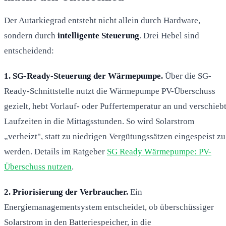
Der Autarkiegrad entsteht nicht allein durch Hardware,
sondern durch
intelligente Steuerung
. Drei Hebel sind
entscheidend:
1. SG-Ready-Steuerung der Wärmepumpe.
Über die SG-
Ready-Schnittstelle nutzt die Wärmepumpe PV-Überschuss
gezielt, hebt Vorlauf- oder Puffertemperatur an und verschieb
Laufzeiten in die Mittagsstunden. So wird Solarstrom
„verheizt", statt zu niedrigen Vergütungssätzen eingespeist zu
werden. Details im Ratgeber
SG Ready Wärmepumpe: PV-
Überschuss nutzen
.
2. Priorisierung der Verbraucher.
Ein
Energiemanagementsystem entscheidet, ob überschüssiger
Solarstrom in den Batteriespeicher, in die