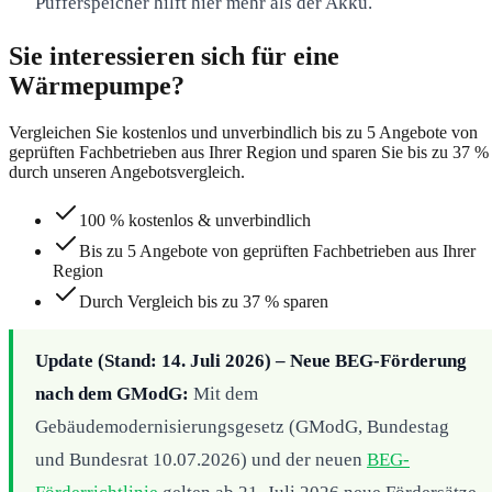
Pufferspeicher hilft hier mehr als der Akku.
Sie interessieren sich für eine
Wärmepumpe?
Vergleichen Sie kostenlos und unverbindlich bis zu 5 Angebote von
geprüften Fachbetrieben aus Ihrer Region und sparen Sie bis zu 37 %
durch unseren Angebotsvergleich.
100 % kostenlos & unverbindlich
Bis zu 5 Angebote von geprüften Fachbetrieben aus Ihrer
Region
Durch Vergleich bis zu 37 % sparen
Update (Stand: 14. Juli 2026) – Neue BEG-Förderung
nach dem GModG:
Mit dem
Gebäudemodernisierungsgesetz (GModG, Bundestag
und Bundesrat 10.07.2026) und der neuen
BEG-