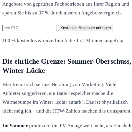
Angebote von geprüften Fachbetrieben aus Ihrer Region und
sparen Sie bis zu 37 % durch unseren Angebotsvergleich.
Kostenlos Angebote anfragen
100 % kostenlos & unverbindlich · In 2 Minuten angefragt
Die ehrliche Grenze: Sommer-Überschuss,
Winter-Lücke
Hier trennt sich seriöse Beratung von Marketing. Viele
Anbieter suggerieren, ein Batteriespeicher mache die
Wärmepumpe im Winter „solar autark". Das ist physikalisch
nicht möglich – und die HTW-Zahlen machen das transparent.
Im Sommer
produziert die PV-Anlage weit mehr, als Haushalt