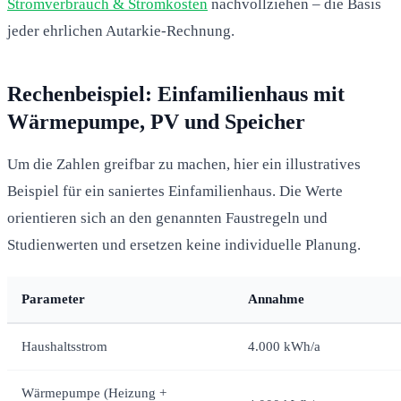
Stromverbrauch & Stromkosten
nachvollziehen – die Basis
jeder ehrlichen Autarkie-Rechnung.
Rechenbeispiel: Einfamilienhaus mit
Wärmepumpe, PV und Speicher
Um die Zahlen greifbar zu machen, hier ein illustratives
Beispiel für ein saniertes Einfamilienhaus. Die Werte
orientieren sich an den genannten Faustregeln und
Studienwerten und ersetzen keine individuelle Planung.
Parameter
Annahme
Haushaltsstrom
4.000 kWh/a
Wärmepumpe (Heizung +