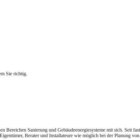
n Sie richtig.
n den Bereichen Sanierung und Gebäudeenergiesysteme mit sich. Seit fast
Eigentümer, Berater und Installateure wie möglich bei der Planung von