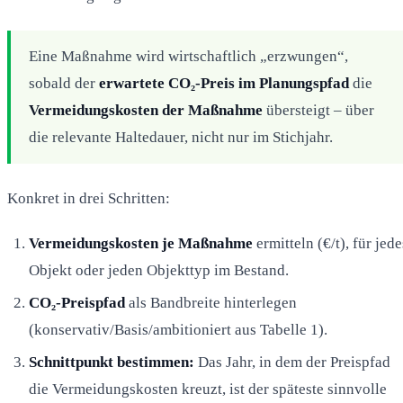
Eine Maßnahme wird wirtschaftlich „erzwungen“,
sobald der
erwartete CO₂-Preis im Planungspfad
die
Vermeidungskosten der Maßnahme
übersteigt – über
die relevante Haltedauer, nicht nur im Stichjahr.
Konkret in drei Schritten:
Vermeidungskosten je Maßnahme
ermitteln (€/t), für jede
Objekt oder jeden Objekttyp im Bestand.
CO₂-Preispfad
als Bandbreite hinterlegen
(konservativ/Basis/ambitioniert aus Tabelle 1).
Schnittpunkt bestimmen:
Das Jahr, in dem der Preispfad
die Vermeidungskosten kreuzt, ist der späteste sinnvolle