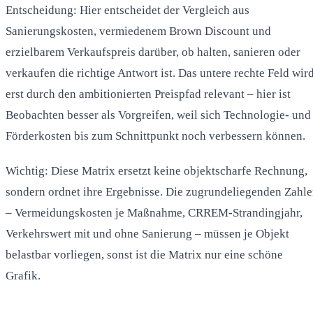
Entscheidung: Hier entscheidet der Vergleich aus
Sanierungskosten, vermiedenem Brown Discount und
erzielbarem Verkaufspreis darüber, ob halten, sanieren oder
verkaufen die richtige Antwort ist. Das untere rechte Feld wir
erst durch den ambitionierten Preispfad relevant – hier ist
Beobachten besser als Vorgreifen, weil sich Technologie- und
Förderkosten bis zum Schnittpunkt noch verbessern können.
Wichtig: Diese Matrix ersetzt keine objektscharfe Rechnung,
sondern ordnet ihre Ergebnisse. Die zugrundeliegenden Zahl
– Vermeidungskosten je Maßnahme, CRREM-Strandingjahr,
Verkehrswert mit und ohne Sanierung – müssen je Objekt
belastbar vorliegen, sonst ist die Matrix nur eine schöne
Grafik.