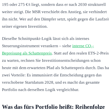
195 oder 275 €/t liegt, sondern dass er nach 2030 strukturell
weiter steigt. Die MSR verschiebt den Anstieg, sie verhindert
ihn nicht. Wer auf den Dämpfer setzt, spielt gegen die Laufzei
seiner eigenen Investition.
Dieselbe Schnittpunkt-Logik lässt sich als internes
Steuerungsinstrument verankern – siehe
interne CO₂-
Bepreisung als Schattenpreis
. Statt auf den realen ETS-2-Preis
zu warten, rechnen Sie Investitionsentscheidungen schon
heute mit dem erwarteten Pfad als Schattenpreis durch. Das ha
zwei Vorteile: Es immunisiert die Entscheidung gegen das
verschobene Startdatum 2028, und es macht das gesamte
Portfolio nach derselben Logik vergleichbar.
Was das fürs Portfolio heißt: Reihenfolge