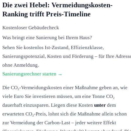
Die zwei Hebel: Vermeidungskosten-
Ranking trifft Preis-Timeline
Kostenloser Gebäudecheck
Was bringt eine Sanierung bei Ihrem Haus?
Sehen Sie kostenlos Ist-Zustand, Effizienzklasse,
Sanierungspotenzial, Kosten und Förderung – für Ihre Adresse
ohne Anmeldung.
Sanierungsrechner starten →
Die CO₂-Vermeidungskosten einer Maßnahme geben an, wie
viele Euro Sie investieren müssen, um eine Tonne CO₂
dauerhaft einzusparen. Liegen diese Kosten
unter
dem
erwarteten CO₂-Preis, lohnt sich die Maßnahme allein schon
zur Vermeidung der Carbon-Last – jeder weitere Effekt