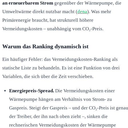
an erneuerbarem Strom
gegenüber der Wärmepumpe, die
Umweltwärme direkt nutzbar macht (
dena
). Was mehr
Primärenergie braucht, hat strukturell höhere
Vermeidungskosten – unabhängig vom CO₂-Preis.
Warum das Ranking dynamisch ist
Ein häufiger Fehler: das Vermeidungskosten-Ranking als
statische Liste zu behandeln. Es ist eine Funktion von drei
Variablen, die sich über die Zeit verschieben.
Energiepreis-Spread.
Die Vermeidungskosten einer
Wärmepumpe hängen am Verhältnis von Strom- zu
Gaspreis. Steigt der Gaspreis – und der CO₂-Preis ist gena
der Treiber, der ihn nach oben zieht –, sinken die
rechnerischen Vermeidungskosten der Wärmepumpe