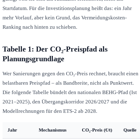
Startdatum. Für die Investitionsplanung heißt das: ein Jahr
mehr Vorlauf, aber kein Grund, das Vermeidungskosten-
Ranking nach hinten zu schieben.
Tabelle 1: Der CO₂-Preispfad als
Planungsgrundlage
Wer Sanierungen gegen den CO₂-Preis rechnet, braucht einen
belastbaren Preispfad – als Bandbreite, nicht als Punktwert.
Die folgende Tabelle bündelt den nationalen BEHG-Pfad (Ist
2021–2025), den Übergangskorridor 2026/2027 und die
Modellrechnungen für den ETS-2 ab 2028.
Jahr
Mechanismus
CO₂-Preis (€/t)
Quelle