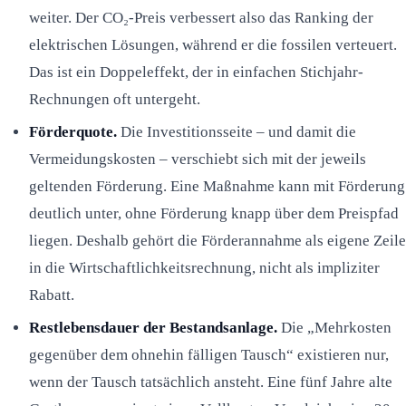
weiter. Der CO₂-Preis verbessert also das Ranking der
elektrischen Lösungen, während er die fossilen verteuert.
Das ist ein Doppeleffekt, der in einfachen Stichjahr-
Rechnungen oft untergeht.
Förderquote.
Die Investitionsseite – und damit die
Vermeidungskosten – verschiebt sich mit der jeweils
geltenden Förderung. Eine Maßnahme kann mit Förderung
deutlich unter, ohne Förderung knapp über dem Preispfad
liegen. Deshalb gehört die Förderannahme als eigene Zeile
in die Wirtschaftlichkeitsrechnung, nicht als impliziter
Rabatt.
Restlebensdauer der Bestandsanlage.
Die „Mehrkosten
gegenüber dem ohnehin fälligen Tausch“ existieren nur,
wenn der Tausch tatsächlich ansteht. Eine fünf Jahre alte