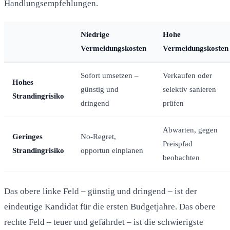
Handlungsempfehlungen.
Niedrige
Hohe
Vermeidungskosten
Vermeidungskosten
Sofort umsetzen –
Verkaufen oder
Hohes
günstig und
selektiv sanieren
Strandingrisiko
dringend
prüfen
Abwarten, gegen
Geringes
No-Regret,
Preispfad
Strandingrisiko
opportun einplanen
beobachten
Das obere linke Feld – günstig und dringend – ist der
eindeutige Kandidat für die ersten Budgetjahre. Das obere
rechte Feld – teuer und gefährdet – ist die schwierigste