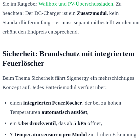
Sie im Ratgeber
Wallbox und PV-Überschussladen
. Zu
beachten: Der DC-Charger ist ein
Zusatzmodul
, kein
Standardlieferumfang – er muss separat mitbestellt werden un
erhöht den Endpreis entsprechend.
Sicherheit: Brandschutz mit integriertem
Feuerlöscher
Beim Thema Sicherheit fährt Sigenergy ein mehrschichtiges
Konzept auf. Jedes Batteriemodul verfügt über:
einen
integrierten Feuerlöscher
, der bei zu hohen
Temperaturen
automatisch auslöst
,
ein
Überdruckventil
, das ab
5 kPa
öffnet,
7 Temperatursensoren pro Modul
zur frühen Erkennung