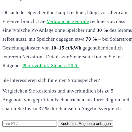
Ob sich der Speicher überhaupt rechnet, hängt vor allem am
Eigenverbrauch. Die
Verbraucherzentrale
rechnet vor, dass
eine typische PV-Anlage ohne Speicher rund
30 %
des Stroms
selbst nutzt, mit Speicher dagegen etwa
70 %
– bei Solarstro
Gestehungskosten von
10–15 ct/kWh
gegenüber deutlich
teurerem Netzstrom. Details zur Steuerseite finden Sie im
Ratgeber
Photovoltaik-Steuern 2026
.
Sie interessieren sich für einen Stromspeicher?
Vergleichen Sie kostenlos und unverbindlich bis zu 5
Angebote von geprüften Fachbetrieben aus Ihrer Region und
sparen Sie bis zu 37 % durch unseren Angebotsvergleich.
Kostenlos Angebote anfragen