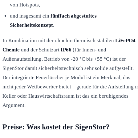
von Hotspots,
und insgesamt ein
fünffach abgestuftes
Sicherheitskonzept
.
In Kombination mit der ohnehin thermisch stabilen
LiFePO4-
Chemie
und der Schutzart
IP66
(für Innen- und
Außenaufstellung, Betrieb von -20 °C bis +55 °C) ist der
SigenStor damit sicherheitstechnisch sehr solide aufgestellt.
Der integrierte Feuerlöscher je Modul ist ein Merkmal, das
nicht jeder Wettbewerber bietet – gerade für die Aufstellung 
Keller oder Hauswirtschaftsraum ist das ein beruhigendes
Argument.
Preise: Was kostet der SigenStor?