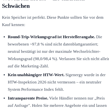
Schwächen
Kein Speicher ist perfekt. Diese Punkte sollten Sie vor dem
Kauf kennen:
Round-Trip-Wirkungsgrad ist Herstellerangabe.
Die
beworbenen ~97,8 % sind nicht datenblattgarantiert;
neutral bestätigt ist nur der maximale Wechselrichter-
Wirkungsgrad (98,0/98,4 %). Verlassen Sie sich nicht allei
auf die Marketing-Zahl.
Kein unabhängiger HTW-Wert.
Sigenergy wurde in der
HTW-Inspektion 2026 nicht vermessen – ein neutraler
System Performance Index fehlt.
Intransparente Preise.
Viele Händler nennen nur „Preis
auf Anfrage". Holen Sie mehrere Angebote ein und lassen