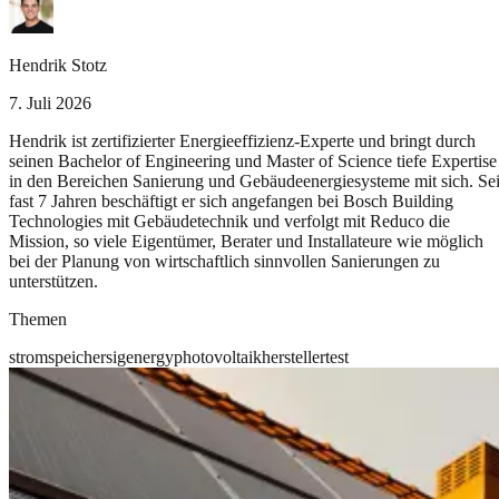
Hendrik Stotz
7. Juli 2026
Hendrik ist zertifizierter Energieeffizienz-Experte und bringt durch
seinen Bachelor of Engineering und Master of Science tiefe Expertise
in den Bereichen Sanierung und Gebäudeenergiesysteme mit sich. Sei
fast 7 Jahren beschäftigt er sich angefangen bei Bosch Building
Technologies mit Gebäudetechnik und verfolgt mit Reduco die
Mission, so viele Eigentümer, Berater und Installateure wie möglich
bei der Planung von wirtschaftlich sinnvollen Sanierungen zu
unterstützen.
Themen
stromspeicher
sigenergy
photovoltaik
hersteller
test