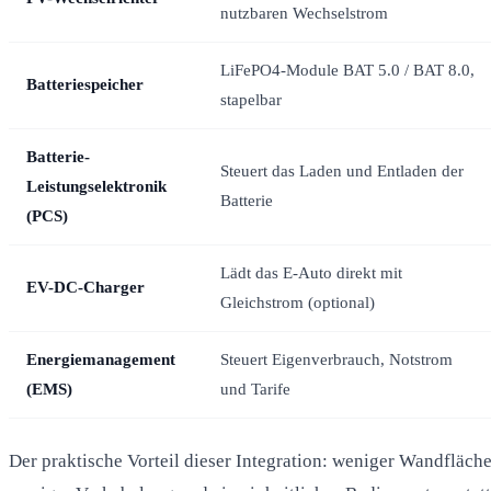
nutzbaren Wechselstrom
LiFePO4-Module BAT 5.0 / BAT 8.0,
Batteriespeicher
stapelbar
Batterie-
Steuert das Laden und Entladen der
Leistungselektronik
Batterie
(PCS)
Lädt das E-Auto direkt mit
EV-DC-Charger
Gleichstrom (optional)
Energiemanagement
Steuert Eigenverbrauch, Notstrom
(EMS)
und Tarife
Der praktische Vorteil dieser Integration: weniger Wandfläche