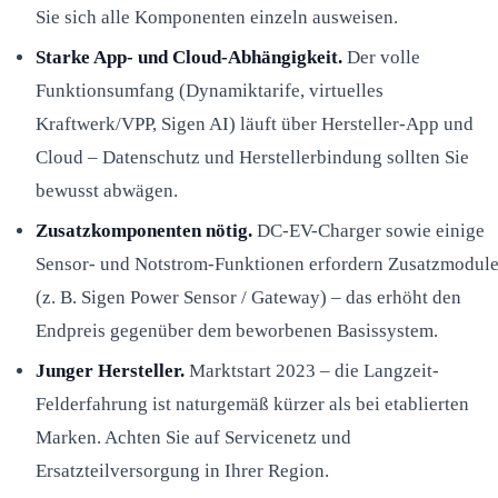
Sie sich alle Komponenten einzeln ausweisen.
Starke App- und Cloud-Abhängigkeit.
Der volle
Funktionsumfang (Dynamiktarife, virtuelles
Kraftwerk/VPP, Sigen AI) läuft über Hersteller-App und
Cloud – Datenschutz und Herstellerbindung sollten Sie
bewusst abwägen.
Zusatzkomponenten nötig.
DC-EV-Charger sowie einige
Sensor- und Notstrom-Funktionen erfordern Zusatzmodul
(z. B. Sigen Power Sensor / Gateway) – das erhöht den
Endpreis gegenüber dem beworbenen Basissystem.
Junger Hersteller.
Marktstart 2023 – die Langzeit-
Felderfahrung ist naturgemäß kürzer als bei etablierten
Marken. Achten Sie auf Servicenetz und
Ersatzteilversorgung in Ihrer Region.