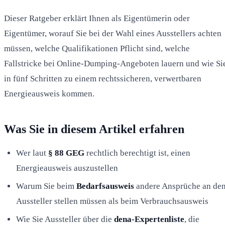
Dieser Ratgeber erklärt Ihnen als Eigentümerin oder
Eigentümer, worauf Sie bei der Wahl eines Ausstellers achten
müssen, welche Qualifikationen Pflicht sind, welche
Fallstricke bei Online-Dumping-Angeboten lauern und wie Si
in fünf Schritten zu einem rechtssicheren, verwertbaren
Energieausweis kommen.
Was Sie in diesem Artikel erfahren
Wer laut
§ 88 GEG
rechtlich berechtigt ist, einen
Energieausweis auszustellen
Warum Sie beim
Bedarfsausweis
andere Ansprüche an de
Aussteller stellen müssen als beim Verbrauchsausweis
Wie Sie Aussteller über die
dena-Expertenliste
, die