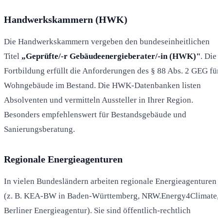
Handwerkskammern (HWK)
Die Handwerkskammern vergeben den bundeseinheitlichen
Titel
„Geprüfte/-r Gebäudeenergieberater/-in (HWK)"
. Die
Fortbildung erfüllt die Anforderungen des § 88 Abs. 2 GEG fü
Wohngebäude im Bestand. Die HWK-Datenbanken listen
Absolventen und vermitteln Aussteller in Ihrer Region.
Besonders empfehlenswert für Bestandsgebäude und
Sanierungsberatung.
Regionale Energieagenturen
In vielen Bundesländern arbeiten regionale Energieagenturen
(z. B. KEA-BW in Baden-Württemberg, NRW.Energy4Climate
Berliner Energieagentur). Sie sind öffentlich-rechtlich