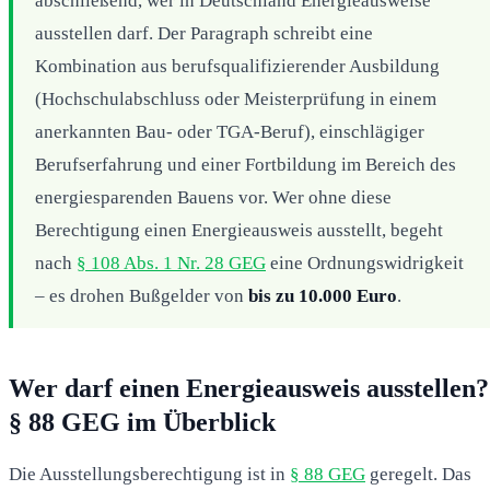
abschließend, wer in Deutschland Energieausweise
ausstellen darf. Der Paragraph schreibt eine
Kombination aus berufsqualifizierender Ausbildung
(Hochschulabschluss oder Meisterprüfung in einem
anerkannten Bau- oder TGA-Beruf), einschlägiger
Berufserfahrung und einer Fortbildung im Bereich des
energiesparenden Bauens vor. Wer ohne diese
Berechtigung einen Energieausweis ausstellt, begeht
nach
§ 108 Abs. 1 Nr. 28 GEG
eine Ordnungswidrigkeit
– es drohen Bußgelder von
bis zu 10.000 Euro
.
Wer darf einen Energieausweis ausstellen?
§ 88 GEG im Überblick
Die Ausstellungsberechtigung ist in
§ 88 GEG
geregelt. Das