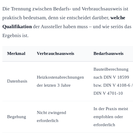
Die Trennung zwischen Bedarfs- und Verbrauchsausweis ist
praktisch bedeutsam, denn sie entscheidet darüber,
welche
Qualifikation
der Aussteller haben muss – und wie seriös das
Ergebnis ist.
Merkmal
Verbrauchsausweis
Bedarfsausweis
Bauteilberechnung
Heizkostenabrechnungen
nach DIN V 18599
Datenbasis
der letzten 3 Jahre
bzw. DIN V 4108-6 /
DIN V 4701-10
In der Praxis meist
Nicht zwingend
Begehung
empfohlen oder
erforderlich
erforderlich