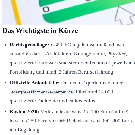
Das Wichtigste in Kürze
Rechtsgrundlage:
§ 88 GEG regelt abschließend, wer
ausstellen darf – Architekten, Bauingenieure, Physiker,
qualifizierte Handwerksmeister oder Techniker, jeweils mi
Fortbildung und mind. 2 Jahren Berufserfahrung.
Offizielle Anlaufstelle:
Die dena-Expertenliste unter
führt rund 14.000
energie-effizienz-experten.de
qualifizierte Fachleute und ist kostenlos.
Kosten 2026:
Verbrauchsausweis 25–150 Euro (online)
bzw. bis 250 Euro vor Ort; Bedarfsausweis 300–800 Euro
mit Begehung.