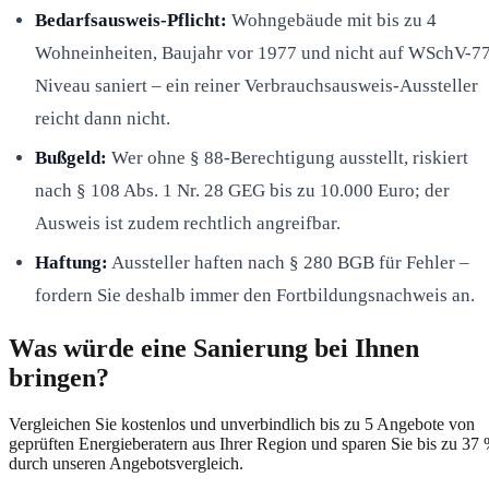
Bedarfsausweis-Pflicht:
Wohngebäude mit bis zu 4
Wohneinheiten, Baujahr vor 1977 und nicht auf WSchV-7
Niveau saniert – ein reiner Verbrauchsausweis-Aussteller
reicht dann nicht.
Bußgeld:
Wer ohne § 88-Berechtigung ausstellt, riskiert
nach § 108 Abs. 1 Nr. 28 GEG bis zu 10.000 Euro; der
Ausweis ist zudem rechtlich angreifbar.
Haftung:
Aussteller haften nach § 280 BGB für Fehler –
fordern Sie deshalb immer den Fortbildungsnachweis an.
Was würde eine Sanierung bei Ihnen
bringen?
Vergleichen Sie kostenlos und unverbindlich bis zu 5 Angebote von
geprüften Energieberatern aus Ihrer Region und sparen Sie bis zu 37
durch unseren Angebotsvergleich.