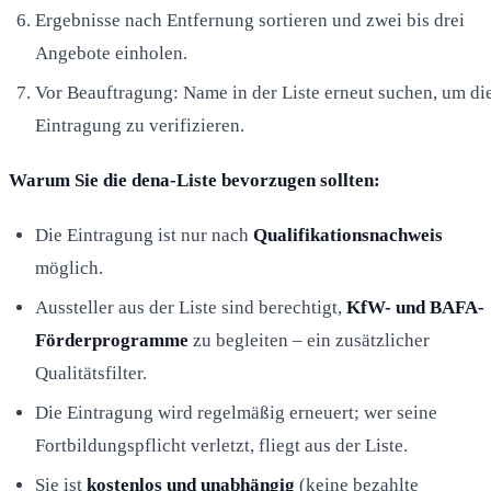
Ergebnisse nach Entfernung sortieren und zwei bis drei
Angebote einholen.
Vor Beauftragung: Name in der Liste erneut suchen, um di
Eintragung zu verifizieren.
Warum Sie die dena-Liste bevorzugen sollten:
Die Eintragung ist nur nach
Qualifikationsnachweis
möglich.
Aussteller aus der Liste sind berechtigt,
KfW- und BAFA-
Förderprogramme
zu begleiten – ein zusätzlicher
Qualitätsfilter.
Die Eintragung wird regelmäßig erneuert; wer seine
Fortbildungspflicht verletzt, fliegt aus der Liste.
Sie ist
kostenlos und unabhängig
(keine bezahlte