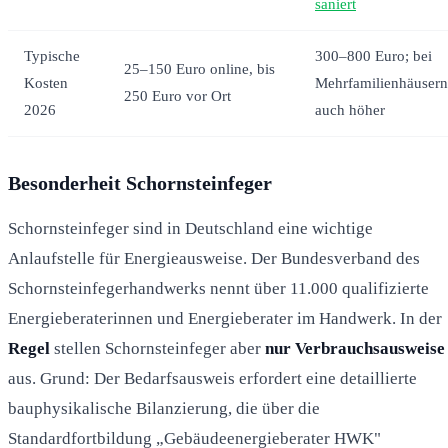
saniert
Typische
300–800 Euro; bei
25–150 Euro online, bis
Kosten
Mehrfamilienhäusern
250 Euro vor Ort
2026
auch höher
Besonderheit Schornsteinfeger
Schornsteinfeger sind in Deutschland eine wichtige
Anlaufstelle für Energieausweise. Der Bundesverband des
Schornsteinfegerhandwerks nennt über 11.000 qualifizierte
Energieberaterinnen und Energieberater im Handwerk. In der
Regel
stellen Schornsteinfeger aber
nur Verbrauchsausweise
aus. Grund: Der Bedarfsausweis erfordert eine detaillierte
bauphysikalische Bilanzierung, die über die
Standardfortbildung „Gebäudeenergieberater HWK"