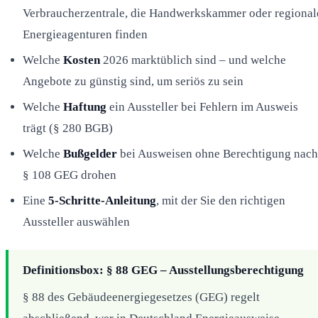
Verbraucherzentrale, die Handwerkskammer oder regional
Energieagenturen finden
Welche
Kosten
2026 marktüblich sind – und welche
Angebote zu günstig sind, um seriös zu sein
Welche
Haftung
ein Aussteller bei Fehlern im Ausweis
trägt (§ 280 BGB)
Welche
Bußgelder
bei Ausweisen ohne Berechtigung nach
§ 108 GEG drohen
Eine
5-Schritte-Anleitung
, mit der Sie den richtigen
Aussteller auswählen
Definitionsbox: § 88 GEG – Ausstellungsberechtigung
§ 88 des Gebäudeenergiegesetzes (GEG) regelt