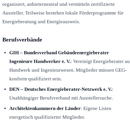
organisiert, anbieterneutral und vermitteln zertifizierte
Aussteller. Teilweise bestehen lokale Förderprogramme für
Energieberatung und Energieausweis.
Berufsverbände
GIH – Bundesverband Gebäudeenergieberater
Ingenieure Handwerker e. V.
: Vereinigt Energieberater au
Handwerk und Ingenieurwesen. Mitglieder müssen GEG-
konform qualifiziert sein.
DEN – Deutsches Energieberater-Netzwerk e. V.
:
Unabhängiger Berufsverband mit Ausstellersuche.
Architektenkammern der Länder
: Eigene Listen
energetisch qualifizierter Mitglieder.