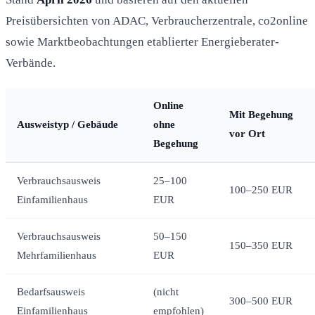
Preisübersichten von ADAC, Verbraucherzentrale, co2online
sowie Marktbeobachtungen etablierter Energieberater-
Verbände.
Online
Mit Begehung
Ausweistyp / Gebäude
ohne
vor Ort
Begehung
Verbrauchsausweis
25–100
100–250 EUR
Einfamilienhaus
EUR
Verbrauchsausweis
50–150
150–350 EUR
Mehrfamilienhaus
EUR
Bedarfsausweis
(nicht
300–500 EUR
Einfamilienhaus
empfohlen)