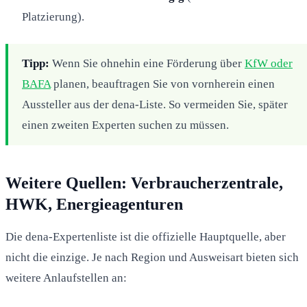
Platzierung).
Tipp:
Wenn Sie ohnehin eine Förderung über
KfW oder
BAFA
planen, beauftragen Sie von vornherein einen
Aussteller aus der dena-Liste. So vermeiden Sie, später
einen zweiten Experten suchen zu müssen.
Weitere Quellen: Verbraucherzentrale,
HWK, Energieagenturen
Die dena-Expertenliste ist die offizielle Hauptquelle, aber
nicht die einzige. Je nach Region und Ausweisart bieten sich
weitere Anlaufstellen an: