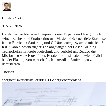
Hendrik Stotz
9. April 2026
Hendrik ist zertifizierter Energieeffizienz-Experte und bringt durch
seinen Bachelor of Engineering und Master of Science tiefe Expertise
in den Bereichen Sanierung und Gebäudeenergiesysteme mit sich. Sei
fast 7 Jahren beschäftigt er sich angefangen bei Bosch Building
Technologies mit Gebäudetechnik und verfolgt mit Reduco die
Mission, so viele Eigentümer, Berater und Installateure wie möglich
bei der Planung von wirtschaftlich sinnvollen Sanierungen zu
unterstützen.
Themen
energieausweis
aussteller
§88 GEG
energieberater
dena