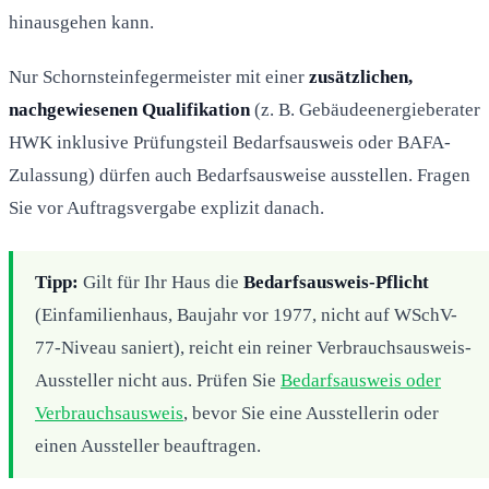
hinausgehen kann.
Nur Schornsteinfegermeister mit einer
zusätzlichen,
nachgewiesenen Qualifikation
(z. B. Gebäudeenergieberater
HWK inklusive Prüfungsteil Bedarfsausweis oder BAFA-
Zulassung) dürfen auch Bedarfsausweise ausstellen. Fragen
Sie vor Auftragsvergabe explizit danach.
Tipp:
Gilt für Ihr Haus die
Bedarfsausweis-Pflicht
(Einfamilienhaus, Baujahr vor 1977, nicht auf WSchV-
77-Niveau saniert), reicht ein reiner Verbrauchsausweis-
Aussteller nicht aus. Prüfen Sie
Bedarfsausweis oder
Verbrauchsausweis
, bevor Sie eine Ausstellerin oder
einen Aussteller beauftragen.