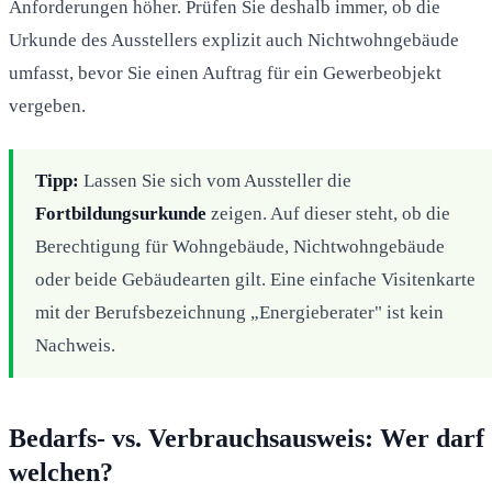
Anforderungen höher. Prüfen Sie deshalb immer, ob die
Urkunde des Ausstellers explizit auch Nichtwohngebäude
umfasst, bevor Sie einen Auftrag für ein Gewerbeobjekt
vergeben.
Tipp:
Lassen Sie sich vom Aussteller die
Fortbildungsurkunde
zeigen. Auf dieser steht, ob die
Berechtigung für Wohngebäude, Nichtwohngebäude
oder beide Gebäudearten gilt. Eine einfache Visitenkarte
mit der Berufsbezeichnung „Energieberater" ist kein
Nachweis.
Bedarfs- vs. Verbrauchsausweis: Wer darf
welchen?