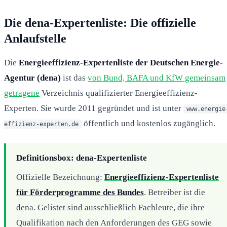
Die dena-Expertenliste: Die offizielle
Anlaufstelle
Die
Energieeffizienz-Expertenliste der Deutschen Energie-
Agentur (dena)
ist das
von Bund, BAFA und KfW gemeinsam
getragene
Verzeichnis qualifizierter Energieeffizienz-
Experten. Sie wurde 2011 gegründet und ist unter
www.energie
öffentlich und kostenlos zugänglich.
effizienz-experten.de
Definitionsbox: dena-Expertenliste
Offizielle Bezeichnung:
Energieeffizienz-Expertenliste
für Förderprogramme des Bundes
. Betreiber ist die
dena. Gelistet sind ausschließlich Fachleute, die ihre
Qualifikation nach den Anforderungen des GEG sowie