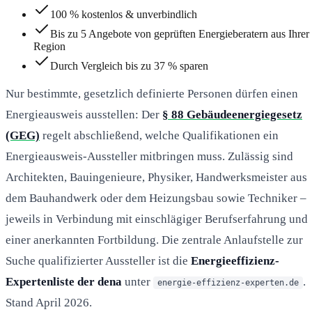
100 % kostenlos & unverbindlich
Bis zu 5 Angebote von geprüften Energieberatern aus Ihrer
Region
Durch Vergleich bis zu 37 % sparen
Nur bestimmte, gesetzlich definierte Personen dürfen einen
Energieausweis ausstellen: Der
§ 88 Gebäudeenergiegesetz
(GEG)
regelt abschließend, welche Qualifikationen ein
Energieausweis-Aussteller mitbringen muss. Zulässig sind
Architekten, Bauingenieure, Physiker, Handwerksmeister aus
dem Bauhandwerk oder dem Heizungsbau sowie Techniker –
jeweils in Verbindung mit einschlägiger Berufserfahrung und
einer anerkannten Fortbildung. Die zentrale Anlaufstelle zur
Suche qualifizierter Aussteller ist die
Energieeffizienz-
Expertenliste der dena
unter
.
energie-effizienz-experten.de
Stand April 2026.