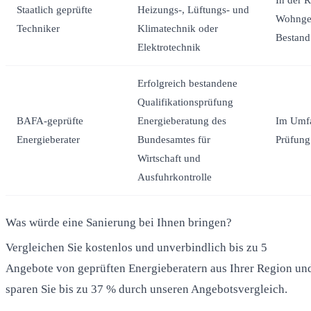
Staatlich geprüfte
Heizungs-, Lüftungs- und
Wohnge
Techniker
Klimatechnik oder
Bestand
Elektrotechnik
Erfolgreich bestandene
Qualifikationsprüfung
BAFA-geprüfte
Energieberatung des
Im Umf
Energieberater
Bundesamtes für
Prüfung
Wirtschaft und
Ausfuhrkontrolle
Was würde eine Sanierung bei Ihnen bringen?
Vergleichen Sie kostenlos und unverbindlich bis zu 5
Angebote von geprüften Energieberatern aus Ihrer Region un
sparen Sie bis zu 37 % durch unseren Angebotsvergleich.