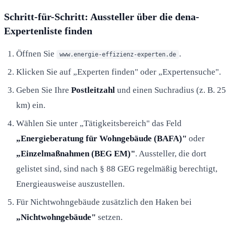
Schritt-für-Schritt: Aussteller über die dena-
Expertenliste finden
Öffnen Sie
.
www.energie-effizienz-experten.de
Klicken Sie auf „Experten finden" oder „Expertensuche".
Geben Sie Ihre
Postleitzahl
und einen Suchradius (z. B. 25
km) ein.
Wählen Sie unter „Tätigkeitsbereich" das Feld
„Energieberatung für Wohngebäude (BAFA)"
oder
„Einzelmaßnahmen (BEG EM)"
. Aussteller, die dort
gelistet sind, sind nach § 88 GEG regelmäßig berechtigt,
Energieausweise auszustellen.
Für Nichtwohngebäude zusätzlich den Haken bei
„Nichtwohngebäude"
setzen.