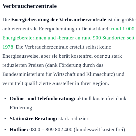
Verbraucherzentrale
Die
Energieberatung der Verbraucherzentrale
ist die größte
anbieterneutrale Energieberatung in Deutschland:
rund 1.000
Energieberaterinnen und -berater an rund 900 Standorten seit
1978
. Die Verbraucherzentrale erstellt selbst keine
Energieausweise, aber sie berät kostenfrei oder zu stark
reduzierten Preisen (dank Förderung durch das
Bundesministerium für Wirtschaft und Klimaschutz) und
vermittelt qualifizierte Aussteller in Ihrer Region.
Online- und Telefonberatung:
aktuell kostenfrei dank
Förderung
Stationäre Beratung:
stark reduziert
Hotline:
0800 – 809 802 400 (bundesweit kostenfrei)