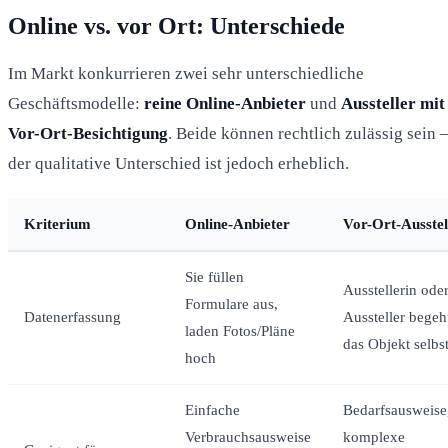
Online vs. vor Ort: Unterschiede
Im Markt konkurrieren zwei sehr unterschiedliche
Geschäftsmodelle:
reine Online-Anbieter
und
Aussteller mit
Vor-Ort-Besichtigung
. Beide können rechtlich zulässig sein 
der qualitative Unterschied ist jedoch erheblich.
Kriterium
Online-Anbieter
Vor-Ort-Ausstel
Sie füllen
Ausstellerin ode
Formulare aus,
Datenerfassung
Aussteller begeh
laden Fotos/Pläne
das Objekt selbs
hoch
Einfache
Bedarfsausweise
Verbrauchsausweise
komplexe