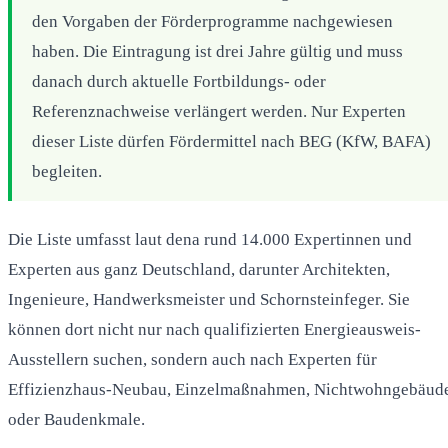
den Vorgaben der Förderprogramme nachgewiesen
haben. Die Eintragung ist drei Jahre gültig und muss
danach durch aktuelle Fortbildungs- oder
Referenznachweise verlängert werden. Nur Experten
dieser Liste dürfen Fördermittel nach BEG (KfW, BAFA)
begleiten.
Die Liste umfasst laut dena rund 14.000 Expertinnen und
Experten aus ganz Deutschland, darunter Architekten,
Ingenieure, Handwerksmeister und Schornsteinfeger. Sie
können dort nicht nur nach qualifizierten Energieausweis-
Ausstellern suchen, sondern auch nach Experten für
Effizienzhaus-Neubau, Einzelmaßnahmen, Nichtwohngebäud
oder Baudenkmale.