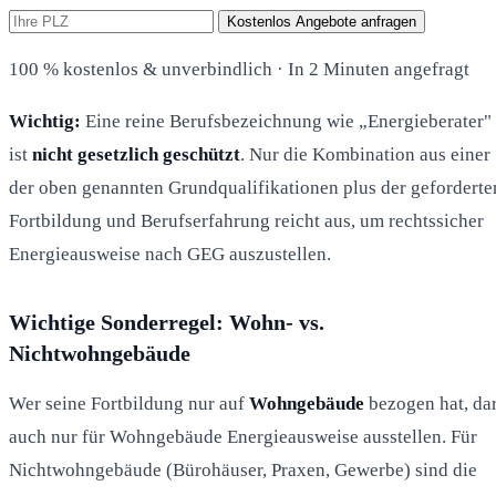
Kostenlos Angebote anfragen
100 % kostenlos & unverbindlich · In 2 Minuten angefragt
Wichtig:
Eine reine Berufsbezeichnung wie „Energieberater"
ist
nicht gesetzlich geschützt
. Nur die Kombination aus einer
der oben genannten Grundqualifikationen plus der geforderte
Fortbildung und Berufserfahrung reicht aus, um rechtssicher
Energieausweise nach GEG auszustellen.
Wichtige Sonderregel: Wohn- vs.
Nichtwohngebäude
Wer seine Fortbildung nur auf
Wohngebäude
bezogen hat, da
auch nur für Wohngebäude Energieausweise ausstellen. Für
Nichtwohngebäude (Bürohäuser, Praxen, Gewerbe) sind die