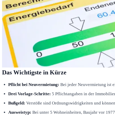
Das Wichtigste in Kürze
Pflicht bei Neuvermietung:
Bei jeder Neuvermietung ist e
Drei Vorlage-Schritte:
5 Pflichtangaben in der Immobilien
Bußgeld:
Verstöße sind Ordnungswidrigkeiten und könne
Ausweistyp:
Bei unter 5 Wohneinheiten, Baujahr vor 1977 