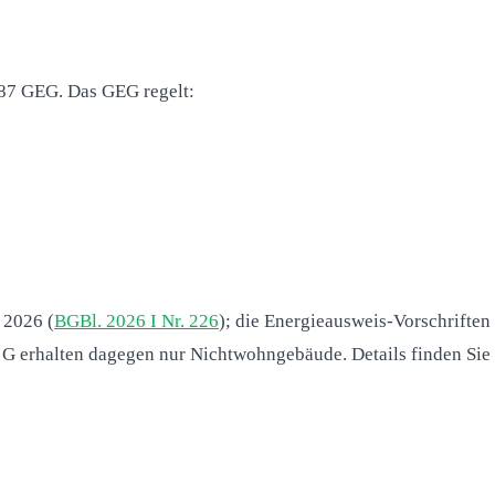
 87 GEG. Das GEG regelt:
 2026 (
BGBl. 2026 I Nr. 226
); die Energieausweis-Vorschriften
is G erhalten dagegen nur Nichtwohngebäude. Details finden Sie