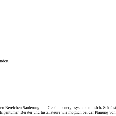
ndert.
n den Bereichen Sanierung und Gebäudeenergiesysteme mit sich. Seit fast
Eigentümer, Berater und Installateure wie möglich bei der Planung von