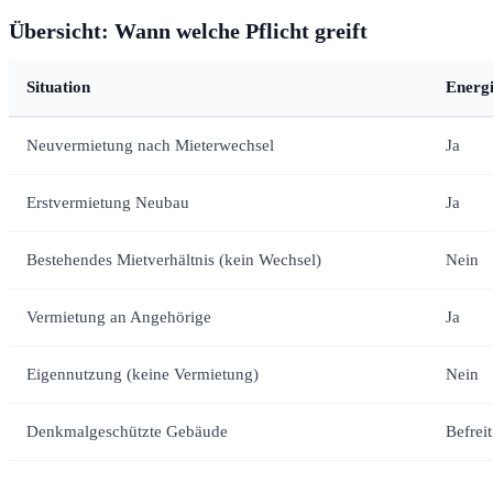
Übersicht: Wann welche Pflicht greift
Situation
Energi
Neuvermietung nach Mieterwechsel
Ja
Erstvermietung Neubau
Ja
Bestehendes Mietverhältnis (kein Wechsel)
Nein
Vermietung an Angehörige
Ja
Eigennutzung (keine Vermietung)
Nein
Denkmalgeschützte Gebäude
Befrei