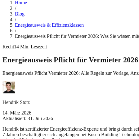
Home
/
Blog
/
Energieausweis & Effizienzklassen
/
Energieausweis Pflicht für Vermieter 2026: Was Sie wissen mü
Recht
14
Min. Lesezeit
Energieausweis Pflicht für Vermieter 2026
Energieausweis Pflicht Vermieter 2026: Alle Regeln zur Vorlage, An
Hendrik Stotz
14. März 2026
Aktualisiert:
31. Juli 2026
Hendrik ist zertifizierter Energieeffizienz-Experte und bringt durch 
7 Jahren beschäftigt er sich angefangen bei Bosch Building Technolo