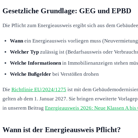
Gesetzliche Grundlage: GEG und EPBD
Die Pflicht zum Energieausweis ergibt sich aus dem Gebäude
Wann
ein Energieausweis vorliegen muss (Neuvermietung
Welcher Typ
zulässig ist (Bedarfsausweis oder Verbrauch
Welche Informationen
in Immobilienanzeigen stehen mü
Welche Bußgelder
bei Verstößen drohen
Die
Richtlinie EU/2024/1275
ist mit dem Gebäudemodernisier
gelten ab dem 1. Januar 2027. Sie bringen erweiterte Vorlagep
in unserem Beitrag
Energieausweis 2026: Neue Klassen A bis
Wann ist der Energieausweis Pflicht?