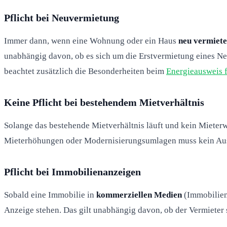
Pflicht bei Neuvermietung
Immer dann, wenn eine Wohnung oder ein Haus
neu vermiete
unabhängig davon, ob es sich um die Erstvermietung eines N
beachtet zusätzlich die Besonderheiten beim
Energieausweis 
Keine Pflicht bei bestehendem Mietverhältnis
Solange das bestehende Mietverhältnis läuft und kein Mieterwe
Mieterhöhungen oder Modernisierungsumlagen muss kein Ausw
Pflicht bei Immobilienanzeigen
Sobald eine Immobilie in
kommerziellen Medien
(Immobilien
Anzeige stehen. Das gilt unabhängig davon, ob der Vermieter s