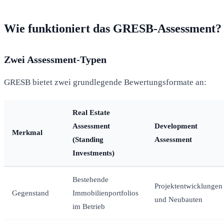
Wie funktioniert das GRESB-Assessment?
Zwei Assessment-Typen
GRESB bietet zwei grundlegende Bewertungsformate an:
Real Estate
Assessment
Development
Merkmal
(Standing
Assessment
Investments)
Bestehende
Projektentwicklungen
Gegenstand
Immobilienportfolios
und Neubauten
im Betrieb