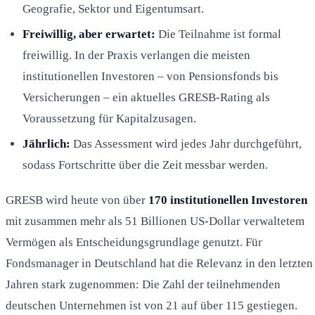
Geografie, Sektor und Eigentumsart.
Freiwillig, aber erwartet:
Die Teilnahme ist formal
freiwillig. In der Praxis verlangen die meisten
institutionellen Investoren – von Pensionsfonds bis
Versicherungen – ein aktuelles GRESB-Rating als
Voraussetzung für Kapitalzusagen.
Jährlich:
Das Assessment wird jedes Jahr durchgeführt,
sodass Fortschritte über die Zeit messbar werden.
GRESB wird heute von über
170 institutionellen Investoren
mit zusammen mehr als 51 Billionen US-Dollar verwaltetem
Vermögen als Entscheidungsgrundlage genutzt. Für
Fondsmanager in Deutschland hat die Relevanz in den letzten
Jahren stark zugenommen: Die Zahl der teilnehmenden
deutschen Unternehmen ist von 21 auf über 115 gestiegen.