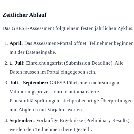
Zeitlicher Ablauf
Das GRESB-Assessment folgt einem festen jährlichen Zyklus:
April:
Das Assessment-Portal öffnet. Teilnehmer beginnen
mit der Dateneingabe.
1. Juli:
Einreichungsfrist (Submission Deadline). Alle
Daten müssen im Portal eingegeben sein.
Juli – September:
GRESB führt einen mehrstufigen
Validierungsprozess durch: automatisierte
Plausibilitätsprüfungen, stichprobenartige Überprüfungen
und Abgleich mit Vorjahreswerten.
September:
Vorläufige Ergebnisse (Preliminary Results)
werden den Teilnehmern bereitgestellt.