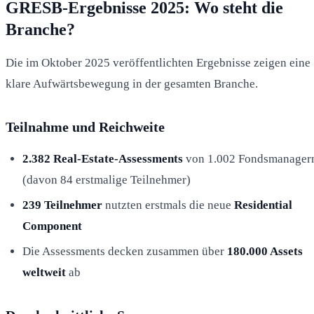
GRESB-Ergebnisse 2025: Wo steht die
Branche?
Die im Oktober 2025 veröffentlichten Ergebnisse zeigen eine
klare Aufwärtsbewegung in der gesamten Branche.
Teilnahme und Reichweite
2.382 Real-Estate-Assessments
von 1.002 Fondsmanager
(davon 84 erstmalige Teilnehmer)
239 Teilnehmer
nutzten erstmals die neue
Residential
Component
Die Assessments decken zusammen über
180.000 Assets
weltweit
ab