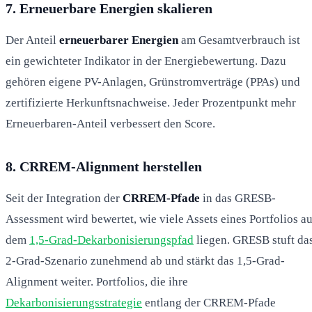
7. Erneuerbare Energien skalieren
Der Anteil
erneuerbarer Energien
am Gesamtverbrauch ist
ein gewichteter Indikator in der Energiebewertung. Dazu
gehören eigene PV-Anlagen, Grünstromverträge (PPAs) und
zertifizierte Herkunftsnachweise. Jeder Prozentpunkt mehr
Erneuerbaren-Anteil verbessert den Score.
8. CRREM-Alignment herstellen
Seit der Integration der
CRREM-Pfade
in das GRESB-
Assessment wird bewertet, wie viele Assets eines Portfolios au
dem
1,5-Grad-Dekarbonisierungspfad
liegen. GRESB stuft da
2-Grad-Szenario zunehmend ab und stärkt das 1,5-Grad-
Alignment weiter. Portfolios, die ihre
Dekarbonisierungsstrategie
entlang der CRREM-Pfade