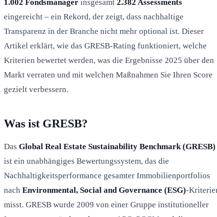
1.002 Fondsmanager
insgesamt
2.382 Assessments
eingereicht – ein Rekord, der zeigt, dass nachhaltige
Transparenz in der Branche nicht mehr optional ist. Dieser
Artikel erklärt, wie das GRESB-Rating funktioniert, welche
Kriterien bewertet werden, was die Ergebnisse 2025 über den
Markt verraten und mit welchen Maßnahmen Sie Ihren Score
gezielt verbessern.
Was ist GRESB?
Das
Global Real Estate Sustainability Benchmark (GRESB)
ist ein unabhängiges Bewertungssystem, das die
Nachhaltigkeitsperformance gesamter Immobilienportfolios
nach
Environmental, Social and Governance (ESG)
-Kriterie
misst. GRESB wurde 2009 von einer Gruppe institutioneller