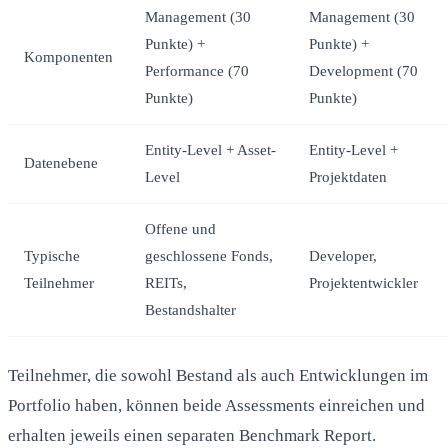
Management (30
Management (30
Punkte) +
Punkte) +
Komponenten
Performance (70
Development (70
Punkte)
Punkte)
Entity-Level + Asset-
Entity-Level +
Datenebene
Level
Projektdaten
Offene und
Typische
geschlossene Fonds,
Developer,
Teilnehmer
REITs,
Projektentwickler
Bestandshalter
Teilnehmer, die sowohl Bestand als auch Entwicklungen im
Portfolio haben, können beide Assessments einreichen und
erhalten jeweils einen separaten Benchmark Report.