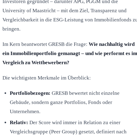
Investoren gegründet – darunter APG, PGGM und die
University of Maastricht – mit dem Ziel, Transparenz und
Vergleichbarkeit in die ESG-Leistung von Immobilienfonds z
bringen.
Im Kern beantwortet GRESB die Frage:
Wie nachhaltig wird
ein Immobilienportfolio gemanagt – und wie performt es i
Vergleich zu Wettbewerbern?
Die wichtigsten Merkmale im Überblick:
Portfoliobezogen:
GRESB bewertet nicht einzelne
Gebäude, sondern ganze Portfolios, Fonds oder
Unternehmen.
Relativ:
Der Score wird immer in Relation zu einer
Vergleichsgruppe (Peer Group) gesetzt, definiert nach