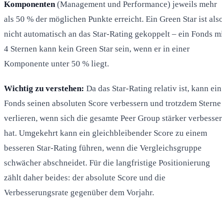
Komponenten
(Management und Performance) jeweils mehr
als 50 % der möglichen Punkte erreicht. Ein Green Star ist als
nicht automatisch an das Star-Rating gekoppelt – ein Fonds m
4 Sternen kann kein Green Star sein, wenn er in einer
Komponente unter 50 % liegt.
Wichtig zu verstehen:
Da das Star-Rating relativ ist, kann ein
Fonds seinen absoluten Score verbessern und trotzdem Sterne
verlieren, wenn sich die gesamte Peer Group stärker verbesser
hat. Umgekehrt kann ein gleichbleibender Score zu einem
besseren Star-Rating führen, wenn die Vergleichsgruppe
schwächer abschneidet. Für die langfristige Positionierung
zählt daher beides: der absolute Score und die
Verbesserungsrate gegenüber dem Vorjahr.