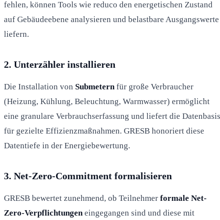
fehlen, können Tools wie reduco den energetischen Zustand
auf Gebäudeebene analysieren und belastbare Ausgangswerte
liefern.
2. Unterzähler installieren
Die Installation von
Submetern
für große Verbraucher
(Heizung, Kühlung, Beleuchtung, Warmwasser) ermöglicht
eine granulare Verbrauchserfassung und liefert die Datenbasi
für gezielte Effizienzmaßnahmen. GRESB honoriert diese
Datentiefe in der Energiebewertung.
3. Net-Zero-Commitment formalisieren
GRESB bewertet zunehmend, ob Teilnehmer
formale Net-
Zero-Verpflichtungen
eingegangen sind und diese mit