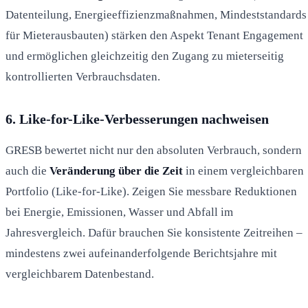
Datenteilung, Energieeffizienzmaßnahmen, Mindeststandards
für Mieterausbauten) stärken den Aspekt Tenant Engagement
und ermöglichen gleichzeitig den Zugang zu mieterseitig
kontrollierten Verbrauchsdaten.
6. Like-for-Like-Verbesserungen nachweisen
GRESB bewertet nicht nur den absoluten Verbrauch, sondern
auch die
Veränderung über die Zeit
in einem vergleichbaren
Portfolio (Like-for-Like). Zeigen Sie messbare Reduktionen
bei Energie, Emissionen, Wasser und Abfall im
Jahresvergleich. Dafür brauchen Sie konsistente Zeitreihen –
mindestens zwei aufeinanderfolgende Berichtsjahre mit
vergleichbarem Datenbestand.