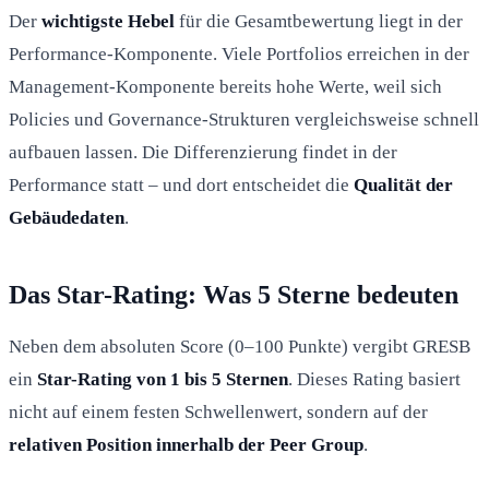
Der
wichtigste Hebel
für die Gesamtbewertung liegt in der
Performance-Komponente. Viele Portfolios erreichen in der
Management-Komponente bereits hohe Werte, weil sich
Policies und Governance-Strukturen vergleichsweise schnell
aufbauen lassen. Die Differenzierung findet in der
Performance statt – und dort entscheidet die
Qualität der
Gebäudedaten
.
Das Star-Rating: Was 5 Sterne bedeuten
Neben dem absoluten Score (0–100 Punkte) vergibt GRESB
ein
Star-Rating von 1 bis 5 Sternen
. Dieses Rating basiert
nicht auf einem festen Schwellenwert, sondern auf der
relativen Position innerhalb der Peer Group
.