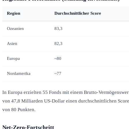
Region
Durchschnittlicher Score
Ozeanien
83,3
Asien
82,3
Europa
~80
Nordamerika
~77
In Europa erzielten 55 Fonds mit einem Brutto-Vermögenswer
von 47,8 Milliarden US-Dollar einen durchschnittlichen Scor
von 80 Punkten.
Net-Zero-Fortschritt