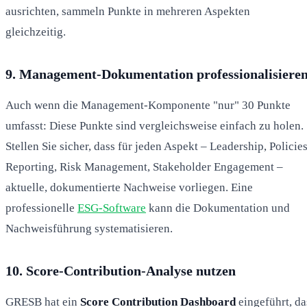
ausrichten, sammeln Punkte in mehreren Aspekten
gleichzeitig.
9. Management-Dokumentation professionalisiere
Auch wenn die Management-Komponente "nur" 30 Punkte
umfasst: Diese Punkte sind vergleichsweise einfach zu holen.
Stellen Sie sicher, dass für jeden Aspekt – Leadership, Policies
Reporting, Risk Management, Stakeholder Engagement –
aktuelle, dokumentierte Nachweise vorliegen. Eine
professionelle
ESG-Software
kann die Dokumentation und
Nachweisführung systematisieren.
10. Score-Contribution-Analyse nutzen
GRESB hat ein
Score Contribution Dashboard
eingeführt, da