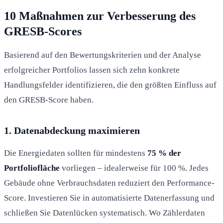
10 Maßnahmen zur Verbesserung des
GRESB-Scores
Basierend auf den Bewertungskriterien und der Analyse
erfolgreicher Portfolios lassen sich zehn konkrete
Handlungsfelder identifizieren, die den größten Einfluss auf
den GRESB-Score haben.
1. Datenabdeckung maximieren
Die Energiedaten sollten für mindestens
75 % der
Portfoliofläche
vorliegen – idealerweise für 100 %. Jedes
Gebäude ohne Verbrauchsdaten reduziert den Performance-
Score. Investieren Sie in automatisierte Datenerfassung und
schließen Sie Datenlücken systematisch. Wo Zählerdaten