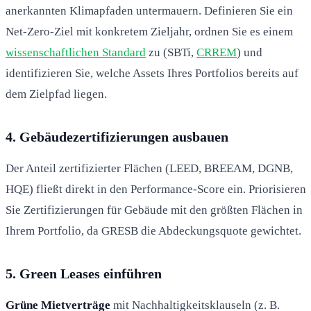
anerkannten Klimapfaden untermauern. Definieren Sie ein
Net-Zero-Ziel mit konkretem Zieljahr, ordnen Sie es einem
wissenschaftlichen Standard
zu (SBTi,
CRREM
) und
identifizieren Sie, welche Assets Ihres Portfolios bereits auf
dem Zielpfad liegen.
4. Gebäudezertifizierungen ausbauen
Der Anteil zertifizierter Flächen (LEED, BREEAM, DGNB,
HQE) fließt direkt in den Performance-Score ein. Priorisieren
Sie Zertifizierungen für Gebäude mit den größten Flächen in
Ihrem Portfolio, da GRESB die Abdeckungsquote gewichtet.
5. Green Leases einführen
Grüne Mietverträge
mit Nachhaltigkeitsklauseln (z. B.