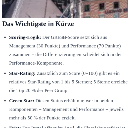
Das Wichtigste in Kürze
Scoring-Logik:
Der GRESB-Score setzt sich aus
Management (30 Punkte) und Performance (70 Punkte)
zusammen – die Differenzierung entscheidet sich in der
Performance-Komponente.
Star-Rating:
Zusätzlich zum Score (0–100) gibt es ein
relatives Star-Rating von 1 bis 5 Sternen; 5 Sterne erreich
die Top 20 % der Peer Group.
Green Star:
Diesen Status erhält nur, wer in beiden
Komponenten – Management und Performance – jeweils
mehr als 50 % der Punkte erzielt.