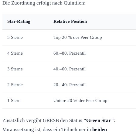
Die Zuordnung erfolgt nach Quintilen:
Star-Rating
Relative Position
5 Sterne
Top 20 % der Peer Group
4 Sterne
60.–80. Perzentil
3 Sterne
40.–60. Perzentil
2 Sterne
20.–40. Perzentil
1 Stern
Untere 20 % der Peer Group
Zusätzlich vergibt GRESB den Status
"Green Star"
:
Voraussetzung ist, dass ein Teilnehmer in
beiden