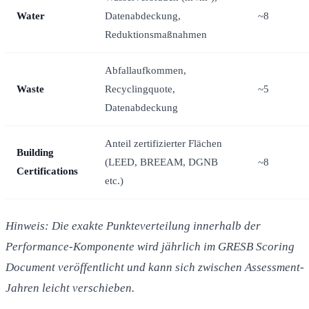
Water
Datenabdeckung,
~8
Reduktionsmaßnahmen
Abfallaufkommen,
Waste
Recyclingquote,
~5
Datenabdeckung
Anteil zertifizierter Flächen
Building
(LEED, BREEAM, DGNB
~8
Certifications
etc.)
Hinweis: Die exakte Punkteverteilung innerhalb der
Performance-Komponente wird jährlich im GRESB Scoring
Document veröffentlicht und kann sich zwischen Assessment-
Jahren leicht verschieben.