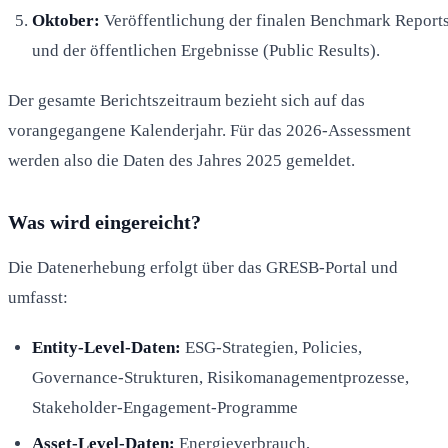
Oktober:
Veröffentlichung der finalen Benchmark Report
und der öffentlichen Ergebnisse (Public Results).
Der gesamte Berichtszeitraum bezieht sich auf das
vorangegangene Kalenderjahr. Für das 2026-Assessment
werden also die Daten des Jahres 2025 gemeldet.
Was wird eingereicht?
Die Datenerhebung erfolgt über das GRESB-Portal und
umfasst:
Entity-Level-Daten:
ESG-Strategien, Policies,
Governance-Strukturen, Risikomanagementprozesse,
Stakeholder-Engagement-Programme
Asset-Level-Daten:
Energieverbrauch,