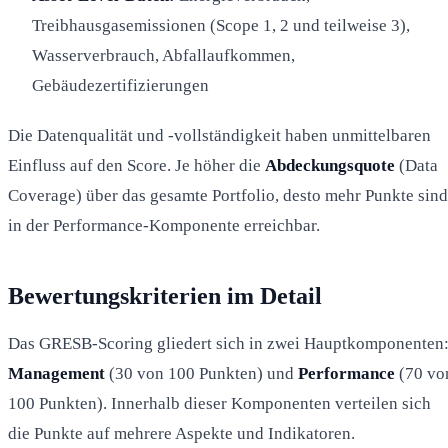
Treibhausgasemissionen (Scope 1, 2 und teilweise 3),
Wasserverbrauch, Abfallaufkommen,
Gebäudezertifizierungen
Die Datenqualität und -vollständigkeit haben unmittelbaren
Einfluss auf den Score. Je höher die
Abdeckungsquote
(Data
Coverage) über das gesamte Portfolio, desto mehr Punkte sind
in der Performance-Komponente erreichbar.
Bewertungskriterien im Detail
Das GRESB-Scoring gliedert sich in zwei Hauptkomponenten
Management
(30 von 100 Punkten) und
Performance
(70 vo
100 Punkten). Innerhalb dieser Komponenten verteilen sich
die Punkte auf mehrere Aspekte und Indikatoren.