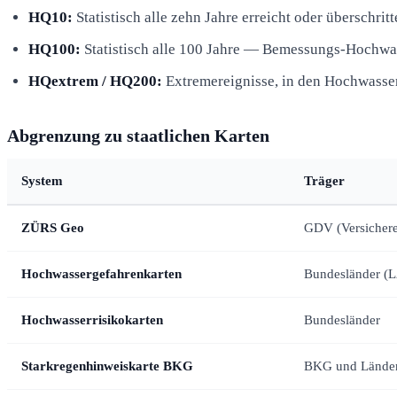
HQ10:
Statistisch alle zehn Jahre erreicht oder überschritt
HQ100:
Statistisch alle 100 Jahre — Bemessungs-Hochwa
HQextrem / HQ200:
Extremereignisse, in den Hochwasse
Abgrenzung zu staatlichen Karten
System
Träger
ZÜRS Geo
GDV (Versichere
Hochwassergefahrenkarten
Bundesländer (
Hochwasserrisikokarten
Bundesländer
Starkregenhinweiskarte BKG
BKG und Lände