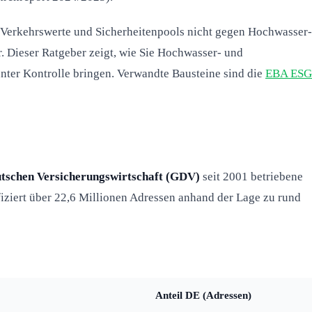
Verkehrswerte und Sicherheitenpools nicht gegen Hochwasser-
. Dieser Ratgeber zeigt, wie Sie Hochwasser- und
nter Kontrolle bringen. Verwandte Bausteine sind die
EBA ESG
tschen Versicherungswirtschaft (GDV)
seit 2001 betriebene
iziert über 22,6 Millionen Adressen anhand der Lage zu rund
Anteil DE (Adressen)