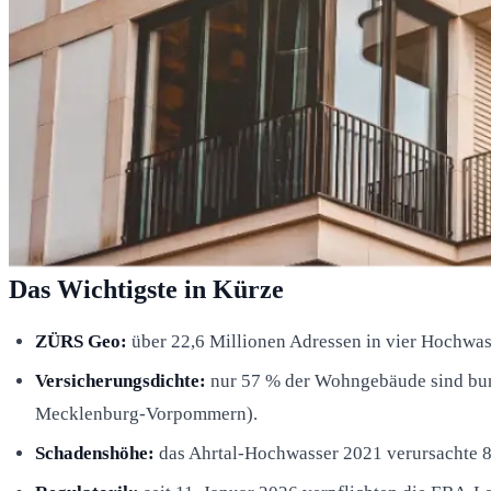
Das Wichtigste in Kürze
ZÜRS Geo:
über 22,6 Millionen Adressen in vier Hochwas
Versicherungsdichte:
nur 57 % der Wohngebäude sind bun
Mecklenburg-Vorpommern).
Schadenshöhe:
das Ahrtal-Hochwasser 2021 verursachte 8,