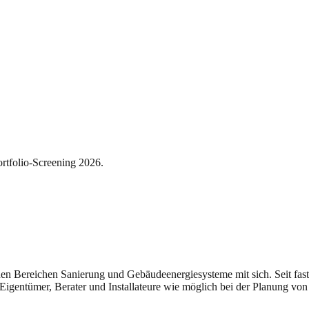
rtfolio-Screening 2026.
n den Bereichen Sanierung und Gebäudeenergiesysteme mit sich. Seit fast
Eigentümer, Berater und Installateure wie möglich bei der Planung von