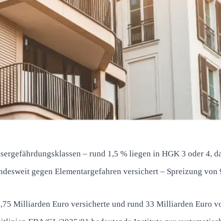
sergefährdungsklassen – rund 1,5 % liegen in HGK 3 oder 4, d
desweit gegen Elementargefahren versichert – Spreizung von 
75 Milliarden Euro versicherte und rund 33 Milliarden Euro vo