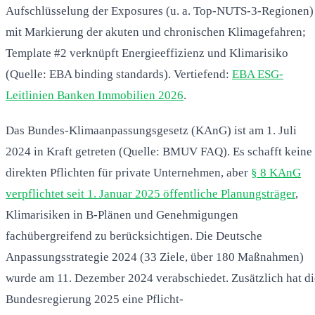
Aufschlüsselung der Exposures (u. a. Top-NUTS-3-Regionen)
mit Markierung der akuten und chronischen Klimagefahren;
Template #2 verknüpft Energieeffizienz und Klimarisiko
(Quelle: EBA binding standards). Vertiefend:
EBA ESG-
Leitlinien Banken Immobilien 2026
.
Das Bundes-Klimaanpassungsgesetz (KAnG) ist am 1. Juli
2024 in Kraft getreten (Quelle: BMUV FAQ). Es schafft keine
direkten Pflichten für private Unternehmen, aber
§ 8 KAnG
verpflichtet seit 1. Januar 2025 öffentliche Planungsträger
,
Klimarisiken in B-Plänen und Genehmigungen
fachübergreifend zu berücksichtigen. Die Deutsche
Anpassungsstrategie 2024 (33 Ziele, über 180 Maßnahmen)
wurde am 11. Dezember 2024 verabschiedet. Zusätzlich hat di
Bundesregierung 2025 eine Pflicht-