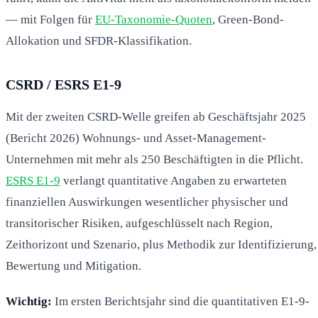
— mit Folgen für
EU-Taxonomie-Quoten
, Green-Bond-
Allokation und SFDR-Klassifikation.
CSRD / ESRS E1-9
Mit der zweiten CSRD-Welle greifen ab Geschäftsjahr 2025
(Bericht 2026) Wohnungs- und Asset-Management-
Unternehmen mit mehr als 250 Beschäftigten in die Pflicht.
ESRS E1-9
verlangt quantitative Angaben zu erwarteten
finanziellen Auswirkungen wesentlicher physischer und
transitorischer Risiken, aufgeschlüsselt nach Region,
Zeithorizont und Szenario, plus Methodik zur Identifizierung,
Bewertung und Mitigation.
Wichtig:
Im ersten Berichtsjahr sind die quantitativen E1-9-