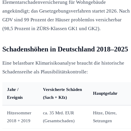
Elementarschadenversicherung für Wohngebäude
angekündigt; das Gesetzgebungsverfahren startet 2026. Nach
GDV sind 99 Prozent der Häuser problemlos versicherbar
(98,5 Prozent in ZÜRS-Klassen GK1 und GK2).
Schadenshöhen in Deutschland 2018–2025
Eine belastbare Klimarisikoanalyse braucht die historische
Schadensreihe als Plausibilitätskontrolle:
Jahr /
Versicherte Schäden
Hauptgefahr
Ereignis
(Sach + Kfz)
Hitzesommer
ca. 35 Mrd. EUR
Hitze, Dürre,
2018 + 2019
(Gesamtschaden)
Setzungen