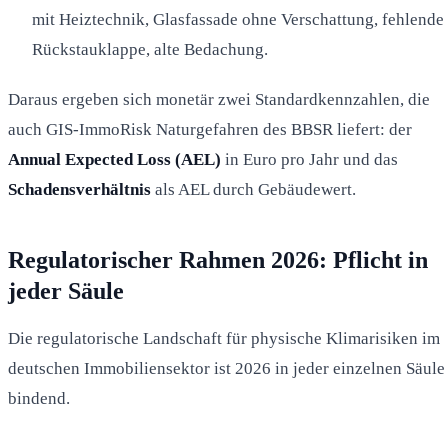
mit Heiztechnik, Glasfassade ohne Verschattung, fehlende
Rückstauklappe, alte Bedachung.
Daraus ergeben sich monetär zwei Standardkennzahlen, die
auch GIS-ImmoRisk Naturgefahren des BBSR liefert: der
Annual Expected Loss (AEL)
in Euro pro Jahr und das
Schadensverhältnis
als AEL durch Gebäudewert.
Regulatorischer Rahmen 2026: Pflicht in
jeder Säule
Die regulatorische Landschaft für physische Klimarisiken im
deutschen Immobiliensektor ist 2026 in jeder einzelnen Säule
bindend.