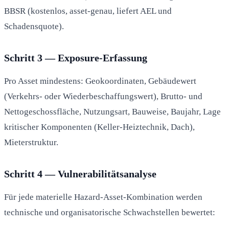
BBSR (kostenlos, asset-genau, liefert AEL und
Schadensquote).
Schritt 3 — Exposure-Erfassung
Pro Asset mindestens: Geokoordinaten, Gebäudewert
(Verkehrs- oder Wiederbeschaffungswert), Brutto- und
Nettogeschossfläche, Nutzungsart, Bauweise, Baujahr, Lage
kritischer Komponenten (Keller-Heiztechnik, Dach),
Mieterstruktur.
Schritt 4 — Vulnerabilitätsanalyse
Für jede materielle Hazard-Asset-Kombination werden
technische und organisatorische Schwachstellen bewertet: