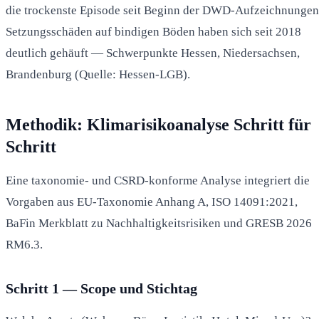
die trockenste Episode seit Beginn der DWD-Aufzeichnungen
Setzungsschäden auf bindigen Böden haben sich seit 2018
deutlich gehäuft — Schwerpunkte Hessen, Niedersachsen,
Brandenburg (Quelle: Hessen-LGB).
Methodik: Klimarisikoanalyse Schritt für
Schritt
Eine taxonomie- und CSRD-konforme Analyse integriert die
Vorgaben aus EU-Taxonomie Anhang A, ISO 14091:2021,
BaFin Merkblatt zu Nachhaltigkeitsrisiken und GRESB 2026
RM6.3.
Schritt 1 — Scope und Stichtag