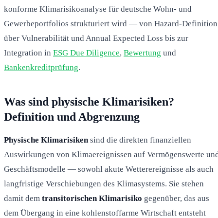
konforme Klimarisikoanalyse für deutsche Wohn- und
Gewerbeportfolios strukturiert wird — von Hazard-Definition
über Vulnerabilität und Annual Expected Loss bis zur
Integration in
ESG Due Diligence
,
Bewertung
und
Bankenkreditprüfung
.
Was sind physische Klimarisiken?
Definition und Abgrenzung
Physische Klimarisiken
sind die direkten finanziellen
Auswirkungen von Klimaereignissen auf Vermögenswerte un
Geschäftsmodelle — sowohl akute Wetterereignisse als auch
langfristige Verschiebungen des Klimasystems. Sie stehen
damit dem
transitorischen Klimarisiko
gegenüber, das aus
dem Übergang in eine kohlenstoffarme Wirtschaft entsteht