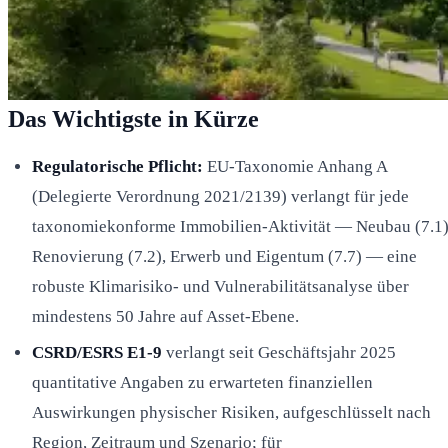
Das Wichtigste in Kürze
Regulatorische Pflicht:
EU-Taxonomie Anhang A
(Delegierte Verordnung 2021/2139) verlangt für jede
taxonomiekonforme Immobilien-Aktivität — Neubau (7.1)
Renovierung (7.2), Erwerb und Eigentum (7.7) — eine
robuste Klimarisiko- und Vulnerabilitätsanalyse über
mindestens 50 Jahre auf Asset-Ebene.
CSRD/ESRS E1-9
verlangt seit Geschäftsjahr 2025
quantitative Angaben zu erwarteten finanziellen
Auswirkungen physischer Risiken, aufgeschlüsselt nach
Region, Zeitraum und Szenario; für