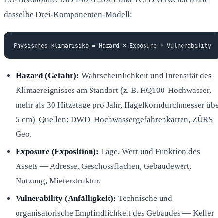
dasselbe Drei-Komponenten-Modell:
Hazard (Gefahr):
Wahrscheinlichkeit und Intensität des
Klimaereignisses am Standort (z. B. HQ100-Hochwasser,
mehr als 30 Hitzetage pro Jahr, Hagelkorndurchmesser üb
5 cm). Quellen: DWD, Hochwassergefahrenkarten, ZÜRS
Geo.
Exposure (Exposition):
Lage, Wert und Funktion des
Assets — Adresse, Geschossflächen, Gebäudewert,
Nutzung, Mieterstruktur.
Vulnerability (Anfälligkeit):
Technische und
organisatorische Empfindlichkeit des Gebäudes — Keller