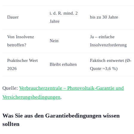
i. d. R. mind. 2
Dauer
bis zu 30 Jahre
Jahre
Von Insolvenz
Ja – einfache
Nein
betroffen?
Insolvenzforderung
Praktischer Wert
Faktisch entwertet (Ø-
Bleibt erhalten
2026
Quote ~3,6 %)
Quelle:
Verbraucherzentrale – Photovoltaik-Garantie und
Versicherungsbedingungen
.
Was Sie aus den Garantiebedingungen wissen
sollten