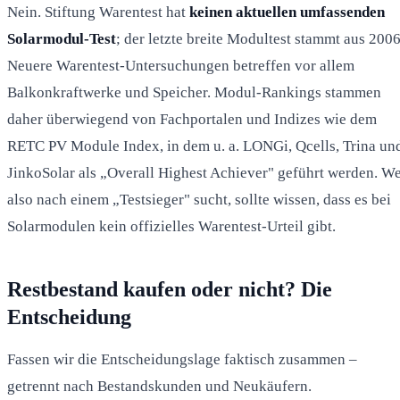
Nein. Stiftung Warentest hat
keinen aktuellen umfassenden
Solarmodul-Test
; der letzte breite Modultest stammt aus 2006
Neuere Warentest-Untersuchungen betreffen vor allem
Balkonkraftwerke und Speicher. Modul-Rankings stammen
daher überwiegend von Fachportalen und Indizes wie dem
RETC PV Module Index, in dem u. a. LONGi, Qcells, Trina un
JinkoSolar als „Overall Highest Achiever" geführt werden. W
also nach einem „Testsieger" sucht, sollte wissen, dass es bei
Solarmodulen kein offizielles Warentest-Urteil gibt.
Restbestand kaufen oder nicht? Die
Entscheidung
Fassen wir die Entscheidungslage faktisch zusammen –
getrennt nach Bestandskunden und Neukäufern.