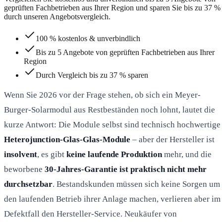
geprüften Fachbetrieben aus Ihrer Region und sparen Sie bis zu 37 %
durch unseren Angebotsvergleich.
100 % kostenlos & unverbindlich
Bis zu 5 Angebote von geprüften Fachbetrieben aus Ihrer
Region
Durch Vergleich bis zu 37 % sparen
Wenn Sie 2026 vor der Frage stehen, ob sich ein Meyer-
Burger-Solarmodul aus Restbeständen noch lohnt, lautet die
kurze Antwort: Die Module selbst sind technisch hochwertige
Heterojunction-Glas-Glas-Module
– aber der Hersteller ist
insolvent
, es gibt
keine laufende Produktion
mehr, und die
beworbene
30-Jahres-Garantie ist praktisch nicht mehr
durchsetzbar
. Bestandskunden müssen sich keine Sorgen um
den laufenden Betrieb ihrer Anlage machen, verlieren aber im
Defektfall den Hersteller-Service. Neukäufer von