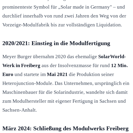
prominenteste Symbol für „Solar made in Germany" – und
durchlief innerhalb von rund zwei Jahren den Weg von der
Vorzeige-Modulfabrik bis zur vollständigen Liquidation.
2020/2021: Einstieg in die Modulfertigung
Meyer Burger übernahm 2020 das ehemalige
SolarWorld-
Werk in Freiberg
aus der Insolvenzmasse für rund
12 Mio.
Euro
und startete im
Mai 2021
die Produktion seiner
Heterojunction-Module. Das Unternehmen, ursprünglich ein
Maschinenbauer für die Solarindustrie, wandelte sich damit
zum Modulhersteller mit eigener Fertigung in Sachsen und
Sachsen-Anhalt.
März 2024: Schließung des Modulwerks Freiberg