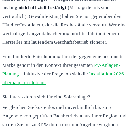
bislang
nicht offiziell bestätigt
(Vertragsdetails sind
vertraulich). Gewährleistung haben Sie nur gegenüber dem
Händler/Installateur, der die Restbestände verkauft. Wer eine
werthaltige Langzeitabsicherung möchte, fährt mit einem
Hersteller mit laufendem Geschäftsbetrieb sicherer.
Eine fundierte Entscheidung für oder gegen eine bestimmte
Marke gehört in den Kontext Ihrer gesamten
PV-Anlagen-
Planung
– inklusive der Frage, ob sich die
Installation 2026
überhaupt noch lohnt
.
Sie interessieren sich für eine Solaranlage?
Vergleichen Sie kostenlos und unverbindlich bis zu 5
Angebote von geprüften Fachbetrieben aus Ihrer Region und
sparen Sie bis zu 37 % durch unseren Angebotsvergleich.