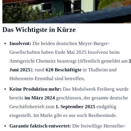
Das Wichtigste in Kürze
Insolvent:
Die beiden deutschen Meyer-Burger-
Gesellschaften haben Ende Mai 2025 Insolvenz beim
Amtsgericht Chemnitz beantragt (öffentlich gemeldet am
2
Juni 2025
); rund
620 Beschäftigte
in Thalheim und
Hohenstein-Ernstthal sind betroffen.
Keine Produktion mehr:
Das Modulwerk Freiberg wurde
bereits
im März 2024
geschlossen, der gesamte deutsche
Geschäftsbetrieb zum
1. September 2025
endgültig
eingestellt. Im Markt gibt es nur noch Restbestände.
Garantie faktisch entwertet:
Die freiwillige Hersteller­