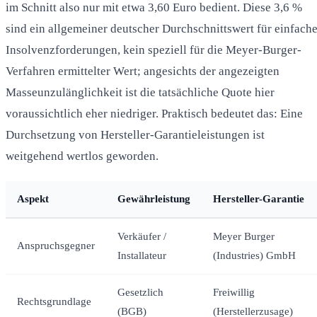
im Schnitt also nur mit etwa 3,60 Euro bedient. Diese 3,6 %
sind ein allgemeiner deutscher Durchschnittswert für einfach
Insolvenzforderungen, kein speziell für die Meyer-Burger-
Verfahren ermittelter Wert; angesichts der angezeigten
Masseunzulänglichkeit ist die tatsächliche Quote hier
voraussichtlich eher niedriger. Praktisch bedeutet das: Eine
Durchsetzung von Hersteller-Garantieleistungen ist
weitgehend wertlos geworden.
Aspekt
Gewährleistung
Hersteller-Garantie
Verkäufer /
Meyer Burger
Anspruchsgegner
Installateur
(Industries) GmbH
Gesetzlich
Freiwillig
Rechtsgrundlage
(BGB)
(Herstellerzusage)