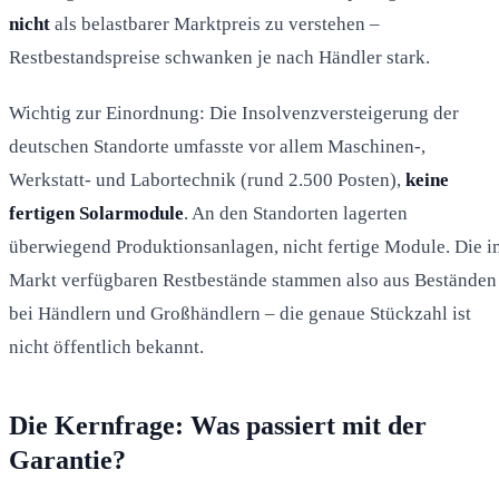
nicht
als belastbarer Marktpreis zu verstehen –
Restbestandspreise schwanken je nach Händler stark.
Wichtig zur Einordnung: Die Insolvenzversteigerung der
deutschen Standorte umfasste vor allem Maschinen-,
Werkstatt- und Labortechnik (rund 2.500 Posten),
keine
fertigen Solarmodule
. An den Standorten lagerten
überwiegend Produktionsanlagen, nicht fertige Module. Die i
Markt verfügbaren Restbestände stammen also aus Beständen
bei Händlern und Großhändlern – die genaue Stückzahl ist
nicht öffentlich bekannt.
Die Kernfrage: Was passiert mit der
Garantie?