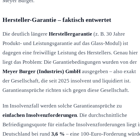
Meyer Burger.
Hersteller-Garantie – faktisch entwertet
Die deutlich längere
Hersteller­garantie
(z. B. 30 Jahre
Produkt- und Leistungsgarantie auf das Glass-Modul) ist
dagegen eine freiwillige Leistung des Herstellers. Genau hier
liegt das Problem: Die Garantiebedingungen wurden von der
Meyer Burger (Industries) GmbH
ausgegeben – also exakt
der Gesellschaft, die seit 2025 insolvent und liquidiert ist.
Garantieansprüche richten sich gegen diese Gesellschaft.
Im Insolvenzfall werden solche Garantieansprüche zu
einfachen Insolvenzforderungen
. Die durchschnittliche
Befriedigungsquote für einfache Insolvenzforderungen liegt i
Deutschland bei rund
3,6 %
– eine 100-Euro-Forderung würd