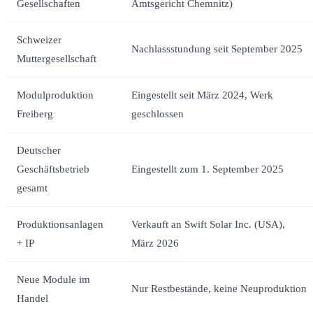
Gesellschaften
Amtsgericht Chemnitz)
Schweizer
Nachlassstundung seit September 2025
Muttergesellschaft
Modulproduktion
Eingestellt seit März 2024, Werk
Freiberg
geschlossen
Deutscher
Geschäftsbetrieb
Eingestellt zum 1. September 2025
gesamt
Produktionsanlagen
Verkauft an Swift Solar Inc. (USA),
+ IP
März 2026
Neue Module im
Nur Restbestände, keine Neuproduktion
Handel