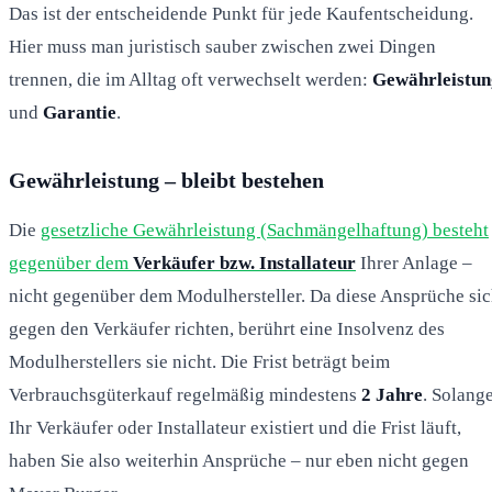
Das ist der entscheidende Punkt für jede Kaufentscheidung.
Hier muss man juristisch sauber zwischen zwei Dingen
trennen, die im Alltag oft verwechselt werden:
Gewährleistun
und
Garantie
.
Gewährleistung – bleibt bestehen
Die
gesetzliche Gewährleistung (Sachmängelhaftung) besteht
gegenüber dem
Verkäufer bzw. Installateur
Ihrer Anlage –
nicht gegenüber dem Modulhersteller. Da diese Ansprüche si
gegen den Verkäufer richten, berührt eine Insolvenz des
Modulherstellers sie nicht. Die Frist beträgt beim
Verbrauchsgüterkauf regelmäßig mindestens
2 Jahre
. Solang
Ihr Verkäufer oder Installateur existiert und die Frist läuft,
haben Sie also weiterhin Ansprüche – nur eben nicht gegen