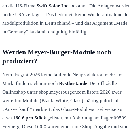
an die US-Firma
Swift Solar Inc.
bekannt. Die Anlagen werde
in die USA verlagert. Das bedeutet: keine Wiederaufnahme de
Modulproduktion in Deutschland – und das Argument „Made
in Germany" ist damit endgültig hinfällig.
Werden Meyer-Burger-Module noch
produziert?
Nein. Es gibt 2026 keine laufende Neuproduktion mehr. Im
Markt finden sich nur noch
Restbestände
. Der offizielle
Onlineshop unter shop.meyerburger.com listete 2026 zwar
weiterhin Module (Black, White, Glass), häufig jedoch als
„Ausverkauft" markiert; das Glass-Modul war zeitweise zu
etwa
160 € pro Stück
gelistet, mit Abholung am Lager 09599
Freiberg. Diese 160 € waren eine reine Shop-Angabe und sind