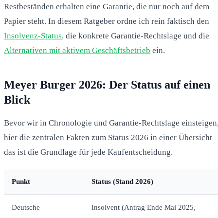
Restbeständen erhalten eine Garantie, die nur noch auf dem
Papier steht. In diesem Ratgeber ordne ich rein faktisch den
Insolvenz-Status
, die konkrete Garantie-Rechtslage und die
Alternativen mit aktivem Geschäftsbetrieb
ein.
Meyer Burger 2026: Der Status auf einen
Blick
Bevor wir in Chronologie und Garantie-Rechtslage einsteigen
hier die zentralen Fakten zum Status 2026 in einer Übersicht 
das ist die Grundlage für jede Kaufentscheidung.
Punkt
Status (Stand 2026)
Deutsche
Insolvent (Antrag Ende Mai 2025,