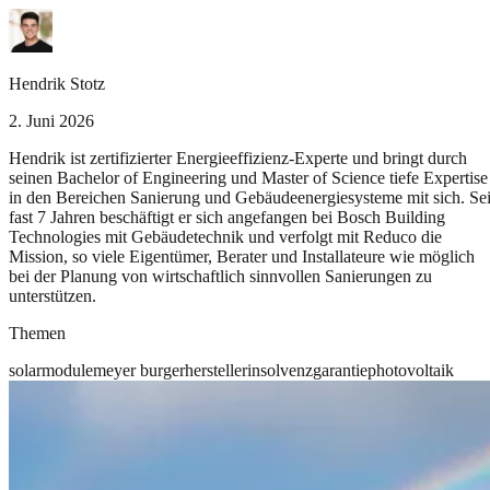
Hendrik Stotz
2. Juni 2026
Hendrik ist zertifizierter Energieeffizienz-Experte und bringt durch
seinen Bachelor of Engineering und Master of Science tiefe Expertise
in den Bereichen Sanierung und Gebäudeenergiesysteme mit sich. Sei
fast 7 Jahren beschäftigt er sich angefangen bei Bosch Building
Technologies mit Gebäudetechnik und verfolgt mit Reduco die
Mission, so viele Eigentümer, Berater und Installateure wie möglich
bei der Planung von wirtschaftlich sinnvollen Sanierungen zu
unterstützen.
Themen
solarmodule
meyer burger
hersteller
insolvenz
garantie
photovoltaik