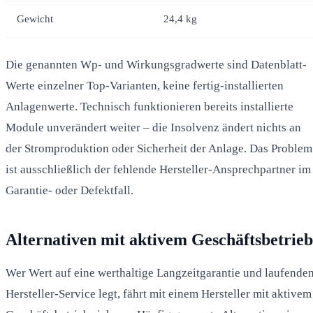
Gewicht
24,4 kg
Die genannten Wp- und Wirkungsgradwerte sind Datenblatt-
Werte einzelner Top-Varianten, keine fertig-installierten
Anlagenwerte. Technisch funktionieren bereits installierte
Module unverändert weiter – die Insolvenz ändert nichts an
der Stromproduktion oder Sicherheit der Anlage. Das Problem
ist ausschließlich der fehlende Hersteller-Ansprechpartner im
Garantie- oder Defektfall.
Alternativen mit aktivem Geschäftsbetrieb
Wer Wert auf eine werthaltige Langzeitgarantie und laufende
Hersteller-Service legt, fährt mit einem Hersteller mit aktivem