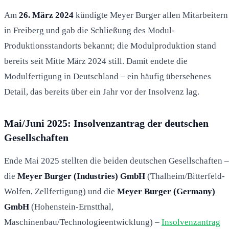
Am
26. März 2024
kündigte Meyer Burger allen Mitarbeitern
in Freiberg und gab die Schließung des Modul-
Produktionsstandorts bekannt; die Modulproduktion stand
bereits seit Mitte März 2024 still. Damit endete die
Modulfertigung in Deutschland – ein häufig übersehenes
Detail, das bereits über ein Jahr vor der Insolvenz lag.
Mai/Juni 2025: Insolvenzantrag der deutschen
Gesellschaften
Ende Mai 2025 stellten die beiden deutschen Gesellschaften –
die
Meyer Burger (Industries) GmbH
(Thalheim/Bitterfeld-
Wolfen, Zellfertigung) und die
Meyer Burger (Germany)
GmbH
(Hohenstein-Ernstthal,
Maschinenbau/Technologieentwicklung) –
Insolvenzantrag