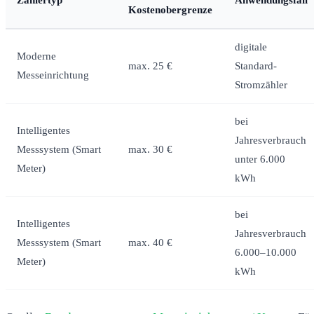
Kostenobergrenze
digitale
Moderne
max. 25 €
Standard-
Messeinrichtung
Stromzähler
bei
Intelligentes
Jahresverbrauch
Messsystem (Smart
max. 30 €
unter 6.000
Meter)
kWh
bei
Intelligentes
Jahresverbrauch
Messsystem (Smart
max. 40 €
6.000–10.000
Meter)
kWh