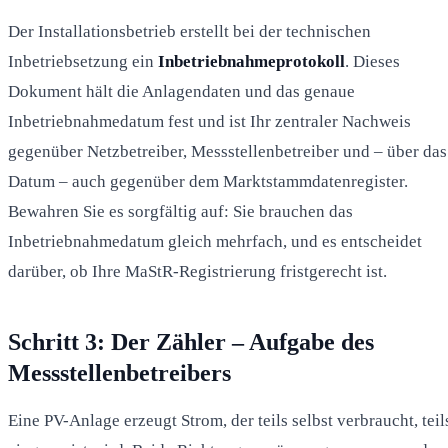
Der Installationsbetrieb erstellt bei der technischen
Inbetriebsetzung ein
Inbetriebnahmeprotokoll
. Dieses
Dokument hält die Anlagendaten und das genaue
Inbetriebnahmedatum fest und ist Ihr zentraler Nachweis
gegenüber Netzbetreiber, Messstellenbetreiber und – über das
Datum – auch gegenüber dem Marktstammdatenregister.
Bewahren Sie es sorgfältig auf: Sie brauchen das
Inbetriebnahmedatum gleich mehrfach, und es entscheidet
darüber, ob Ihre MaStR-Registrierung fristgerecht ist.
Schritt 3: Der Zähler – Aufgabe des
Messstellenbetreibers
Eine PV-Anlage erzeugt Strom, der teils selbst verbraucht, teil