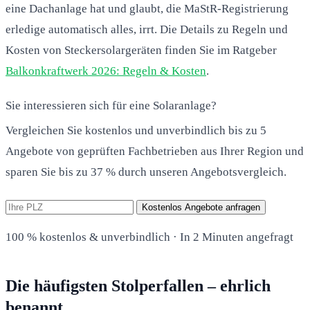
eine Dachanlage hat und glaubt, die MaStR-Registrierung
erledige automatisch alles, irrt. Die Details zu Regeln und
Kosten von Steckersolargeräten finden Sie im Ratgeber
Balkonkraftwerk 2026: Regeln & Kosten
.
Sie interessieren sich für eine Solaranlage?
Vergleichen Sie kostenlos und unverbindlich bis zu 5
Angebote von geprüften Fachbetrieben aus Ihrer Region und
sparen Sie bis zu 37 % durch unseren Angebotsvergleich.
Kostenlos Angebote anfragen
100 % kostenlos & unverbindlich · In 2 Minuten angefragt
Die häufigsten Stolperfallen – ehrlich
benannt