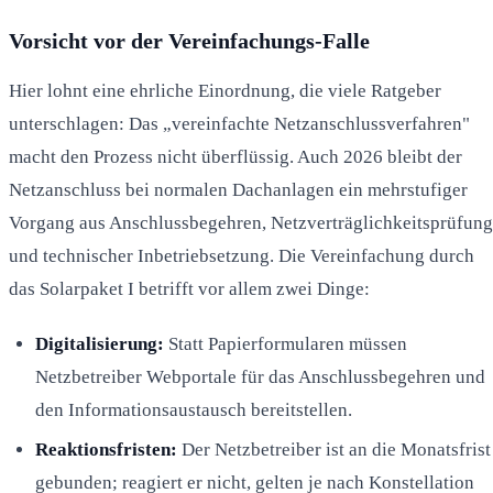
Vorsicht vor der Vereinfachungs-Falle
Hier lohnt eine ehrliche Einordnung, die viele Ratgeber
unterschlagen: Das „vereinfachte Netzanschlussverfahren"
macht den Prozess nicht überflüssig. Auch 2026 bleibt der
Netzanschluss bei normalen Dachanlagen ein mehrstufiger
Vorgang aus Anschlussbegehren, Netzverträglichkeitsprüfung
und technischer Inbetriebsetzung. Die Vereinfachung durch
das Solarpaket I betrifft vor allem zwei Dinge:
Digitalisierung:
Statt Papierformularen müssen
Netzbetreiber Webportale für das Anschlussbegehren und
den Informationsaustausch bereitstellen.
Reaktionsfristen:
Der Netzbetreiber ist an die Monatsfrist
gebunden; reagiert er nicht, gelten je nach Konstellation