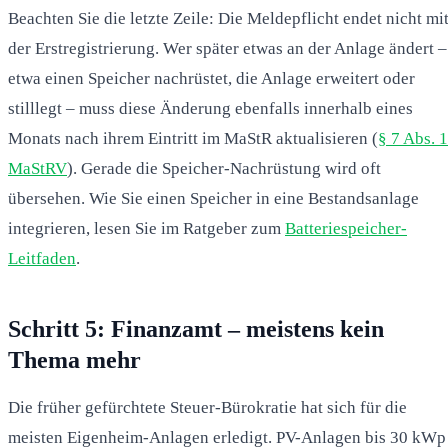
Beachten Sie die letzte Zeile: Die Meldepflicht endet nicht mi
der Erstregistrierung. Wer später etwas an der Anlage ändert –
etwa einen Speicher nachrüstet, die Anlage erweitert oder
stilllegt – muss diese Änderung ebenfalls innerhalb eines
Monats nach ihrem Eintritt im MaStR aktualisieren (
§ 7 Abs. 1
MaStRV
). Gerade die Speicher-Nachrüstung wird oft
übersehen. Wie Sie einen Speicher in eine Bestandsanlage
integrieren, lesen Sie im Ratgeber zum
Batteriespeicher-
Leitfaden
.
Schritt 5: Finanzamt – meistens kein
Thema mehr
Die früher gefürchtete Steuer-Bürokratie hat sich für die
meisten Eigenheim-Anlagen erledigt. PV-Anlagen bis 30 kWp