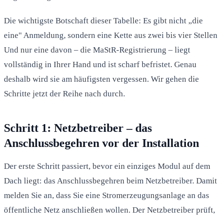
Die wichtigste Botschaft dieser Tabelle: Es gibt nicht „die
eine" Anmeldung, sondern eine Kette aus zwei bis vier Stellen
Und nur eine davon – die MaStR-Registrierung – liegt
vollständig in Ihrer Hand und ist scharf befristet. Genau
deshalb wird sie am häufigsten vergessen. Wir gehen die
Schritte jetzt der Reihe nach durch.
Schritt 1: Netzbetreiber – das
Anschlussbegehren vor der Installation
Der erste Schritt passiert, bevor ein einziges Modul auf dem
Dach liegt: das Anschlussbegehren beim Netzbetreiber. Damit
melden Sie an, dass Sie eine Stromerzeugungsanlage an das
öffentliche Netz anschließen wollen. Der Netzbetreiber prüft,