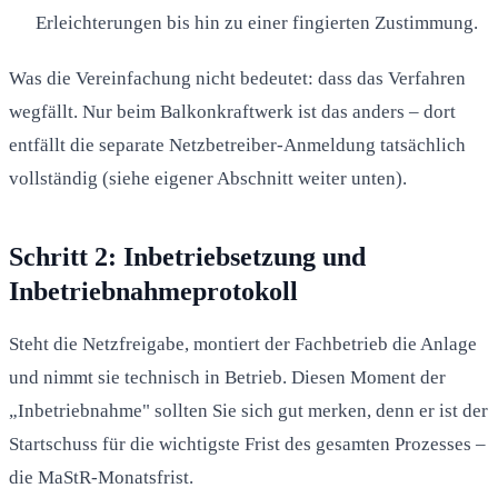
Erleichterungen bis hin zu einer fingierten Zustimmung.
Was die Vereinfachung nicht bedeutet: dass das Verfahren
wegfällt. Nur beim Balkonkraftwerk ist das anders – dort
entfällt die separate Netzbetreiber-Anmeldung tatsächlich
vollständig (siehe eigener Abschnitt weiter unten).
Schritt 2: Inbetriebsetzung und
Inbetriebnahmeprotokoll
Steht die Netzfreigabe, montiert der Fachbetrieb die Anlage
und nimmt sie technisch in Betrieb. Diesen Moment der
„Inbetriebnahme" sollten Sie sich gut merken, denn er ist der
Startschuss für die wichtigste Frist des gesamten Prozesses –
die MaStR-Monatsfrist.