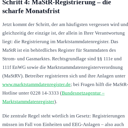
Schritt 4: MaStR-Registrierung – die
scharfe Monatsfrist
Jetzt kommt der Schritt, der am häufigsten vergessen wird un
gleichzeitig der einzige ist, der allein in Ihrer Verantwortung
liegt: die Registrierung im Marktstammdatenregister. Das
MaStR ist ein behördliches Register für Stammdaten des
Strom- und Gasmarktes. Rechtsgrundlage sind §§ 111e und
111f EnWG sowie die Marktstammdatenregisterverordnung
(MaStRV). Betreiber registrieren sich und ihre Anlagen unter
www.marktstammdatenregister.de
; bei Fragen hilft die MaStR
Hotline unter 0228 14-3333 (
Bundesnetzagentur –
Marktstammdatenregister
).
Die zentrale Regel steht wörtlich im Gesetz: Registrierungen
müssen im Fall von Einheiten und EEG-Anlagen – also auch