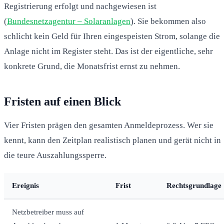
Registrierung erfolgt und nachgewiesen ist
(
Bundesnetzagentur – Solaranlagen
). Sie bekommen also
schlicht kein Geld für Ihren eingespeisten Strom, solange die
Anlage nicht im Register steht. Das ist der eigentliche, sehr
konkrete Grund, die Monatsfrist ernst zu nehmen.
Fristen auf einen Blick
Vier Fristen prägen den gesamten Anmeldeprozess. Wer sie
kennt, kann den Zeitplan realistisch planen und gerät nicht in
die teure Auszahlungssperre.
Ereignis
Frist
Rechtsgrundlage
Netzbetreiber muss auf