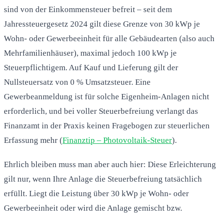
sind von der Einkommensteuer befreit – seit dem
Jahressteuergesetz 2024 gilt diese Grenze von 30 kWp je
Wohn- oder Gewerbeeinheit für alle Gebäudearten (also auch
Mehrfamilienhäuser), maximal jedoch 100 kWp je
Steuerpflichtigem. Auf Kauf und Lieferung gilt der
Nullsteuersatz von 0 % Umsatzsteuer. Eine
Gewerbeanmeldung ist für solche Eigenheim-Anlagen nicht
erforderlich, und bei voller Steuerbefreiung verlangt das
Finanzamt in der Praxis keinen Fragebogen zur steuerlichen
Erfassung mehr (
Finanztip – Photovoltaik-Steuer
).
Ehrlich bleiben muss man aber auch hier: Diese Erleichterung
gilt nur, wenn Ihre Anlage die Steuerbefreiung tatsächlich
erfüllt. Liegt die Leistung über 30 kWp je Wohn- oder
Gewerbeeinheit oder wird die Anlage gemischt bzw.