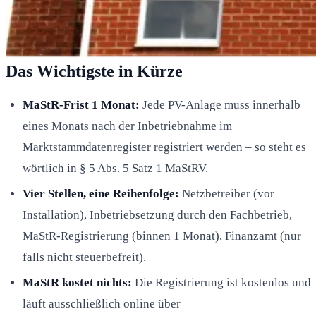
Das Wichtigste in Kürze
MaStR-Frist 1 Monat:
Jede PV-Anlage muss innerhalb
eines Monats nach der Inbetriebnahme im
Marktstammdatenregister registriert werden – so steht es
wörtlich in § 5 Abs. 5 Satz 1 MaStRV.
Vier Stellen, eine Reihenfolge:
Netzbetreiber (vor
Installation), Inbetriebsetzung durch den Fachbetrieb,
MaStR-Registrierung (binnen 1 Monat), Finanzamt (nur
falls nicht steuerbefreit).
MaStR kostet nichts:
Die Registrierung ist kostenlos und
läuft ausschließlich online über