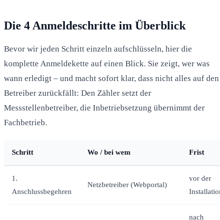
Die 4 Anmeldeschritte im Überblick
Bevor wir jeden Schritt einzeln aufschlüsseln, hier die
komplette Anmeldekette auf einen Blick. Sie zeigt, wer was
wann erledigt – und macht sofort klar, dass nicht alles auf den
Betreiber zurückfällt: Den Zähler setzt der
Messstellenbetreiber, die Inbetriebsetzung übernimmt der
Fachbetrieb.
Schritt
Wo / bei wem
Frist
1.
vor der
Netzbetreiber (Webportal)
Anschlussbegehren
Installati
nach