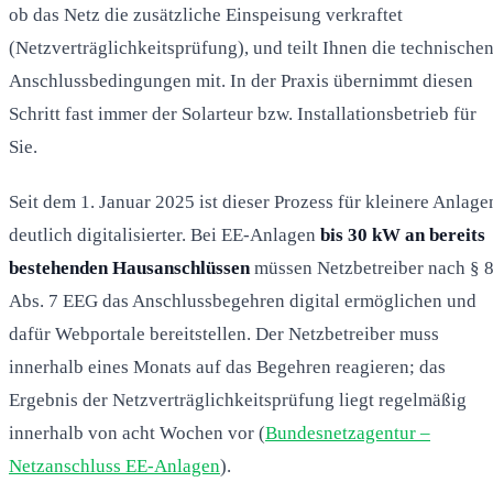
ob das Netz die zusätzliche Einspeisung verkraftet
(Netzverträglichkeitsprüfung), und teilt Ihnen die technische
Anschlussbedingungen mit. In der Praxis übernimmt diesen
Schritt fast immer der Solarteur bzw. Installationsbetrieb für
Sie.
Seit dem 1. Januar 2025 ist dieser Prozess für kleinere Anlage
deutlich digitalisierter. Bei EE-Anlagen
bis 30 kW an bereits
bestehenden Hausanschlüssen
müssen Netzbetreiber nach § 
Abs. 7 EEG das Anschlussbegehren digital ermöglichen und
dafür Webportale bereitstellen. Der Netzbetreiber muss
innerhalb eines Monats auf das Begehren reagieren; das
Ergebnis der Netzverträglichkeitsprüfung liegt regelmäßig
innerhalb von acht Wochen vor (
Bundesnetzagentur –
Netzanschluss EE-Anlagen
).