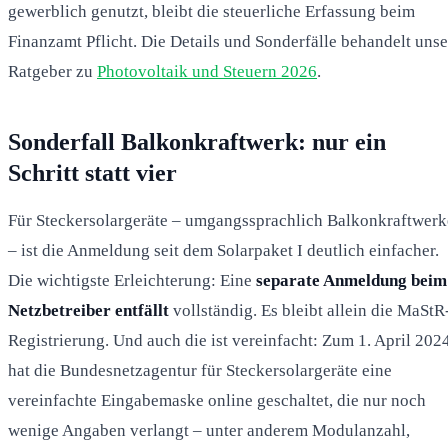
gewerblich genutzt, bleibt die steuerliche Erfassung beim
Finanzamt Pflicht. Die Details und Sonderfälle behandelt unse
Ratgeber zu
Photovoltaik und Steuern 2026
.
Sonderfall Balkonkraftwerk: nur ein
Schritt statt vier
Für Steckersolargeräte – umgangssprachlich Balkonkraftwerk
– ist die Anmeldung seit dem Solarpaket I deutlich einfacher.
Die wichtigste Erleichterung: Eine
separate Anmeldung beim
Netzbetreiber entfällt
vollständig. Es bleibt allein die MaStR
Registrierung. Und auch die ist vereinfacht: Zum 1. April 202
hat die Bundesnetzagentur für Steckersolargeräte eine
vereinfachte Eingabemaske online geschaltet, die nur noch
wenige Angaben verlangt – unter anderem Modulanzahl,