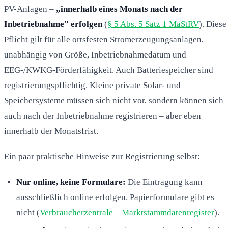
PV-Anlagen –
„innerhalb eines Monats nach der
Inbetriebnahme" erfolgen
(
§ 5 Abs. 5 Satz 1 MaStRV
). Diese
Pflicht gilt für alle ortsfesten Stromerzeugungsanlagen,
unabhängig von Größe, Inbetriebnahmedatum und
EEG-/KWKG-Förderfähigkeit. Auch Batteriespeicher sind
registrierungspflichtig. Kleine private Solar- und
Speichersysteme müssen sich nicht vor, sondern können sich
auch nach der Inbetriebnahme registrieren – aber eben
innerhalb der Monatsfrist.
Ein paar praktische Hinweise zur Registrierung selbst:
Nur online, keine Formulare:
Die Eintragung kann
ausschließlich online erfolgen. Papierformulare gibt es
nicht (
Verbraucherzentrale – Marktstammdatenregister
).