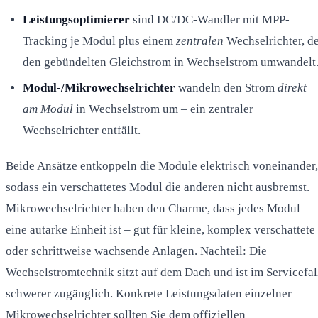
Leistungsoptimierer
sind DC/DC-Wandler mit MPP-
Tracking je Modul plus einem
zentralen
Wechselrichter, d
den gebündelten Gleichstrom in Wechselstrom umwandelt
Modul-/Mikrowechselrichter
wandeln den Strom
direkt
am Modul
in Wechselstrom um – ein zentraler
Wechselrichter entfällt.
Beide Ansätze entkoppeln die Module elektrisch voneinander,
sodass ein verschattetes Modul die anderen nicht ausbremst.
Mikrowechselrichter haben den Charme, dass jedes Modul
eine autarke Einheit ist – gut für kleine, komplex verschattete
oder schrittweise wachsende Anlagen. Nachteil: Die
Wechselstromtechnik sitzt auf dem Dach und ist im Servicefal
schwerer zugänglich. Konkrete Leistungsdaten einzelner
Mikrowechselrichter sollten Sie dem offiziellen