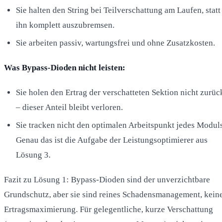
Sie halten den String bei Teilverschattung am Laufen, statt
ihn komplett auszubremsen.
Sie arbeiten passiv, wartungsfrei und ohne Zusatzkosten.
Was Bypass-Dioden nicht leisten:
Sie holen den Ertrag der verschatteten Sektion nicht zurüc
– dieser Anteil bleibt verloren.
Sie tracken nicht den optimalen Arbeitspunkt jedes Moduls
Genau das ist die Aufgabe der Leistungsoptimierer aus
Lösung 3.
Fazit zu Lösung 1: Bypass-Dioden sind der unverzichtbare
Grundschutz, aber sie sind reines Schadensmanagement, kein
Ertragsmaximierung. Für gelegentliche, kurze Verschattung