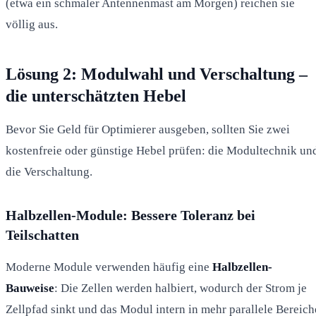
(etwa ein schmaler Antennenmast am Morgen) reichen sie
völlig aus.
Lösung 2: Modulwahl und Verschaltung –
die unterschätzten Hebel
Bevor Sie Geld für Optimierer ausgeben, sollten Sie zwei
kostenfreie oder günstige Hebel prüfen: die Modultechnik un
die Verschaltung.
Halbzellen-Module: Bessere Toleranz bei
Teilschatten
Moderne Module verwenden häufig eine
Halbzellen-
Bauweise
: Die Zellen werden halbiert, wodurch der Strom je
Zellpfad sinkt und das Modul intern in mehr parallele Bereich