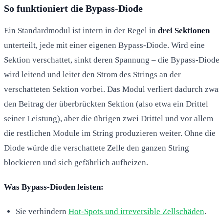
So funktioniert die Bypass-Diode
Ein Standardmodul ist intern in der Regel in
drei Sektionen
unterteilt, jede mit einer eigenen Bypass-Diode. Wird eine
Sektion verschattet, sinkt deren Spannung – die Bypass-Diod
wird leitend und leitet den Strom des Strings an der
verschatteten Sektion vorbei. Das Modul verliert dadurch zwa
den Beitrag der überbrückten Sektion (also etwa ein Drittel
seiner Leistung), aber die übrigen zwei Drittel und vor allem
die restlichen Module im String produzieren weiter. Ohne die
Diode würde die verschattete Zelle den ganzen String
blockieren und sich gefährlich aufheizen.
Was Bypass-Dioden leisten:
Sie verhindern
Hot-Spots und irreversible Zellschäden
.