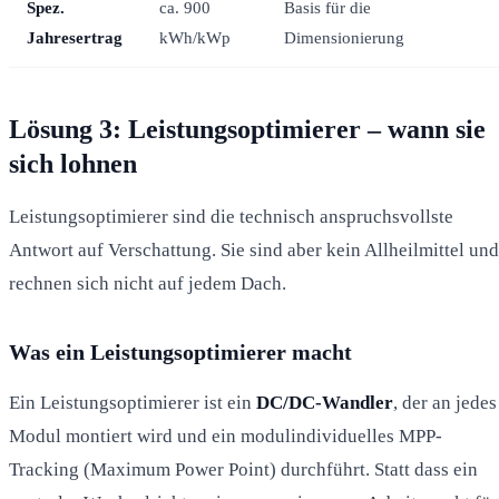
Spez.
ca. 900
Basis für die
Jahresertrag
kWh/kWp
Dimensionierung
Lösung 3: Leistungsoptimierer – wann sie
sich lohnen
Leistungsoptimierer sind die technisch anspruchsvollste
Antwort auf Verschattung. Sie sind aber kein Allheilmittel und
rechnen sich nicht auf jedem Dach.
Was ein Leistungsoptimierer macht
Ein Leistungsoptimierer ist ein
DC/DC-Wandler
, der an jedes
Modul montiert wird und ein modulindividuelles MPP-
Tracking (Maximum Power Point) durchführt. Statt dass ein