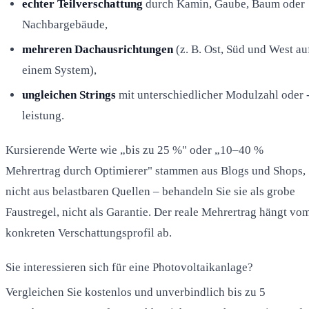
echter Teilverschattung
durch Kamin, Gaube, Baum oder
Nachbargebäude,
mehreren Dachausrichtungen
(z. B. Ost, Süd und West au
einem System),
ungleichen Strings
mit unterschiedlicher Modulzahl oder 
leistung.
Kursierende Werte wie „bis zu 25 %" oder „10–40 %
Mehrertrag durch Optimierer" stammen aus Blogs und Shops,
nicht aus belastbaren Quellen – behandeln Sie sie als grobe
Faustregel, nicht als Garantie. Der reale Mehrertrag hängt vo
konkreten Verschattungsprofil ab.
Sie interessieren sich für eine Photovoltaikanlage?
Vergleichen Sie kostenlos und unverbindlich bis zu 5