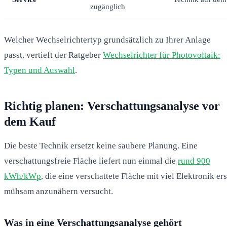
zugänglich
Welcher Wechselrichtertyp grundsätzlich zu Ihrer Anlage
passt, vertieft der Ratgeber
Wechselrichter für Photovoltaik:
Typen und Auswahl
.
Richtig planen: Verschattungsanalyse vor
dem Kauf
Die beste Technik ersetzt keine saubere Planung. Eine
verschattungsfreie Fläche liefert nun einmal die
rund 900
kWh/kWp
, die eine verschattete Fläche mit viel Elektronik ers
mühsam anzunähern versucht.
Was in eine Verschattungsanalyse gehört