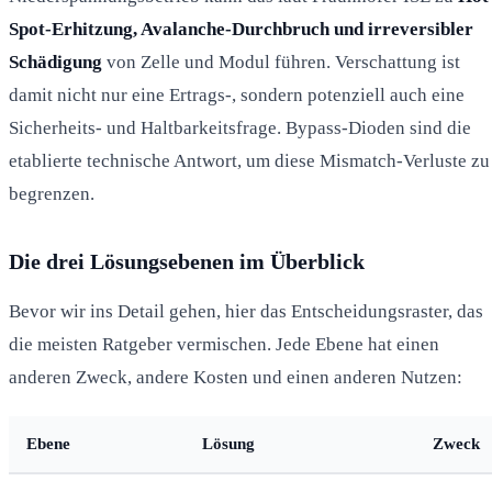
Spot-Erhitzung, Avalanche-Durchbruch und irreversibler
Schädigung
von Zelle und Modul führen. Verschattung ist
damit nicht nur eine Ertrags-, sondern potenziell auch eine
Sicherheits- und Haltbarkeitsfrage. Bypass-Dioden sind die
etablierte technische Antwort, um diese Mismatch-Verluste zu
begrenzen.
Die drei Lösungsebenen im Überblick
Bevor wir ins Detail gehen, hier das Entscheidungsraster, das
die meisten Ratgeber vermischen. Jede Ebene hat einen
anderen Zweck, andere Kosten und einen anderen Nutzen:
Ebene
Lösung
Zweck