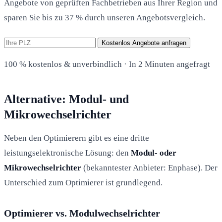
Angebote von geprüften Fachbetrieben aus Ihrer Region und
sparen Sie bis zu 37 % durch unseren Angebotsvergleich.
Kostenlos Angebote anfragen
100 % kostenlos & unverbindlich · In 2 Minuten angefragt
Alternative: Modul- und
Mikrowechselrichter
Neben den Optimierern gibt es eine dritte
leistungselektronische Lösung: den
Modul- oder
Mikrowechselrichter
(bekanntester Anbieter: Enphase). Der
Unterschied zum Optimierer ist grundlegend.
Optimierer vs. Modulwechselrichter