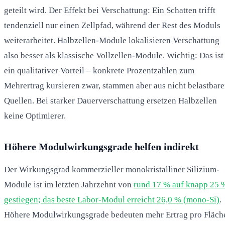
geteilt wird. Der Effekt bei Verschattung: Ein Schatten trifft
tendenziell nur einen Zellpfad, während der Rest des Moduls
weiterarbeitet. Halbzellen-Module lokalisieren Verschattung
also besser als klassische Vollzellen-Module. Wichtig: Das ist
ein qualitativer Vorteil – konkrete Prozentzahlen zum
Mehrertrag kursieren zwar, stammen aber aus nicht belastbar
Quellen. Bei starker Dauerverschattung ersetzen Halbzellen
keine Optimierer.
Höhere Modulwirkungsgrade helfen indirekt
Der Wirkungsgrad kommerzieller monokristalliner Silizium-
Module ist im letzten Jahrzehnt von
rund 17 % auf knapp 25 
gestiegen; das beste Labor-Modul erreicht 26,0 % (mono-Si)
.
Höhere Modulwirkungsgrade bedeuten mehr Ertrag pro Fläch