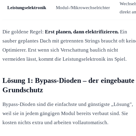
Wechsel
Leistungselektronik
Modul-/Mikrowechselrichter
direkt 
Die goldene Regel:
Erst planen, dann elektrifizieren.
Ein
sauber geplantes Dach mit getrennten Strings braucht oft kein
Optimierer. Erst wenn sich Verschattung baulich nicht
vermeiden lässt, kommt die Leistungselektronik ins Spiel.
Lösung 1: Bypass-Dioden – der eingebaute
Grundschutz
Bypass-Dioden sind die einfachste und günstigste „Lösung",
weil sie in jedem gängigen Modul bereits verbaut sind. Sie
kosten nichts extra und arbeiten vollautomatisch.