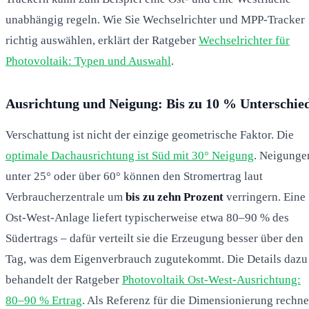
unabhängig regeln. Wie Sie Wechselrichter und MPP-Tracker
richtig auswählen, erklärt der Ratgeber
Wechselrichter für
Photovoltaik: Typen und Auswahl
.
Ausrichtung und Neigung: Bis zu 10 % Unterschie
Verschattung ist nicht der einzige geometrische Faktor. Die
optimale Dachausrichtung ist Süd mit 30° Neigung
. Neigunge
unter 25° oder über 60° können den Stromertrag laut
Verbraucherzentrale um
bis zu zehn Prozent
verringern. Eine
Ost-West-Anlage liefert typischerweise etwa 80–90 % des
Südertrags – dafür verteilt sie die Erzeugung besser über den
Tag, was dem Eigenverbrauch zugutekommt. Die Details dazu
behandelt der Ratgeber
Photovoltaik Ost-West-Ausrichtung:
80–90 % Ertrag
. Als Referenz für die Dimensionierung rechne