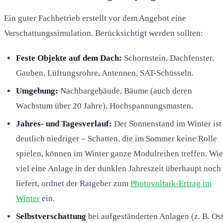
Ein guter Fachbetrieb erstellt vor dem Angebot eine
Verschattungssimulation. Berücksichtigt werden sollten:
Feste Objekte auf dem Dach:
Schornstein, Dachfenster,
Gauben, Lüftungsrohre, Antennen, SAT-Schüsseln.
Umgebung:
Nachbargebäude, Bäume (auch deren
Wachstum über 20 Jahre), Hochspannungsmasten.
Jahres- und Tagesverlauf:
Der Sonnenstand im Winter ist
deutlich niedriger – Schatten, die im Sommer keine Rolle
spielen, können im Winter ganze Modulreihen treffen. Wie
viel eine Anlage in der dunklen Jahreszeit überhaupt noch
liefert, ordnet der Ratgeber zum
Photovoltaik-Ertrag im
Winter
ein.
Selbstverschattung
bei aufgeständerten Anlagen (z. B. Ost