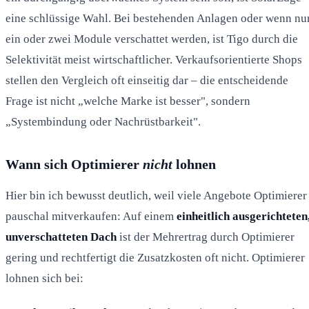
eine schlüssige Wahl. Bei bestehenden Anlagen oder wenn nu
ein oder zwei Module verschattet werden, ist Tigo durch die
Selektivität meist wirtschaftlicher. Verkaufsorientierte Shops
stellen den Vergleich oft einseitig dar – die entscheidende
Frage ist nicht „welche Marke ist besser", sondern
„Systembindung oder Nachrüstbarkeit".
Wann sich Optimierer
nicht
lohnen
Hier bin ich bewusst deutlich, weil viele Angebote Optimierer
pauschal mitverkaufen: Auf einem
einheitlich ausgerichteten
unverschatteten Dach
ist der Mehrertrag durch Optimierer
gering und rechtfertigt die Zusatzkosten oft nicht. Optimierer
lohnen sich bei: