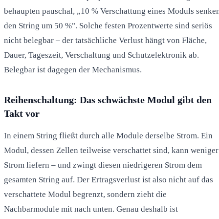
behaupten pauschal, „10 % Verschattung eines Moduls senke
den String um 50 %". Solche festen Prozentwerte sind seriös
nicht belegbar – der tatsächliche Verlust hängt von Fläche,
Dauer, Tageszeit, Verschaltung und Schutzelektronik ab.
Belegbar ist dagegen der Mechanismus.
Reihenschaltung: Das schwächste Modul gibt den
Takt vor
In einem String fließt durch alle Module derselbe Strom. Ein
Modul, dessen Zellen teilweise verschattet sind, kann weniger
Strom liefern – und zwingt diesen niedrigeren Strom dem
gesamten String auf. Der Ertragsverlust ist also nicht auf das
verschattete Modul begrenzt, sondern zieht die
Nachbarmodule mit nach unten. Genau deshalb ist