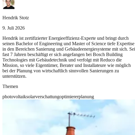
Hendrik Stotz
9. Juli 2026
Hendrik ist zertifizierter Energieeffizienz-Experte und bringt durch
seinen Bachelor of Engineering und Master of Science tiefe Expertise
in den Bereichen Sanierung und Gebäudeenergiesysteme mit sich. Sei
fast 7 Jahren beschäftigt er sich angefangen bei Bosch Building
Technologies mit Gebäudetechnik und verfolgt mit Reduco die
Mission, so viele Eigentümer, Berater und Installateure wie möglich
bei der Planung von wirtschaftlich sinnvollen Sanierungen zu
unterstützen.
Themen
photovoltaik
solar
verschattung
optimierer
planung