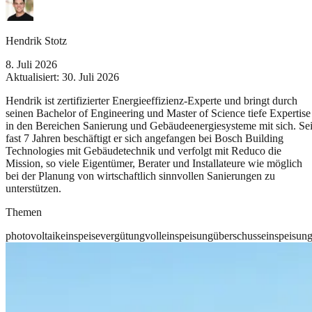
Hendrik Stotz
8. Juli 2026
Aktualisiert:
30. Juli 2026
Hendrik ist zertifizierter Energieeffizienz-Experte und bringt durch
seinen Bachelor of Engineering und Master of Science tiefe Expertise
in den Bereichen Sanierung und Gebäudeenergiesysteme mit sich. Sei
fast 7 Jahren beschäftigt er sich angefangen bei Bosch Building
Technologies mit Gebäudetechnik und verfolgt mit Reduco die
Mission, so viele Eigentümer, Berater und Installateure wie möglich
bei der Planung von wirtschaftlich sinnvollen Sanierungen zu
unterstützen.
Themen
photovoltaik
einspeisevergütung
volleinspeisung
überschusseinspeisun