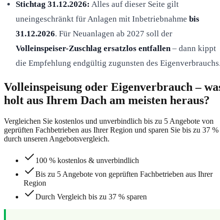
Stichtag 31.12.2026:
Alles auf dieser Seite gilt
uneingeschränkt für Anlagen mit Inbetriebnahme
bis
31.12.2026
. Für Neuanlagen ab 2027 soll der
Volleinspeiser-Zuschlag ersatzlos entfallen
– dann kippt
die Empfehlung endgültig zugunsten des Eigenverbrauchs
Volleinspeisung oder Eigenverbrauch – wa
holt aus Ihrem Dach am meisten heraus?
Vergleichen Sie kostenlos und unverbindlich bis zu 5 Angebote von
geprüften Fachbetrieben aus Ihrer Region und sparen Sie bis zu 37 %
durch unseren Angebotsvergleich.
100 % kostenlos & unverbindlich
Bis zu 5 Angebote von geprüften Fachbetrieben aus Ihrer
Region
Durch Vergleich bis zu 37 % sparen