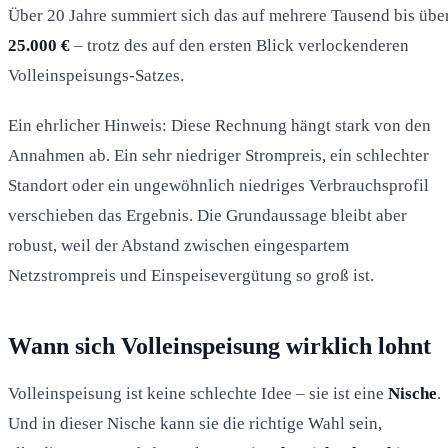
Über 20 Jahre summiert sich das auf mehrere Tausend bis übe
25.000 €
– trotz des auf den ersten Blick verlockenderen
Volleinspeisungs-Satzes.
Ein ehrlicher Hinweis: Diese Rechnung hängt stark von den
Annahmen ab. Ein sehr niedriger Strompreis, ein schlechter
Standort oder ein ungewöhnlich niedriges Verbrauchsprofil
verschieben das Ergebnis. Die Grundaussage bleibt aber
robust, weil der Abstand zwischen eingespartem
Netzstrompreis und Einspeisevergütung so groß ist.
Wann sich Volleinspeisung wirklich lohnt
Volleinspeisung ist keine schlechte Idee – sie ist eine
Nische
.
Und in dieser Nische kann sie die richtige Wahl sein,