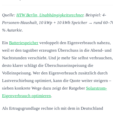
Quelle:
HTW Berlin, Unabhängigkeitsrechner
. Beispiel: 4-
Personen-Haushalt, 10 kWp + 10 kWh Speicher → rund 60–7
% Autarkie.
Ein
Batteriespeicher
verdoppelt den Eigenverbrauch nahezu,
weil er den tagsüber erzeugten Überschuss in die Abend- und
Nachtstunden verschiebt. Und je mehr Sie selbst verbrauchen,
desto klarer schlägt die Überschusseinspeisung die
Volleinspeisung. Wer den Eigenverbrauch zusätzlich durch
Lastverschiebung optimiert, kann die Quote weiter steigern –
sieben konkrete Wege dazu zeigt der Ratgeber
Solarstrom-
Eigenverbrauch optimieren
.
Als Ertragsgrundlage rechne ich mit dem in Deutschland