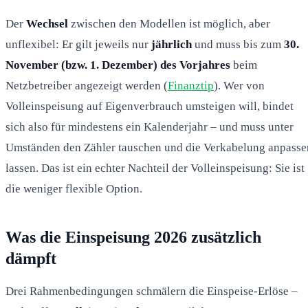
Der
Wechsel
zwischen den Modellen ist möglich, aber
unflexibel: Er gilt jeweils nur
jährlich
und muss bis zum
30.
November (bzw. 1. Dezember) des Vorjahres
beim
Netzbetreiber angezeigt werden (
Finanztip
). Wer von
Volleinspeisung auf Eigenverbrauch umsteigen will, bindet
sich also für mindestens ein Kalenderjahr – und muss unter
Umständen den Zähler tauschen und die Verkabelung anpasse
lassen. Das ist ein echter Nachteil der Volleinspeisung: Sie ist
die weniger flexible Option.
Was die Einspeisung 2026 zusätzlich
dämpft
Drei Rahmenbedingungen schmälern die Einspeise-Erlöse –