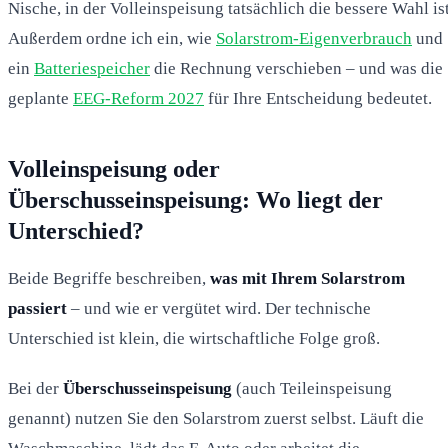
Nische, in der Volleinspeisung tatsächlich die bessere Wahl ist
Außerdem ordne ich ein, wie
Solarstrom-Eigenverbrauch
und
ein
Batteriespeicher
die Rechnung verschieben – und was die
geplante
EEG-Reform 2027
für Ihre Entscheidung bedeutet.
Volleinspeisung oder
Überschusseinspeisung: Wo liegt der
Unterschied?
Beide Begriffe beschreiben,
was mit Ihrem Solarstrom
passiert
– und wie er vergütet wird. Der technische
Unterschied ist klein, die wirtschaftliche Folge groß.
Bei der
Überschusseinspeisung
(auch Teileinspeisung
genannt) nutzen Sie den Solarstrom zuerst selbst. Läuft die