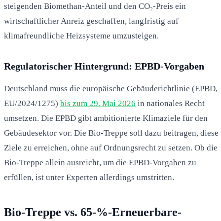
steigenden Biomethan-Anteil und den CO₂-Preis ein
wirtschaftlicher Anreiz geschaffen, langfristig auf
klimafreundliche Heizsysteme umzusteigen.
Regulatorischer Hintergrund: EPBD-Vorgaben
Deutschland muss die europäische Gebäuderichtlinie (EPBD,
EU/2024/1275)
bis zum 29. Mai 2026
in nationales Recht
umsetzen. Die EPBD gibt ambitionierte Klimaziele für den
Gebäudesektor vor. Die Bio-Treppe soll dazu beitragen, diese
Ziele zu erreichen, ohne auf Ordnungsrecht zu setzen. Ob die
Bio-Treppe allein ausreicht, um die EPBD-Vorgaben zu
erfüllen, ist unter Experten allerdings umstritten.
Bio-Treppe vs. 65-%-Erneuerbare-