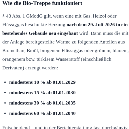
Wie die Bio-Treppe funktioniert
§ 43 Abs. 1 GModG gilt, wenn eine mit Gas, Heizöl oder
Flüssiggas beschickte Heizung
nach dem 29. Juli 2026 in ein
bestehendes Gebäude neu eingebaut
wird. Dann muss die mit
der Anlage bereitgestellte Wärme zu folgenden Anteilen aus
Biomethan, Bioöl, biogenem Flüssiggas oder grünem, blauem,
orangenem bzw. türkisem Wasserstoff (einschließlich
Derivaten) erzeugt werden:
mindestens 10 % ab 01.01.2029
mindestens 15 % ab 01.01.2030
mindestens 30 % ab 01.01.2035
mindestens 60 % ab 01.01.2040
Entscheidend – und in der Berichterstattung fast durchgängig