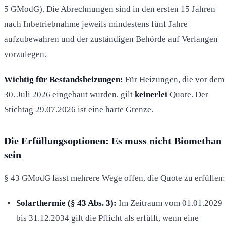
5 GModG). Die Abrechnungen sind in den ersten 15 Jahren
nach Inbetriebnahme jeweils mindestens fünf Jahre
aufzubewahren und der zuständigen Behörde auf Verlangen
vorzulegen.
Wichtig für Bestandsheizungen:
Für Heizungen, die vor dem
30. Juli 2026 eingebaut wurden, gilt
keinerlei
Quote. Der
Stichtag 29.07.2026 ist eine harte Grenze.
Die Erfüllungsoptionen: Es muss nicht Biomethan
sein
§ 43 GModG lässt mehrere Wege offen, die Quote zu erfüllen:
Solarthermie (§ 43 Abs. 3):
Im Zeitraum vom 01.01.2029
bis 31.12.2034 gilt die Pflicht als erfüllt, wenn eine