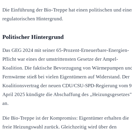
Die Einführung der Bio-Treppe hat einen politischen und eine
regulatorischen Hintergrund.
Politischer Hintergrund
Das GEG 2024 mit seiner 65-Prozent-Erneuerbare-Energien-
Pflicht war eines der umstrittensten Gesetze der Ampel-
Koalition. Die faktische Bevorzugung von Wärmepumpen un
Fernwärme stieß bei vielen Eigentümern auf Widerstand. Der
Koalitionsvertrag der neuen CDU/CSU-SPD-Regierung vom 9
April 2025 kündigte die Abschaffung des „Heizungsgesetzes"
an.
Die Bio-Treppe ist der Kompromiss: Eigentümer erhalten die
freie Heizungswahl zurück. Gleichzeitig wird über den