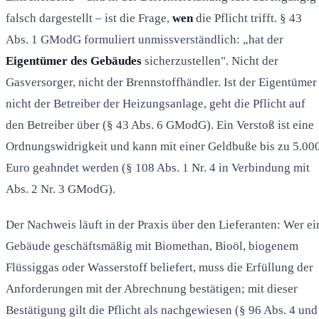
falsch dargestellt – ist die Frage,
wen
die Pflicht trifft. § 43
Abs. 1 GModG formuliert unmissverständlich: „hat der
Eigentümer des Gebäudes
sicherzustellen". Nicht der
Gasversorger, nicht der Brennstoffhändler. Ist der Eigentümer
nicht der Betreiber der Heizungsanlage, geht die Pflicht auf
den Betreiber über (§ 43 Abs. 6 GModG). Ein Verstoß ist eine
Ordnungswidrigkeit und kann mit einer Geldbuße bis zu 5.00
Euro geahndet werden (§ 108 Abs. 1 Nr. 4 in Verbindung mit
Abs. 2 Nr. 3 GModG).
Der Nachweis läuft in der Praxis über den Lieferanten: Wer ei
Gebäude geschäftsmäßig mit Biomethan, Bioöl, biogenem
Flüssiggas oder Wasserstoff beliefert, muss die Erfüllung der
Anforderungen mit der Abrechnung bestätigen; mit dieser
Bestätigung gilt die Pflicht als nachgewiesen (§ 96 Abs. 4 und