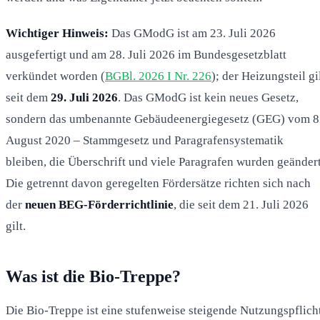
Wichtiger Hinweis:
Das GModG ist am 23. Juli 2026
ausgefertigt und am 28. Juli 2026 im Bundesgesetzblatt
verkündet worden (
BGBl. 2026 I Nr. 226
); der Heizungsteil gi
seit dem
29. Juli 2026
. Das GModG ist kein neues Gesetz,
sondern das umbenannte Gebäudeenergiegesetz (GEG) vom 8
August 2020 – Stammgesetz und Paragrafensystematik
bleiben, die Überschrift und viele Paragrafen wurden geändert
Die getrennt davon geregelten Fördersätze richten sich nach
der
neuen BEG-Förderrichtlinie
, die seit dem 21. Juli 2026
gilt.
Was ist die Bio-Treppe?
Die Bio-Treppe ist eine stufenweise steigende Nutzungspflich