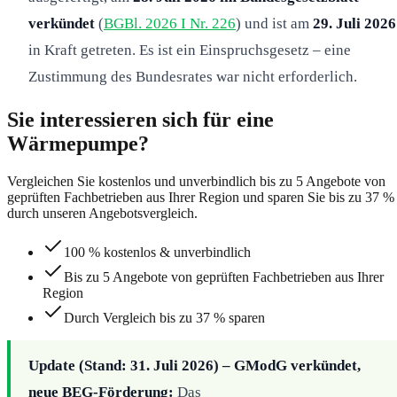
verkündet
(
BGBl. 2026 I Nr. 226
) und ist am
29. Juli 2026
in Kraft getreten. Es ist ein Einspruchsgesetz – eine
Zustimmung des Bundesrates war nicht erforderlich.
Sie interessieren sich für eine
Wärmepumpe?
Vergleichen Sie kostenlos und unverbindlich bis zu 5 Angebote von
geprüften Fachbetrieben aus Ihrer Region und sparen Sie bis zu 37 %
durch unseren Angebotsvergleich.
100 % kostenlos & unverbindlich
Bis zu 5 Angebote von geprüften Fachbetrieben aus Ihrer
Region
Durch Vergleich bis zu 37 % sparen
Update (Stand: 31. Juli 2026) – GModG verkündet,
neue BEG-Förderung:
Das