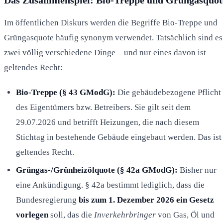
Im öffentlichen Diskurs werden die Begriffe Bio-Treppe und
Grüngasquote häufig synonym verwendet. Tatsächlich sind es
zwei völlig verschiedene Dinge – und nur eines davon ist
geltendes Recht:
Bio-Treppe (§ 43 GModG):
Die gebäudebezogene Pflicht
des Eigentümers bzw. Betreibers. Sie gilt seit dem
29.07.2026 und betrifft Heizungen, die nach diesem
Stichtag in bestehende Gebäude eingebaut werden. Das ist
geltendes Recht.
Grüngas-/Grünheizölquote (§ 42a GModG):
Bisher nur
eine Ankündigung. § 42a bestimmt lediglich, dass die
Bundesregierung
bis zum 1. Dezember 2026 ein Gesetz
vorlegen
soll, das die
Inverkehrbringer
von Gas, Öl und