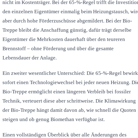
nicht im Kostenträger. Bei der 65-%-Regel trifft die Investitio
den einzelnen Eigentümer einmalig beim Heizungstausch, wir
aber durch hohe Förderzuschüsse abgemildert. Bei der Bio-
Treppe bleibt die Anschaffung günstig, dafür trägt derselbe
Eigentümer die Mehrkosten dauerhaft über den teureren
Brennstoff – ohne Förderung und über die gesamte
Lebensdauer der Anlage.
Ein zweiter wesentlicher Unterschied: Die 65-%-Regel bewirk
sofort einen Technologiewechsel bei jeder neuen Heizung. Di
Bio-Treppe ermöglicht einen längeren Verbleib bei fossiler
Technik, verteuert diese aber schrittweise. Die Klimawirkung
der Bio-Treppe hängt damit davon ab, wie schnell die Quoten
steigen und ob genug Biomethan verfügbar ist.
Einen vollständigen Überblick über alle Änderungen des