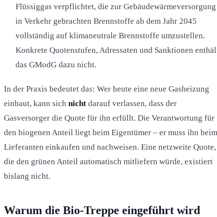
Flüssiggas verpflichtet, die zur Gebäudewärmeversorgung
in Verkehr gebrachten Brennstoffe ab dem Jahr 2045
vollständig auf klimaneutrale Brennstoffe umzustellen.
Konkrete Quotenstufen, Adressaten und Sanktionen enthäl
das GModG dazu nicht.
In der Praxis bedeutet das: Wer heute eine neue Gasheizung
einbaut, kann sich
nicht
darauf verlassen, dass der
Gasversorger die Quote für ihn erfüllt. Die Verantwortung für
den biogenen Anteil liegt beim Eigentümer – er muss ihn bei
Lieferanten einkaufen und nachweisen. Eine netzweite Quote,
die den grünen Anteil automatisch mitliefern würde, existiert
bislang nicht.
Warum die Bio-Treppe eingeführt wird