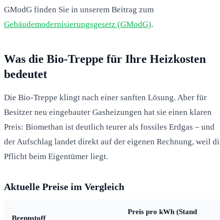
GModG finden Sie in unserem Beitrag zum
Gebäudemodernisierungsgesetz (GModG)
.
Was die Bio-Treppe für Ihre Heizkosten
bedeutet
Die Bio-Treppe klingt nach einer sanften Lösung. Aber für
Besitzer neu eingebauter Gasheizungen hat sie einen klaren
Preis: Biomethan ist deutlich teurer als fossiles Erdgas – und
der Aufschlag landet direkt auf der eigenen Rechnung, weil di
Pflicht beim Eigentümer liegt.
Aktuelle Preise im Vergleich
Preis pro kWh (Stand
Brennstoff