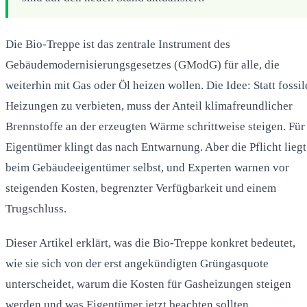
Die Bio-Treppe ist das zentrale Instrument des
Gebäudemodernisierungsgesetzes (GModG) für alle, die
weiterhin mit Gas oder Öl heizen wollen. Die Idee: Statt fossil
Heizungen zu verbieten, muss der Anteil klimafreundlicher
Brennstoffe an der erzeugten Wärme schrittweise steigen. Für
Eigentümer klingt das nach Entwarnung. Aber die Pflicht liegt
beim Gebäudeeigentümer selbst, und Experten warnen vor
steigenden Kosten, begrenzter Verfügbarkeit und einem
Trugschluss.
Dieser Artikel erklärt, was die Bio-Treppe konkret bedeutet,
wie sie sich von der erst angekündigten Grüngasquote
unterscheidet, warum die Kosten für Gasheizungen steigen
werden und was Eigentümer jetzt beachten sollten.