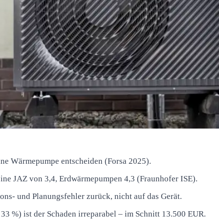
eine Wärmepumpe entscheiden (Forsa 2025).
ne JAZ von 3,4, Erdwärmepumpen 4,3 (Fraunhofer ISE).
ons- und Planungsfehler zurück, nicht auf das Gerät.
 33 %) ist der Schaden irreparabel – im Schnitt 13.500 EUR.