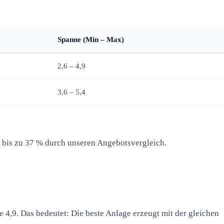
Spanne (Min – Max)
2,6 – 4,9
3,6 – 5,4
e bis zu 37 % durch unseren Angebotsvergleich.
e 4,9. Das bedeutet: Die beste Anlage erzeugt mit der gleichen