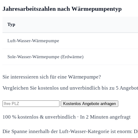
Jahresarbeitszahlen nach Wärmepumpentyp
Typ
Luft-Wasser-Wärmepumpe
Sole-Wasser-Wärmepumpe (Erdwärme)
Sie interessieren sich für eine Wärmepumpe?
Vergleichen Sie kostenlos und unverbindlich bis zu 5 Angebo
Kostenlos Angebote anfragen
100 % kostenlos & unverbindlich · In 2 Minuten angefragt
Die Spanne innerhalb der Luft-Wasser-Kategorie ist enorm: Die