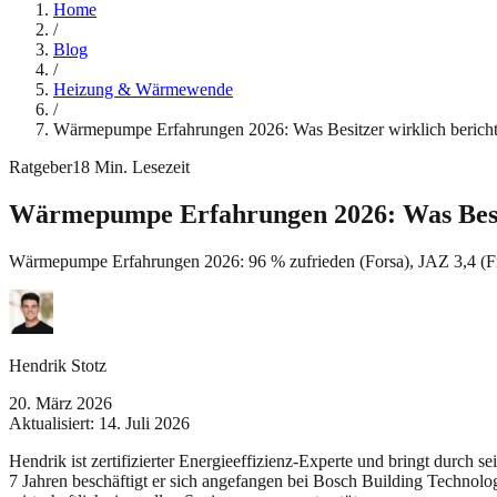
Home
/
Blog
/
Heizung & Wärmewende
/
Wärmepumpe Erfahrungen 2026: Was Besitzer wirklich berich
Ratgeber
18
Min. Lesezeit
Wärmepumpe Erfahrungen 2026: Was Besit
Wärmepumpe Erfahrungen 2026: 96 % zufrieden (Forsa), JAZ 3,4 (Frau
Hendrik Stotz
20. März 2026
Aktualisiert:
14. Juli 2026
Hendrik ist zertifizierter Energieeffizienz-Experte und bringt durch 
7 Jahren beschäftigt er sich angefangen bei Bosch Building Technolo