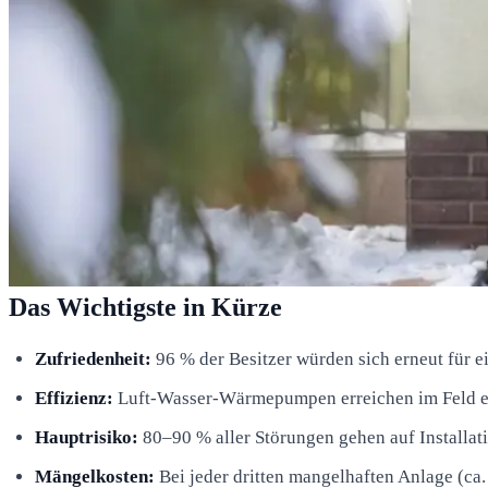
Das Wichtigste in Kürze
Zufriedenheit:
96 % der Besitzer würden sich erneut für 
Effizienz:
Luft-Wasser-Wärmepumpen erreichen im Feld ei
Hauptrisiko:
80–90 % aller Störungen gehen auf Installati
Mängelkosten:
Bei jeder dritten mangelhaften Anlage (ca.