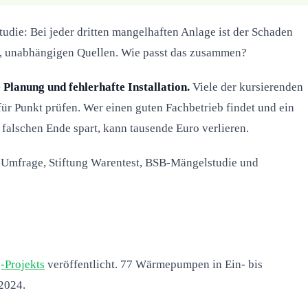
die: Bei jeder dritten mangelhaften Anlage ist der Schaden
en, unabhängigen Quellen. Wie passt das zusammen?
Planung und fehlerhafte Installation.
Viele der kursierenden
ür Punkt prüfen. Wer einen guten Fachbetrieb findet und ein
 falschen Ende spart, kann tausende Euro verlieren.
rsa-Umfrage, Stiftung Warentest, BSB-Mängelstudie und
-Projekts
veröffentlicht. 77 Wärmepumpen in Ein- bis
2024.