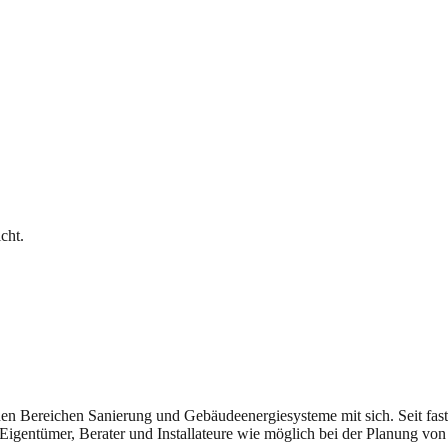
cht.
n den Bereichen Sanierung und Gebäudeenergiesysteme mit sich. Seit fast
Eigentümer, Berater und Installateure wie möglich bei der Planung von