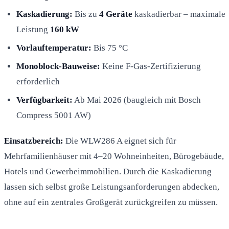
Kaskadierung:
Bis zu
4 Geräte
kaskadierbar – maximale
Leistung
160 kW
Vorlauftemperatur:
Bis 75 °C
Monoblock-Bauweise:
Keine F-Gas-Zertifizierung
erforderlich
Verfügbarkeit:
Ab Mai 2026 (baugleich mit Bosch
Compress 5001 AW)
Einsatzbereich:
Die WLW286 A eignet sich für
Mehrfamilienhäuser mit 4–20 Wohneinheiten, Bürogebäude,
Hotels und Gewerbeimmobilien. Durch die Kaskadierung
lassen sich selbst große Leistungsanforderungen abdecken,
ohne auf ein zentrales Großgerät zurückgreifen zu müssen.