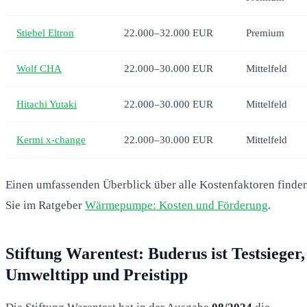
Stiebel Eltron
22.000–32.000 EUR
Premium
Wolf CHA
22.000–30.000 EUR
Mittelfeld
Hitachi Yutaki
22.000–30.000 EUR
Mittelfeld
Kermi x-change
22.000–30.000 EUR
Mittelfeld
Einen umfassenden Überblick über alle Kostenfaktoren finde
Sie im Ratgeber
Wärmepumpe: Kosten und Förderung
.
Stiftung Warentest: Buderus ist Testsieger,
Umwelttipp und Preistipp