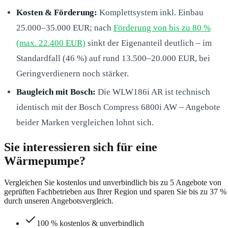
Kosten & Förderung:
Komplettsystem inkl. Einbau
25.000–35.000 EUR; nach
Förderung von bis zu 80 %
(max. 22.400 EUR)
sinkt der Eigenanteil deutlich – im
Standardfall (46 %) auf rund 13.500–20.000 EUR, bei
Geringverdienern noch stärker.
Baugleich mit Bosch:
Die WLW186i AR ist technisch
identisch mit der Bosch Compress 6800i AW – Angebote
beider Marken vergleichen lohnt sich.
Sie interessieren sich für eine
Wärmepumpe?
Vergleichen Sie kostenlos und unverbindlich bis zu 5 Angebote von
geprüften Fachbetrieben aus Ihrer Region und sparen Sie bis zu 37 %
durch unseren Angebotsvergleich.
100 % kostenlos & unverbindlich