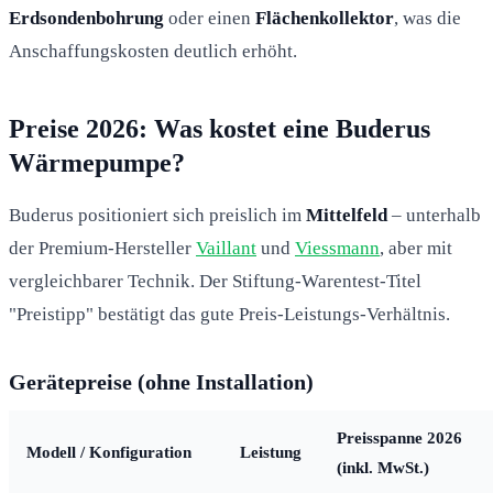
Erdsondenbohrung
oder einen
Flächenkollektor
, was die
Anschaffungskosten deutlich erhöht.
Preise 2026: Was kostet eine Buderus
Wärmepumpe?
Buderus positioniert sich preislich im
Mittelfeld
– unterhalb
der Premium-Hersteller
Vaillant
und
Viessmann
, aber mit
vergleichbarer Technik. Der Stiftung-Warentest-Titel
"Preistipp" bestätigt das gute Preis-Leistungs-Verhältnis.
Gerätepreise (ohne Installation)
Preisspanne 2026
Modell / Konfiguration
Leistung
(inkl. MwSt.)