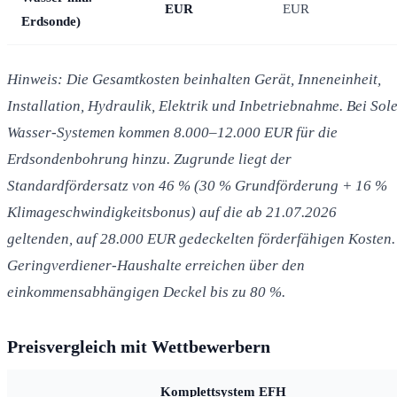
EUR
EUR
Erdsonde)
Hinweis: Die Gesamtkosten beinhalten Gerät, Inneneinheit,
Installation, Hydraulik, Elektrik und Inbetriebnahme. Bei Sole
Wasser-Systemen kommen 8.000–12.000 EUR für die
Erdsondenbohrung hinzu. Zugrunde liegt der
Standardfördersatz von 46 % (30 % Grundförderung + 16 %
Klimageschwindigkeitsbonus) auf die ab 21.07.2026
geltenden, auf 28.000 EUR gedeckelten förderfähigen Kosten.
Geringverdiener-Haushalte erreichen über den
einkommensabhängigen Deckel bis zu 80 %.
Preisvergleich mit Wettbewerbern
Komplettsystem EFH