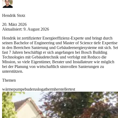
Hendrik Stotz
20. März 2026
Aktualisiert:
9. August 2026
Hendrik ist zertifizierter Energieeffizienz-Experte und bringt durch
seinen Bachelor of Engineering und Master of Science tiefe Expertise
in den Bereichen Sanierung und Gebäudeenergiesysteme mit sich. Sei
fast 7 Jahren beschäftigt er sich angefangen bei Bosch Building
Technologies mit Gebäudetechnik und verfolgt mit Reduco die
Mission, so viele Eigentümer, Berater und Installateure wie möglich
bei der Planung von wirtschaftlich sinnvollen Sanierungen zu
unterstützen.
Themen
wärmepumpe
buderus
logatherm
hersteller
test