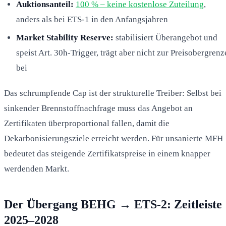
Auktionsanteil:
100 % – keine kostenlose Zuteilung
,
anders als bei ETS-1 in den Anfangsjahren
Market Stability Reserve:
stabilisiert Überangebot und
speist Art. 30h-Trigger, trägt aber nicht zur Preisobergrenz
bei
Das schrumpfende Cap ist der strukturelle Treiber: Selbst bei
sinkender Brennstoffnachfrage muss das Angebot an
Zertifikaten überproportional fallen, damit die
Dekarbonisierungsziele erreicht werden. Für unsanierte MFH
bedeutet das steigende Zertifikatspreise in einem knapper
werdenden Markt.
Der Übergang BEHG → ETS-2: Zeitleiste
2025–2028