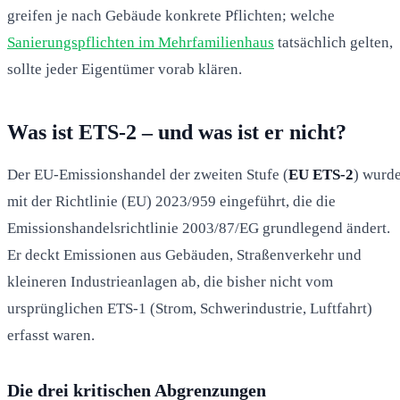
greifen je nach Gebäude konkrete Pflichten; welche
Sanierungspflichten im Mehrfamilienhaus
tatsächlich gelten,
sollte jeder Eigentümer vorab klären.
Was ist ETS-2 – und was ist er nicht?
Der EU-Emissionshandel der zweiten Stufe (
EU ETS-2
) wurd
mit der Richtlinie (EU) 2023/959 eingeführt, die die
Emissionshandelsrichtlinie 2003/87/EG grundlegend ändert.
Er deckt Emissionen aus Gebäuden, Straßenverkehr und
kleineren Industrieanlagen ab, die bisher nicht vom
ursprünglichen ETS-1 (Strom, Schwerindustrie, Luftfahrt)
erfasst waren.
Die drei kritischen Abgrenzungen