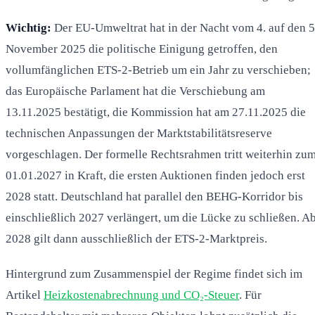
Wichtig:
Der EU-Umweltrat hat in der Nacht vom 4. auf den 5
November 2025 die politische Einigung getroffen, den
vollumfänglichen ETS-2-Betrieb um ein Jahr zu verschieben;
das Europäische Parlament hat die Verschiebung am
13.11.2025 bestätigt, die Kommission hat am 27.11.2025 die
technischen Anpassungen der Marktstabilitätsreserve
vorgeschlagen. Der formelle Rechtsrahmen tritt weiterhin zu
01.01.2027 in Kraft, die ersten Auktionen finden jedoch erst
2028 statt. Deutschland hat parallel den BEHG-Korridor bis
einschließlich 2027 verlängert, um die Lücke zu schließen. A
2028 gilt dann ausschließlich der ETS-2-Marktpreis.
Hintergrund zum Zusammenspiel der Regime findet sich im
Artikel
Heizkostenabrechnung und CO₂-Steuer
. Für