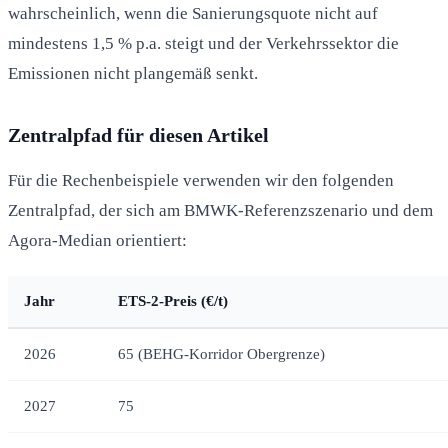
wahrscheinlich, wenn die Sanierungsquote nicht auf
mindestens 1,5 % p.a. steigt und der Verkehrssektor die
Emissionen nicht plangemäß senkt.
Zentralpfad für diesen Artikel
Für die Rechenbeispiele verwenden wir den folgenden
Zentralpfad, der sich am BMWK-Referenzszenario und dem
Agora-Median orientiert:
Jahr
ETS-2-Preis (€/t)
2026
65 (BEHG-Korridor Obergrenze)
2027
75