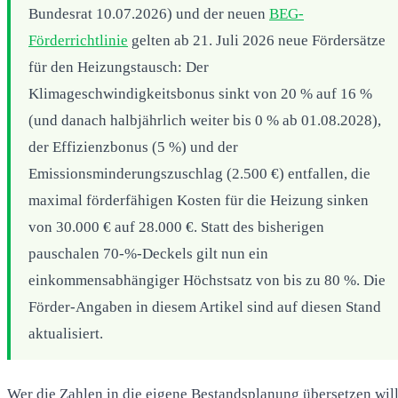
Bundesrat 10.07.2026) und der neuen
BEG-
Förderrichtlinie
gelten ab 21. Juli 2026 neue Fördersätze
für den Heizungstausch: Der
Klimageschwindigkeitsbonus sinkt von 20 % auf 16 %
(und danach halbjährlich weiter bis 0 % ab 01.08.2028),
der Effizienzbonus (5 %) und der
Emissionsminderungszuschlag (2.500 €) entfallen, die
maximal förderfähigen Kosten für die Heizung sinken
von 30.000 € auf 28.000 €. Statt des bisherigen
pauschalen 70‑%‑Deckels gilt nun ein
einkommensabhängiger Höchstsatz von bis zu 80 %. Die
Förder-Angaben in diesem Artikel sind auf diesen Stand
aktualisiert.
Wer die Zahlen in die eigene Bestandsplanung übersetzen will