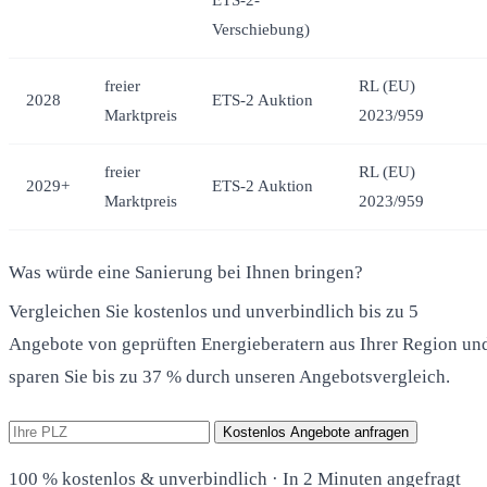
Verschiebung)
freier
RL (EU)
2028
ETS-2 Auktion
Marktpreis
2023/959
freier
RL (EU)
2029+
ETS-2 Auktion
Marktpreis
2023/959
Was würde eine Sanierung bei Ihnen bringen?
Vergleichen Sie kostenlos und unverbindlich bis zu 5
Angebote von geprüften Energieberatern aus Ihrer Region un
sparen Sie bis zu 37 % durch unseren Angebotsvergleich.
Kostenlos Angebote anfragen
100 % kostenlos & unverbindlich · In 2 Minuten angefragt