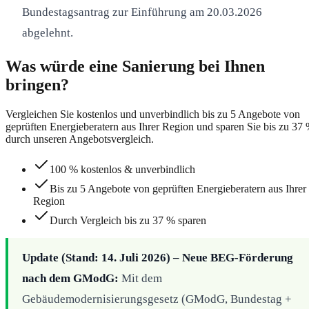
Bundestagsantrag zur Einführung am 20.03.2026
abgelehnt.
Was würde eine Sanierung bei Ihnen
bringen?
Vergleichen Sie kostenlos und unverbindlich bis zu 5 Angebote von
geprüften Energieberatern aus Ihrer Region und sparen Sie bis zu 37
durch unseren Angebotsvergleich.
100 % kostenlos & unverbindlich
Bis zu 5 Angebote von geprüften Energieberatern aus Ihrer
Region
Durch Vergleich bis zu 37 % sparen
Update (Stand: 14. Juli 2026) – Neue BEG-Förderung
nach dem GModG:
Mit dem
Gebäudemodernisierungsgesetz (GModG, Bundestag +