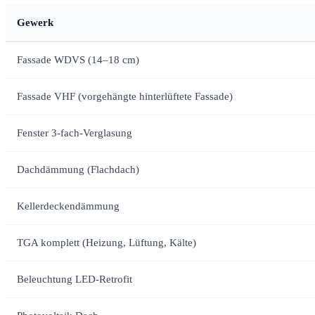
Gewerk
Fassade WDVS (14–18 cm)
Fassade VHF (vorgehängte hinterlüftete Fassade)
Fenster 3-fach-Verglasung
Dachdämmung (Flachdach)
Kellerdeckendämmung
TGA komplett (Heizung, Lüftung, Kälte)
Beleuchtung LED-Retrofit