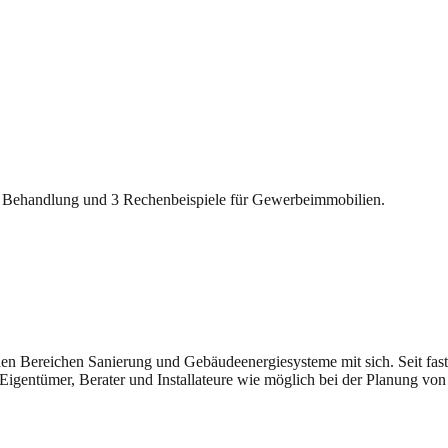
 Behandlung und 3 Rechenbeispiele für Gewerbeimmobilien.
n den Bereichen Sanierung und Gebäudeenergiesysteme mit sich. Seit fast
Eigentümer, Berater und Installateure wie möglich bei der Planung von