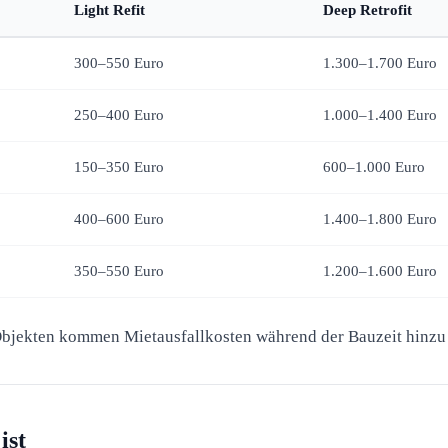
Light Refit
Deep Retrofit
300–550 Euro
1.300–1.700 Euro
250–400 Euro
1.000–1.400 Euro
150–350 Euro
600–1.000 Euro
400–600 Euro
1.400–1.800 Euro
350–550 Euro
1.200–1.600 Euro
bjekten kommen Mietausfallkosten während der Bauzeit hinzu –
ist