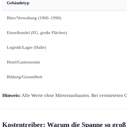
Gebäudetyp
Büro/Verwaltung (1960–1990)
Einzelhandel (EG, große Flächen)
Logistik/Lager (Halle)
Hotel/Gastronomie
Bildung/Gesundheit
Hinweis:
Alle Werte ohne Mieterausbauten. Bei vermieteten O
Kostentreiber: Warum die Spanne so groß 