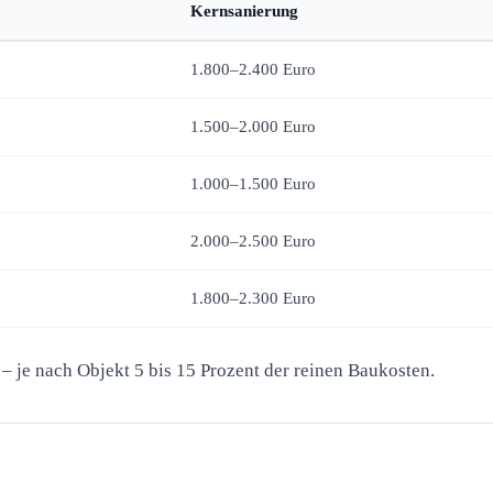
Kernsanierung
1.800–2.400 Euro
1.500–2.000 Euro
1.000–1.500 Euro
2.000–2.500 Euro
1.800–2.300 Euro
 je nach Objekt 5 bis 15 Prozent der reinen Baukosten.