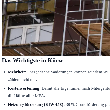
Das Wichtigste in Kürze
Mehrheit:
Energetische Sanierungen können seit dem WE
zählen nicht mit.
Kostenverteilung:
Damit alle Eigentümer nach Miteigentum
die Hälfte aller MEA.
Heizungsförderung (KfW 458):
30 % Grundförderung plus