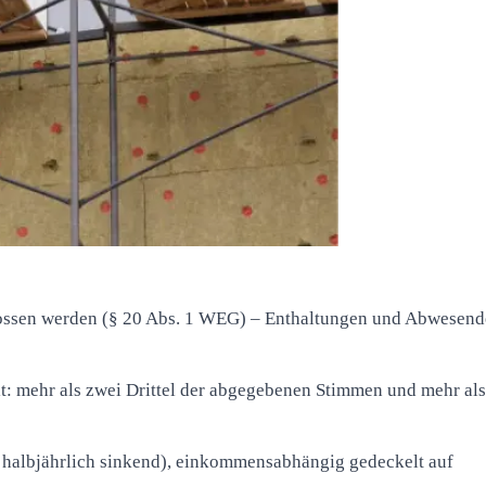
ossen werden (§ 20 Abs. 1 WEG) – Enthaltungen und Abwesend
it: mehr als zwei Drittel der abgegebenen Stimmen und mehr als
halbjährlich sinkend), einkommensabhängig gedeckelt auf