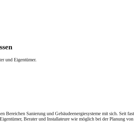
ssen
ter und Eigentümer.
n den Bereichen Sanierung und Gebäudeenergiesysteme mit sich. Seit fast
Eigentümer, Berater und Installateure wie möglich bei der Planung von