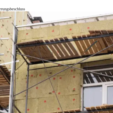
erungsbeschluss