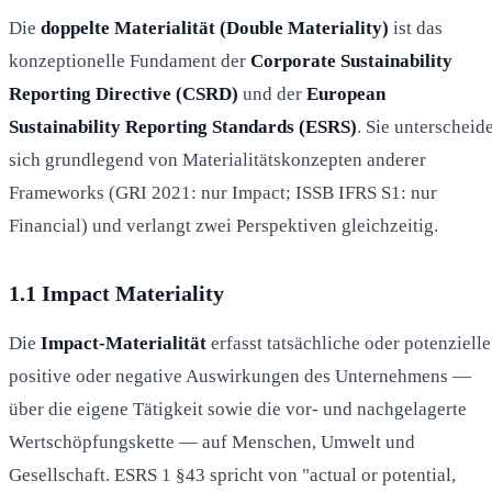
Die
doppelte Materialität (Double Materiality)
ist das
konzeptionelle Fundament der
Corporate Sustainability
Reporting Directive (CSRD)
und der
European
Sustainability Reporting Standards (ESRS)
. Sie unterscheid
sich grundlegend von Materialitätskonzepten anderer
Frameworks (GRI 2021: nur Impact; ISSB IFRS S1: nur
Financial) und verlangt zwei Perspektiven gleichzeitig.
1.1 Impact Materiality
Die
Impact-Materialität
erfasst tatsächliche oder potenzielle
positive oder negative Auswirkungen des Unternehmens —
über die eigene Tätigkeit sowie die vor- und nachgelagerte
Wertschöpfungskette — auf Menschen, Umwelt und
Gesellschaft. ESRS 1 §43 spricht von "actual or potential,