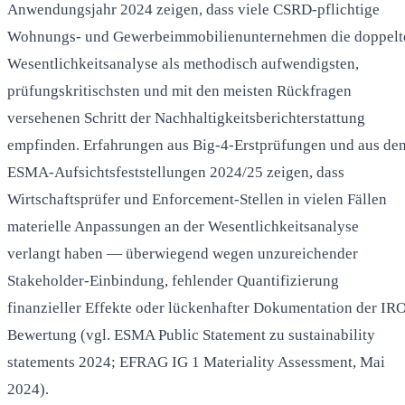
Anwendungsjahr 2024 zeigen, dass viele CSRD-pflichtige
Wohnungs- und Gewerbeimmobilienunternehmen die doppelt
Wesentlichkeitsanalyse als methodisch aufwendigsten,
prüfungskritischsten und mit den meisten Rückfragen
versehenen Schritt der Nachhaltigkeitsberichterstattung
empfinden. Erfahrungen aus Big-4-Erstprüfungen und aus de
ESMA-Aufsichtsfeststellungen 2024/25 zeigen, dass
Wirtschaftsprüfer und Enforcement-Stellen in vielen Fällen
materielle Anpassungen an der Wesentlichkeitsanalyse
verlangt haben — überwiegend wegen unzureichender
Stakeholder-Einbindung, fehlender Quantifizierung
finanzieller Effekte oder lückenhafter Dokumentation der IR
Bewertung (vgl. ESMA Public Statement zu sustainability
statements 2024; EFRAG IG 1 Materiality Assessment, Mai
2024).