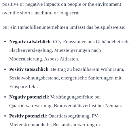
positive or negative impacts on people or the environment
over the short-, medium- or long-term".
Für ein Immobilienunternehmen umfasst das beispielsweise:
Negativ tatsächlich
: CO₂-Emissionen aus Gebäudebetrieb
Flächenversiegelung, Mietsteigerungen nach
Modernisierung, Asbest-Altlasten.
Positiv tatsächlich
: Beitrag zu bezahlbarem Wohnraum,
Sozialwohnungsbestand, energetische Sanierungen mit
Einspareffekt.
Negativ potenziell
: Verdrängungseffekte bei
Quartiersaufwertung, Biodiversitätsverlust bei Neubau.
Positiv potenziell
: Quartiersbegrünung, PV-
Mieterstrommodelle, Bestandsaufwertung in