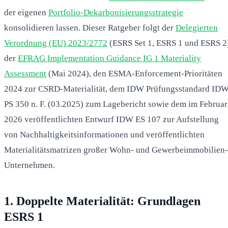
der eigenen
Portfolio-Dekarbonisierungsstrategie
konsolidieren lassen. Dieser Ratgeber folgt der
Delegierten
Verordnung (EU) 2023/2772
(ESRS Set 1, ESRS 1 und ESRS 2
der
EFRAG Implementation Guidance IG 1 Materiality
Assessment
(Mai 2024), den ESMA-Enforcement-Prioritäten
2024 zur CSRD-Materialität, dem IDW Prüfungsstandard ID
PS 350 n. F. (03.2025) zum Lagebericht sowie dem im Februar
2026 veröffentlichten Entwurf IDW ES 107 zur Aufstellung
von Nachhaltigkeitsinformationen und veröffentlichten
Materialitätsmatrizen großer Wohn- und Gewerbeimmobilien-
Unternehmen.
1. Doppelte Materialität: Grundlagen
ESRS 1