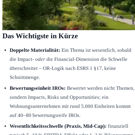
Das Wichtigste in Kürze
Doppelte Materialität:
Ein Thema ist wesentlich, sobald
die Impact-
oder
die Financial-Dimension die Schwelle
überschreitet – OR-Logik nach ESRS 1 §17, keine
Schnittmenge.
Bewertungseinheit IROs:
Bewertet werden nicht Themen,
sondern Impacts, Risks und Opportunities; ein
Wohnungsunternehmen mit rund 5.000 Einheiten kommt
auf 40–80 bewertungsreife IROs.
Wesentlichkeitsschwelle (Praxis, Mid-Cap):
finanziell