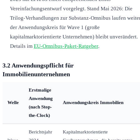
Vereinfachungsentwurf vorgelegt. Stand Mai 2026: Die
Trilog-Verhandlungen zur Substanz-Omnibus laufen weiter
der Anwendungskreis für Wave 1 (große
kapitalmarktorientierte Unternehmen) bleibt unverändert.
Details im
EU-Omnibus-Paket-Ratgeber
.
3.2 Anwendungspflicht für
Immobilienunternehmen
Erstmalige
Anwendung
Welle
Anwendungskreis Immobilien
(nach Stop-
the-Clock)
Berichtsjahr
Kapitalmarktorientierte