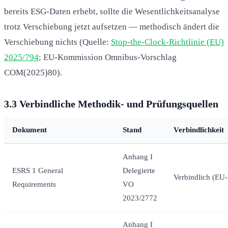
bereits ESG-Daten erhebt, sollte die Wesentlichkeitsanalyse
trotz Verschiebung jetzt aufsetzen — methodisch ändert die
Verschiebung nichts (Quelle:
Stop-the-Clock-Richtlinie (EU)
2025/794
; EU-Kommission Omnibus-Vorschlag
COM(2025)80).
3.3 Verbindliche Methodik- und Prüfungsquellen
Dokument
Stand
Verbindlichkeit
Anhang I
ESRS 1 General
Delegierte
Verbindlich (EU-
Requirements
VO
2023/2772
Anhang I