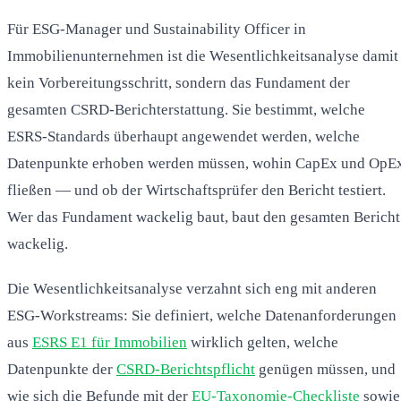
Für ESG-Manager und Sustainability Officer in
Immobilienunternehmen ist die Wesentlichkeitsanalyse damit
kein Vorbereitungsschritt, sondern das Fundament der
gesamten CSRD-Berichterstattung. Sie bestimmt, welche
ESRS-Standards überhaupt angewendet werden, welche
Datenpunkte erhoben werden müssen, wohin CapEx und OpE
fließen — und ob der Wirtschaftsprüfer den Bericht testiert.
Wer das Fundament wackelig baut, baut den gesamten Bericht
wackelig.
Die Wesentlichkeitsanalyse verzahnt sich eng mit anderen
ESG-Workstreams: Sie definiert, welche Datenanforderungen
aus
ESRS E1 für Immobilien
wirklich gelten, welche
Datenpunkte der
CSRD-Berichtspflicht
genügen müssen, und
wie sich die Befunde mit der
EU-Taxonomie-Checkliste
sowie