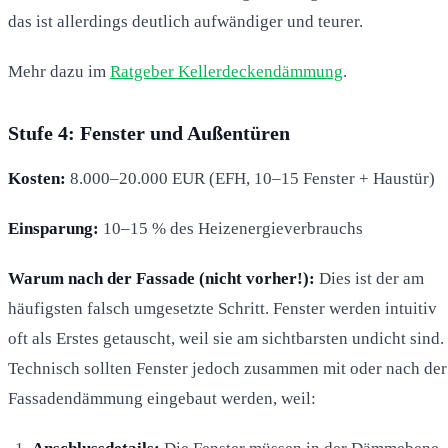
das ist allerdings deutlich aufwändiger und teurer.
Mehr dazu im
Ratgeber Kellerdeckendämmung
.
Stufe 4: Fenster und Außentüren
Kosten:
8.000–20.000 EUR (EFH, 10–15 Fenster + Haustür)
Einsparung:
10–15 % des Heizenergieverbrauchs
Warum nach der Fassade (nicht vorher!):
Dies ist der am
häufigsten falsch umgesetzte Schritt. Fenster werden intuitiv
oft als Erstes getauscht, weil sie am sichtbarsten undicht sind.
Technisch sollten Fenster jedoch zusammen mit oder nach der
Fassadendämmung eingebaut werden, weil: