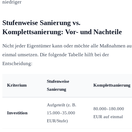
niedriger
Stufenweise Sanierung vs.
Komplettsanierung: Vor- und Nachteile
Nicht jeder Eigentümer kann oder möchte alle Maßnahmen au
einmal umsetzen. Die folgende Tabelle hilft bei der
Entscheidung:
Stufenweise
Kriterium
Komplettsanierung
Sanierung
Aufgeteilt (z. B.
80.000–180.000
Investition
15.000–35.000
EUR auf einmal
EUR/Stufe)