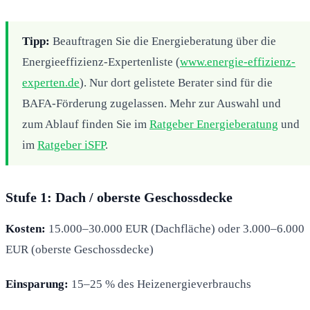
Tipp:
Beauftragen Sie die Energieberatung über die
Energieeffizienz-Expertenliste (
www.energie-effizienz-
experten.de
). Nur dort gelistete Berater sind für die
BAFA-Förderung zugelassen. Mehr zur Auswahl und
zum Ablauf finden Sie im
Ratgeber Energieberatung
und
im
Ratgeber iSFP
.
Stufe 1: Dach / oberste Geschossdecke
Kosten:
15.000–30.000 EUR (Dachfläche) oder 3.000–6.000
EUR (oberste Geschossdecke)
Einsparung:
15–25 % des Heizenergieverbrauchs