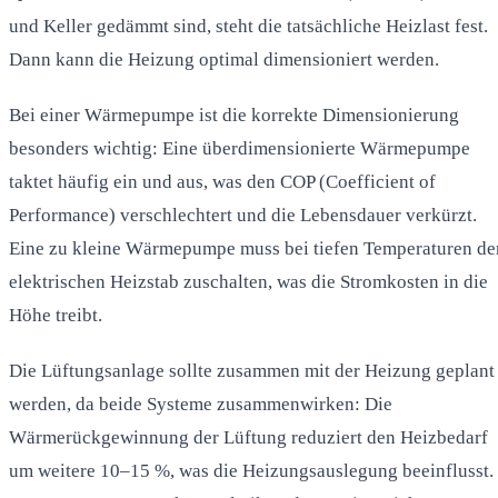
und Keller gedämmt sind, steht die tatsächliche Heizlast fest.
Dann kann die Heizung optimal dimensioniert werden.
Bei einer Wärmepumpe ist die korrekte Dimensionierung
besonders wichtig: Eine überdimensionierte Wärmepumpe
taktet häufig ein und aus, was den COP (Coefficient of
Performance) verschlechtert und die Lebensdauer verkürzt.
Eine zu kleine Wärmepumpe muss bei tiefen Temperaturen de
elektrischen Heizstab zuschalten, was die Stromkosten in die
Höhe treibt.
Die Lüftungsanlage sollte zusammen mit der Heizung geplant
werden, da beide Systeme zusammenwirken: Die
Wärmerückgewinnung der Lüftung reduziert den Heizbedarf
um weitere 10–15 %, was die Heizungsauslegung beeinflusst.