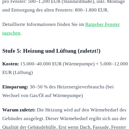
pro Fenster: 500–1.200 EUR (Standardmaße), inkl. Montage
und Entsorgung des alten Fensters: 800–1.800 EUR.
Detaillierte Informationen finden Sie im
Ratgeber Fenster
tauschen
.
Stufe 5: Heizung und Lüftung (zuletzt!)
Kosten:
15.000–40.000 EUR (Wärmepumpe) + 5.000–12.000
EUR (Lüftung)
Einsparung:
30–50 % des Heizenergieverbrauchs (bei
Wechsel von Gas/Öl auf Wärmepumpe)
Warum zuletzt:
Die Heizung wird auf den Wärmebedarf des
Gebäudes ausgelegt. Dieser Wärmebedarf ergibt sich aus der
Qualität der Gebäudehülle. Erst wenn Dach, Fassade, Fenster