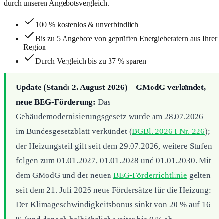
durch unseren Angebotsvergleich.
100 % kostenlos & unverbindlich
Bis zu 5 Angebote von geprüften Energieberatern aus Ihrer
Region
Durch Vergleich bis zu 37 % sparen
Update (Stand: 2. August 2026) – GModG verkündet,
neue BEG-Förderung:
Das
Gebäudemodernisierungsgesetz wurde am 28.07.2026
im Bundesgesetzblatt verkündet (
BGBl. 2026 I Nr. 226
);
der Heizungsteil gilt seit dem 29.07.2026, weitere Stufen
folgen zum 01.01.2027, 01.01.2028 und 01.01.2030. Mit
dem GModG und der neuen
BEG-Förderrichtlinie
gelten
seit dem 21. Juli 2026 neue Fördersätze für die Heizung:
Der Klimageschwindigkeitsbonus sinkt von 20 % auf 16