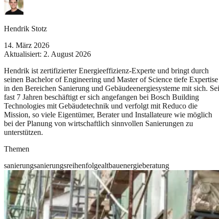
Hendrik Stotz
14. März 2026
Aktualisiert:
2. August 2026
Hendrik ist zertifizierter Energieeffizienz-Experte und bringt durch
seinen Bachelor of Engineering und Master of Science tiefe Expertise
in den Bereichen Sanierung und Gebäudeenergiesysteme mit sich. Sei
fast 7 Jahren beschäftigt er sich angefangen bei Bosch Building
Technologies mit Gebäudetechnik und verfolgt mit Reduco die
Mission, so viele Eigentümer, Berater und Installateure wie möglich
bei der Planung von wirtschaftlich sinnvollen Sanierungen zu
unterstützen.
Themen
sanierung
sanierungsreihenfolge
altbau
energieberatung