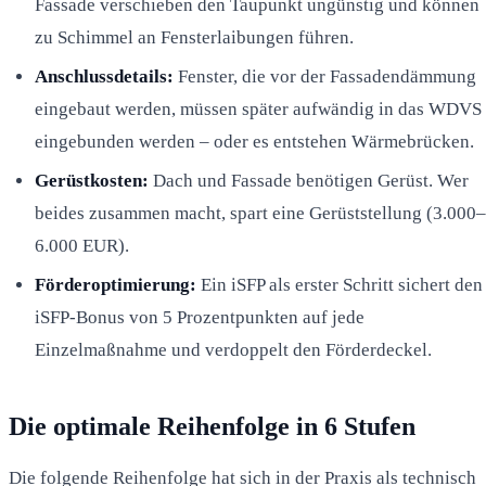
Fassade verschieben den Taupunkt ungünstig und können
zu Schimmel an Fensterlaibungen führen.
Anschlussdetails:
Fenster, die vor der Fassadendämmung
eingebaut werden, müssen später aufwändig in das WDVS
eingebunden werden – oder es entstehen Wärmebrücken.
Gerüstkosten:
Dach und Fassade benötigen Gerüst. Wer
beides zusammen macht, spart eine Gerüststellung (3.000–
6.000 EUR).
Förderoptimierung:
Ein iSFP als erster Schritt sichert den
iSFP-Bonus von 5 Prozentpunkten auf jede
Einzelmaßnahme und verdoppelt den Förderdeckel.
Die optimale Reihenfolge in 6 Stufen
Die folgende Reihenfolge hat sich in der Praxis als technisch