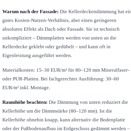
Warum nach der Fassade:
Die Kellerdeckendämmung hat ei
gutes Kosten-Nutzen-Verhältnis, aber einen geringeren
absoluten Effekt als Dach oder Fassade. Sie ist technisch
unkompliziert – Dämmplatten werden von unten an die
Kellerdecke geklebt oder gedübelt – und kann oft in
Eigenleistung ausgeführt werden.
Materialkosten: 15–30 EUR/m² für 80–120 mm Mineralfaser-
oder PUR-Platten. Bei fachgerechter Ausführung: 30–60
EUR/m² inkl. Montage.
Raumhöhe beachten:
Die Dämmung von unten reduziert die
Kellerhöhe um die Dämmstärke (80–120 mm). Ist die
Kellerhöhe ohnehin knapp, kann alternativ die Bodenplatte
oder der Fußbodenaufbau im Erdgeschoss gedämmt werden –