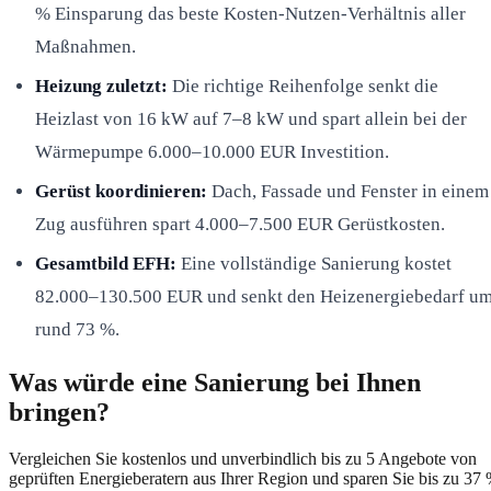
% Einsparung das beste Kosten-Nutzen-Verhältnis aller
Maßnahmen.
Heizung zuletzt:
Die richtige Reihenfolge senkt die
Heizlast von 16 kW auf 7–8 kW und spart allein bei der
Wärmepumpe 6.000–10.000 EUR Investition.
Gerüst koordinieren:
Dach, Fassade und Fenster in einem
Zug ausführen spart 4.000–7.500 EUR Gerüstkosten.
Gesamtbild EFH:
Eine vollständige Sanierung kostet
82.000–130.500 EUR und senkt den Heizenergiebedarf u
rund 73 %.
Was würde eine Sanierung bei Ihnen
bringen?
Vergleichen Sie kostenlos und unverbindlich bis zu 5 Angebote von
geprüften Energieberatern aus Ihrer Region und sparen Sie bis zu 37