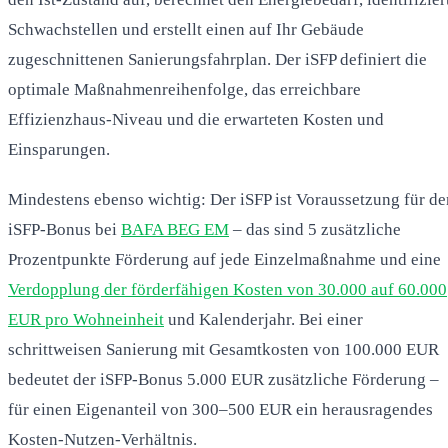
Schwachstellen und erstellt einen auf Ihr Gebäude
zugeschnittenen Sanierungsfahrplan. Der iSFP definiert die
optimale Maßnahmenreihenfolge, das erreichbare
Effizienzhaus-Niveau und die erwarteten Kosten und
Einsparungen.
Mindestens ebenso wichtig: Der iSFP ist Voraussetzung für de
iSFP-Bonus bei
BAFA BEG EM
– das sind 5 zusätzliche
Prozentpunkte Förderung auf jede Einzelmaßnahme und eine
Verdopplung der förderfähigen Kosten von 30.000 auf 60.000
EUR pro Wohneinheit
und Kalenderjahr. Bei einer
schrittweisen Sanierung mit Gesamtkosten von 100.000 EUR
bedeutet der iSFP-Bonus 5.000 EUR zusätzliche Förderung –
für einen Eigenanteil von 300–500 EUR ein herausragendes
Kosten-Nutzen-Verhältnis.