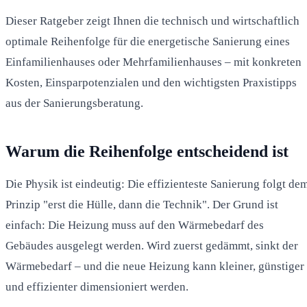
Dieser Ratgeber zeigt Ihnen die technisch und wirtschaftlich
optimale Reihenfolge für die energetische Sanierung eines
Einfamilienhauses oder Mehrfamilienhauses – mit konkreten
Kosten, Einsparpotenzialen und den wichtigsten Praxistipps
aus der Sanierungsberatung.
Warum die Reihenfolge entscheidend ist
Die Physik ist eindeutig: Die effizienteste Sanierung folgt de
Prinzip "erst die Hülle, dann die Technik". Der Grund ist
einfach: Die Heizung muss auf den Wärmebedarf des
Gebäudes ausgelegt werden. Wird zuerst gedämmt, sinkt der
Wärmebedarf – und die neue Heizung kann kleiner, günstiger
und effizienter dimensioniert werden.