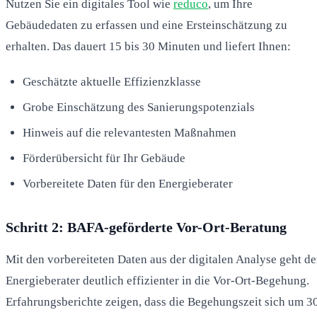
Nutzen Sie ein digitales Tool wie
reduco
, um Ihre
Gebäudedaten zu erfassen und eine Ersteinschätzung zu
erhalten. Das dauert 15 bis 30 Minuten und liefert Ihnen:
Geschätzte aktuelle Effizienzklasse
Grobe Einschätzung des Sanierungspotenzials
Hinweis auf die relevantesten Maßnahmen
Förderübersicht für Ihr Gebäude
Vorbereitete Daten für den Energieberater
Schritt 2: BAFA-geförderte Vor-Ort-Beratung
Mit den vorbereiteten Daten aus der digitalen Analyse geht de
Energieberater deutlich effizienter in die Vor-Ort-Begehung.
Erfahrungsberichte zeigen, dass die Begehungszeit sich um 3