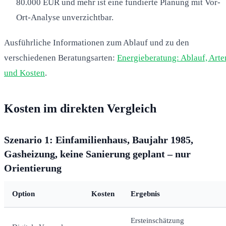
80.000 EUR und mehr ist eine fundierte Planung mit Vor-
Ort-Analyse unverzichtbar.
Ausführliche Informationen zum Ablauf und zu den
verschiedenen Beratungsarten:
Energieberatung: Ablauf, Arte
und Kosten
.
Kosten im direkten Vergleich
Szenario 1: Einfamilienhaus, Baujahr 1985,
Gasheizung, keine Sanierung geplant – nur
Orientierung
Option
Kosten
Ergebnis
Ersteinschätzung