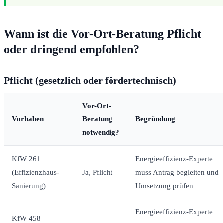
Wann ist die Vor-Ort-Beratung Pflicht
oder dringend empfohlen?
Pflicht (gesetzlich oder fördertechnisch)
Vor-Ort-
Vorhaben
Beratung
Begründung
notwendig?
KfW 261
Energieeffizienz-Experte
(Effizienzhaus-
Ja, Pflicht
muss Antrag begleiten und
Sanierung)
Umsetzung prüfen
Energieeffizienz-Experte
KfW 458