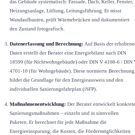
das Gebäude systematisch: Fassade, Dach, Keller, Fenster,
Heizungsanlage, Lüftung, Leitungsführung. Er misst
Wandaufbauten, prüft Wärmebrücken und dokumentiert
den Zustand fotografisch.
Datenerfassung und Berechnung:
Auf Basis der erhobene
Daten erstellt der Berater eine Energiebilanz nach DIN
18599 (für Nichtwohngebäude) oder DIN V 4108-6 / DIN
4701-10 (für Wohngebäude). Diese normierte Berechnung
bildet die Grundlage für den Energieausweis und den
individuellen Sanierungsfahrplan (iSFP).
Maßnahmenentwicklung:
Der Berater entwickelt konkret
Sanierungsmaßnahmen – einzeln und in sinnvollen
Paketen. Er berechnet für jede Maßnahme die
Energieeinsparung, die Kosten, die Fördermöglichkeiten