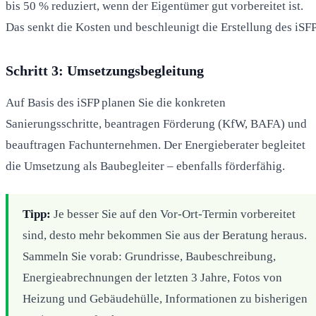
bis 50 % reduziert, wenn der Eigentümer gut vorbereitet ist.
Das senkt die Kosten und beschleunigt die Erstellung des iSFP
Schritt 3: Umsetzungsbegleitung
Auf Basis des iSFP planen Sie die konkreten
Sanierungsschritte, beantragen Förderung (KfW, BAFA) und
beauftragen Fachunternehmen. Der Energieberater begleitet
die Umsetzung als Baubegleiter – ebenfalls förderfähig.
Tipp:
Je besser Sie auf den Vor-Ort-Termin vorbereitet
sind, desto mehr bekommen Sie aus der Beratung heraus.
Sammeln Sie vorab: Grundrisse, Baubeschreibung,
Energieabrechnungen der letzten 3 Jahre, Fotos von
Heizung und Gebäudehülle, Informationen zu bisherigen