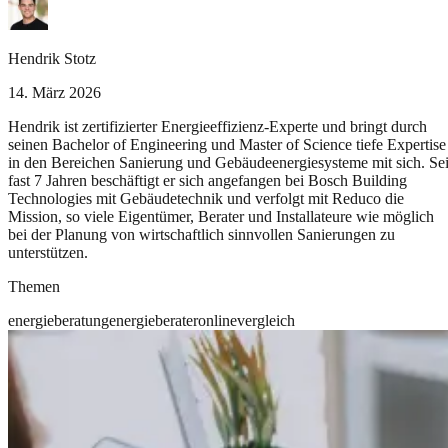
Hendrik Stotz
14. März 2026
Hendrik ist zertifizierter Energieeffizienz-Experte und bringt durch
seinen Bachelor of Engineering und Master of Science tiefe Expertise
in den Bereichen Sanierung und Gebäudeenergiesysteme mit sich. Sei
fast 7 Jahren beschäftigt er sich angefangen bei Bosch Building
Technologies mit Gebäudetechnik und verfolgt mit Reduco die
Mission, so viele Eigentümer, Berater und Installateure wie möglich
bei der Planung von wirtschaftlich sinnvollen Sanierungen zu
unterstützen.
Themen
energieberatung
energieberater
online
vergleich