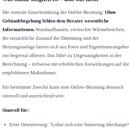
Die zentrale Einschränkung der Online-Beratung:
Ohne
Gebäudebegehung fehlen dem Berater wesentliche
Informationen.
Wandaufbauten, versteckte Wärmebrücken,
der tatsächliche Zustand der Dämmung und der
Heizungsanlage lassen sich aus Fotos und Eigentümerangabe
nur begrenzt ablesen. Das führt zu Ungenauigkeiten in der
Berechnung – teilweise mit erheblichen Auswirkungen auf di
empfohlenen Maßnahmen.
Für bestimmte Zwecke kann eine Online-Beratung dennoch
sinnvoll und ausreichend sein:
Sinnvoll für:
Erste Orientierung: "Lohnt sich eine Sanierung überhaupt?