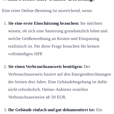
Eine reine Online-Beratung ist ausreichend, wenn:
Sie eine erste Einschätzung brauchen:
Sie möchten
wissen, ob sich eine Sanierung grundsätzlich lohnt und
welche Größenordnung an Kosten und Einsparung
realistisch ist. Für diese Frage brauchen Sie keinen
vollständigen iSFP.
Sie einen Verbrauchsausweis benötigen:
Der
Verbrauchsausweis basiert auf den Energieabrechnungen
der letzten drei Jahre. Eine Gebäudebegehung ist dafür
nicht erforderlich. Online-Anbieter erstellen
Verbrauchsausweise ab 50 EUR.
Ihr Gebäude einfach und gut dokumentiert ist:
Ein