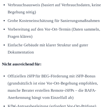
Verbrauchsausweis (basiert auf Verbrauchsdaten, keine
Begehung nötig)
Grobe Kosteneinschätzung für Sanierungsmaßnahmen
Vorbereitung auf den Vor-Ort-Termin (Daten sammeln,
Fragen klären)
Einfache Gebäude mit klarer Struktur und guter
Dokumentation
Nicht ausreichend für:
Offiziellen iSFP für BEG-Förderung mit iSFP-Bonus
(grundsätzlich ist eine Vor-Ort-Begehung empfohlen,
manche Berater erstellen Remote-iSFPs – die BAFA-
Anerkennung hängt vom Einzelfall ab)
KfW-Antragsbegleitung (erfordert Vor-Ort-Prüfung)