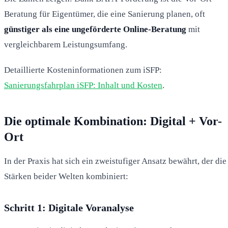
Beratung für Eigentümer, die eine Sanierung planen, oft
günstiger als eine ungeförderte Online-Beratung
mit
vergleichbarem Leistungsumfang.
Detaillierte Kosteninformationen zum iSFP:
Sanierungsfahrplan iSFP: Inhalt und Kosten
.
Die optimale Kombination: Digital + Vor-
Ort
In der Praxis hat sich ein zweistufiger Ansatz bewährt, der die
Stärken beider Welten kombiniert:
Schritt 1: Digitale Voranalyse