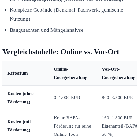
Komplexe Gebäude (Denkmal, Fachwerk, gemischte
Nutzung)
Baugutachten und Mängelanalyse
Vergleichstabelle: Online vs. Vor-Ort
Online-
Vor-Ort-
Kriterium
Energieberatung
Energieberatung
Kosten (ohne
0–1.000 EUR
800–3.500 EUR
Förderung)
Keine BAFA-
160–1.800 EUR
Kosten (mit
Förderung für reine
Eigenanteil (BAF
Förderung)
Online-Tools
50 %)