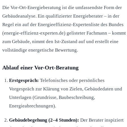
Die Vor-Ort-Energieberatung ist die umfassendste Form der
Gebäudeanalyse. Ein qualifizierter Energieberater – in der
Regel ein auf der Energieeffizienz-Expertenliste des Bundes
(energie-effizienz-experten.de) gelisteter Fachmann – kommt
zum Gebäude, nimmt den Ist-Zustand auf und erstellt eine
vollständige energetische Bewertung.
Ablauf einer Vor-Ort-Beratung
Erstgespräch:
Telefonisches oder persönliches
Vorgespräch zur Klärung von Zielen, Gebäudedaten und
Unterlagen (Grundrisse, Baubeschreibung,
Energieabrechnungen).
Gebäudebegehung (2–4 Stunden):
Der Berater inspiziert