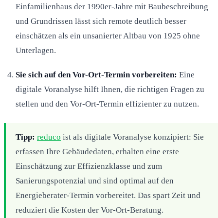
Einfamilienhaus der 1990er-Jahre mit Baubeschreibung
und Grundrissen lässt sich remote deutlich besser
einschätzen als ein unsanierter Altbau von 1925 ohne
Unterlagen.
Sie sich auf den Vor-Ort-Termin vorbereiten:
Eine
digitale Voranalyse hilft Ihnen, die richtigen Fragen zu
stellen und den Vor-Ort-Termin effizienter zu nutzen.
Tipp:
reduco
ist als digitale Voranalyse konzipiert: Sie
erfassen Ihre Gebäudedaten, erhalten eine erste
Einschätzung zur Effizienzklasse und zum
Sanierungspotenzial und sind optimal auf den
Energieberater-Termin vorbereitet. Das spart Zeit und
reduziert die Kosten der Vor-Ort-Beratung.