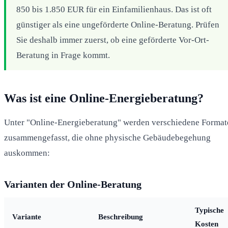
850 bis 1.850 EUR für ein Einfamilienhaus. Das ist oft
günstiger als eine ungeförderte Online-Beratung. Prüfen
Sie deshalb immer zuerst, ob eine geförderte Vor-Ort-
Beratung in Frage kommt.
Was ist eine Online-Energieberatung?
Unter "Online-Energieberatung" werden verschiedene Format
zusammengefasst, die ohne physische Gebäudebegehung
auskommen:
Varianten der Online-Beratung
Typische
Variante
Beschreibung
Kosten