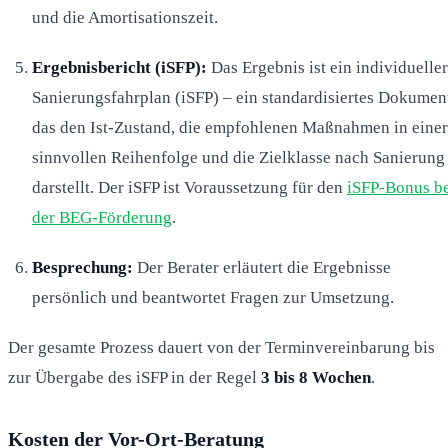
und die Amortisationszeit.
Ergebnisbericht (iSFP):
Das Ergebnis ist ein individueller
Sanierungsfahrplan (iSFP) – ein standardisiertes Dokumen
das den Ist-Zustand, die empfohlenen Maßnahmen in einer
sinnvollen Reihenfolge und die Zielklasse nach Sanierung
darstellt. Der iSFP ist Voraussetzung für den
iSFP-Bonus b
der BEG-Förderung
.
Besprechung:
Der Berater erläutert die Ergebnisse
persönlich und beantwortet Fragen zur Umsetzung.
Der gesamte Prozess dauert von der Terminvereinbarung bis
zur Übergabe des iSFP in der Regel
3 bis 8 Wochen
.
Kosten der Vor-Ort-Beratung