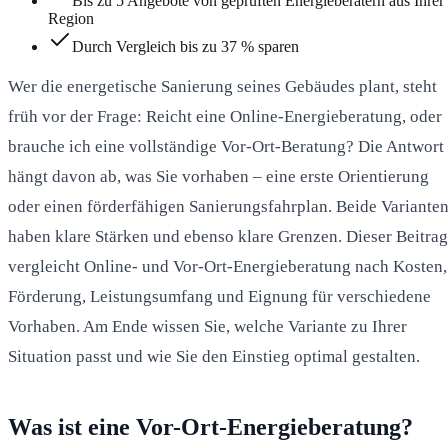
Bis zu 5 Angebote von geprüften Energieberatern aus Ihrer
Region
Durch Vergleich bis zu 37 % sparen
Wer die energetische Sanierung seines Gebäudes plant, steht
früh vor der Frage: Reicht eine Online-Energieberatung, oder
brauche ich eine vollständige Vor-Ort-Beratung? Die Antwort
hängt davon ab, was Sie vorhaben – eine erste Orientierung
oder einen förderfähigen Sanierungsfahrplan. Beide Variante
haben klare Stärken und ebenso klare Grenzen. Dieser Beitrag
vergleicht Online- und Vor-Ort-Energieberatung nach Kosten,
Förderung, Leistungsumfang und Eignung für verschiedene
Vorhaben. Am Ende wissen Sie, welche Variante zu Ihrer
Situation passt und wie Sie den Einstieg optimal gestalten.
Was ist eine Vor-Ort-Energieberatung?