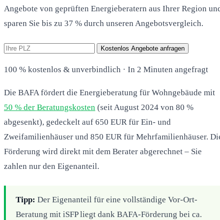
Angebote von geprüften Energieberatern aus Ihrer Region un
sparen Sie bis zu 37 % durch unseren Angebotsvergleich.
Kostenlos Angebote anfragen
100 % kostenlos & unverbindlich · In 2 Minuten angefragt
Die BAFA fördert die Energieberatung für Wohngebäude mit
50 % der Beratungskosten
(seit August 2024 von 80 %
abgesenkt), gedeckelt auf 650 EUR für Ein- und
Zweifamilienhäuser und 850 EUR für Mehrfamilienhäuser. Di
Förderung wird direkt mit dem Berater abgerechnet – Sie
zahlen nur den Eigenanteil.
Tipp:
Der Eigenanteil für eine vollständige Vor-Ort-
Beratung mit iSFP liegt dank BAFA-Förderung bei ca.