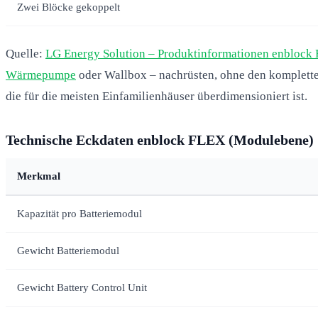
Zwei Blöcke gekoppelt
Quelle:
LG Energy Solution – Produktinformationen enblock
Wärmepumpe
oder Wallbox – nachrüsten, ohne den kompletten
die für die meisten Einfamilienhäuser überdimensioniert ist.
Technische Eckdaten enblock FLEX (Modulebene)
Merkmal
Kapazität pro Batteriemodul
Gewicht Batteriemodul
Gewicht Battery Control Unit