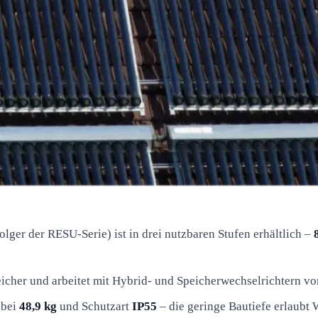
lger der RESU-Serie) ist in drei nutzbaren Stufen erhältlich –
icher und arbeitet mit Hybrid- und Speicherwechselrichtern v
bei
48,9 kg
und Schutzart
IP55
– die geringe Bautiefe erlaubt