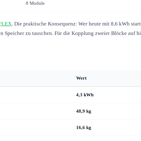
8 Module
 FLEX
. Die praktische Konsequenz: Wer heute mit 8,6 kWh start
 Speicher zu tauschen. Für die Kopplung zweier Blöcke auf bis 
Wert
4,3 kWh
48,9 kg
16,6 kg