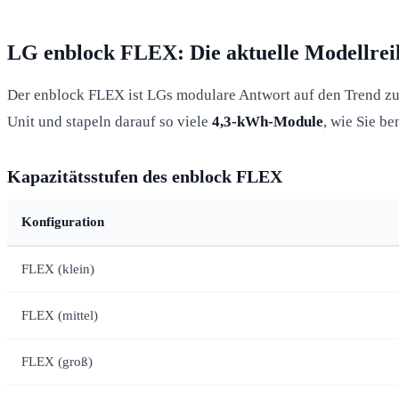
LG enblock FLEX: Die aktuelle Modellrei
Der enblock FLEX ist LGs modulare Antwort auf den Trend zu s
Unit und stapeln darauf so viele
4,3-kWh-Module
, wie Sie b
Kapazitätsstufen des enblock FLEX
Konfiguration
FLEX (klein)
FLEX (mittel)
FLEX (groß)