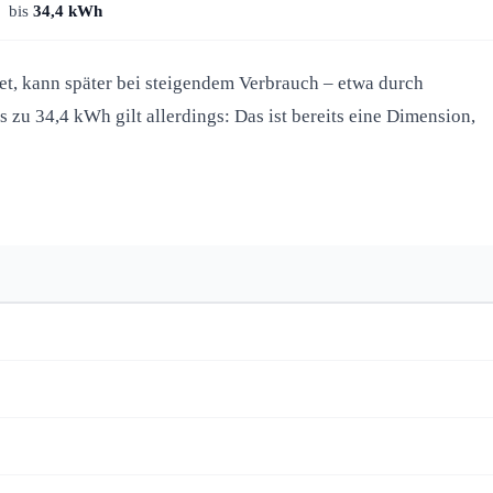
bis
34,4 kWh
et, kann später bei steigendem Verbrauch – etwa durch
zu 34,4 kWh gilt allerdings: Das ist bereits eine Dimension,