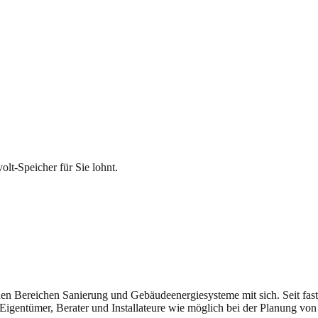
t-Speicher für Sie lohnt.
n den Bereichen Sanierung und Gebäudeenergiesysteme mit sich. Seit fast
Eigentümer, Berater und Installateure wie möglich bei der Planung von