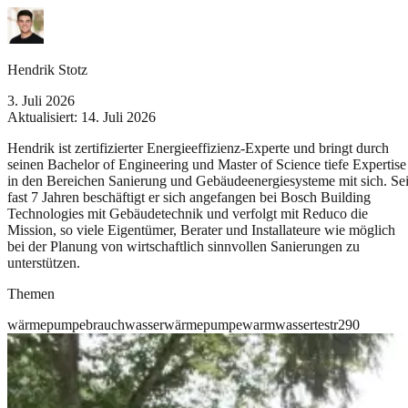
Hendrik Stotz
3. Juli 2026
Aktualisiert:
14. Juli 2026
Hendrik ist zertifizierter Energieeffizienz-Experte und bringt durch
seinen Bachelor of Engineering und Master of Science tiefe Expertise
in den Bereichen Sanierung und Gebäudeenergiesysteme mit sich. Sei
fast 7 Jahren beschäftigt er sich angefangen bei Bosch Building
Technologies mit Gebäudetechnik und verfolgt mit Reduco die
Mission, so viele Eigentümer, Berater und Installateure wie möglich
bei der Planung von wirtschaftlich sinnvollen Sanierungen zu
unterstützen.
Themen
wärmepumpe
brauchwasserwärmepumpe
warmwasser
test
r290