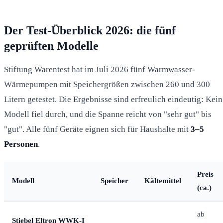
Der Test-Überblick 2026: die fünf
geprüften Modelle
Stiftung Warentest hat im Juli 2026 fünf Warmwasser-
Wärmepumpen mit Speichergrößen zwischen 260 und 300
Litern getestet. Die Ergebnisse sind erfreulich eindeutig: Kein
Modell fiel durch, und die Spanne reicht von "sehr gut" bis
"gut". Alle fünf Geräte eignen sich für Haushalte mit
3–5
Personen
.
Preis
Modell
Speicher
Kältemittel
(ca.)
ab
Stiebel Eltron WWK-I