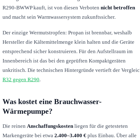
R290-BWWP kauft, ist von diesen Verboten
nicht betroffen
und macht sein Warmwassersystem zukunftssicher.
Der einzige Wermutstropfen: Propan ist brennbar, weshalb
Hersteller die Kältemittelmenge klein halten und die Geräte
entsprechend sicher konstruieren. Für den Aufstellraum im
Innenbereich ist das bei den geprüften Kompaktgeräten
unkritisch. Die technischen Hintergründe vertieft der Verglei
R32 gegen R290
.
Was kostet eine Brauchwasser-
Wärmepumpe?
Die reinen
Anschaffungskosten
liegen für die getesteten
Markengeräte bei etwa
2.400–3.400 €
plus Einbau. Über alle