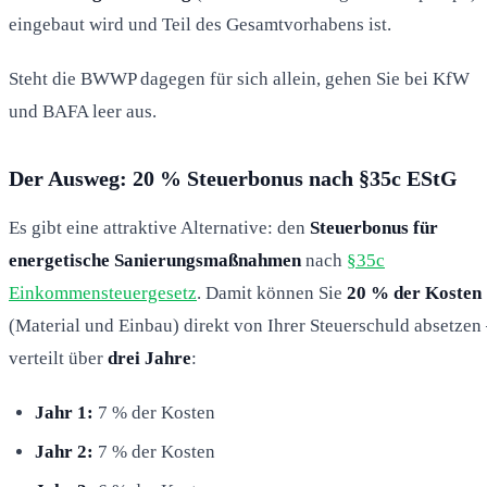
eingebaut wird und Teil des Gesamtvorhabens ist.
Steht die BWWP dagegen für sich allein, gehen Sie bei KfW
und BAFA leer aus.
Der Ausweg: 20 % Steuerbonus nach §35c EStG
Es gibt eine attraktive Alternative: den
Steuerbonus für
energetische Sanierungsmaßnahmen
nach
§35c
Einkommensteuergesetz
. Damit können Sie
20 % der Kosten
(Material und Einbau) direkt von Ihrer Steuerschuld absetzen
verteilt über
drei Jahre
:
Jahr 1:
7 % der Kosten
Jahr 2:
7 % der Kosten