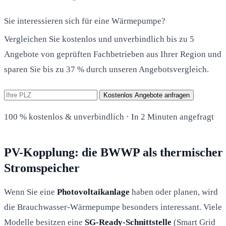
Sie interessieren sich für eine Wärmepumpe?
Vergleichen Sie kostenlos und unverbindlich bis zu 5
Angebote von geprüften Fachbetrieben aus Ihrer Region und
sparen Sie bis zu 37 % durch unseren Angebotsvergleich.
Kostenlos Angebote anfragen
100 % kostenlos & unverbindlich · In 2 Minuten angefragt
PV-Kopplung: die BWWP als thermischer
Stromspeicher
Wenn Sie eine
Photovoltaikanlage
haben oder planen, wird
die Brauchwasser-Wärmepumpe besonders interessant. Viele
Modelle besitzen eine
SG-Ready-Schnittstelle
(Smart Grid