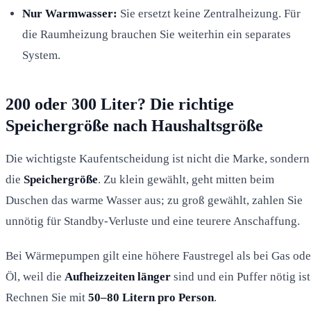
Nur Warmwasser:
Sie ersetzt keine Zentralheizung. Für
die Raumheizung brauchen Sie weiterhin ein separates
System.
200 oder 300 Liter? Die richtige
Speichergröße nach Haushaltsgröße
Die wichtigste Kaufentscheidung ist nicht die Marke, sondern
die
Speichergröße
. Zu klein gewählt, geht mitten beim
Duschen das warme Wasser aus; zu groß gewählt, zahlen Sie
unnötig für Standby-Verluste und eine teurere Anschaffung.
Bei Wärmepumpen gilt eine höhere Faustregel als bei Gas ode
Öl, weil die
Aufheizzeiten länger
sind und ein Puffer nötig ist
Rechnen Sie mit
50–80 Litern pro Person
.