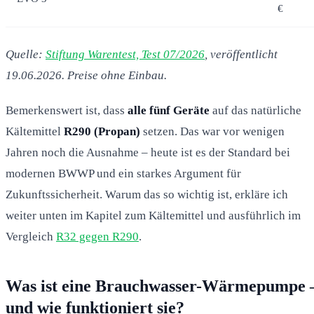
€
Quelle:
Stiftung Warentest, Test 07/2026
, veröffentlicht
19.06.2026. Preise ohne Einbau.
Bemerkenswert ist, dass
alle fünf Geräte
auf das natürliche
Kältemittel
R290 (Propan)
setzen. Das war vor wenigen
Jahren noch die Ausnahme – heute ist es der Standard bei
modernen BWWP und ein starkes Argument für
Zukunftssicherheit. Warum das so wichtig ist, erkläre ich
weiter unten im Kapitel zum Kältemittel und ausführlich im
Vergleich
R32 gegen R290
.
Was ist eine Brauchwasser-Wärmepumpe 
und wie funktioniert sie?