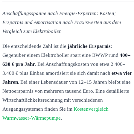
Anschaffungsspanne nach Energie-Experten: Kosten;
Ersparnis und Amortisation nach Praxiswerten aus dem
Vergleich zum Elektroboiler.
Die entscheidende Zahl ist die
jährliche Ersparnis
:
Gegenüber einem Elektroboiler spart eine BWWP rund
400–
630 € pro Jahr
. Bei Anschaffungskosten von etwa 2.400–
3.400 € plus Einbau amortisiert sie sich damit nach
etwa vier
Jahren
. Bei einer Lebensdauer von 12–15 Jahren bleibt eine
Nettoersparnis von mehreren tausend Euro. Eine detaillierte
Wirtschaftlichkeitsrechnung mit verschiedenen
Ausgangssystemen finden Sie im
Kostenvergleich
Warmwasser-Wärmepumpe
.