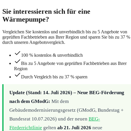
Sie interessieren sich für eine
Wärmepumpe?
Vergleichen Sie kostenlos und unverbindlich bis zu 5 Angebote von
geprüften Fachbetrieben aus Ihrer Region und sparen Sie bis zu 37 %
durch unseren Angebotsvergleich.
100 % kostenlos & unverbindlich
Bis zu 5 Angebote von geprüften Fachbetrieben aus Ihrer
Region
Durch Vergleich bis zu 37 % sparen
Update (Stand: 14. Juli 2026) – Neue BEG-Förderung
nach dem GModG:
Mit dem
Gebäudemodernisierungsgesetz (GModG, Bundestag +
Bundesrat 10.07.2026) und der neuen
BEG-
Förderrichtlinie
gelten
ab 21. Juli 2026
neue