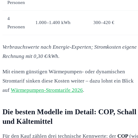
Personen
4
1.000–1.400 kWh
300–420 €
Personen
Verbrauchswerte nach Energie-Experten; Stromkosten eigene
Rechnung mit 0,30 €/kWh.
Mit einem günstigen Wärmepumpen- oder dynamischen
Stromtarif sinken diese Kosten weiter – dazu lohnt ein Blick
auf
Wärmepumpen-Stromtarife 2026
.
Die besten Modelle im Detail: COP, Schall
und Kältemittel
Für den Kauf zählen drei technische Kennwerte: der
COP
(wi