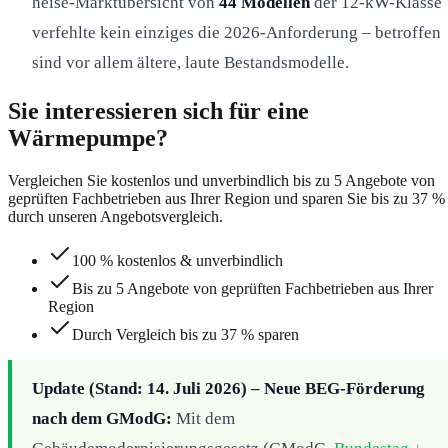
heise-Marktübersicht von
44 Modellen
der 12-kW-Klasse
verfehlte kein einziges die 2026-Anforderung – betroffen
sind vor allem ältere, laute Bestandsmodelle.
Sie interessieren sich für eine
Wärmepumpe?
Vergleichen Sie kostenlos und unverbindlich bis zu 5 Angebote von
geprüften Fachbetrieben aus Ihrer Region und sparen Sie bis zu 37 %
durch unseren Angebotsvergleich.
100 % kostenlos & unverbindlich
Bis zu 5 Angebote von geprüften Fachbetrieben aus Ihrer
Region
Durch Vergleich bis zu 37 % sparen
Update (Stand: 14. Juli 2026) – Neue BEG-Förderung
nach dem GModG:
Mit dem