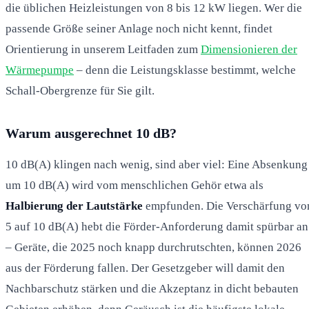
die üblichen Heizleistungen von 8 bis 12 kW liegen. Wer die
passende Größe seiner Anlage noch nicht kennt, findet
Orientierung in unserem Leitfaden zum
Dimensionieren der
Wärmepumpe
– denn die Leistungsklasse bestimmt, welche
Schall-Obergrenze für Sie gilt.
Warum ausgerechnet 10 dB?
10 dB(A) klingen nach wenig, sind aber viel: Eine Absenkung
um 10 dB(A) wird vom menschlichen Gehör etwa als
Halbierung der Lautstärke
empfunden. Die Verschärfung vo
5 auf 10 dB(A) hebt die Förder-Anforderung damit spürbar an
– Geräte, die 2025 noch knapp durchrutschten, können 2026
aus der Förderung fallen. Der Gesetzgeber will damit den
Nachbarschutz stärken und die Akzeptanz in dicht bebauten