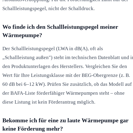
Schallleistungspegel, nicht der Schalldruck.
Wo finde ich den Schallleistungspegel meiner
Wärmepumpe?
Der Schallleistungspegel (LWA in dB(A), oft als
„Schallleistung außen") steht im technischen Datenblatt und i
den Produktunterlagen des Herstellers. Vergleichen Sie den
Wert für Ihre Leistungsklasse mit der BEG-Obergrenze (z. B.
60 dB bei 6–12 kW). Prüfen Sie zusätzlich, ob das Modell auf
der BAFA-Liste förderfähiger Wärmepumpen steht – ohne
diese Listung ist kein Förderantrag möglich.
Bekomme ich für eine zu laute Wärmepumpe gar
keine Förderung mehr?