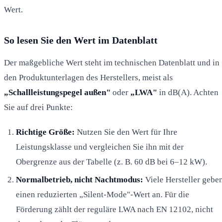
Wert.
So lesen Sie den Wert im Datenblatt
Der maßgebliche Wert steht im technischen Datenblatt und in
den Produktunterlagen des Herstellers, meist als
„Schallleistungspegel außen"
oder
„LWA"
in dB(A). Achten
Sie auf drei Punkte:
Richtige Größe:
Nutzen Sie den Wert für Ihre
Leistungsklasse und vergleichen Sie ihn mit der
Obergrenze aus der Tabelle (z. B. 60 dB bei 6–12 kW).
Normalbetrieb, nicht Nachtmodus:
Viele Hersteller gebe
einen reduzierten „Silent-Mode"-Wert an. Für die
Förderung zählt der reguläre LWA nach EN 12102, nicht