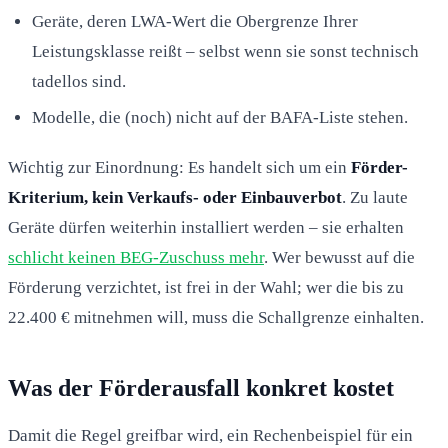
Geräte, deren LWA-Wert die Obergrenze Ihrer
Leistungsklasse reißt – selbst wenn sie sonst technisch
tadellos sind.
Modelle, die (noch) nicht auf der BAFA-Liste stehen.
Wichtig zur Einordnung: Es handelt sich um ein
Förder-
Kriterium, kein Verkaufs- oder Einbauverbot
. Zu laute
Geräte dürfen weiterhin installiert werden – sie erhalten
schlicht keinen BEG-Zuschuss mehr
. Wer bewusst auf die
Förderung verzichtet, ist frei in der Wahl; wer die bis zu
22.400 € mitnehmen will, muss die Schallgrenze einhalten.
Was der Förderausfall konkret kostet
Damit die Regel greifbar wird, ein Rechenbeispiel für ein