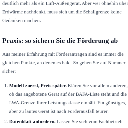
deutlich mehr als ein Luft-Außengerät. Aber wer ohnehin übe
Erdwärme nachdenkt, muss sich um die Schallgrenze keine
Gedanken machen.
Praxis: so sichern Sie die Förderung ab
Aus meiner Erfahrung mit Förderanträgen sind es immer die
gleichen Punkte, an denen es hakt. So gehen Sie auf Nummer
sicher:
Modell zuerst, Preis später.
Klären Sie vor allem anderen,
ob das angebotene Gerät auf der BAFA-Liste steht und die
LWA-Grenze Ihrer Leistungsklasse einhält. Ein günstiges,
aber zu lautes Gerät ist nach Förderausfall teurer.
Datenblatt anfordern.
Lassen Sie sich vom Fachbetrieb