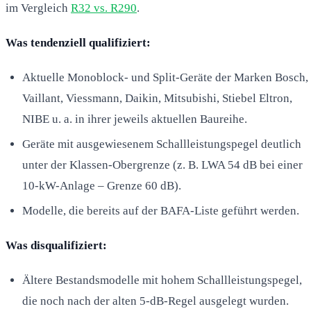
im Vergleich
R32 vs. R290
.
Was tendenziell qualifiziert:
Aktuelle Monoblock- und Split-Geräte der Marken Bosch,
Vaillant, Viessmann, Daikin, Mitsubishi, Stiebel Eltron,
NIBE u. a. in ihrer jeweils aktuellen Baureihe.
Geräte mit ausgewiesenem Schallleistungspegel deutlich
unter der Klassen-Obergrenze (z. B. LWA 54 dB bei einer
10-kW-Anlage – Grenze 60 dB).
Modelle, die bereits auf der BAFA-Liste geführt werden.
Was disqualifiziert:
Ältere Bestandsmodelle mit hohem Schallleistungspegel,
die noch nach der alten 5-dB-Regel ausgelegt wurden.