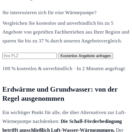
Sie interessieren sich für eine Wärmepumpe?
Vergleichen Sie kostenlos und unverbindlich bis zu 5
Angebote von geprüften Fachbetrieben aus Ihrer Region und
sparen Sie bis zu 37 % durch unseren Angebotsvergleich.
Kostenlos Angebote anfragen
100 % kostenlos & unverbindlich · In 2 Minuten angefragt
Erdwärme und Grundwasser: von der
Regel ausgenommen
Ein wichtiger Punkt für alle, die über Alternativen zur Luft-
Wärmepumpe nachdenken:
Die Schall-Förderbedingung
betrifft ausschließlich Luft-Wasser-Wärmepumpen.
Der