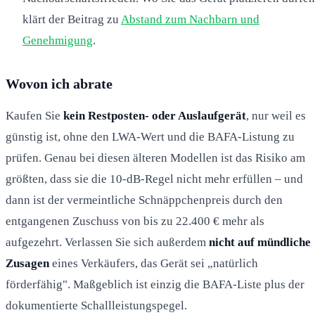
klärt der Beitrag zu
Abstand zum Nachbarn und
Genehmigung
.
Wovon ich abrate
Kaufen Sie
kein Restposten- oder Auslaufgerät
, nur weil es
günstig ist, ohne den LWA-Wert und die BAFA-Listung zu
prüfen. Genau bei diesen älteren Modellen ist das Risiko am
größten, dass sie die 10-dB-Regel nicht mehr erfüllen – und
dann ist der vermeintliche Schnäppchenpreis durch den
entgangenen Zuschuss von bis zu 22.400 € mehr als
aufgezehrt. Verlassen Sie sich außerdem
nicht auf mündliche
Zusagen
eines Verkäufers, das Gerät sei „natürlich
förderfähig". Maßgeblich ist einzig die BAFA-Liste plus der
dokumentierte Schallleistungspegel.