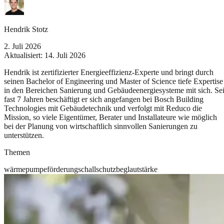
Hendrik Stotz
2. Juli 2026
Aktualisiert:
14. Juli 2026
Hendrik ist zertifizierter Energieeffizienz-Experte und bringt durch
seinen Bachelor of Engineering und Master of Science tiefe Expertise
in den Bereichen Sanierung und Gebäudeenergiesysteme mit sich. Sei
fast 7 Jahren beschäftigt er sich angefangen bei Bosch Building
Technologies mit Gebäudetechnik und verfolgt mit Reduco die
Mission, so viele Eigentümer, Berater und Installateure wie möglich
bei der Planung von wirtschaftlich sinnvollen Sanierungen zu
unterstützen.
Themen
wärmepumpe
förderung
schallschutz
beg
lautstärke