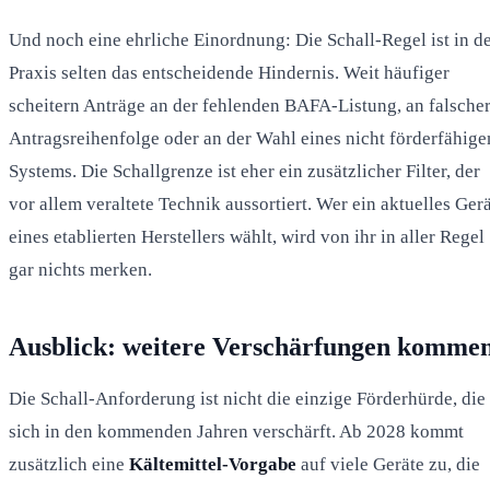
Und noch eine ehrliche Einordnung: Die Schall-Regel ist in d
Praxis selten das entscheidende Hindernis. Weit häufiger
scheitern Anträge an der fehlenden BAFA-Listung, an falsche
Antragsreihenfolge oder an der Wahl eines nicht förderfähige
Systems. Die Schallgrenze ist eher ein zusätzlicher Filter, der
vor allem veraltete Technik aussortiert. Wer ein aktuelles Ger
eines etablierten Herstellers wählt, wird von ihr in aller Regel
gar nichts merken.
Ausblick: weitere Verschärfungen komme
Die Schall-Anforderung ist nicht die einzige Förderhürde, die
sich in den kommenden Jahren verschärft. Ab 2028 kommt
zusätzlich eine
Kältemittel-Vorgabe
auf viele Geräte zu, die