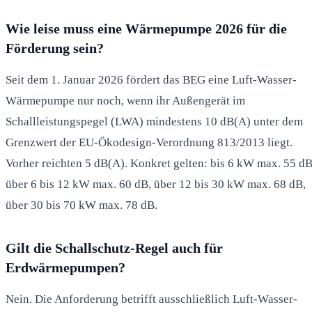
Wie leise muss eine Wärmepumpe 2026 für die
Förderung sein?
Seit dem 1. Januar 2026 fördert das BEG eine Luft-Wasser-
Wärmepumpe nur noch, wenn ihr Außengerät im
Schallleistungspegel (LWA) mindestens 10 dB(A) unter dem
Grenzwert der EU-Ökodesign-Verordnung 813/2013 liegt.
Vorher reichten 5 dB(A). Konkret gelten: bis 6 kW max. 55 dB
über 6 bis 12 kW max. 60 dB, über 12 bis 30 kW max. 68 dB,
über 30 bis 70 kW max. 78 dB.
Gilt die Schallschutz-Regel auch für
Erdwärmepumpen?
Nein. Die Anforderung betrifft ausschließlich Luft-Wasser-