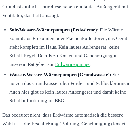
Grund ist einfach – nur diese haben ein lautes Außengerät mit
Ventilator, das Luft ansaugt.
Sole/Wasser-Wärmepumpen (Erdwärme):
Die Wärme
kommt aus Erdsonden oder Flächenkollektoren, das Gerät
steht komplett im Haus. Kein lautes Außengerät, keine
Schall-Regel. Details zu Kosten und Genehmigung in
unserem Ratgeber zur
Erdwärmepumpe
.
Wasser/Wasser-Wärmepumpen (Grundwasser):
Sie
nutzen das Grundwasser über Förder- und Schluckbrunnen
Auch hier gibt es kein lautes Außengerät und damit keine
Schallanforderung im BEG.
Das bedeutet nicht, dass Erdwärme automatisch die bessere
Wahl ist – die Erschließung (Bohrung, Genehmigung) kostet